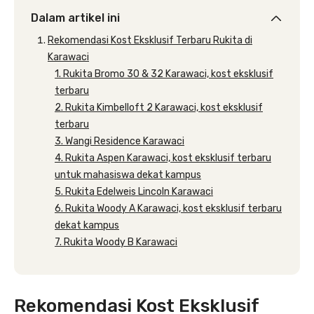
Dalam artikel ini
Rekomendasi Kost Eksklusif Terbaru Rukita di
Karawaci
1. Rukita Bromo 30 & 32 Karawaci, kost eksklusif
terbaru
2. Rukita Kimbelloft 2 Karawaci, kost eksklusif
terbaru
3. Wangi Residence Karawaci
4. Rukita Aspen Karawaci, kost eksklusif terbaru
untuk mahasiswa dekat kampus
5. Rukita Edelweis Lincoln Karawaci
6. Rukita Woody A Karawaci, kost eksklusif terbaru
dekat kampus
7. Rukita Woody B Karawaci
Rekomendasi Kost Eksklusif