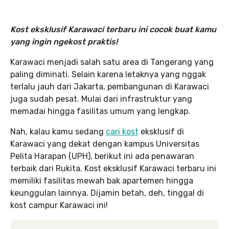
Kost eksklusif Karawaci terbaru ini cocok buat kamu
yang ingin ngekost praktis!
Karawaci menjadi salah satu area di Tangerang yang
paling diminati. Selain karena letaknya yang nggak
terlalu jauh dari Jakarta, pembangunan di Karawaci
juga sudah pesat. Mulai dari infrastruktur yang
memadai hingga fasilitas umum yang lengkap.
Nah, kalau kamu sedang
cari kost
eksklusif di
Karawaci yang dekat dengan kampus Universitas
Pelita Harapan (UPH), berikut ini ada penawaran
terbaik dari Rukita. Kost eksklusif Karawaci terbaru ini
memiliki fasilitas mewah bak apartemen hingga
keunggulan lainnya. Dijamin betah, deh, tinggal di
kost campur Karawaci ini!