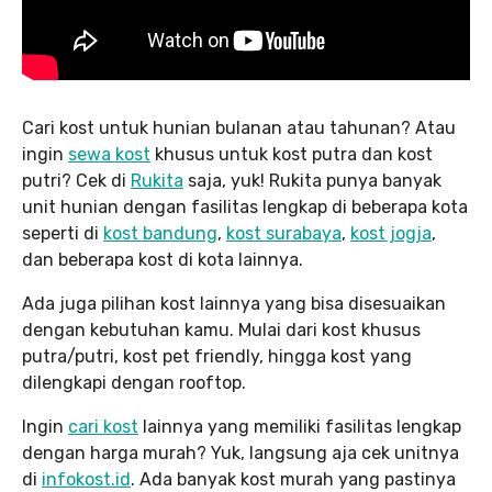
Cari kost untuk hunian bulanan atau tahunan? Atau
ingin
sewa kost
khusus untuk kost putra dan kost
putri? Cek di
Rukita
saja, yuk! Rukita punya banyak
unit hunian dengan fasilitas lengkap di beberapa kota
seperti di
kost bandung
,
kost surabaya
,
kost jogja
,
dan beberapa kost di kota lainnya.
Ada juga pilihan kost lainnya yang bisa disesuaikan
dengan kebutuhan kamu. Mulai dari kost khusus
putra/putri, kost pet friendly, hingga kost yang
dilengkapi dengan rooftop.
Ingin
cari kost
lainnya yang memiliki fasilitas lengkap
dengan harga murah? Yuk, langsung aja cek unitnya
di
infokost.id
. Ada banyak kost murah yang pastinya