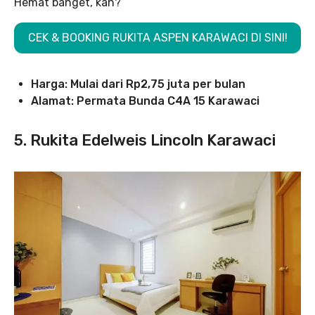
Hemat banget, kan?
CEK & BOOKING RUKITA ASPEN KARAWACI DI SINI!
Harga: Mulai dari Rp2,75 juta per bulan
Alamat: Permata Bunda C4A 15 Karawaci
5.
Rukita Edelweis Lincoln Karawaci