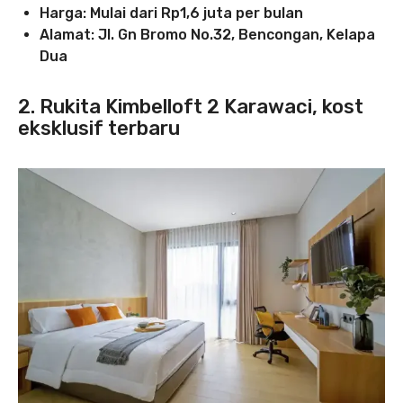
Harga: Mulai dari Rp1,6 juta per bulan
Alamat: Jl. Gn Bromo No.32, Bencongan, Kelapa
Dua
2.
Rukita Kimbelloft 2 Karawaci, kost
eksklusif terbaru