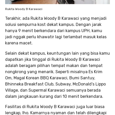
Rukita Woody B Karawaci
Terakhir, ada Rukita Woody B Karawaci yang menjadi
solusi sempurna kost dekat kampus. Dengan jarak
hanya 9 menit berkendara dari kampus UPH, kamu
jadi nggak perlu khawatir lagi terlambat masuk kelas
karena macet.
Selain dekat kampus, keuntungan lain yang bisa kamu
dapatkan jika tinggal di Rukita Woody B Karawaci
adalah beragam pilihan tempat makan dan tempat
nongkrong yang menarik. Seperti misalnya Es Krim
Om, Magal Korean BBQ Karawaci, Bumi Santuy,
Bhinneka Breakfast Club, Subway, McDonald’s Lippo
Village, dan Supermal Karawaci semuanya berada
dalam jangkauan kurang dari 10 menit berkendara.
Fasilitas di Rukita Woody B Karawaci juga luar biasa
lengkap, lho. Kamarnya nyaman dan telah dilengkapi