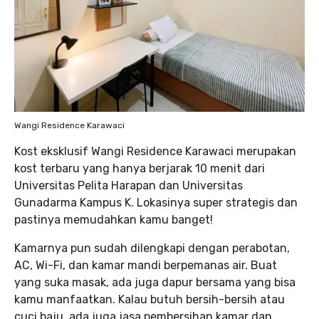
Wangi Residence Karawaci
Kost eksklusif Wangi Residence Karawaci merupakan
kost terbaru yang hanya berjarak 10 menit dari
Universitas Pelita Harapan dan Universitas
Gunadarma Kampus K. Lokasinya super strategis dan
pastinya memudahkan kamu banget!
Kamarnya pun sudah dilengkapi dengan perabotan,
AC, Wi-Fi, dan kamar mandi berpemanas air. Buat
yang suka masak, ada juga dapur bersama yang bisa
kamu manfaatkan. Kalau butuh bersih-bersih atau
cuci baju, ada juga jasa pembersihan kamar dan