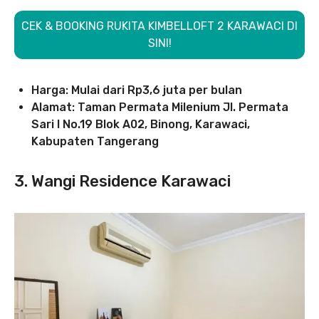
CEK & BOOKING RUKITA KIMBELLOFT 2 KARAWACI DI
SINI!
Harga: Mulai dari Rp3,6 juta per bulan
Alamat: Taman Permata Milenium Jl. Permata
Sari I No.19 Blok A02, Binong, Karawaci,
Kabupaten Tangerang
3. Wangi Residence Karawaci