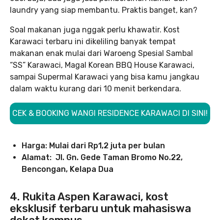
laundry yang siap membantu. Praktis banget, kan?
Soal makanan juga nggak perlu khawatir. Kost
Karawaci terbaru ini dikeliling banyak tempat
makanan enak mulai dari Waroeng Spesial Sambal
“SS” Karawaci, Magal Korean BBQ House Karawaci,
sampai Supermal Karawaci yang bisa kamu jangkau
dalam waktu kurang dari 10 menit berkendara.
CEK & BOOKING WANGI RESIDENCE KARAWACI DI SINI!
Harga: Mulai dari Rp1,2 juta per bulan
Alamat: Jl. Gn. Gede Taman Bromo No.22,
Bencongan, Kelapa Dua
4.
Rukita Aspen Karawaci, kost
eksklusif terbaru untuk mahasiswa