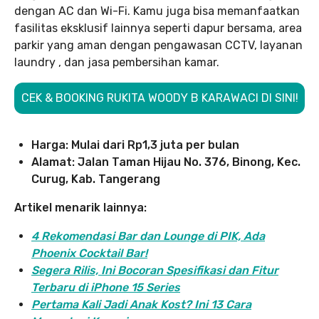
dengan AC dan Wi-Fi. Kamu juga bisa memanfaatkan
fasilitas eksklusif lainnya seperti dapur bersama, area
parkir yang aman dengan pengawasan CCTV, layanan
laundry , dan jasa pembersihan kamar.
CEK & BOOKING RUKITA WOODY B KARAWACI DI SINI!
Harga: Mulai dari Rp1,3 juta per bulan
Alamat: Jalan Taman Hijau No. 376, Binong, Kec.
Curug, Kab. Tangerang
Artikel menarik lainnya:
4 Rekomendasi Bar dan Lounge di PIK, Ada
Phoenix Cocktail Bar!
Segera Rilis, Ini Bocoran Spesifikasi dan Fitur
Terbaru di iPhone 15 Series
Pertama Kali Jadi Anak Kost? Ini 13 Cara