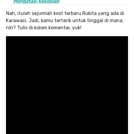
Mengatasi Kesepian
Nah, itulah sejumlah kost terbaru Rukita yang ada di
Karawaci. Jadi, kamu tertarik untuk tinggal di mana,
nih? Tulis di kolom komentar, yuk!