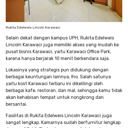
Rukita Edelweis Lincoln Karawaci
Selain dekat dengan kampus UPH, Rukita Edelweis
Lincoln Karawaci juga memiliki akses yang mudah ke
pusat bisnis Karawaci, yaitu Karawaci Office Park,
karena hanya berjarak 10 menit berkendara saja.
Lokasinya yang strategis pun didukung dengan
berbagai keuntungan lainnya, lho. Salah satunya
yaitu kost Karawaci terbaru ini dikelilingi oleh
berbagai kafe, restoran, dan mal, sehingga kamu tidak
akan kehabisan tempat untuk nongkrong dan
bersantai.
Fasilitas di Rukita Edelweis Lincoln Karawaci juga
sangat lengkap. Kamarnya sudah berfurnitur lengkap