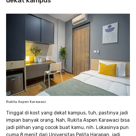
dekat kampus
Rukita Aspen Karawaci
Tinggal di kost yang dekat kampus, tuh, pastinya jadi
impian banyak orang. Nah, Rukita Aspen Karawaci bisa
jadi pilihan yang cocok buat kamu, nih. Lokasinya pun
cuma 8 menit dari Universitas Pelita Harapan, jadi