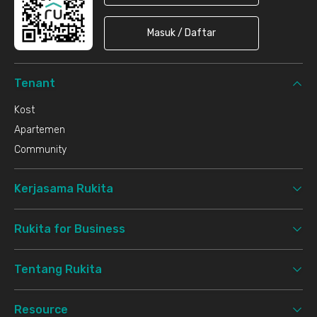
Masuk / Daftar
Tenant
Kost
Apartemen
Community
Kerjasama Rukita
Rukita for Business
Tentang Rukita
Resource