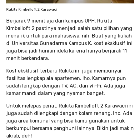
Rukita Kimbelloft 2 Karawaci
Berjarak 9 menit aja dari kampus UPH, Rukita
Kimbelloft 2 pastinya menjadi salah satu pilihan yang
menarik untuk para mahasiswa, nih. Buat yang kuliah
di Universitas Gunadarma Kampus K, kost eksklusif ini
juga bisa jadi hunian idela karena hanya berjarak 11
menit berkendara.
Kost eksklusif terbaru Rukita ini juga mempunyai
fasilitas lengkap ala apartemen, lho. Kamarnya pun
sudah lengkap dengan TV, AC, dan Wi-Fi. Ada juga
kamar mandi dalam yang nyaman banget.
Untuk melepas penat, Rukita Kimbelloft 2 Karawaci ini
juga sudah dilengkapi dengan kolam renang, lho. Ada
juga area komunal yang bisa kamu gunakan untuk
berkumpul bersama penghuni lainnya. Bikin jadi makin
akrab, deh!