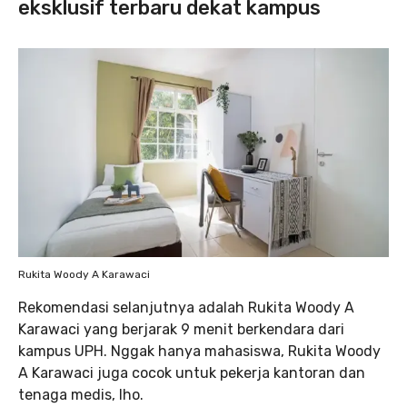
eksklusif terbaru dekat kampus
Rukita Woody A Karawaci
Rekomendasi selanjutnya adalah Rukita Woody A
Karawaci yang berjarak 9 menit berkendara dari
kampus UPH. Nggak hanya mahasiswa, Rukita Woody
A Karawaci juga cocok untuk pekerja kantoran dan
tenaga medis, lho.