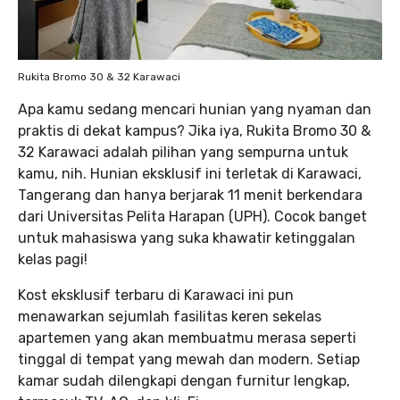
Rukita Bromo 30 & 32 Karawaci
Apa kamu sedang mencari hunian yang nyaman dan
praktis di dekat kampus? Jika iya, Rukita Bromo 30 &
32 Karawaci adalah pilihan yang sempurna untuk
kamu, nih. Hunian eksklusif ini terletak di Karawaci,
Tangerang dan hanya berjarak 11 menit berkendara
dari Universitas Pelita Harapan (UPH). Cocok banget
untuk mahasiswa yang suka khawatir ketinggalan
kelas pagi!
Kost eksklusif terbaru di Karawaci ini pun
menawarkan sejumlah fasilitas keren sekelas
apartemen yang akan membuatmu merasa seperti
tinggal di tempat yang mewah dan modern. Setiap
kamar sudah dilengkapi dengan furnitur lengkap,