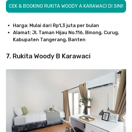
CEK & BOOKING RUKITA WOODY A KARAWACI DI SINI!
Harga: Mulai dari Rp1,3 juta per bulan
Alamat: Jl. Taman Hijau No.116, Binong, Curug,
Kabupaten Tangerang, Banten
7.
Rukita Woody B Karawaci