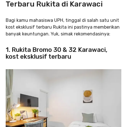
Terbaru Rukita di Karawaci
Bagi kamu mahasiswa UPH, tinggal di salah satu unit
kost eksklusif terbaru Rukita ini pastinya memberikan
banyak keuntungan. Yuk, simak rekomendasinya:
1.
Rukita Bromo 30 & 32 Karawaci
,
kost eksklusif terbaru