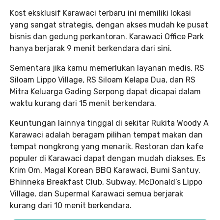
Kost eksklusif Karawaci terbaru ini memiliki lokasi
yang sangat strategis, dengan akses mudah ke pusat
bisnis dan gedung perkantoran. Karawaci Office Park
hanya berjarak 9 menit berkendara dari sini.
Sementara jika kamu memerlukan layanan medis, RS
Siloam Lippo Village, RS Siloam Kelapa Dua, dan RS
Mitra Keluarga Gading Serpong dapat dicapai dalam
waktu kurang dari 15 menit berkendara.
Keuntungan lainnya tinggal di sekitar Rukita Woody A
Karawaci adalah beragam pilihan tempat makan dan
tempat nongkrong yang menarik. Restoran dan kafe
populer di Karawaci dapat dengan mudah diakses. Es
Krim Om, Magal Korean BBQ Karawaci, Bumi Santuy,
Bhinneka Breakfast Club, Subway, McDonald’s Lippo
Village, dan Supermal Karawaci semua berjarak
kurang dari 10 menit berkendara.