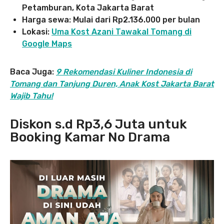
Petamburan, Kota Jakarta Barat
Harga sewa: Mulai dari Rp2.136.000 per bulan
Lokasi:
Uma Kost Azani Tawakal Tomang di
Google Maps
Baca Juga:
9 Rekomendasi Kuliner Indonesia di
Tomang dan Tanjung Duren, Anak Kost Jakarta Barat
Wajib Tahu!
Diskon s.d Rp3,6 Juta untuk
Booking Kamar No Drama