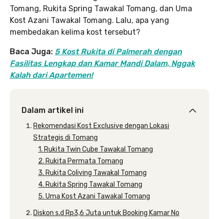
Tomang, Rukita Spring Tawakal Tomang, dan Uma
Kost Azani Tawakal Tomang. Lalu, apa yang
membedakan kelima kost tersebut?
Baca Juga:
5 Kost Rukita di Palmerah dengan
Fasilitas Lengkap dan Kamar Mandi Dalam, Nggak
Kalah dari Apartemen!
Dalam artikel ini
Rekomendasi Kost Exclusive dengan Lokasi
Strategis di Tomang
1. Rukita Twin Cube Tawakal Tomang
2. Rukita Permata Tomang
3. Rukita Coliving Tawakal Tomang
4. Rukita Spring Tawakal Tomang
5. Uma Kost Azani Tawakal Tomang
Diskon s.d Rp3,6 Juta untuk Booking Kamar No