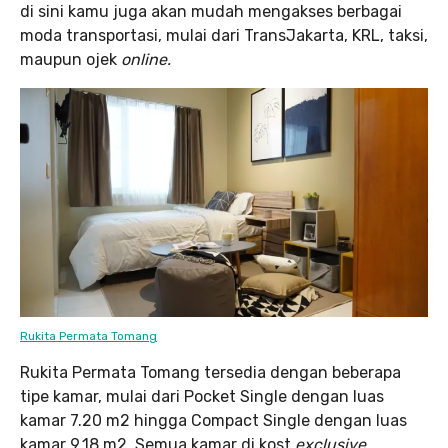
di sini kamu juga akan mudah mengakses berbagai
moda transportasi, mulai dari TransJakarta, KRL, taksi,
maupun ojek
online.
Rukita Permata Tomang
Rukita Permata Tomang tersedia dengan beberapa
tipe kamar, mulai dari Pocket Single dengan luas
kamar 7.20 m2 hingga Compact Single dengan luas
kamar 9.18 m2. Semua kamar di kost
exclusive