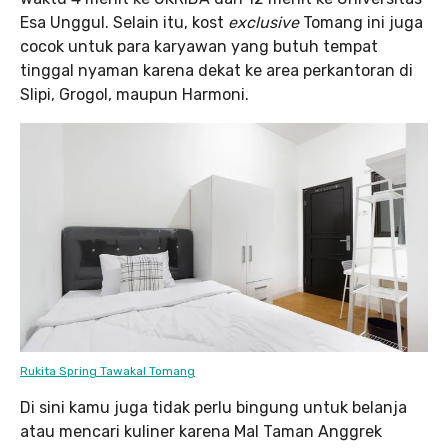
Esa Unggul. Selain itu, kost
exclusive
Tomang ini juga
cocok untuk para karyawan yang butuh tempat
tinggal nyaman karena dekat ke area perkantoran di
Slipi, Grogol, maupun Harmoni.
Rukita Spring Tawakal Tomang
Di sini kamu juga tidak perlu bingung untuk belanja
atau mencari kuliner karena Mal Taman Anggrek