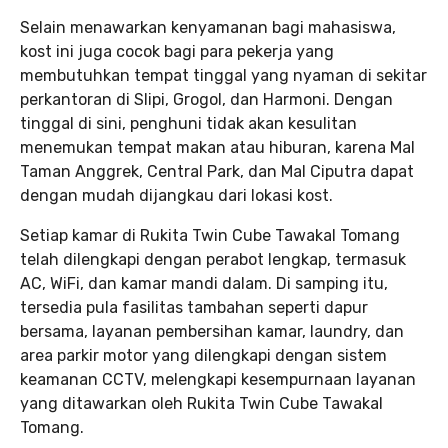
Selain menawarkan kenyamanan bagi mahasiswa,
kost ini juga cocok bagi para pekerja yang
membutuhkan tempat tinggal yang nyaman di sekitar
perkantoran di Slipi, Grogol, dan Harmoni. Dengan
tinggal di sini, penghuni tidak akan kesulitan
menemukan tempat makan atau hiburan, karena Mal
Taman Anggrek, Central Park, dan Mal Ciputra dapat
dengan mudah dijangkau dari lokasi kost.
Setiap kamar di Rukita Twin Cube Tawakal Tomang
telah dilengkapi dengan perabot lengkap, termasuk
AC, WiFi, dan kamar mandi dalam. Di samping itu,
tersedia pula fasilitas tambahan seperti dapur
bersama, layanan pembersihan kamar, laundry, dan
area parkir motor yang dilengkapi dengan sistem
keamanan CCTV, melengkapi kesempurnaan layanan
yang ditawarkan oleh Rukita Twin Cube Tawakal
Tomang.