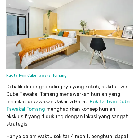
Rukita Twin Cube Tawakal Tomang
Di balik dinding-dindingnya yang kokoh, Rukita Twin
Cube Tawakal Tomang menawarkan hunian yang
memikat di kawasan Jakarta Barat.
Rukita Twin Cube
Tawakal Tomang
menghadirkan konsep hunian
eksklusif yang didukung dengan lokasi yang sangat
strategis.
Hanya dalam waktu sekitar 4 menit, penghuni dapat