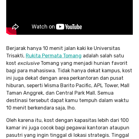
Berjarak hanya 10 menit jalan kaki ke Universitas
Trisakti,
Rukita Permata Tomang
adalah salah satu
kost
exclusive
Tomang yang menjadi hunian favorit
bagi para mahasiswa. Tidak hanya dekat kampus, kost
ini juga dekat dengan area perkantoran dan pusat
hiburan, seperti Wisma Barito Pacific, APL Tower, Mall
Taman Anggrek, dan Central Park Mall. Semua
destinasi tersebut dapat kamu tempuh dalam waktu
10 menit berkendara saja, lho.
Oleh karena itu, kost dengan kapasitas lebih dari 100
kamar ini juga cocok bagi pegawai kantoran ataupun
pasutri yang ingin tinggal di lokasi strategis. Tinggal