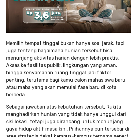
Memilih tempat tinggal bukan hanya soal jarak, tapi
juga tentang bagaimana hunian tersebut bisa
menunjang aktivitas harian dengan lebih praktis.
Akses ke fasilitas publik, lingkungan yang aman,
hingga kenyamanan ruang tinggal jadi faktor
penting, terutama bagi kamu calon mahasiswa baru
atau maba yang akan memulai fase baru di kota
berbeda.
Sebagai jawaban atas kebutuhan tersebut, Rukita
menghadirkan hunian yang tidak hanya unggul dari
sisi lokasi, tetapi juga dirancang untuk menunjang
gaya hidup aktif masa kini. Pilihannya pun tersebar di
area strategis dekat kampus-kampus ternama seperti