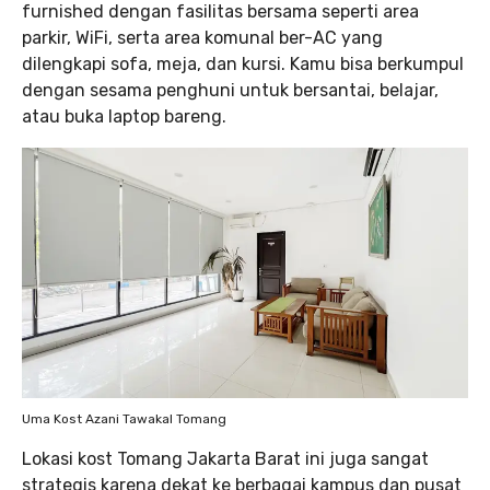
furnished dengan fasilitas bersama seperti area
parkir, WiFi, serta area komunal ber-AC yang
dilengkapi sofa, meja, dan kursi. Kamu bisa berkumpul
dengan sesama penghuni untuk bersantai, belajar,
atau buka laptop bareng.
Uma Kost Azani Tawakal Tomang
Lokasi kost Tomang Jakarta Barat ini juga sangat
strategis karena dekat ke berbagai kampus dan pusat