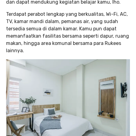
dan dapat mendukung kegiatan belajar kamu, lho.
Terdapat perabot lengkap yang berkualitas, Wi-Fi, AC,
TV, kamar mandi dalam, pemanas air, yang sudah
tersedia semua di dalam kamar. Kamu pun dapat
memanfaatkan fasilitas bersama seperti dapur, ruang
makan, hingga area komunal bersama para Rukees
lainnya.