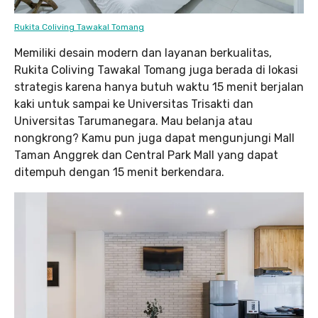
Rukita Coliving Tawakal Tomang
Memiliki desain modern dan layanan berkualitas,
Rukita Coliving Tawakal Tomang juga berada di lokasi
strategis karena hanya butuh waktu 15 menit berjalan
kaki untuk sampai ke Universitas Trisakti dan
Universitas Tarumanegara. Mau belanja atau
nongkrong? Kamu pun juga dapat mengunjungi Mall
Taman Anggrek dan Central Park Mall yang dapat
ditempuh dengan 15 menit berkendara.