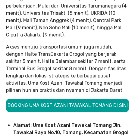
perbelanjaan. Mulai dari Universitas Tarumanegara (4
menit), Universitas Trisakti (5 menit), UKRIDA (10
menit), Mall Taman Anggrek (4 menit), Central Park
Mall (9 menit), Neo Soho Mall (10 menit), hingga Mall
Ciputra Jakarta (9 menit).
Akses menuju transportasi umum juga mudah,
dengan Halte TransJakarta Grogol yang berjarak
sekitar 5 menit, Halte Jelambar sekitar 7 menit, serta
Terminal Bus Grogol sekitar 8 menit. Dengan fasilitas
lengkap dan lokasi strategis ke berbagai pusat
aktivitas, Uma Kost Azani Tawakal Tomang menjadi
pilihan hunian praktis dan nyaman di Jakarta Barat.
BOOKING UMA KOST AZANI TAWAKAL TOMANG DI SINI
Alamat: Uma Kost Azani Tawakal Tomang Jln.
Tawakal Raya No.10, Tomang, Kecamatan Grogol