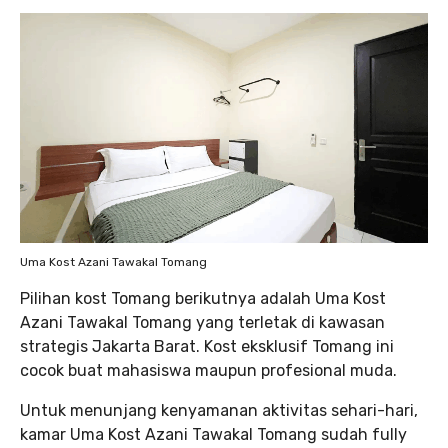
Uma Kost Azani Tawakal Tomang
Pilihan kost Tomang berikutnya adalah Uma Kost
Azani Tawakal Tomang yang terletak di kawasan
strategis Jakarta Barat. Kost eksklusif Tomang ini
cocok buat mahasiswa maupun profesional muda.
Untuk menunjang kenyamanan aktivitas sehari-hari,
kamar Uma Kost Azani Tawakal Tomang sudah fully