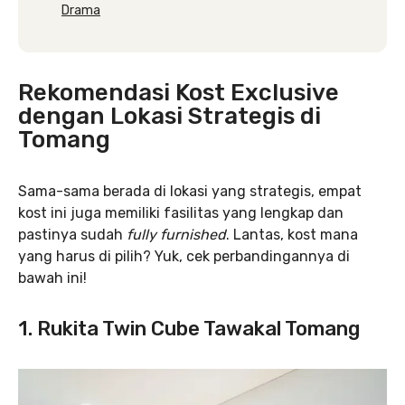
Drama
Rekomendasi Kost Exclusive
dengan Lokasi Strategis di
Tomang
Sama-sama berada di lokasi yang strategis, empat
kost ini juga memiliki fasilitas yang lengkap dan
pastinya sudah
fully furnished
. Lantas, kost mana
yang harus di pilih? Yuk, cek perbandingannya di
bawah ini!
1. Rukita Twin Cube Tawakal Tomang