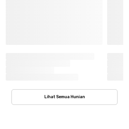
Lihat Semua Hunian