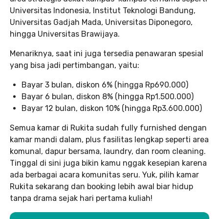
Universitas Indonesia, Institut Teknologi Bandung,
Universitas Gadjah Mada, Universitas Diponegoro,
hingga Universitas Brawijaya.
Menariknya, saat ini juga tersedia penawaran spesial
yang bisa jadi pertimbangan, yaitu:
Bayar 3 bulan, diskon 6% (hingga Rp690.000)
Bayar 6 bulan, diskon 8% (hingga Rp1.500.000)
Bayar 12 bulan, diskon 10% (hingga Rp3.600.000)
Semua kamar di Rukita sudah fully furnished dengan
kamar mandi dalam, plus fasilitas lengkap seperti area
komunal, dapur bersama, laundry, dan room cleaning.
Tinggal di sini juga bikin kamu nggak kesepian karena
ada berbagai acara komunitas seru. Yuk, pilih kamar
Rukita sekarang dan booking lebih awal biar hidup
tanpa drama sejak hari pertama kuliah!