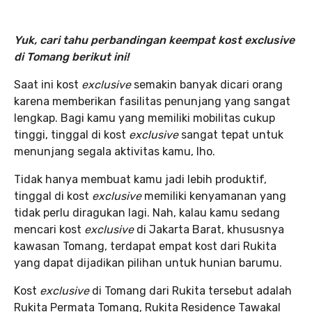
Yuk, cari tahu perbandingan keempat kost exclusive
di Tomang berikut ini!
Saat ini kost
exclusive
semakin banyak dicari orang
karena memberikan fasilitas penunjang yang sangat
lengkap. Bagi kamu yang memiliki mobilitas cukup
tinggi, tinggal di kost
exclusive
sangat tepat untuk
menunjang segala aktivitas kamu, lho.
Tidak hanya membuat kamu jadi lebih produktif,
tinggal di kost
exclusive
memiliki kenyamanan yang
tidak perlu diragukan lagi. Nah, kalau kamu sedang
mencari kost
exclusive
di Jakarta Barat, khususnya
kawasan Tomang, terdapat empat kost dari Rukita
yang dapat dijadikan pilihan untuk hunian barumu.
Kost
exclusive
di Tomang dari Rukita tersebut adalah
Rukita Permata Tomang, Rukita Residence Tawakal