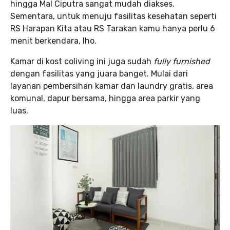
hingga Mal Ciputra sangat mudah diakses.
Sementara, untuk menuju fasilitas kesehatan seperti
RS Harapan Kita atau RS Tarakan kamu hanya perlu 6
menit berkendara, lho.
Kamar di kost coliving ini juga sudah
fully furnished
dengan fasilitas yang juara banget. Mulai dari
layanan pembersihan kamar dan laundry gratis, area
komunal, dapur bersama, hingga area parkir yang
luas.