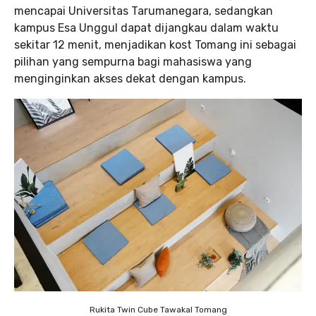
mencapai Universitas Tarumanegara, sedangkan
kampus Esa Unggul dapat dijangkau dalam waktu
sekitar 12 menit, menjadikan kost Tomang ini sebagai
pilihan yang sempurna bagi mahasiswa yang
menginginkan akses dekat dengan kampus.
Rukita Twin Cube Tawakal Tomang