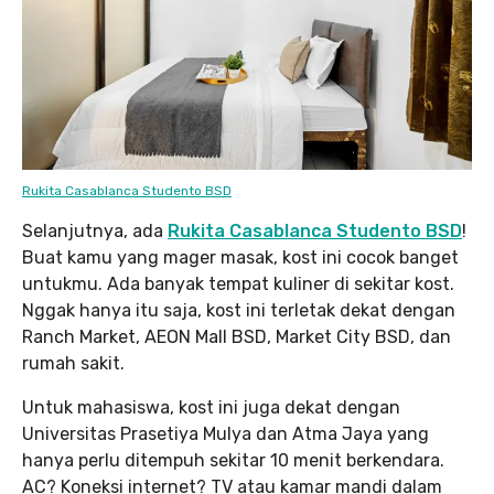
Rukita Casablanca Studento BSD
Selanjutnya, ada
Rukita Casablanca Studento BSD
!
Buat kamu yang mager masak, kost ini cocok banget
untukmu. Ada banyak tempat kuliner di sekitar kost.
Nggak hanya itu saja, kost ini terletak dekat dengan
Ranch Market, AEON Mall BSD, Market City BSD, dan
rumah sakit.
Untuk mahasiswa, kost ini juga dekat dengan
Universitas Prasetiya Mulya dan Atma Jaya yang
hanya perlu ditempuh sekitar 10 menit berkendara.
AC? Koneksi internet? TV atau kamar mandi dalam