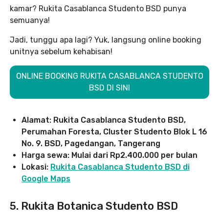
kamar? Rukita Casablanca Studento BSD punya
semuanya!
Jadi, tunggu apa lagi? Yuk, langsung online booking
unitnya sebelum kehabisan!
ONLINE BOOKING RUKITA CASABLANCA STUDENTO
BSD DI SINI
Alamat: Rukita Casablanca Studento BSD,
Perumahan Foresta, Cluster Studento Blok L 16
No. 9. BSD, Pagedangan, Tangerang
Harga sewa: Mulai dari Rp2.400.000 per bulan
Lokasi:
Rukita Casablanca Studento BSD di
Google Maps
5. Rukita Botanica Studento BSD