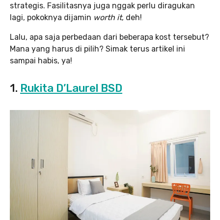
strategis. Fasilitasnya juga nggak perlu diragukan
lagi, pokoknya dijamin
worth it
, deh!
Lalu, apa saja perbedaan dari beberapa kost tersebut?
Mana yang harus di pilih? Simak terus artikel ini
sampai habis, ya!
1.
Rukita D’Laurel BSD