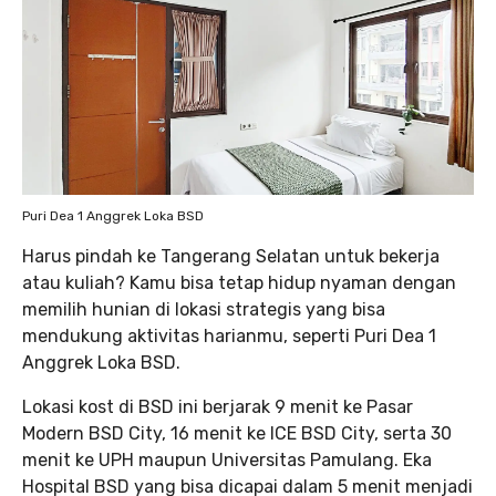
Puri Dea 1 Anggrek Loka BSD
Harus pindah ke Tangerang Selatan untuk bekerja
atau kuliah? Kamu bisa tetap hidup nyaman dengan
memilih hunian di lokasi strategis yang bisa
mendukung aktivitas harianmu, seperti Puri Dea 1
Anggrek Loka BSD.
Lokasi kost di BSD ini berjarak 9 menit ke Pasar
Modern BSD City, 16 menit ke ICE BSD City, serta 30
menit ke UPH maupun Universitas Pamulang. Eka
Hospital BSD yang bisa dicapai dalam 5 menit menjadi