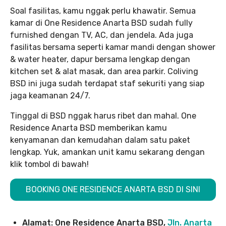
Soal fasilitas, kamu nggak perlu khawatir. Semua
kamar di One Residence Anarta BSD sudah fully
furnished dengan TV, AC, dan jendela. Ada juga
fasilitas bersama seperti kamar mandi dengan shower
& water heater, dapur bersama lengkap dengan
kitchen set & alat masak, dan area parkir. Coliving
BSD ini juga sudah terdapat staf sekuriti yang siap
jaga keamanan 24/7.
Tinggal di BSD nggak harus ribet dan mahal. One
Residence Anarta BSD memberikan kamu
kenyamanan dan kemudahan dalam satu paket
lengkap. Yuk, amankan unit kamu sekarang dengan
klik tombol di bawah!
BOOKING ONE RESIDENCE ANARTA BSD DI SINI
Alamat: One Residence Anarta BSD,
Jln. Anarta