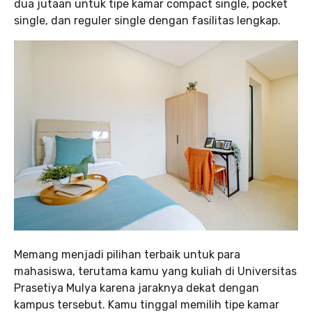
dua jutaan untuk tipe kamar compact single, pocket
single, dan reguler single dengan fasilitas lengkap.
Memang menjadi pilihan terbaik untuk para
mahasiswa, terutama kamu yang kuliah di Universitas
Prasetiya Mulya karena jaraknya dekat dengan
kampus tersebut. Kamu tinggal memilih tipe kamar