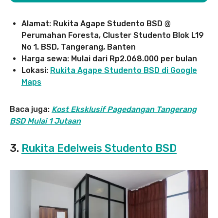
Alamat: Rukita Agape Studento BSD @
Perumahan Foresta, Cluster Studento Blok L19
No 1. BSD, Tangerang, Banten
Harga sewa: Mulai dari Rp2.068.000 per bulan
Lokasi:
Rukita Agape Studento BSD di Google
Maps
Baca juga:
Kost Eksklusif Pagedangan Tangerang
BSD Mulai 1 Jutaan
3.
Rukita Edelweis Studento BSD