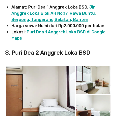
Alamat: Puri Dea 1 Anggrek Loka BSD,
Jln.
Anggrek Loka Blok AH No.17, Rawa Buntu,
Serpong, Tangerang Selatan, Banten
Harga sewa: Mulai dari Rp2.000.000 per bulan
Lokasi:
Puri Dea 1 Anggrek Loka BSD
di Google
Maps
8. Puri Dea 2 Anggrek Loka BSD