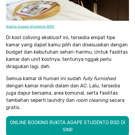
Rukita Agape Studento BSD
Di kost coliving eksklusif ini, tersedia empat tipe
kamar yang dapat kamu pilih dan disesuaikan dengan
budget dan kebutuhan sehari-harimu. Untuk fasilitas
kamar dan unit kostnya, tentunya nggak perlu
diragukan lagi, deh.
Semua kamar di hunian ini sudah
fully furnished
dengan kamar mandi dalam dan AC. Lalu, tersedia
juga dapur bersama, area komunal, serta fasilitas
tambahan seperti laundry dan
room cleaning
secara
gratis.
ONLINE BOOKING RUKITA AGAPE STUDENTO BSD DI
SINI!