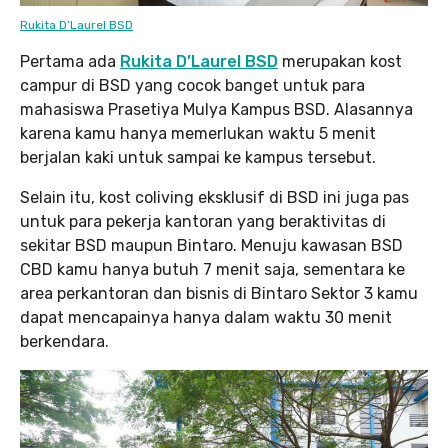
Rukita D’Laurel BSD
Pertama ada
Rukita D’Laurel BSD
merupakan kost
campur di BSD yang cocok banget untuk para
mahasiswa Prasetiya Mulya Kampus BSD. Alasannya
karena kamu hanya memerlukan waktu 5 menit
berjalan kaki untuk sampai ke kampus tersebut.
Selain itu, kost coliving eksklusif di BSD ini juga pas
untuk para pekerja kantoran yang beraktivitas di
sekitar BSD maupun Bintaro. Menuju kawasan BSD
CBD kamu hanya butuh 7 menit saja, sementara ke
area perkantoran dan bisnis di Bintaro Sektor 3 kamu
dapat mencapainya hanya dalam waktu 30 menit
berkendara.