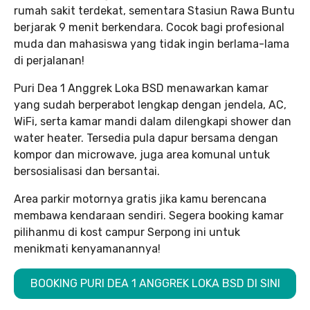
rumah sakit terdekat, sementara Stasiun Rawa Buntu
berjarak 9 menit berkendara. Cocok bagi profesional
muda dan mahasiswa yang tidak ingin berlama-lama
di perjalanan!
Puri Dea 1 Anggrek Loka BSD menawarkan kamar
yang sudah berperabot lengkap dengan jendela, AC,
WiFi, serta kamar mandi dalam dilengkapi shower dan
water heater. Tersedia pula dapur bersama dengan
kompor dan microwave, juga area komunal untuk
bersosialisasi dan bersantai.
Area parkir motornya gratis jika kamu berencana
membawa kendaraan sendiri. Segera booking kamar
pilihanmu di kost campur Serpong ini untuk
menikmati kenyamanannya!
BOOKING PURI DEA 1 ANGGREK LOKA BSD DI SINI