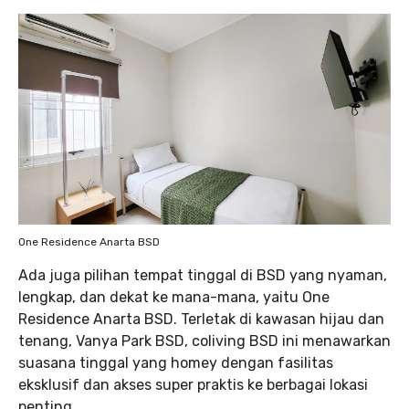
One Residence Anarta BSD
Ada juga pilihan tempat tinggal di BSD yang nyaman,
lengkap, dan dekat ke mana-mana, yaitu One
Residence Anarta BSD. Terletak di kawasan hijau dan
tenang, Vanya Park BSD, coliving BSD ini menawarkan
suasana tinggal yang homey dengan fasilitas
eksklusif dan akses super praktis ke berbagai lokasi
penting.