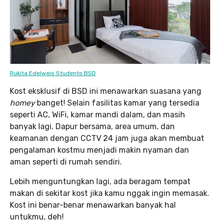
Rukita Edelweis Studento BSD
Kost eksklusif di BSD ini menawarkan suasana yang
homey
banget! Selain fasilitas kamar yang tersedia
seperti AC, WiFi, kamar mandi dalam, dan masih
banyak lagi. Dapur bersama, area umum, dan
keamanan dengan CCTV 24 jam juga akan membuat
pengalaman kostmu menjadi makin nyaman dan
aman seperti di rumah sendiri.
Lebih menguntungkan lagi, ada beragam tempat
makan di sekitar kost jika kamu nggak ingin memasak.
Kost ini benar-benar menawarkan banyak hal
untukmu, deh!