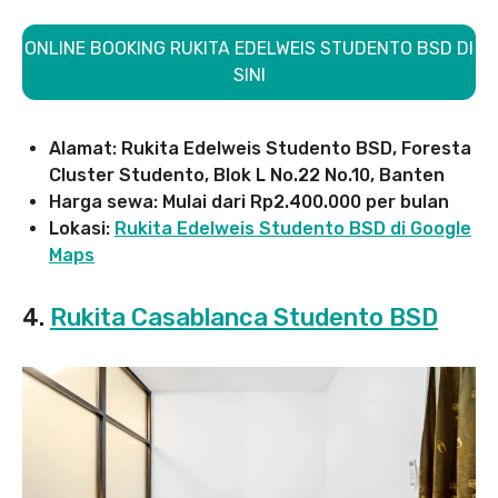
ONLINE BOOKING RUKITA EDELWEIS STUDENTO BSD DI
SINI
Alamat: Rukita Edelweis Studento BSD, Foresta
Cluster Studento, Blok L No.22 No.10, Banten
Harga sewa: Mulai dari Rp2.400.000 per bulan
Lokasi:
Rukita Edelweis Studento BSD di Google
Maps
4.
Rukita Casablanca Studento BSD