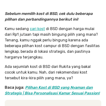
Sebelum memilih kost di BSD, cek dulu beberapa
pilihan dan perbandingannya berikut ini!
Kamu sedang
cari kost
di BSD dengan harga mulai
dari Rp1 jutaan tapi masih bingung pilih yang mana?
Tenang, kamu nggak perlu bingung karena ada
beberapa pilihan kost campur di BSD dengan fasilitas
lengkap, berada di lokasi strategis, dan pastinya
harganya terjangkau.
Ada sejumlah kost di BSD dari Rukita yang bakal
cocok untuk kamu. Nah, dari rekomendasi kost
tersebut kira-kira pilih yang mana, ya?
Baca juga:
Pilihan Kost di BSD yang Nyaman dan
Strategis | Bisa Personalisasi Kamar Sesuai Passion!