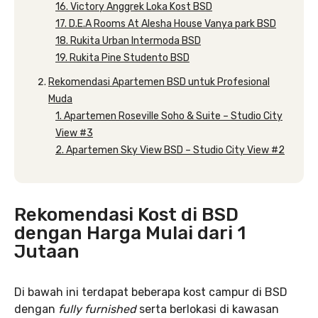
16. Victory Anggrek Loka Kost BSD
17. D.E.A Rooms At Alesha House Vanya park BSD
18. Rukita Urban Intermoda BSD
19. Rukita Pine Studento BSD
Rekomendasi Apartemen BSD untuk Profesional
Muda
1. Apartemen Roseville Soho & Suite – Studio City
View #3
2. Apartemen Sky View BSD – Studio City View #2
Rekomendasi Kost di BSD
dengan Harga Mulai dari 1
Jutaan
Di bawah ini terdapat beberapa kost campur di BSD
dengan
fully furnished
serta berlokasi di kawasan