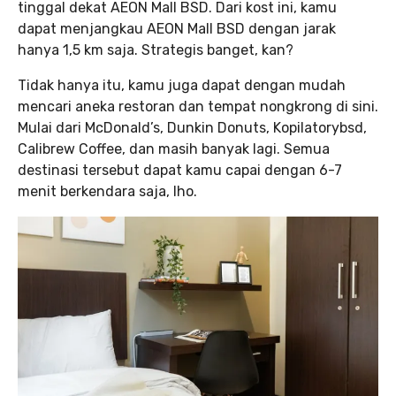
tinggal dekat AEON Mall BSD. Dari kost ini, kamu
dapat menjangkau AEON Mall BSD dengan jarak
hanya 1,5 km saja. Strategis banget, kan?
Tidak hanya itu, kamu juga dapat dengan mudah
mencari aneka restoran dan tempat nongkrong di sini.
Mulai dari McDonald’s, Dunkin Donuts, Kopilatorybsd,
Calibrew Coffee, dan masih banyak lagi. Semua
destinasi tersebut dapat kamu capai dengan 6-7
menit berkendara saja, lho.