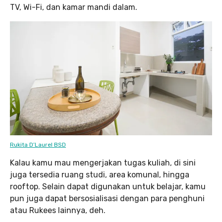
TV, Wi-Fi, dan kamar mandi dalam.
Rukita D’Laurel BSD
Kalau kamu mau mengerjakan tugas kuliah, di sini
juga tersedia ruang studi, area komunal, hingga
rooftop. Selain dapat digunakan untuk belajar, kamu
pun juga dapat bersosialisasi dengan para penghuni
atau Rukees lainnya, deh.