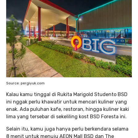
Source: pergiyuk.com
Kalau kamu tinggal di Rukita Marigold Studento BSD
ini nggak perlu khawatir untuk mencari kuliner yang
enak. Ada puluhan kafe, restoran, hingga kuliner kaki
lima yang tersebar di sekeliling kost BSD Foresta ini.
Selain itu, kamu juga hanya perlu berkendara selama
8 menit untuk menuju AEON Mall BSD dan The