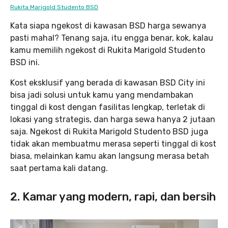
Rukita Marigold Studento BSD
Kata siapa ngekost di kawasan BSD harga sewanya
pasti mahal? Tenang saja, itu engga benar, kok, kalau
kamu memilih ngekost di Rukita Marigold Studento
BSD ini.
Kost eksklusif yang berada di kawasan BSD City ini
bisa jadi solusi untuk kamu yang mendambakan
tinggal di kost dengan fasilitas lengkap, terletak di
lokasi yang strategis, dan harga sewa hanya 2 jutaan
saja. Ngekost di Rukita Marigold Studento BSD juga
tidak akan membuatmu merasa seperti tinggal di kost
biasa, melainkan kamu akan langsung merasa betah
saat pertama kali datang.
2. Kamar yang modern, rapi, dan bersih