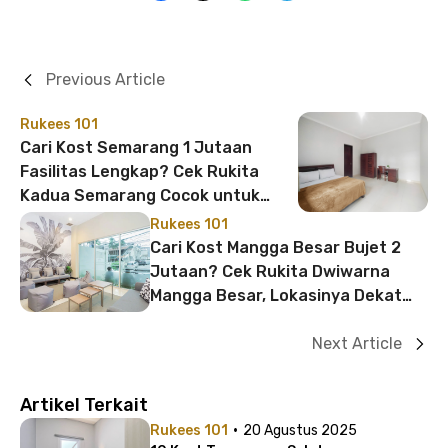
Previous Article
Rukees 101
Cari Kost Semarang 1 Jutaan
Fasilitas Lengkap? Cek Rukita
Kadua Semarang Cocok untuk
Profesional!
Rukees 101
Cari Kost Mangga Besar Bujet 2
Jutaan? Cek Rukita Dwiwarna
Mangga Besar, Lokasinya Dekat
Stasiun!
Next Article
Artikel Terkait
·
Rukees 101
20 Agustus 2025