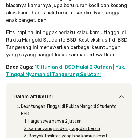
biasanya kamarnya juga berukuran kecil dan kosong,
alias kamu harus beli furnitur sendiri. Wah, engga
enak banget, deh!
Eits, tapi hal ini nggak berlaku kalau kamu tinggal di
Rukita Marigold Studento BSD. Kost eksklusif di BSD
Tangerang ini menawarkan berbagai keuntungan
yang sayang banget kalau sampai terlewatkan.
Baca Juga:
10 Hunian di BSD Mulai 2 Jutaan | Yuk,
Tinggal Nyaman di Tangerang Selatan!
Dalam artikel ini
Keuntungan Tinggal di Rukita Marigold Studento
BSD
1. Harga sewa hanya 2 jutaan
2. Kamar yang modern, rapi, dan bersih
3. Banyak fasilitas yang bisa kamu nikmati