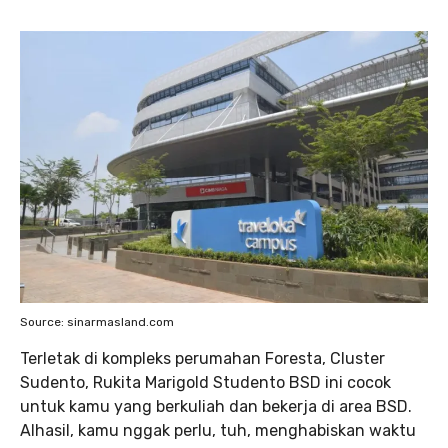
Source: sinarmasland.com
Terletak di kompleks perumahan Foresta, Cluster
Sudento, Rukita Marigold Studento BSD ini cocok
untuk kamu yang berkuliah dan bekerja di area BSD.
Alhasil, kamu nggak perlu, tuh, menghabiskan waktu