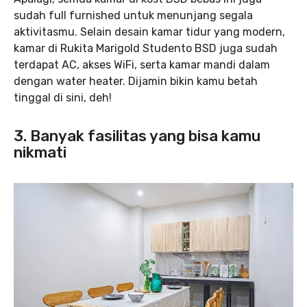
sudah full furnished untuk menunjang segala
aktivitasmu. Selain desain kamar tidur yang modern,
kamar di Rukita Marigold Studento BSD juga sudah
terdapat AC, akses WiFi, serta kamar mandi dalam
dengan water heater. Dijamin bikin kamu betah
tinggal di sini, deh!
3. Banyak fasilitas yang bisa kamu
nikmati