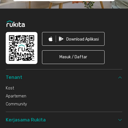
Download Aplikasi
Masuk / Daftar
Tenant
Kost
Apartemen
Community
Kerjasama Rukita