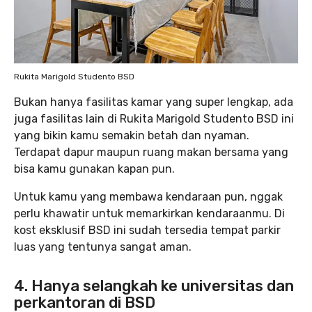
Rukita Marigold Studento BSD
Bukan hanya fasilitas kamar yang super lengkap, ada
juga fasilitas lain di Rukita Marigold Studento BSD ini
yang bikin kamu semakin betah dan nyaman.
Terdapat dapur maupun ruang makan bersama yang
bisa kamu gunakan kapan pun.
Untuk kamu yang membawa kendaraan pun, nggak
perlu khawatir untuk memarkirkan kendaraanmu. Di
kost eksklusif BSD ini sudah tersedia tempat parkir
luas yang tentunya sangat aman.
4. Hanya selangkah ke universitas dan
perkantoran di BSD