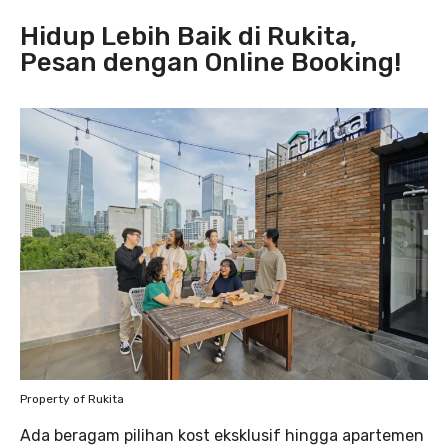
Hidup Lebih Baik di Rukita,
Pesan dengan Online Booking!
Property of Rukita
Ada beragam pilihan kost eksklusif hingga apartemen