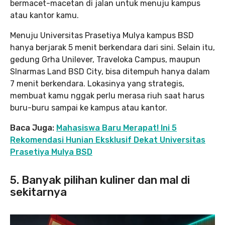
bermacet-macetan di jalan untuk menuju kampus
atau kantor kamu.
Menuju Universitas Prasetiya Mulya kampus BSD
hanya berjarak 5 menit berkendara dari sini. Selain itu,
gedung Grha Unilever, Traveloka Campus, maupun
SInarmas Land BSD City, bisa ditempuh hanya dalam
7 menit berkendara. Lokasinya yang strategis,
membuat kamu nggak perlu merasa riuh saat harus
buru-buru sampai ke kampus atau kantor.
Baca Juga:
Mahasiswa Baru Merapat! Ini 5
Rekomendasi Hunian Eksklusif Dekat Universitas
Prasetiya Mulya BSD
5. Banyak pilihan kuliner dan mal di
sekitarnya