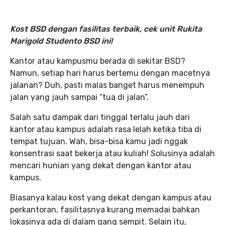
Kost BSD dengan fasilitas terbaik, cek unit Rukita
Marigold Studento BSD ini!
Kantor atau kampusmu berada di sekitar BSD?
Namun, setiap hari harus bertemu dengan macetnya
jalanan? Duh, pasti malas banget harus menempuh
jalan yang jauh sampai “tua di jalan”.
Salah satu dampak dari tinggal terlalu jauh dari
kantor atau kampus adalah rasa lelah ketika tiba di
tempat tujuan. Wah, bisa-bisa kamu jadi nggak
konsentrasi saat bekerja atau kuliah! Solusinya adalah
mencari hunian yang dekat dengan kantor atau
kampus.
Biasanya kalau kost yang dekat dengan kampus atau
perkantoran, fasilitasnya kurang memadai bahkan
lokasinya ada di dalam gang sempit. Selain itu,