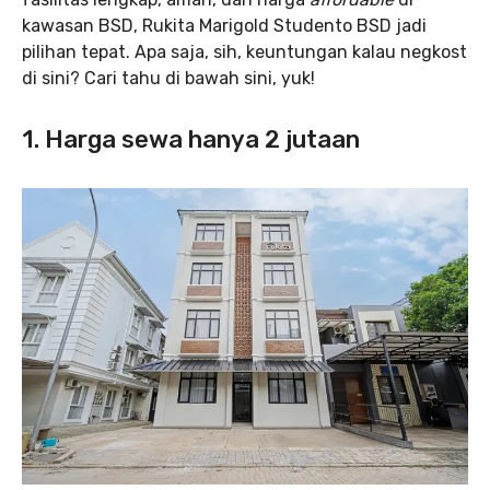
kawasan BSD, Rukita Marigold Studento BSD jadi
pilihan tepat. Apa saja, sih, keuntungan kalau negkost
di sini? Cari tahu di bawah sini, yuk!
1. Harga sewa hanya 2 jutaan