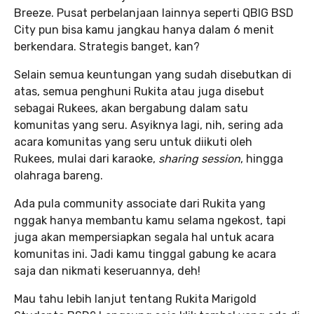
Breeze. Pusat perbelanjaan lainnya seperti QBIG BSD
City pun bisa kamu jangkau hanya dalam 6 menit
berkendara. Strategis banget, kan?
Selain semua keuntungan yang sudah disebutkan di
atas, semua penghuni Rukita atau juga disebut
sebagai Rukees, akan bergabung dalam satu
komunitas yang seru. Asyiknya lagi, nih, sering ada
acara komunitas yang seru untuk diikuti oleh
Rukees, mulai dari karaoke,
sharing session
, hingga
olahraga bareng.
Ada pula community associate dari Rukita yang
nggak hanya membantu kamu selama ngekost, tapi
juga akan mempersiapkan segala hal untuk acara
komunitas ini. Jadi kamu tinggal gabung ke acara
saja dan nikmati keseruannya, deh!
Mau tahu lebih lanjut tentang Rukita Marigold