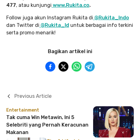
477
, atau kunjungi
www.Rukita.co
.
Follow juga akun Instagram Rukita di
@Rukita_Indo
dan Twitter di
@Rukita_Id
untuk berbagai info terkini
serta promo menarik!
Bagikan artikel ini
Previous Article
Entertainment
Tak cuma Win Metawin, Ini 5
Selebriti yang Pernah Keracunan
Makanan