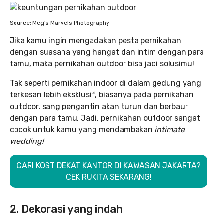
Source: Meg’s Marvels Photography
Jika kamu ingin mengadakan pesta pernikahan
dengan suasana yang hangat dan intim dengan para
tamu, maka pernikahan outdoor bisa jadi solusimu!
Tak seperti pernikahan indoor di dalam gedung yang
terkesan lebih eksklusif, biasanya pada pernikahan
outdoor, sang pengantin akan turun dan berbaur
dengan para tamu. Jadi, pernikahan outdoor sangat
cocok untuk kamu yang mendambakan
intimate
wedding!
CARI KOST DEKAT KANTOR DI KAWASAN JAKARTA?
CEK RUKITA SEKARANG!
2. Dekorasi yang indah