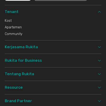
Tenant
Kost
Apartemen
Community
Kerjasama Rukita
Rukita for Business
Tentang Rukita
Resource
Brand Partner