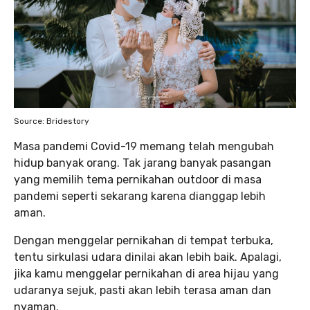
Source: Bridestory
Masa pandemi Covid-19 memang telah mengubah
hidup banyak orang. Tak jarang banyak pasangan
yang memilih tema pernikahan outdoor di masa
pandemi seperti sekarang karena dianggap lebih
aman.
Dengan menggelar pernikahan di tempat terbuka,
tentu sirkulasi udara dinilai akan lebih baik. Apalagi,
jika kamu menggelar pernikahan di area hijau yang
udaranya sejuk, pasti akan lebih terasa aman dan
nyaman.