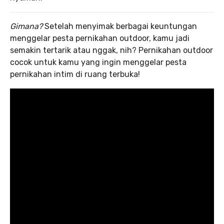
Gimana?
Setelah menyimak berbagai keuntungan
menggelar pesta pernikahan outdoor, kamu jadi
semakin tertarik atau nggak, nih? Pernikahan outdoor
cocok untuk kamu yang ingin menggelar pesta
pernikahan intim di ruang terbuka!