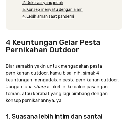
2. Dekorasi yang indah
3. Konsep menyatu dengan alam
4. Lebih aman saat pandemi
4 Keuntungan Gelar Pesta
Pernikahan Outdoor
Biar semakin yakin untuk mengadakan pesta
pernikahan outdoor, kamu bisa, nih, simak 4
keuntungan mengadakan pesta pernikahan outdoor.
Jangan lupa
share
artikel ini ke calon pasangan,
teman, atau kerabat yang lagi bimbang dengan
konsep pernikahannya, ya!
1. Suasana lebih intim dan santai