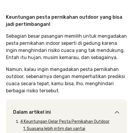
Keuntungan pesta pernikahan outdoor yang bisa
jadi pertimbangan!
Sebagian besar pasangan memilih untuk mengadakan
pesta pernikahan indoor seperti di gedung karena
ingin menghindari risiko cuaca yang tak mendukung.
Entah itu hujan, musim kemarau, dan sebagainya.
Namun, kalau ingin mengadakan pesta pernikahan
outdoor, sebenarnya dengan memperhatikan prediksi
cuaca secara tepat, kamu bisa, lho, menghindari
berbagai risiko tersebut.
Dalam artikel ini
4 Keuntungan Gelar Pesta Pernikahan Outdoor
1. Suasana lebih intim dan santai