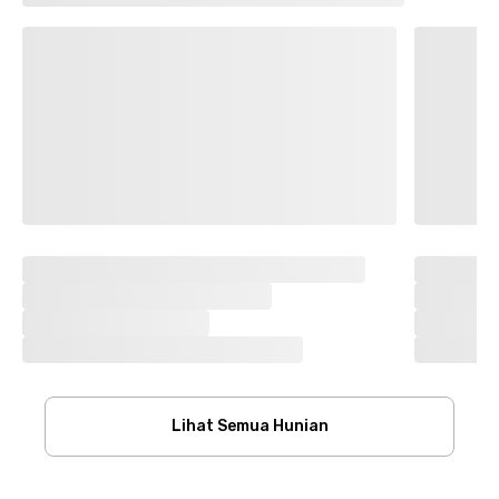
Lihat Semua Hunian