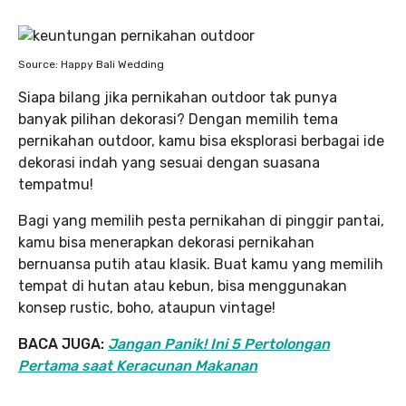
Source: Happy Bali Wedding
Siapa bilang jika pernikahan outdoor tak punya
banyak pilihan dekorasi? Dengan memilih tema
pernikahan outdoor, kamu bisa eksplorasi berbagai ide
dekorasi indah yang sesuai dengan suasana
tempatmu!
Bagi yang memilih pesta pernikahan di pinggir pantai,
kamu bisa menerapkan dekorasi pernikahan
bernuansa putih atau klasik. Buat kamu yang memilih
tempat di hutan atau kebun, bisa menggunakan
konsep rustic, boho, ataupun vintage!
BACA JUGA:
Jangan Panik! Ini 5 Pertolongan
Pertama saat Keracunan Makanan