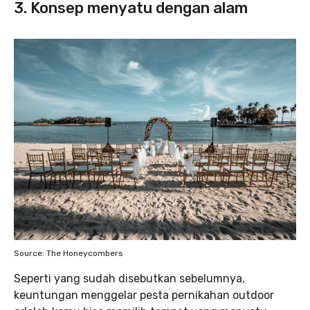
3. Konsep menyatu dengan alam
Source: The Honeycombers
Seperti yang sudah disebutkan sebelumnya,
keuntungan menggelar pesta pernikahan outdoor