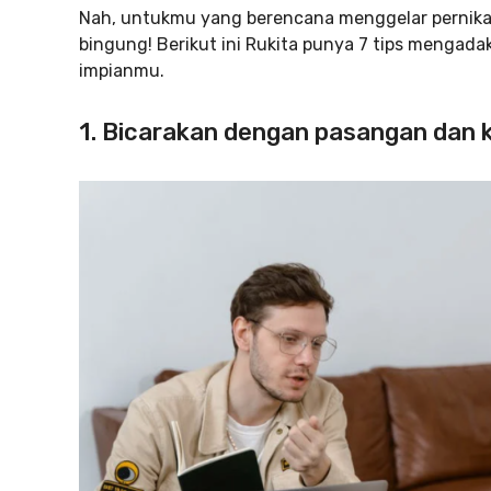
Nah, untukmu yang berencana menggelar pernika
bingung! Berikut ini Rukita punya 7 tips menga
impianmu.
1. Bicarakan dengan pasangan dan 