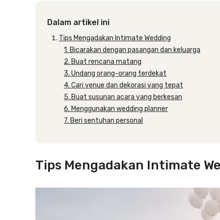
Dalam artikel ini
Tips Mengadakan Intimate Wedding
1. Bicarakan dengan pasangan dan keluarga
2. Buat rencana matang
3. Undang orang-orang terdekat
4. Cari venue dan dekorasi yang tepat
5. Buat susunan acara yang berkesan
6. Menggunakan wedding planner
7. Beri sentuhan personal
Tips Mengadakan Intimate W