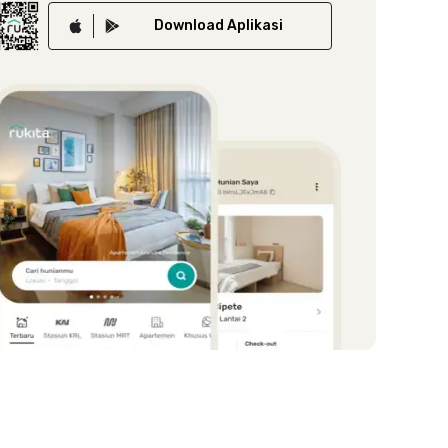
Download
Aplikasi