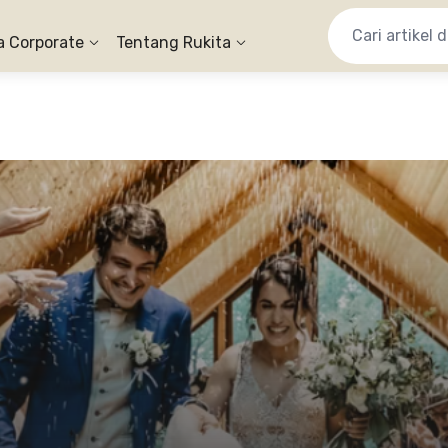
a Corporate
Tentang Rukita