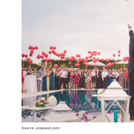
Source: unsplash.com