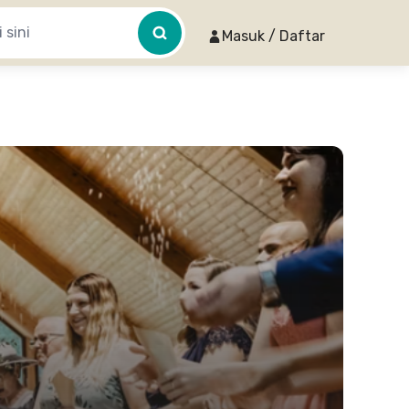
Masuk / Daftar