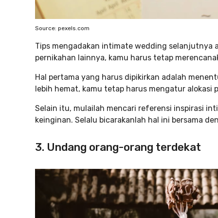
Source: pexels.com
Tips mengadakan intimate wedding selanjutnya 
pernikahan lainnya, kamu harus tetap merencanaka
Hal pertama yang harus dipikirkan adalah menen
lebih hemat, kamu tetap harus mengatur alokasi p
Selain itu, mulailah mencari referensi inspirasi
keinginan. Selalu bicarakanlah hal ini bersama d
3. Undang orang-orang terdekat