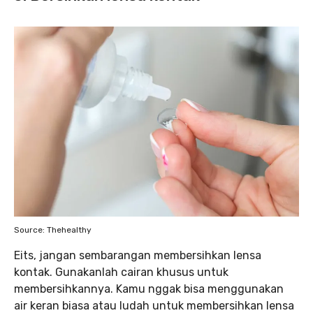
Source: Thehealthy
Eits, jangan sembarangan membersihkan lensa
kontak. Gunakanlah cairan khusus untuk
membersihkannya. Kamu nggak bisa menggunakan
air keran biasa atau ludah untuk membersihkan lensa