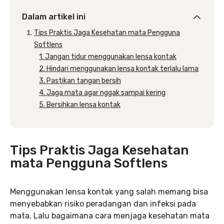
Dalam artikel ini
Tips Praktis Jaga Kesehatan mata Pengguna
Softlens
1. Jangan tidur menggunakan lensa kontak
2. Hindari menggunakan lensa kontak terlalu lama
3. Pastikan tangan bersih
4. Jaga mata agar nggak sampai kering
5. Bersihkan lensa kontak
Tips Praktis Jaga Kesehatan
mata Pengguna Softlens
Menggunakan lensa kontak yang salah memang bisa
menyebabkan risiko peradangan dan infeksi pada
mata. Lalu bagaimana cara menjaga kesehatan mata