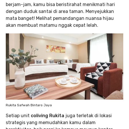
berjam-jam, kamu bisa beristirahat menikmati hari
dengan duduk santai di area taman. Menyejukkan
mata banget! Melihat pemandangan nuansa hijau
akan membuat matamu nggak cepat lelah.
Rukita Safwah Bintaro Jaya
Setiap unit
coliving Rukita
juga terletak di lokasi
strategis yang memudahkan kamu dalam