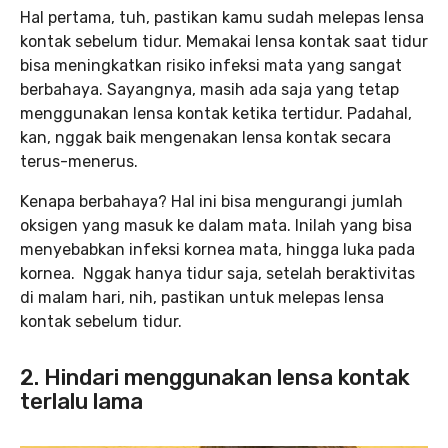
Hal pertama, tuh, pastikan kamu sudah melepas lensa
kontak sebelum tidur. Memakai lensa kontak saat tidur
bisa meningkatkan risiko infeksi mata yang sangat
berbahaya. Sayangnya, masih ada saja yang tetap
menggunakan lensa kontak ketika tertidur. Padahal,
kan, nggak baik mengenakan lensa kontak secara
terus-menerus.
Kenapa berbahaya? Hal ini bisa mengurangi jumlah
oksigen yang masuk ke dalam mata. Inilah yang bisa
menyebabkan infeksi kornea mata, hingga luka pada
kornea. Nggak hanya tidur saja, setelah beraktivitas
di malam hari, nih, pastikan untuk melepas lensa
kontak sebelum tidur.
2. Hindari menggunakan lensa kontak
terlalu lama