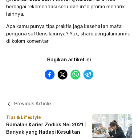
berbagai rekomendasi seru dan info promo menarik
lainnya.
Apa kamu punya tips praktis jaga kesehatan mata
penguna softlens lainnya? Yuk, share pengalamanmu
di kolom komentar.
Bagikan artikel ini
Previous Article
Tips & Lifestyle
Ramalan Karier Zodiak Mei 2021 |
Banyak yang Hadapi Kesulitan