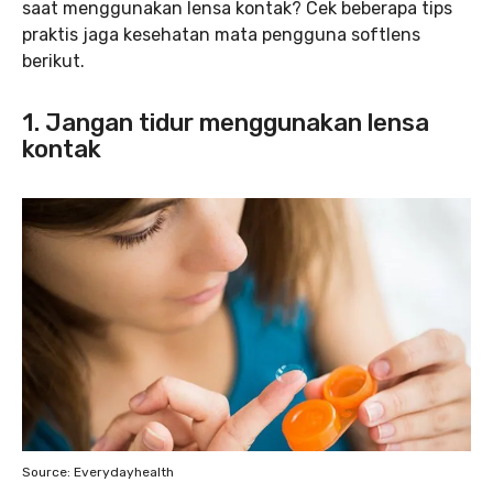
saat menggunakan lensa kontak? Cek beberapa tips
praktis jaga kesehatan mata pengguna softlens
berikut.
1. Jangan tidur menggunakan lensa
kontak
Source: Everydayhealth