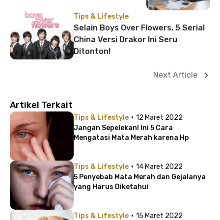
Tips & Lifestyle
Selain Boys Over Flowers, 5 Serial
China Versi Drakor Ini Seru
Ditonton!
Next Article
Artikel Terkait
·
Tips & Lifestyle
12 Maret 2022
Jangan Sepelekan! Ini 5 Cara
Mengatasi Mata Merah karena Hp
·
Tips & Lifestyle
14 Maret 2022
5 Penyebab Mata Merah dan Gejalanya
yang Harus Diketahui
·
Tips & Lifestyle
15 Maret 2022