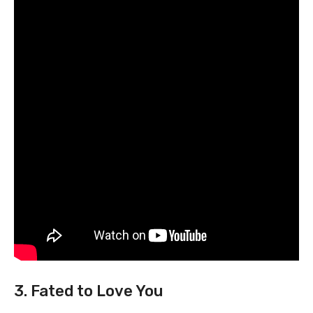
3. Fated to Love You