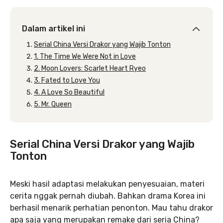
Dalam artikel ini
Serial China Versi Drakor yang Wajib Tonton
1. The Time We Were Not in Love
2. Moon Lovers: Scarlet Heart Ryeo
3. Fated to Love You
4. A Love So Beautiful
5. Mr. Queen
Serial China Versi Drakor yang Wajib
Tonton
Meski hasil adaptasi melakukan penyesuaian, materi
cerita nggak pernah diubah. Bahkan drama Korea ini
berhasil menarik perhatian penonton. Mau tahu drakor
apa saja yang merupakan remake dari seria China?