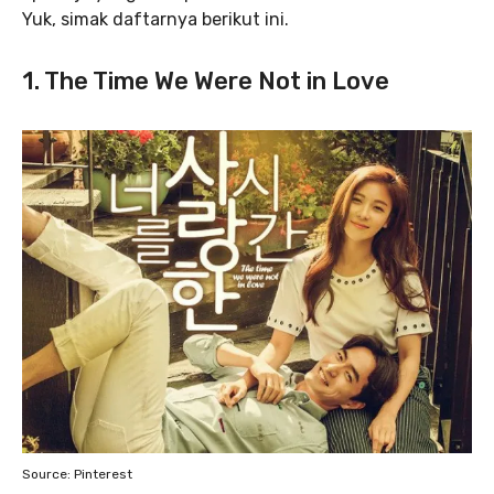
Yuk, simak daftarnya berikut ini.
1. The Time We Were Not in Love
Source: Pinterest