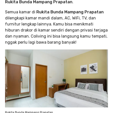
Rukita Bunda Mampang Prapatan
.
Semua kamar di
Rukita Bunda Mampang Prapatan
dilengkapi kamar mandi dalam, AC, WiFi, TV, dan
furnitur lengkap lainnya. Kamu bisa menikmati
hiburan drakor di kamar sendiri dengan privasi terjaga
dan nyaman. Coliving ini bisa langsung kamu tempati,
nggak perlu lagi bawa barang banyak!
Rukita Bunda Mampang Prapatan