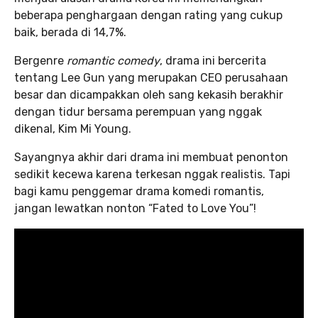
beberapa penghargaan dengan rating yang cukup
baik, berada di 14,7%.
Bergenre
romantic comedy
, drama ini bercerita
tentang Lee Gun yang merupakan CEO perusahaan
besar dan dicampakkan oleh sang kekasih berakhir
dengan tidur bersama perempuan yang nggak
dikenal, Kim Mi Young.
Sayangnya akhir dari drama ini membuat penonton
sedikit kecewa karena terkesan nggak realistis. Tapi
bagi kamu penggemar drama komedi romantis,
jangan lewatkan nonton “Fated to Love You”!