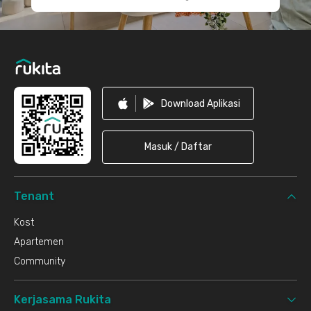
Download Aplikasi
Masuk / Daftar
Tenant
Kost
Apartemen
Community
Kerjasama Rukita