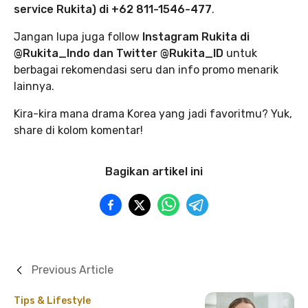
service Rukita) di +62 811-1546-477
.
Jangan lupa juga follow
Instagram Rukita di
@Rukita_Indo dan Twitter @Rukita_ID
untuk
berbagai rekomendasi seru dan info promo menarik
lainnya.
Kira-kira mana drama Korea yang jadi favoritmu? Yuk,
share di kolom komentar!
Bagikan artikel ini
Previous Article
Tips & Lifestyle