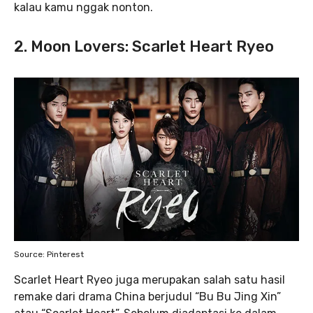
kalau kamu nggak nonton.
2. Moon Lovers: Scarlet Heart Ryeo
Source: Pinterest
Scarlet Heart Ryeo juga merupakan salah satu hasil
remake dari drama China berjudul “Bu Bu Jing Xin”