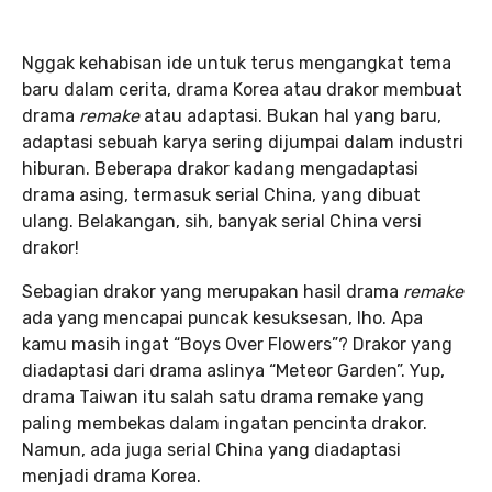
Nggak kehabisan ide untuk terus mengangkat tema
baru dalam cerita, drama Korea atau drakor membuat
drama
remake
atau adaptasi. Bukan hal yang baru,
adaptasi sebuah karya sering dijumpai dalam industri
hiburan. Beberapa drakor kadang mengadaptasi
drama asing, termasuk serial China, yang dibuat
ulang. Belakangan, sih, banyak serial China versi
drakor!
Sebagian drakor yang merupakan hasil drama
remake
ada yang mencapai puncak kesuksesan, lho. Apa
kamu masih ingat “Boys Over Flowers”? Drakor yang
diadaptasi dari drama aslinya “Meteor Garden”. Yup,
drama Taiwan itu salah satu drama remake yang
paling membekas dalam ingatan pencinta drakor.
Namun, ada juga serial China yang diadaptasi
menjadi drama Korea.