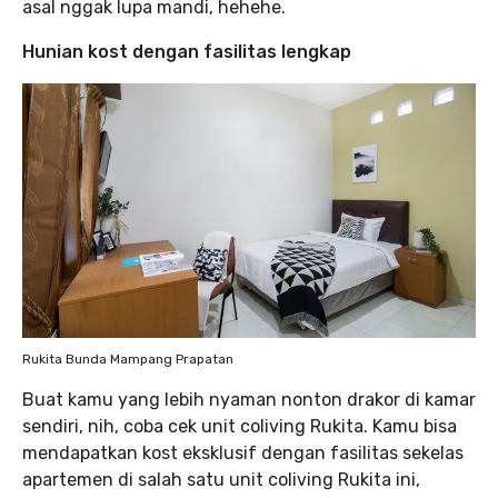
asal nggak lupa mandi, hehehe.
Hunian kost dengan fasilitas lengkap
Rukita Bunda Mampang Prapatan
Buat kamu yang lebih nyaman nonton drakor di kamar
sendiri, nih, coba cek unit coliving Rukita. Kamu bisa
mendapatkan kost eksklusif dengan fasilitas sekelas
apartemen di salah satu unit coliving Rukita ini,