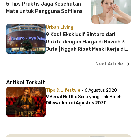
5 Tips Praktis Jaga Kesehatan
Mata untuk Pengguna Softlens
Urban Living
9 Kost Eksklusif Bintaro dari
Rukita dengan Harga di Bawah 3
Juta | Nggak Ribet Meski Kerja di
Jakarta
Next Article
Artikel Terkait
·
Tips & Lifestyle
6 Agustus 2020
9 Serial Netflix Seru yang Tak Boleh
Dilewatkan di Agustus 2020