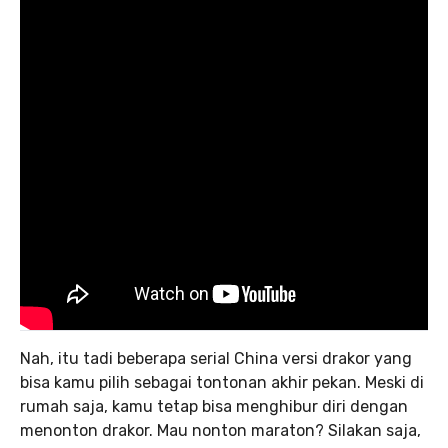
Nah, itu tadi beberapa serial China versi drakor yang
bisa kamu pilih sebagai tontonan akhir pekan. Meski di
rumah saja, kamu tetap bisa menghibur diri dengan
menonton drakor. Mau nonton maraton? Silakan saja,