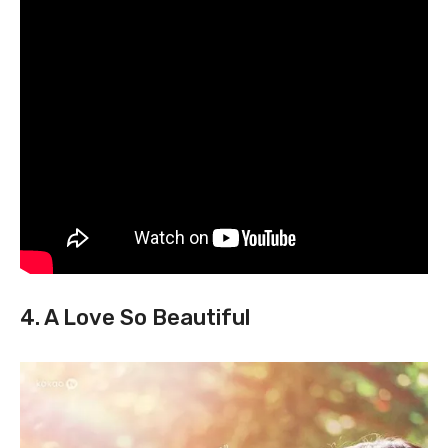
4. A Love So Beautiful