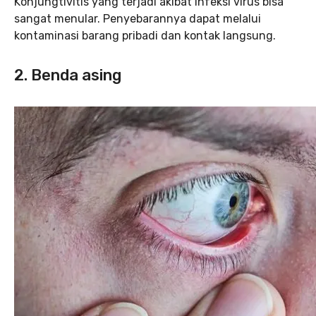
Konjungtivitis yang terjadi akibat infeksi virus bisa
sangat menular. Penyebarannya dapat melalui
kontaminasi barang pribadi dan kontak langsung.
2. Benda asing