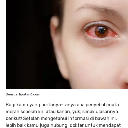
Source: liputan6.com
Bagi kamu yang bertanya-tanya apa penyebab mata
merah sebelah kiri atau kanan, yuk, simak ulasannya
berikut! Setelah mengetahui informasi di bawah ini,
lebih baik kamu juga hubungi dokter untuk mendapat