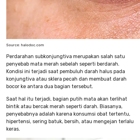
Source: halodoc.com
Perdarahan subkonjungtiva merupakan salah satu
penyebab mata merah sebelah seperti berdarah.
Kondisi ini terjadi saat pembuluh darah halus pada
konjungtiva atau sklera pecah dan membuat darah
bocor ke antara dua bagian tersebut.
Saat hal itu terjadi, bagian putih mata akan terlihat
bintik atau bercak merah seperti darah. Biasanya,
penyebabnya adalah karena konsumsi obat tertentu,
hipertensi, sering batuk, bersih, atau mengejan terlalu
keras.