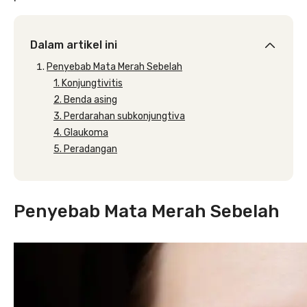
Dalam artikel ini
Penyebab Mata Merah Sebelah
1. Konjungtivitis
2. Benda asing
3. Perdarahan subkonjungtiva
4. Glaukoma
5. Peradangan
Penyebab Mata Merah Sebelah