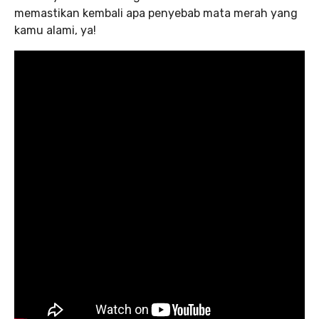
memastikan kembali apa penyebab mata merah yang
kamu alami, ya!