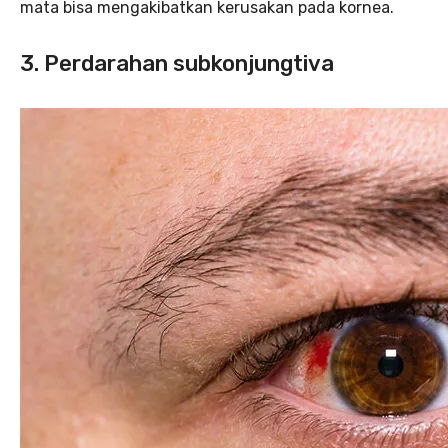
mata bisa mengakibatkan kerusakan pada kornea.
3. Perdarahan subkonjungtiva