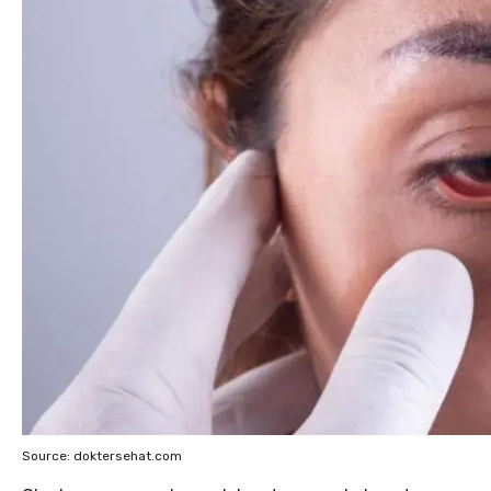
Source: doktersehat.com