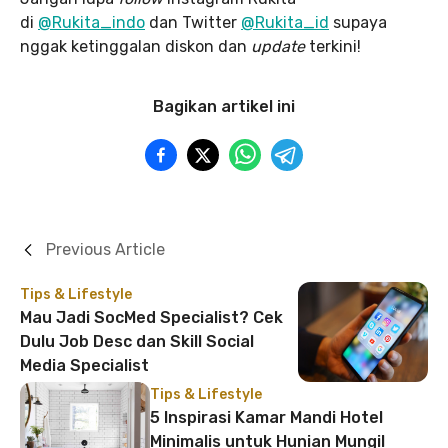
di
@Rukita_indo
dan Twitter
@Rukita_id
supaya
nggak ketinggalan diskon dan
update
terkini!
Bagikan artikel ini
Previous Article
Tips & Lifestyle
Mau Jadi SocMed Specialist? Cek
Dulu Job Desc dan Skill Social
Media Specialist
Tips & Lifestyle
5 Inspirasi Kamar Mandi Hotel
Minimalis untuk Hunian Mungil