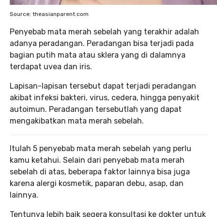
Source: theasianparent.com
Penyebab mata merah sebelah yang terakhir adalah
adanya peradangan. Peradangan bisa terjadi pada
bagian putih mata atau sklera yang di dalamnya
terdapat uvea dan iris.
Lapisan-lapisan tersebut dapat terjadi peradangan
akibat infeksi bakteri, virus, cedera, hingga penyakit
autoimun. Peradangan tersebutlah yang dapat
mengakibatkan mata merah sebelah.
Itulah 5 penyebab mata merah sebelah yang perlu
kamu ketahui. Selain dari penyebab mata merah
sebelah di atas, beberapa faktor lainnya bisa juga
karena alergi kosmetik, paparan debu, asap, dan
lainnya.
Tentunya lebih baik segera konsultasi ke dokter untuk