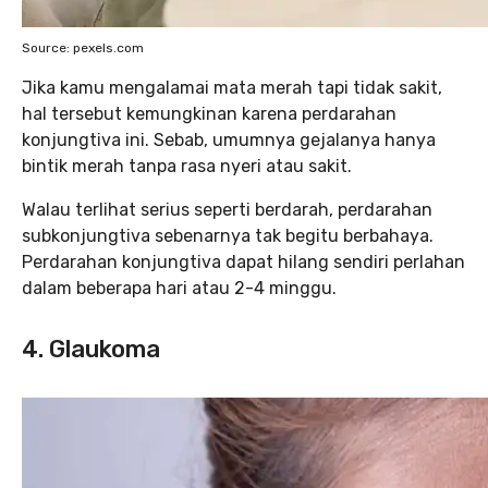
Source: pexels.com
Jika kamu mengalamai mata merah tapi tidak sakit,
hal tersebut kemungkinan karena perdarahan
konjungtiva ini. Sebab, umumnya gejalanya hanya
bintik merah tanpa rasa nyeri atau sakit.
Walau terlihat serius seperti berdarah, perdarahan
subkonjungtiva sebenarnya tak begitu berbahaya.
Perdarahan konjungtiva dapat hilang sendiri perlahan
dalam beberapa hari atau 2-4 minggu.
4. Glaukoma