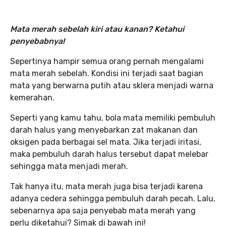
Mata merah sebelah kiri atau kanan? Ketahui
penyebabnya!
Sepertinya hampir semua orang pernah mengalami
mata merah sebelah. Kondisi ini terjadi saat bagian
mata yang berwarna putih atau sklera menjadi warna
kemerahan.
Seperti yang kamu tahu, bola mata memiliki pembuluh
darah halus yang menyebarkan zat makanan dan
oksigen pada berbagai sel mata. Jika terjadi iritasi,
maka pembuluh darah halus tersebut dapat melebar
sehingga mata menjadi merah.
Tak hanya itu, mata merah juga bisa terjadi karena
adanya cedera sehingga pembuluh darah pecah. Lalu,
sebenarnya apa saja penyebab mata merah yang
perlu diketahui? Simak di bawah ini!