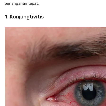
penanganan tepat.
1. Konjungtivitis