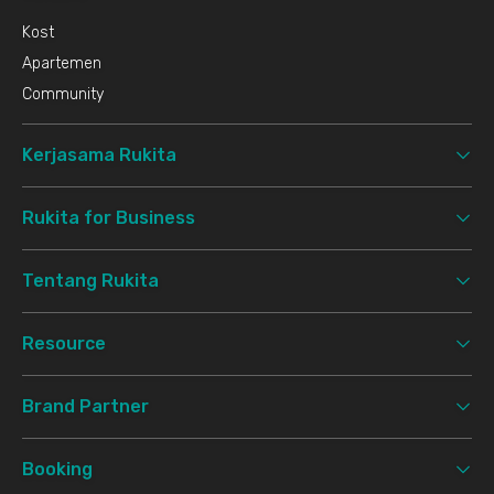
Kost
Apartemen
Community
Kerjasama Rukita
Rukita for Business
Tentang Rukita
Resource
Brand Partner
Booking