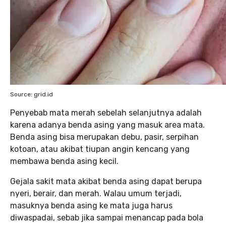
Source: grid.id
Penyebab mata merah sebelah selanjutnya adalah
karena adanya benda asing yang masuk area mata.
Benda asing bisa merupakan debu, pasir, serpihan
kotoan, atau akibat tiupan angin kencang yang
membawa benda asing kecil.
Gejala sakit mata akibat benda asing dapat berupa
nyeri, berair, dan merah. Walau umum terjadi,
masuknya benda asing ke mata juga harus
diwaspadai, sebab jika sampai menancap pada bola