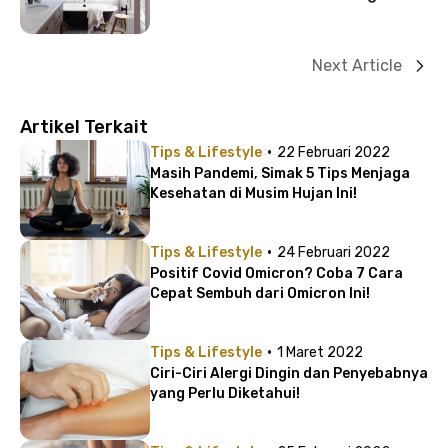
Next Article
Artikel Terkait
·
Tips & Lifestyle
22 Februari 2022
Masih Pandemi, Simak 5 Tips Menjaga
Kesehatan di Musim Hujan Ini!
·
Tips & Lifestyle
24 Februari 2022
Positif Covid Omicron? Coba 7 Cara
Cepat Sembuh dari Omicron Ini!
·
Tips & Lifestyle
1 Maret 2022
Ciri-Ciri Alergi Dingin dan Penyebabnya
yang Perlu Diketahui!