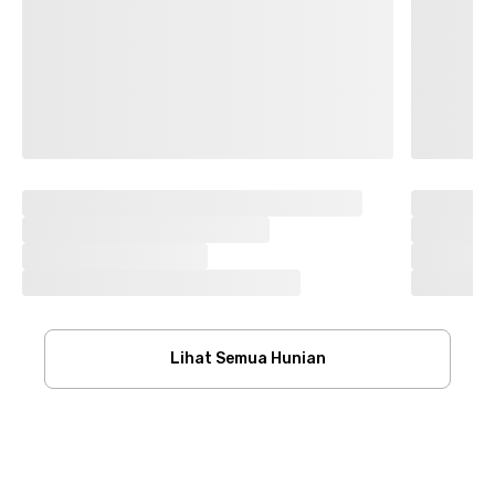
Lihat Semua Hunian