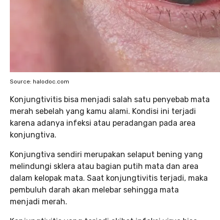
Source: halodoc.com
Konjungtivitis bisa menjadi salah satu penyebab mata
merah sebelah yang kamu alami. Kondisi ini terjadi
karena adanya infeksi atau peradangan pada area
konjungtiva.
Konjungtiva sendiri merupakan selaput bening yang
melindungi sklera atau bagian putih mata dan area
dalam kelopak mata. Saat konjungtivitis terjadi, maka
pembuluh darah akan melebar sehingga mata
menjadi merah.