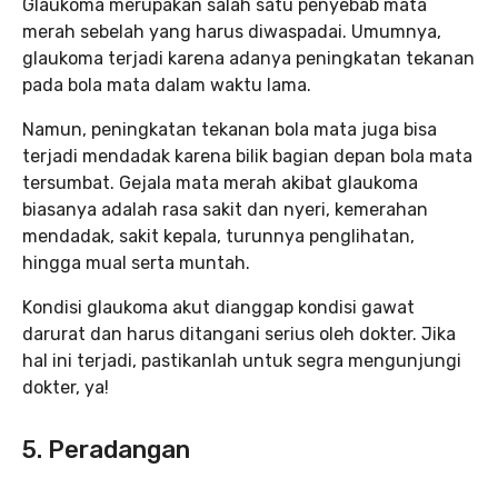
Glaukoma merupakan salah satu penyebab mata
merah sebelah yang harus diwaspadai. Umumnya,
glaukoma terjadi karena adanya peningkatan tekanan
pada bola mata dalam waktu lama.
Namun, peningkatan tekanan bola mata juga bisa
terjadi mendadak karena bilik bagian depan bola mata
tersumbat. Gejala mata merah akibat glaukoma
biasanya adalah rasa sakit dan nyeri, kemerahan
mendadak, sakit kepala, turunnya penglihatan,
hingga mual serta muntah.
Kondisi glaukoma akut dianggap kondisi gawat
darurat dan harus ditangani serius oleh dokter. Jika
hal ini terjadi, pastikanlah untuk segra mengunjungi
dokter, ya!
5. Peradangan