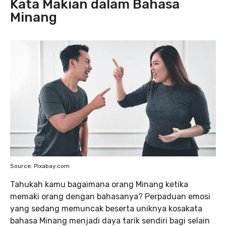
Kata Makian dalam Bahasa
Minang
Source: Pixabay.com
Tahukah kamu bagaimana orang Minang ketika
memaki orang dengan bahasanya? Perpaduan emosi
yang sedang memuncak beserta uniknya kosakata
bahasa Minang menjadi daya tarik sendiri bagi selain