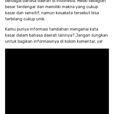
berbagai bahasa daerah di Indonesia. Meski sebagian
besar terdengar dan memiliki makna yang cukup
kasar dan sensitif, namun kosakata tersebut bisa
terbilang cukup unik.
Kamu punya informasi tambahan mengenai kata
kasar dalam bahasa daerah lainnya? Jangan sungkan
untuk bagikan informasinya di kolom komentar, ya!