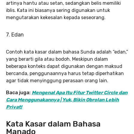
artinya hantu atau setan, sedangkan belis memiliki
iblis. Kata ini biasanya sering digunakan untuk
mengutarakan kekesalan kepada seseorang.
7. Edan
Contoh kata kasar dalam bahasa Sunda adalah “edan,”
yang berarti gila atau bodoh. Meskipun dalam
beberapa konteks dapat digunakan dengan maksud
bercanda, penggunaannya harus tetap diperhatikan
agar tidak menyinggung perasaan orang lain.
Baca juga:
Mengenal Apa Itu Fitur Twitter Circle dan
Cara Menggunakannya | Yuk, Bikin Obrolan Lebih
Privat!
Kata Kasar dalam Bahasa
Manado