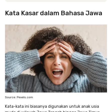
Kata Kasar dalam Bahasa Jawa
Source: Pexels.com
Kata-kata ini biasanya digunakan untuk anak usia