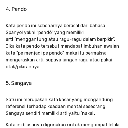
4. Pendo
Kata pendo ini sebenarnya berasal dari bahasa
Spanyol yakni “pendō” yang memiliki
arti “menggantung atau ragu-ragu dalam berpikir”.
Jika kata pendo tersebut mendapat imbuhan awalan
kata “pe menjadi pe pendo”, maka itu bermakna
mengeraskan arti, supaya jangan ragu atau pakai
otak/pikirannya.
5. Sangaya
Satu ini merupakan kata kasar yang mengandung
referensi terhadap keadaan mental seseorang.
Sangaya sendiri memiliki arti yaitu ‘nakal’.
Kata ini biasanya digunakan untuk mengumpat lelaki