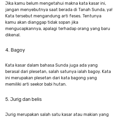
Jika kamu belum mengetahui makna kata kasar ini,
jangan menyebutnya saat berada di Tanah Sunda, ya!
Kata tersebut mengandung arti feses. Tentunya
kamu akan dianggap tidak sopan jika
mengucapkannya, apalagi terhadap orang yang baru
dikenal.
4. Bagoy
Kata kasar dalam bahasa Sunda juga ada yang
berasal dari plesetan, salah satunya ialah bagoy. Kata
ini merupakan plesetan dari kata bagong yang
memiliki arti seekor babi hutan.
5. Jurig dan belis
Jurig merupakan salah satu kasar atau makian yang