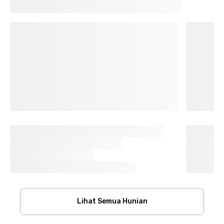
Lihat Semua Hunian