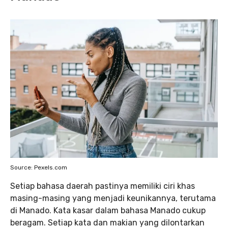
Source: Pexels.com
Setiap bahasa daerah pastinya memiliki ciri khas
masing-masing yang menjadi keunikannya, terutama
di Manado. Kata kasar dalam bahasa Manado cukup
beragam. Setiap kata dan makian yang dilontarkan