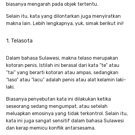
biasanya mengarah pada objek tertentu.
Selain itu, kata yang dilontarkan juga menyiratkan
makna lain. Lebih lengkapnya, yuk, simak berikut ini!
1. Telasota
Dalam bahasa Sulawesi, makna telaso merupakan
kotoran penis. Istilah ini berasal dari kata “te” atau
“tai” yang berarti kotoran atau ampas, sedangkan
“laso” atau “lacu” adalah penis atau alat kelamin laki-
laki.
Biasanya penyebutan kata ini dilakukan ketika
seseorang sedang mengumpat, atau setelah
meluapkan emosinya yang tidak terkontrol. Selain itu,
kata ini juga sangat sensitif dalam bahasa Sulawesi
dan kerap memicu konflik antarsesama.