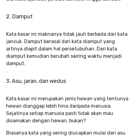
2. Damput
Kata kasar ini maknanya tidak jauh berbeda dari kata
jancuk. Damput berasal dari kata diamput yang
artinya diapit dalam hal persetubuhan. Dari kata
diamput kemudian berubah seiring waktu menjadi
damput.
3. Asu, jaran, dan wedus
Kata kasar ini merupakan jenis hewan yang tentunya
hewan dianggap lebih hina daripada manusia.
Sejatinya setiap manusia pasti tidak akan mau
disamakan dengan hewan, bukan?
Biasanya kata yang sering diucapkan mulai dari asu