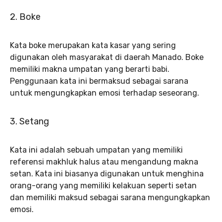
2. Boke
Kata boke merupakan kata kasar yang sering
digunakan oleh masyarakat di daerah Manado. Boke
memiliki makna umpatan yang berarti babi.
Penggunaan kata ini bermaksud sebagai sarana
untuk mengungkapkan emosi terhadap seseorang.
3. Setang
Kata ini adalah sebuah umpatan yang memiliki
referensi makhluk halus atau mengandung makna
setan. Kata ini biasanya digunakan untuk menghina
orang-orang yang memiliki kelakuan seperti setan
dan memiliki maksud sebagai sarana mengungkapkan
emosi.