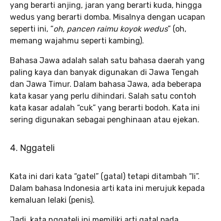
yang berarti anjing, jaran yang berarti kuda, hingga
wedus yang berarti domba. Misalnya dengan ucapan
seperti ini, “
oh, pancen raimu koyok wedus
” (oh,
memang wajahmu seperti kambing).
Bahasa Jawa adalah salah satu bahasa daerah yang
paling kaya dan banyak digunakan di Jawa Tengah
dan Jawa Timur. Dalam bahasa Jawa, ada beberapa
kata kasar yang perlu dihindari. Salah satu contoh
kata kasar adalah “cuk” yang berarti bodoh. Kata ini
sering digunakan sebagai penghinaan atau ejekan.
4. Nggateli
Kata ini dari kata “gatel” (gatal) tetapi ditambah “li”.
Dalam bahasa Indonesia arti kata ini merujuk kepada
kemaluan lelaki (penis).
Jadi, kata nggateli ini memiliki arti gatal pada