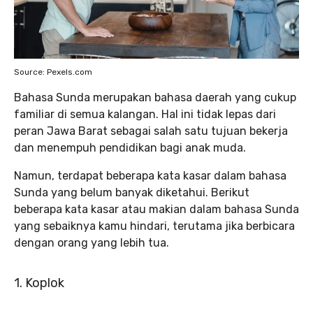
Source: Pexels.com
Bahasa Sunda merupakan bahasa daerah yang cukup
familiar di semua kalangan. Hal ini tidak lepas dari
peran Jawa Barat sebagai salah satu tujuan bekerja
dan menempuh pendidikan bagi anak muda.
Namun, terdapat beberapa kata kasar dalam bahasa
Sunda yang belum banyak diketahui. Berikut
beberapa kata kasar atau makian dalam bahasa Sunda
yang sebaiknya kamu hindari, terutama jika berbicara
dengan orang yang lebih tua.
1. Koplok