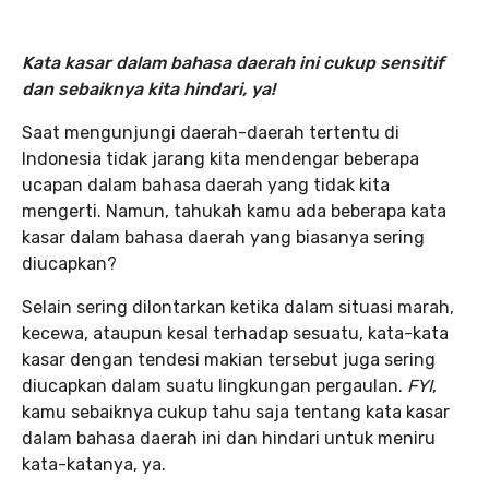
Kata kasar dalam bahasa daerah ini cukup sensitif
dan sebaiknya kita hindari, ya!
Saat mengunjungi daerah-daerah tertentu di
Indonesia tidak jarang kita mendengar beberapa
ucapan dalam bahasa daerah yang tidak kita
mengerti. Namun, tahukah kamu ada beberapa kata
kasar dalam bahasa daerah yang biasanya sering
diucapkan?
Selain sering dilontarkan ketika dalam situasi marah,
kecewa, ataupun kesal terhadap sesuatu, kata-kata
kasar dengan tendesi makian tersebut juga sering
diucapkan dalam suatu lingkungan pergaulan.
FYI
,
kamu sebaiknya cukup tahu saja tentang kata kasar
dalam bahasa daerah ini dan hindari untuk meniru
kata-katanya, ya.