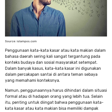
Source: islampos.com
Penggunaan kata-kata kasar atau kata makian dalam
bahasa daerah sering kali sangat tergantung pada
konteks budaya dan sosial masyarakat setempat.
Dalam banyak kasus, kata-kata kasar ini digunakan
dalam percakapan santai di antara teman sebaya
yang memahami konteksnya.
Namun, penggunaannya harus dihindari dalam situasi
formal atau di hadapan orang yang lebih tua. Selain
itu, penting untuk diingat bahwa penggunaan kata-
kata kasar atau kata makian bisa memiliki dampak