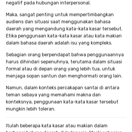
negatif pada hubungan interpersonal.
Maka, sangat penting untuk mempertimbangkan
audiens dan situasi saat menggunakan bahasa
daerah yang mengandung kata-kata kasar tersebut.
Etika penggunaan kata-kata kasar atau kata makian
dalam bahasa daerah adalah isu yang kompleks.
Sebagian orang berpendapat bahwa penggunaannya
harus dihindari sepenuhnya, terutama dalam situasi
formal atau di depan orang yang lebih tua, untuk
menjaga sopan santun dan menghormati orang lain.
Namun, dalam konteks percakapan santai di antara
teman sebaya yang memahami makna dan
konteksnya, penggunaan kata-kata kasar tersebut
mungkin lebih toleran.
Itulah beberapa kata kasar atau makian dalam