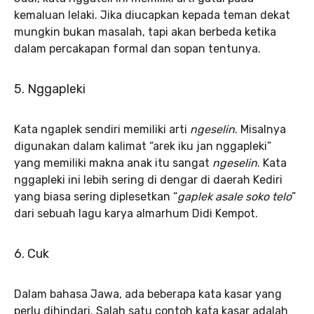
kemaluan lelaki. Jika diucapkan kepada teman dekat
mungkin bukan masalah, tapi akan berbeda ketika
dalam percakapan formal dan sopan tentunya.
5. Nggapleki
Kata ngaplek sendiri memiliki arti
ngeselin
. Misalnya
digunakan dalam kalimat “arek iku jan nggapleki”
yang memiliki makna anak itu sangat
ngeselin
. Kata
nggapleki ini lebih sering di dengar di daerah Kediri
yang biasa sering diplesetkan “
gaplek asale soko telo
”
dari sebuah lagu karya almarhum Didi Kempot.
6. Cuk
Dalam bahasa Jawa, ada beberapa kata kasar yang
perlu dihindari. Salah satu contoh kata kasar adalah