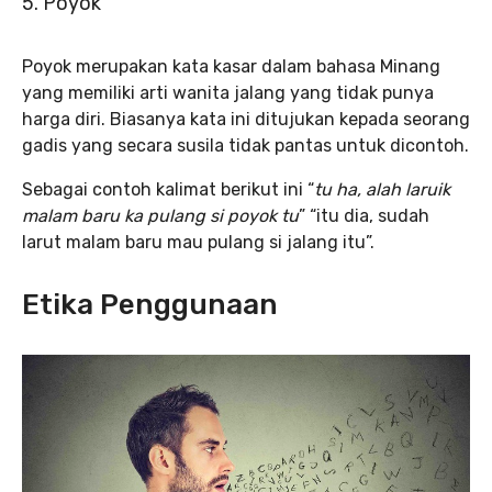
5. Poyok
Poyok merupakan kata kasar dalam bahasa Minang
yang memiliki arti wanita jalang yang tidak punya
harga diri. Biasanya kata ini ditujukan kepada seorang
gadis yang secara susila tidak pantas untuk dicontoh.
Sebagai contoh kalimat berikut ini “
tu ha, alah laruik
malam baru ka pulang si poyok tu
” “itu dia, sudah
larut malam baru mau pulang si jalang itu”.
Etika Penggunaan