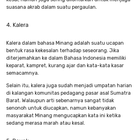
suasana akrab dalam suatu pergaulan.
4. Kalera
Kalera dalam bahasa Minang adalah suatu ucapan
bentuk rasa kekesalan terhadap seseorang. Jika
diterjemahkan ke dalam Bahasa Indonesia memiliki
keparat, kampret, kurang ajar dan kata-kata kasar
semacamnya.
Selain itu, kalera juga sudah menjadi umpatan harian
di kalangan komunitas pedagang pasar asal Sumatra
Barat. Walaupun arti sebenarnya sangat tidak
senonoh untuk diucapkan, namun kebanyakan
masyarakat Minang mengucapkan kata ini ketika
sedang merasa marah atau kesal.