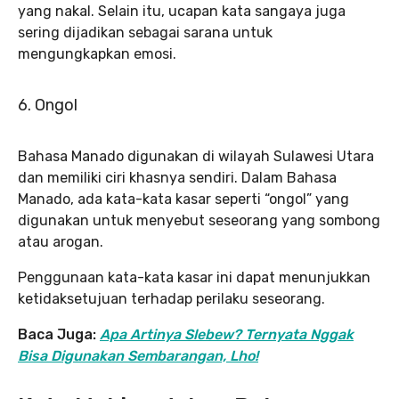
yang nakal. Selain itu, ucapan kata sangaya juga
sering dijadikan sebagai sarana untuk
mengungkapkan emosi.
6. Ongol
Bahasa Manado digunakan di wilayah Sulawesi Utara
dan memiliki ciri khasnya sendiri. Dalam Bahasa
Manado, ada kata-kata kasar seperti “ongol” yang
digunakan untuk menyebut seseorang yang sombong
atau arogan.
Penggunaan kata-kata kasar ini dapat menunjukkan
ketidaksetujuan terhadap perilaku seseorang.
Baca Juga:
Apa Artinya Slebew? Ternyata Nggak
Bisa Digunakan Sembarangan, Lho!