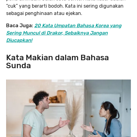
“cuk” yang berarti bodoh. Kata ini sering digunakan
sebagai penghinaan atau ejekan.
Baca Juga:
20 Kata Umpatan Bahasa Korea yang
Sering Muncul di Drakor, Sebaiknya Jangan
Diucapkan!
Kata Makian dalam Bahasa
Sunda