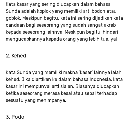
Kata kasar yang sering diucapkan dalam bahasa
Sunda adalah koplok yang memiliki arti bodoh atau
goblok. Meskipun begitu, kata ini sering dijadikan kata
candaan bagi seseorang yang sudah sangat akrab
kepada seseorang lainnya. Meskipun begitu, hindari
mengucapkannya kepada orang yang lebih tua, ya!
2. Kehed
Kata Sunda yang memiliki makna ‘kasar’ lainnya ialah
kehed. Jika diartikan ke dalam bahasa Indonesia, kata
kasar ini mempunyai arti sialan. Biasanya diucapkan
ketika seseorang merasa kesal atau sebal terhadap
sesuatu yang menimpanya.
3. Podol