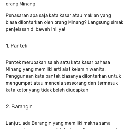
orang Minang.
Penasaran apa saja kata kasar atau makian yang
biasa dilontarkan oleh orang Minang? Langsung simak
penjelasan di bawah ini, ya!
1. Pantek
Pantek merupakan salah satu kata kasar bahasa
Minang yang memiliki arti alat kelamin wanita.
Penggunaan kata pantek biasanya dilontarkan untuk
mengumpat atau mencela seseorang dan termasuk
kata kotor yang tidak boleh diucapkan.
2. Barangin
Lanjut, ada Barangin yang memiliki makna sama