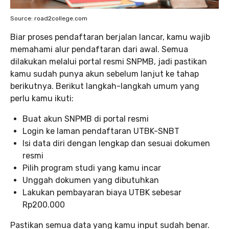
Source: road2college.com
Biar proses pendaftaran berjalan lancar, kamu wajib
memahami alur pendaftaran dari awal. Semua
dilakukan melalui portal resmi SNPMB, jadi pastikan
kamu sudah punya akun sebelum lanjut ke tahap
berikutnya. Berikut langkah-langkah umum yang
perlu kamu ikuti:
Buat akun SNPMB di portal resmi
Login ke laman pendaftaran UTBK-SNBT
Isi data diri dengan lengkap dan sesuai dokumen
resmi
Pilih program studi yang kamu incar
Unggah dokumen yang dibutuhkan
Lakukan pembayaran biaya UTBK sebesar
Rp200.000
Pastikan semua data yang kamu input sudah benar.