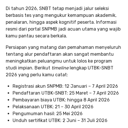
Di tahun 2026, SNBT tetap menjadi jalur seleksi
berbasis tes yang mengukur kemampuan akademik,
penalaran, hingga aspek kognitif peserta. Informasi
resmi dari portal SNPMB jadi acuan utama yang wajib
kamu pantau secara berkala.
Persiapan yang matang dan pemahaman menyeluruh
tentang alur pendaftaran akan sangat membantu
meningkatkan peluangmu untuk lolos ke program
studi impian. Berikut
timeline
lengkap UTBK-SNBT
2026 yang perlu kamu catat:
Registrasi akun SNPMB: 12 Januari – 7 April 2026
Pendaftaran UTBK-SNBT: 25 Maret – 7 April 2026
Pembayaran biaya UTBK: hingga 8 April 2026
Pelaksanaan UTBK: 21 – 30 April 2026
Pengumuman hasil: 25 Mei 2026
Unduh sertifikat UTBK: 2 Juni – 31 Juli 2026