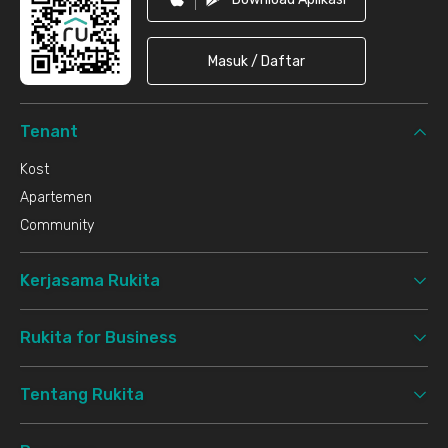
Masuk / Daftar
Tenant
Kost
Apartemen
Community
Kerjasama Rukita
Rukita for Business
Tentang Rukita