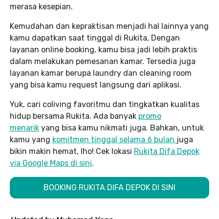
merasa kesepian.
Kemudahan dan kepraktisan menjadi hal lainnya yang
kamu dapatkan saat tinggal di Rukita, Dengan
layanan online booking, kamu bisa jadi lebih praktis
dalam melakukan pemesanan kamar. Tersedia juga
layanan kamar berupa laundry dan cleaning room
yang bisa kamu request langsung dari aplikasi.
Yuk, cari coliving favoritmu dan tingkatkan kualitas
hidup bersama Rukita. Ada banyak
promo
menarik
yang bisa kamu nikmati juga. Bahkan, untuk
kamu yang
komitmen tinggal selama 6 bulan
juga
bikin makin hemat, lho! Cek lokasi
Rukita Difa Depok
via Google Maps di sini
.
BOOKING RUKITA DIFA DEPOK DI SINI