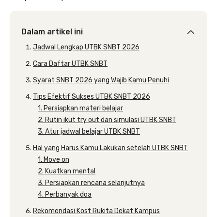
Dalam artikel ini
Jadwal Lengkap UTBK SNBT 2026
Cara Daftar UTBK SNBT
Syarat SNBT 2026 yang Wajib Kamu Penuhi
Tips Efektif Sukses UTBK SNBT 2026
1. Persiapkan materi belajar
2. Rutin ikut try out dan simulasi UTBK SNBT
3. Atur jadwal belajar UTBK SNBT
Hal yang Harus Kamu Lakukan setelah UTBK SNBT
1. Move on
2. Kuatkan mental
3. Persiapkan rencana selanjutnya
4. Perbanyak doa
Rekomendasi Kost Rukita Dekat Kampus