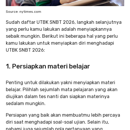
Source: nytimes.com
Sudah daftar UTBK SNBT 2026, langkah selanjutnya
yang perlu kamu lakukan adalah menyiapkannya
sebaik mungkin. Berikut ini beberapa hal yang perlu
kamu lakukan untuk menyiapkan diri menghadapi
UTBK SNBT 2026:
1. Persiapkan materi belajar
Penting untuk dilakukan yakni menyiapkan materi
belajar. Pilihlah sejumlah mata pelajaran yang akan
diujikan dalam tes nanti dan siapkan materinya
sedalam mungkin.
Persiapan yang baik akan membuatmu lebih percaya
diri saat menghadapi soal-soal ujian. Selain itu,
pahami juga sejumlah pola pertanyaan yang