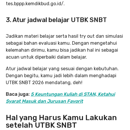
tes.bppp.kemdikbud.go.id/.
3. Atur jadwal belajar UTBK SNBT
Jadikan materi belajar serta hasil try out dan simulasi
sebagai bahan evaluasi kamu. Dengan mengetahui
kelemahan dirimu, kamu bisa jadikan hal ini sebagai
acuan untuk diperbaiki dalam belajar.
Atur jadwal belajar yang sesuai dengan kebutuhan.
Dengan begitu, kamu jadi lebih dalam menghadapi
UTBK SNBT 2026 mendatang, deh!
Baca juga:
5 Keuntungan Kuliah di STAN, Ketahui
Syarat Masuk dan Jurusan Favorit
Hal yang Harus Kamu Lakukan
setelah UTBK SNBT