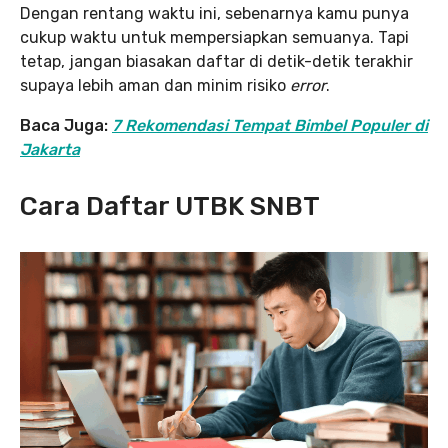
Dengan rentang waktu ini, sebenarnya kamu punya
cukup waktu untuk mempersiapkan semuanya. Tapi
tetap, jangan biasakan daftar di detik-detik terakhir
supaya lebih aman dan minim risiko
error
.
Baca Juga:
7 Rekomendasi Tempat Bimbel Populer di
Jakarta
Cara Daftar UTBK SNBT