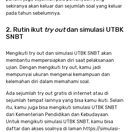
sekiranya akan keluar dari sejumlah soal yang keluar
pada tahun sebelumnya.
2. Rutin ikut
try out
dan simulasi UTBK
SNBT
Mengikuti try out dan simulasi UTBK SNBT akan
membantu mempersiapkan diri saat pelaksanaan
ujian. Dengan mengikuti try out, kamu jadi
mempunyai ukuran mengenai kemampuan dan
kelemahan diri dalam memahami soal.
Ada sejumlah try out gratis di internet atau di
sejumlah tempat lainnya yang bisa kamu ikuti. Selain
itu, kamu juga bisa mengikuti simulasi UTBK SNBT
dari Kementerian Pendidikan dan Kebudayaan.
Untuk mengikuti simulasi UTBK SNBT, kamu bisa
daftar dan akses soalnya di laman https://simulasi-