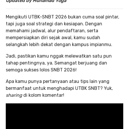
Updated by Muhamad Yoga
Mengikuti UTBK-SNBT 2026 bukan cuma soal pintar,
tapi juga soal strategi dan kesiapan. Dengan
memahami jadwal, alur pendaftaran, serta
mempersiapkan diri sejak awal, kamu sudah
selangkah lebih dekat dengan kampus impianmu.
Jadi, pastikan kamu nggak melewatkan satu pun
tahap pentingnya, ya. Semangat berjuang dan
semoga sukses lolos SNBT 2026!
Apa kamu punya pertanyaan atau tips lain yang
bermanfaat untuk menghadapi UTBK SNBT? Yuk,
sharing
di kolom komentar!