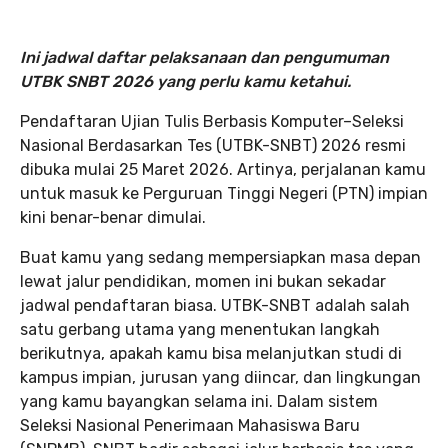
Ini jadwal daftar pelaksanaan dan pengumuman
UTBK SNBT 2026 yang perlu kamu ketahui.
Pendaftaran Ujian Tulis Berbasis Komputer–Seleksi
Nasional Berdasarkan Tes (UTBK-SNBT) 2026 resmi
dibuka mulai 25 Maret 2026. Artinya, perjalanan kamu
untuk masuk ke Perguruan Tinggi Negeri (PTN) impian
kini benar-benar dimulai.
Buat kamu yang sedang mempersiapkan masa depan
lewat jalur pendidikan, momen ini bukan sekadar
jadwal pendaftaran biasa. UTBK-SNBT adalah salah
satu gerbang utama yang menentukan langkah
berikutnya, apakah kamu bisa melanjutkan studi di
kampus impian, jurusan yang diincar, dan lingkungan
yang kamu bayangkan selama ini. Dalam sistem
Seleksi Nasional Penerimaan Mahasiswa Baru