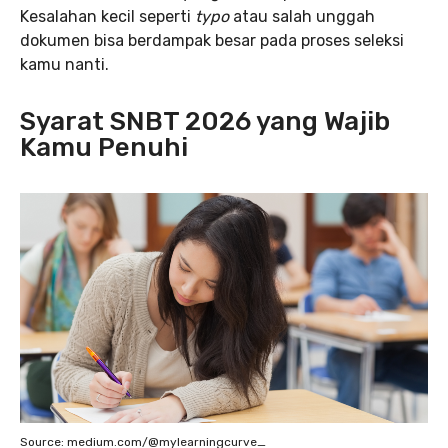
Kesalahan kecil seperti
typo
atau salah unggah
dokumen bisa berdampak besar pada proses seleksi
kamu nanti.
Syarat SNBT 2026 yang Wajib
Kamu Penuhi
Source: medium.com/@mylearningcurve_