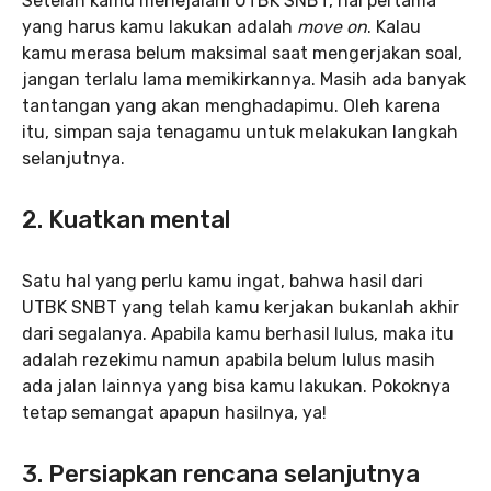
Setelah kamu menejalani UTBK SNBT, hal pertama
yang harus kamu lakukan adalah
move on
. Kalau
kamu merasa belum maksimal saat mengerjakan soal,
jangan terlalu lama memikirkannya. Masih ada banyak
tantangan yang akan menghadapimu. Oleh karena
itu, simpan saja tenagamu untuk melakukan langkah
selanjutnya.
2. Kuatkan mental
Satu hal yang perlu kamu ingat, bahwa hasil dari
UTBK SNBT yang telah kamu kerjakan bukanlah akhir
dari segalanya. Apabila kamu berhasil lulus, maka itu
adalah rezekimu namun apabila belum lulus masih
ada jalan lainnya yang bisa kamu lakukan. Pokoknya
tetap semangat apapun hasilnya, ya!
3. Persiapkan rencana selanjutnya