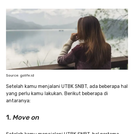
Source: golife.id
Setelah kamu menjalani UTBK SNBT, ada beberapa hal
yang perlu kamu lakukan. Berikut beberapa di
antaranya:
1.
Move on