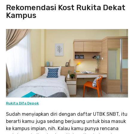
Rekomendasi Kost Rukita Dekat
Kampus
Rukita Difa Depok
Sudah menyiapkan diri dengan daftar UTBK SNBT, itu
berarti kamu juga sedang berjuang untuk bisa masuk
ke kampus impian, nih. Kalau kamu punya rencana