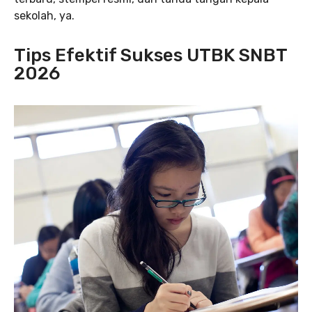
sekolah, ya.
Tips Efektif Sukses UTBK SNBT
2026