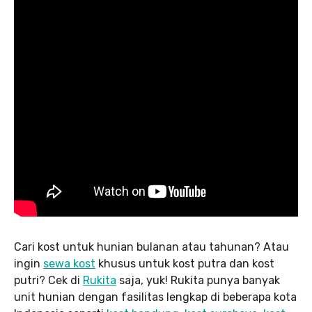
Cari kost untuk hunian bulanan atau tahunan? Atau
ingin
sewa kost
khusus untuk kost putra dan kost
putri? Cek di
Rukita
saja, yuk! Rukita punya banyak
unit hunian dengan fasilitas lengkap di beberapa kota