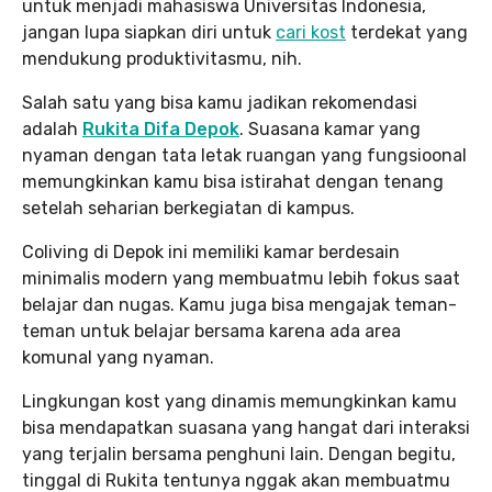
untuk menjadi mahasiswa Universitas Indonesia,
jangan lupa siapkan diri untuk
cari kost
terdekat yang
mendukung produktivitasmu, nih.
Salah satu yang bisa kamu jadikan rekomendasi
adalah
Rukita Difa Depok
. Suasana kamar yang
nyaman dengan tata letak ruangan yang fungsioonal
memungkinkan kamu bisa istirahat dengan tenang
setelah seharian berkegiatan di kampus.
Coliving di Depok ini memiliki kamar berdesain
minimalis modern yang membuatmu lebih fokus saat
belajar dan nugas. Kamu juga bisa mengajak teman-
teman untuk belajar bersama karena ada area
komunal yang nyaman.
Lingkungan kost yang dinamis memungkinkan kamu
bisa mendapatkan suasana yang hangat dari interaksi
yang terjalin bersama penghuni lain. Dengan begitu,
tinggal di Rukita tentunya nggak akan membuatmu