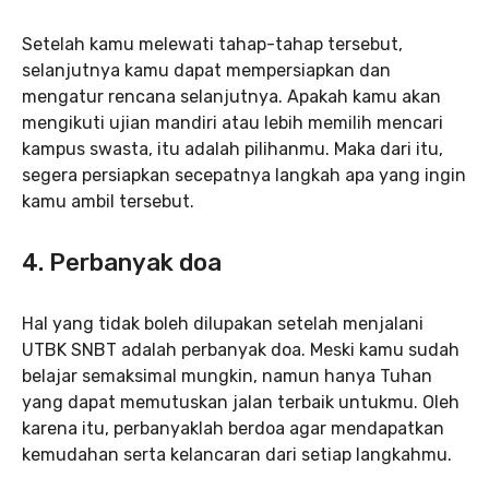
Setelah kamu melewati tahap-tahap tersebut,
selanjutnya kamu dapat mempersiapkan dan
mengatur rencana selanjutnya. Apakah kamu akan
mengikuti ujian mandiri atau lebih memilih mencari
kampus swasta, itu adalah pilihanmu. Maka dari itu,
segera persiapkan secepatnya langkah apa yang ingin
kamu ambil tersebut.
4. Perbanyak doa
Hal yang tidak boleh dilupakan setelah menjalani
UTBK SNBT adalah perbanyak doa. Meski kamu sudah
belajar semaksimal mungkin, namun hanya Tuhan
yang dapat memutuskan jalan terbaik untukmu. Oleh
karena itu, perbanyaklah berdoa agar mendapatkan
kemudahan serta kelancaran dari setiap langkahmu.