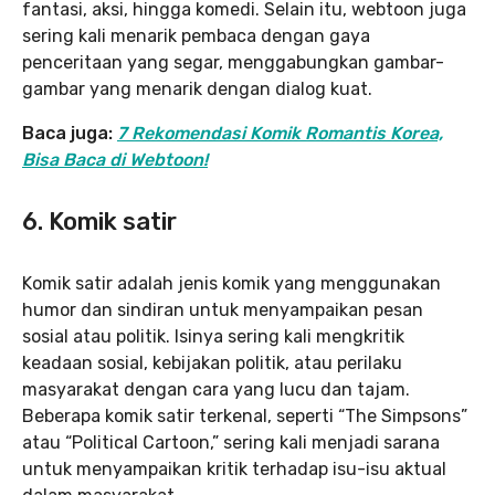
fantasi, aksi, hingga komedi. Selain itu, webtoon juga
sering kali menarik pembaca dengan gaya
penceritaan yang segar, menggabungkan gambar-
gambar yang menarik dengan dialog kuat.
Baca juga:
7 Rekomendasi Komik Romantis Korea,
Bisa Baca di Webtoon!
6. Komik satir
Komik satir adalah jenis komik yang menggunakan
humor dan sindiran untuk menyampaikan pesan
sosial atau politik. Isinya sering kali mengkritik
keadaan sosial, kebijakan politik, atau perilaku
masyarakat dengan cara yang lucu dan tajam.
Beberapa komik satir terkenal, seperti “The Simpsons”
atau “Political Cartoon,” sering kali menjadi sarana
untuk menyampaikan kritik terhadap isu-isu aktual