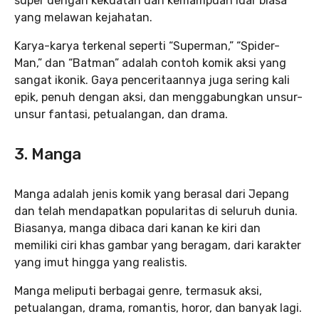
super dengan kekuatan dan kemampuan luar biasa
yang melawan kejahatan.
Karya-karya terkenal seperti “Superman,” “Spider-
Man,” dan “Batman” adalah contoh komik aksi yang
sangat ikonik. Gaya penceritaannya juga sering kali
epik, penuh dengan aksi, dan menggabungkan unsur-
unsur fantasi, petualangan, dan drama.
3. Manga
Manga adalah jenis komik yang berasal dari Jepang
dan telah mendapatkan popularitas di seluruh dunia.
Biasanya, manga dibaca dari kanan ke kiri dan
memiliki ciri khas gambar yang beragam, dari karakter
yang imut hingga yang realistis.
Manga meliputi berbagai genre, termasuk aksi,
petualangan, drama, romantis, horor, dan banyak lagi.