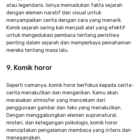
atau legendaris. Isinya memadukan fakta sejarah
dengan elemen naratif dan visual untuk
menyampaikan cerita dengan cara yang menarik.
Komik sejarah sering kali menjadi alat yang efektif
untuk mengedukasi pembaca tentang peristiwa
penting dalam sejarah dan memperkaya pemahaman
mereka tentang masa lalu.
9. Komik horor
Seperti namanya, komik horor berfokus kepada cerita-
cerita menakutkan dan mengerikan. Kamu akan
merasakan atmosfer yang mencekam dari
penggunaan gambar dan teks yang menakutkan.
Dengan menggabungkan elemen supranatural,
misteri, dan ketegangan psikologis, komik horor
menciptakan pengalaman membaca yang intens dan
menegangkan.