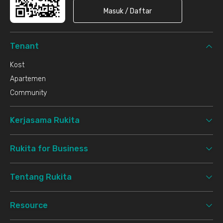
Masuk / Daftar
Tenant
Kost
Apartemen
Community
Kerjasama Rukita
Rukita for Business
Tentang Rukita
Resource