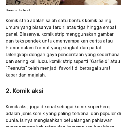
Source: tirto.id
Komik strip adalah salah satu bentuk komik paling
umum yang biasanya terdiri atas tiga hingga empat
panel. Biasanya, komik strip menggunakan gambar
dan teks pendek untuk menyampaikan cerita atau
humor dalam format yang singkat dan padat.
Dilengkapi dengan gaya penceritaan yang sederhana
dan sering kali lucu, komik strip seperti “Garfield” atau
“Peanuts” telah menjadi favorit di berbagai surat
kabar dan majalah.
2. Komik aksi
Komik aksi, juga dikenal sebagai komik superhero,
adalah jenis komik yang paling terkenal dan populer di
dunia. Isinya mengisahkan petualangan pahlawan