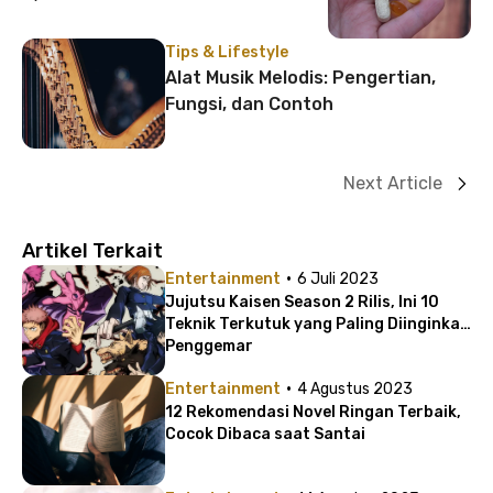
Tips & Lifestyle
Alat Musik Melodis: Pengertian,
Fungsi, dan Contoh
Next Article
Artikel Terkait
·
Entertainment
6 Juli 2023
Jujutsu Kaisen Season 2 Rilis, Ini 10
Teknik Terkutuk yang Paling Diinginkan
Penggemar
·
Entertainment
4 Agustus 2023
12 Rekomendasi Novel Ringan Terbaik,
Cocok Dibaca saat Santai