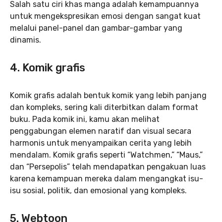
Salah satu ciri khas manga adalah kemampuannya
untuk mengekspresikan emosi dengan sangat kuat
melalui panel-panel dan gambar-gambar yang
dinamis.
4. Komik grafis
Komik grafis adalah bentuk komik yang lebih panjang
dan kompleks, sering kali diterbitkan dalam format
buku. Pada komik ini, kamu akan melihat
penggabungan elemen naratif dan visual secara
harmonis untuk menyampaikan cerita yang lebih
mendalam. Komik grafis seperti “Watchmen,” “Maus,”
dan “Persepolis” telah mendapatkan pengakuan luas
karena kemampuan mereka dalam mengangkat isu-
isu sosial, politik, dan emosional yang kompleks.
5. Webtoon