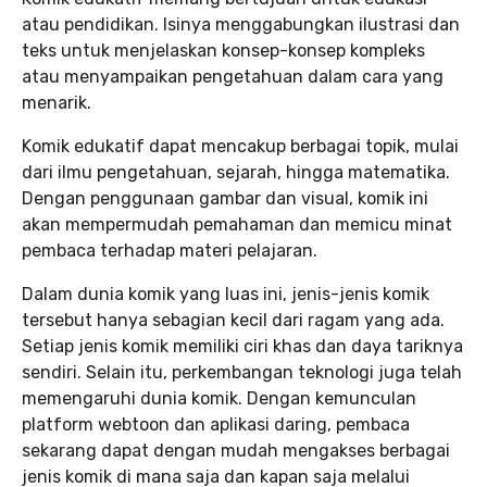
atau pendidikan. Isinya menggabungkan ilustrasi dan
teks untuk menjelaskan konsep-konsep kompleks
atau menyampaikan pengetahuan dalam cara yang
menarik.
Komik edukatif dapat mencakup berbagai topik, mulai
dari ilmu pengetahuan, sejarah, hingga matematika.
Dengan penggunaan gambar dan visual, komik ini
akan mempermudah pemahaman dan memicu minat
pembaca terhadap materi pelajaran.
Dalam dunia komik yang luas ini, jenis-jenis komik
tersebut hanya sebagian kecil dari ragam yang ada.
Setiap jenis komik memiliki ciri khas dan daya tariknya
sendiri. Selain itu, perkembangan teknologi juga telah
memengaruhi dunia komik. Dengan kemunculan
platform webtoon dan aplikasi daring, pembaca
sekarang dapat dengan mudah mengakses berbagai
jenis komik di mana saja dan kapan saja melalui