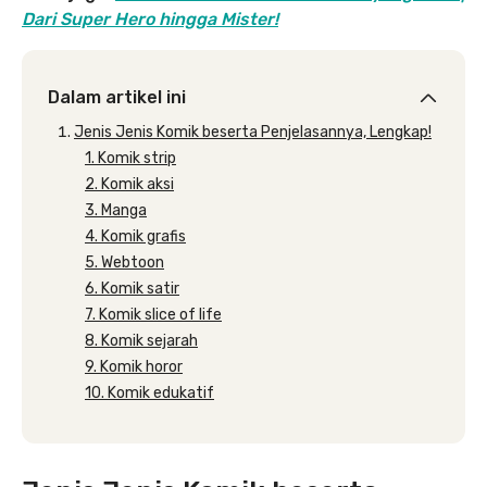
Dari Super Hero hingga Mister!
Dalam artikel ini
Jenis Jenis Komik beserta Penjelasannya, Lengkap!
1. Komik strip
2. Komik aksi
3. Manga
4. Komik grafis
5. Webtoon
6. Komik satir
7. Komik slice of life
8. Komik sejarah
9. Komik horor
10. Komik edukatif