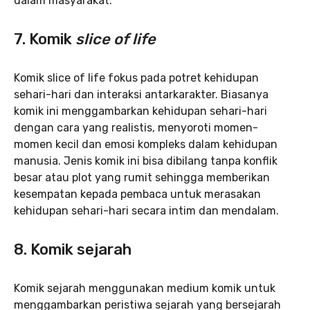
dalam masyarakat.
7. Komik
slice of life
Komik slice of life fokus pada potret kehidupan
sehari-hari dan interaksi antarkarakter. Biasanya
komik ini menggambarkan kehidupan sehari-hari
dengan cara yang realistis, menyoroti momen-
momen kecil dan emosi kompleks dalam kehidupan
manusia. Jenis komik ini bisa dibilang tanpa konflik
besar atau plot yang rumit sehingga memberikan
kesempatan kepada pembaca untuk merasakan
kehidupan sehari-hari secara intim dan mendalam.
8. Komik sejarah
Komik sejarah menggunakan medium komik untuk
menggambarkan peristiwa sejarah yang bersejarah