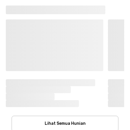
Lihat Semua Hunian