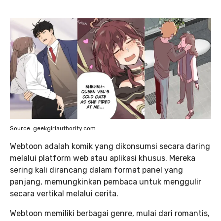
Source: geekgirlauthority.com
Webtoon adalah komik yang dikonsumsi secara daring
melalui platform web atau aplikasi khusus. Mereka
sering kali dirancang dalam format panel yang
panjang, memungkinkan pembaca untuk menggulir
secara vertikal melalui cerita.
Webtoon memiliki berbagai genre, mulai dari romantis,