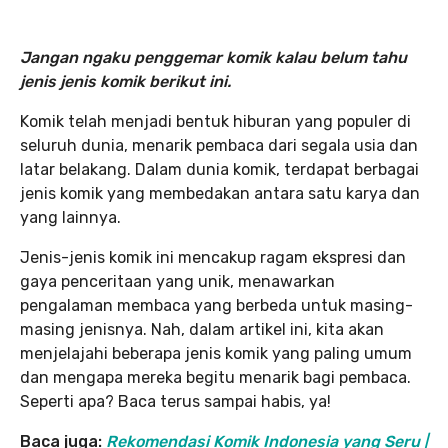
Jangan ngaku penggemar komik kalau belum tahu
jenis jenis komik berikut ini.
Komik telah menjadi bentuk hiburan yang populer di
seluruh dunia, menarik pembaca dari segala usia dan
latar belakang. Dalam dunia komik, terdapat berbagai
jenis komik yang membedakan antara satu karya dan
yang lainnya.
Jenis-jenis komik ini mencakup ragam ekspresi dan
gaya penceritaan yang unik, menawarkan
pengalaman membaca yang berbeda untuk masing-
masing jenisnya. Nah, dalam artikel ini, kita akan
menjelajahi beberapa jenis komik yang paling umum
dan mengapa mereka begitu menarik bagi pembaca.
Seperti apa? Baca terus sampai habis, ya!
Baca juga:
Rekomendasi Komik Indonesia yang Seru |