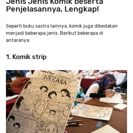
Jenis Jenis Komik beserta
Penjelasannya, Lengkap!
Seperti buku sastra lainnya, komik juga dibedakan
menjadi beberapa jenis. Berikut beberapa di
antaranya:
1. Komik strip