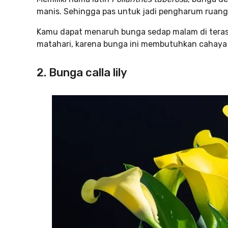
manis. Sehingga pas untuk jadi pengharum ruang 
Kamu dapat menaruh bunga sedap malam di teras
matahari, karena bunga ini membutuhkan cahaya 
2. Bunga calla lily