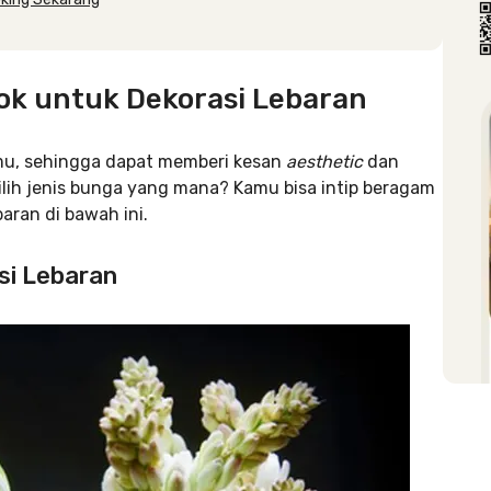
ok untuk Dekorasi Lebaran
mu, sehingga dapat memberi kesan
aesthetic
dan
lih jenis bunga yang mana? Kamu bisa intip beragam
aran di bawah ini.
si Lebaran