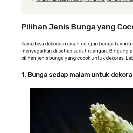
Pilihan Jenis Bunga yang Coc
Kamu bisa dekorasi rumah dengan bunga favorit
menyegarkan di setiap sudut ruangan. Bingung pi
pilihan jenis bunga yang cocok untuk dekorasi Leb
1. Bunga sedap malam untuk dekora