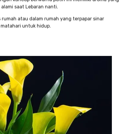
alami saat Lebaran nanti.
 rumah atau dalam rumah yang terpapar sinar
matahari untuk hidup.