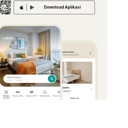
Download
Aplikasi