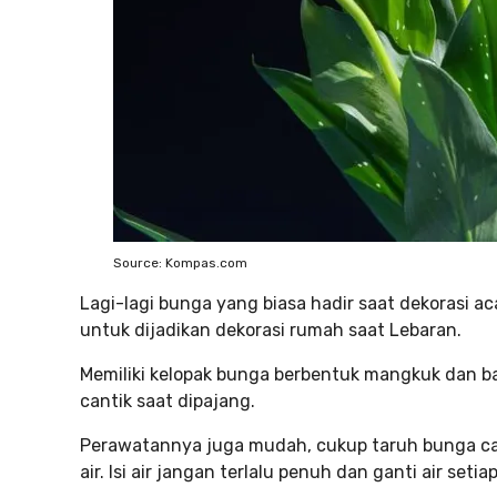
Source: Kompas.com
Lagi-lagi bunga yang biasa hadir saat dekorasi ac
untuk dijadikan dekorasi rumah saat Lebaran.
Memiliki kelopak bunga berbentuk mangkuk dan bat
cantik saat dipajang.
Perawatannya juga mudah, cukup taruh bunga call
air. Isi air jangan terlalu penuh dan ganti air seti