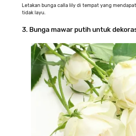
Letakan bunga calla lily di tempat yang mendapa
tidak layu.
3. Bunga mawar putih untuk dekora