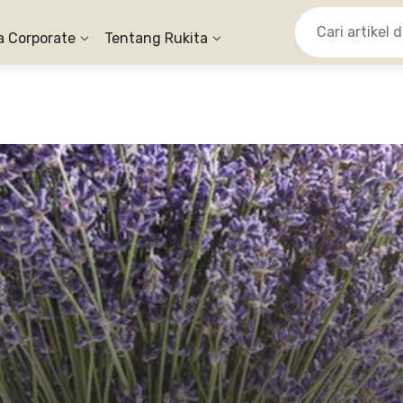
a Corporate
Tentang Rukita