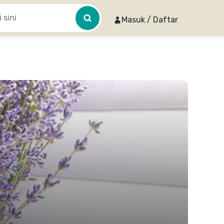
Masuk / Daftar