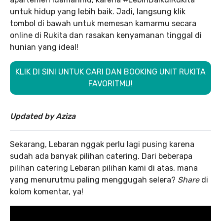
untuk hidup yang lebih baik. Jadi, langsung klik
tombol di bawah untuk memesan kamarmu secara
online di Rukita dan rasakan kenyamanan tinggal di
hunian yang ideal!
KLIK DI SINI UNTUK CARI DAN BOOKING UNIT RUKITA
FAVORITMU!
Updated by Aziza
Sekarang, Lebaran nggak perlu lagi pusing karena
sudah ada banyak pilihan catering. Dari beberapa
pilihan catering Lebaran pilihan kami di atas, mana
yang menurutmu paling menggugah selera?
Share
di
kolom komentar, ya!