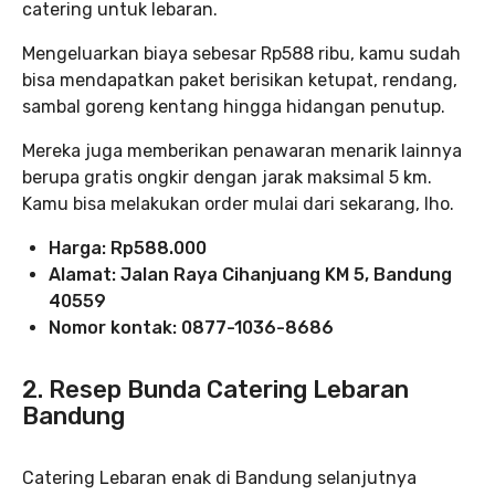
catering untuk lebaran.
Mengeluarkan biaya sebesar Rp588 ribu, kamu sudah
bisa mendapatkan paket berisikan ketupat, rendang,
sambal goreng kentang hingga hidangan penutup.
Mereka juga memberikan penawaran menarik lainnya
berupa gratis ongkir dengan jarak maksimal 5 km.
Kamu bisa melakukan order mulai dari sekarang, lho.
Harga: Rp588.000
Alamat: Jalan Raya Cihanjuang KM 5, Bandung
40559
Nomor kontak: 0877-1036-8686
2. Resep Bunda Catering Lebaran
Bandung
Catering Lebaran enak di Bandung selanjutnya