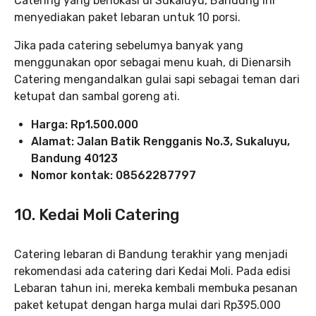
Catering yang berlokasi di Sukaluyu, Bandung ini
menyediakan paket lebaran untuk 10 porsi.
Jika pada catering sebelumya banyak yang
menggunakan opor sebagai menu kuah, di Dienarsih
Catering mengandalkan gulai sapi sebagai teman dari
ketupat dan sambal goreng ati.
Harga: Rp1.500.000
Alamat: Jalan Batik Rengganis No.3, Sukaluyu,
Bandung 40123
Nomor kontak: 08562287797
10. Kedai Moli Catering
Catering lebaran di Bandung terakhir yang menjadi
rekomendasi ada catering dari Kedai Moli. Pada edisi
Lebaran tahun ini, mereka kembali membuka pesanan
paket ketupat dengan harga mulai dari Rp395.000