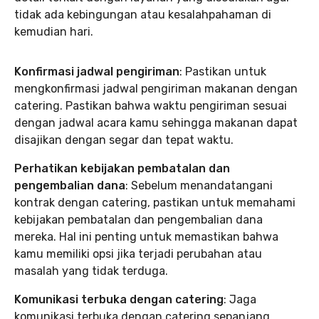
tidak ada kebingungan atau kesalahpahaman di
kemudian hari.
Konfirmasi jadwal pengiriman
: Pastikan untuk
mengkonfirmasi jadwal pengiriman makanan dengan
catering. Pastikan bahwa waktu pengiriman sesuai
dengan jadwal acara kamu sehingga makanan dapat
disajikan dengan segar dan tepat waktu.
Perhatikan kebijakan pembatalan dan
pengembalian dana
: Sebelum menandatangani
kontrak dengan catering, pastikan untuk memahami
kebijakan pembatalan dan pengembalian dana
mereka. Hal ini penting untuk memastikan bahwa
kamu memiliki opsi jika terjadi perubahan atau
masalah yang tidak terduga.
Komunikasi terbuka dengan catering
: Jaga
komunikasi terbuka dengan catering sepanjang