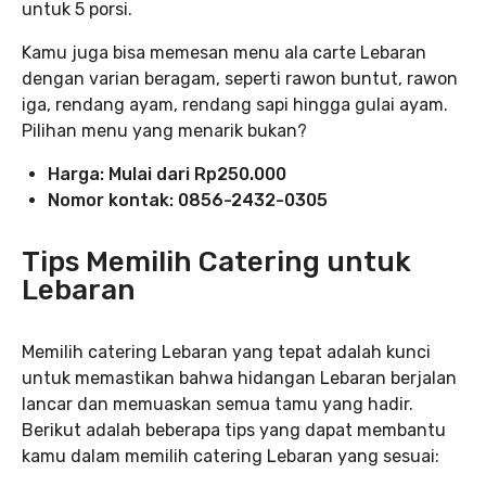
untuk 5 porsi.
Kamu juga bisa memesan menu ala carte Lebaran
dengan varian beragam, seperti rawon buntut, rawon
iga, rendang ayam, rendang sapi hingga gulai ayam.
Pilihan menu yang menarik bukan?
Harga: Mulai dari Rp250.000
Nomor kontak: 0856-2432-0305
Tips Memilih Catering untuk
Lebaran
Memilih catering Lebaran yang tepat adalah kunci
untuk memastikan bahwa hidangan Lebaran berjalan
lancar dan memuaskan semua tamu yang hadir.
Berikut adalah beberapa tips yang dapat membantu
kamu dalam memilih catering Lebaran yang sesuai: