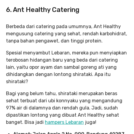
6. Ant Healthy Catering
Berbeda dari catering pada umumnya, Ant Healthy
mengusung catering yang sehat, rendah karbohidrat,
tanpa bahan pengawet, dan tinggi protein.
Spesial menyambut Lebaran, mereka pun menyiapkan
terobosan hidangan baru yang beda dari catering
lain, yaitu opor ayam dan sambal goreng ati yang
dihidangkan dengan lontong shirataki. Apa itu
shirataki?
Bagi yang belum tahu, shirataki merupakan beras
sehat terbuat dari ubi konnyaku yang mengandung
97% air di dalamnya dan rendah gula. Jadi, sudah
dipastikan lontong yang dibuat Ant Healthy sehat
banget. Bisa jadi
hampers Lebaran
juga!