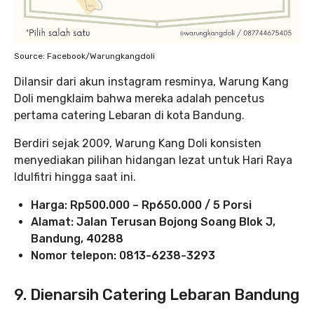
Source: Facebook/Warungkangdoli
Dilansir dari akun instagram resminya, Warung Kang
Doli mengklaim bahwa mereka adalah pencetus
pertama catering Lebaran di kota Bandung.
Berdiri sejak 2009, Warung Kang Doli konsisten
menyediakan pilihan hidangan lezat untuk Hari Raya
Idulfitri hingga saat ini.
Harga: Rp500.000 – Rp650.000 / 5 Porsi
Alamat: Jalan Terusan Bojong Soang Blok J,
Bandung, 40288
Nomor telepon: 0813-6238-3293
9. Dienarsih Catering Lebaran Bandung