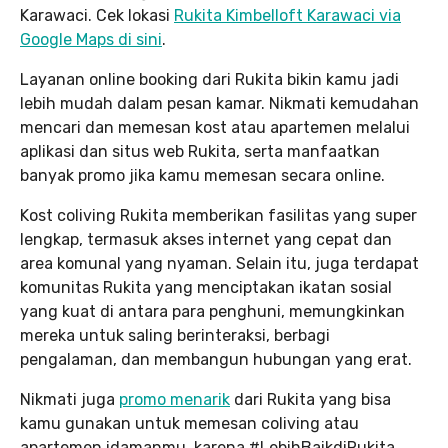
Karawaci. Cek lokasi
Rukita Kimbelloft Karawaci via
Google Maps di sini
.
Layanan online booking dari Rukita bikin kamu jadi
lebih mudah dalam pesan kamar. Nikmati kemudahan
mencari dan memesan kost atau apartemen melalui
aplikasi dan situs web Rukita, serta manfaatkan
banyak promo jika kamu memesan secara online.
Kost coliving Rukita memberikan fasilitas yang super
lengkap, termasuk akses internet yang cepat dan
area komunal yang nyaman. Selain itu, juga terdapat
komunitas Rukita yang menciptakan ikatan sosial
yang kuat di antara para penghuni, memungkinkan
mereka untuk saling berinteraksi, berbagi
pengalaman, dan membangun hubungan yang erat.
Nikmati juga
promo menarik
dari Rukita yang bisa
kamu gunakan untuk memesan coliving atau
apartemen idamanmu, karena #LebihBaikdiRukita