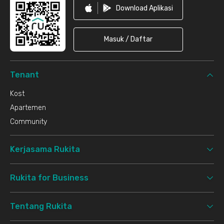
Download Aplikasi
Masuk / Daftar
Tenant
Kost
Apartemen
Community
Kerjasama Rukita
Rukita for Business
Tentang Rukita