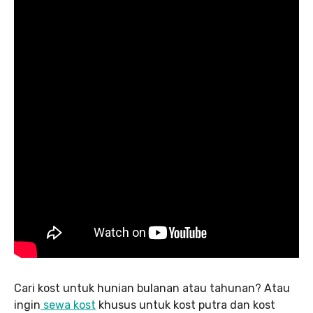
Cari kost untuk hunian bulanan atau tahunan? Atau
ingin
sewa kost
khusus untuk kost putra dan kost