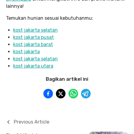
lainnya!
Temukan hunian sesuai kebutuhanmu:
kost jakarta selatan
kost jakarta pusat
kost jakarta barat
kost jakarta
kost jakarta selatan
kost jakarta utara
Bagikan artikel ini
Previous Article