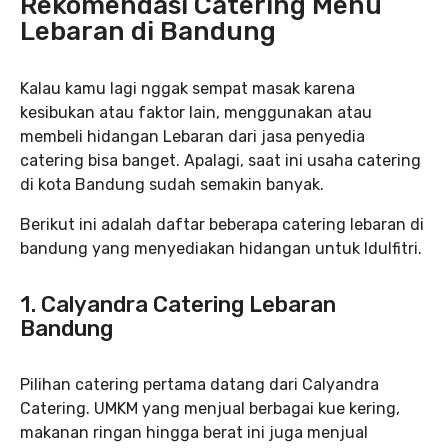
Rekomendasi Catering Menu
Lebaran di Bandung
Kalau kamu lagi nggak sempat masak karena
kesibukan atau faktor lain, menggunakan atau
membeli hidangan Lebaran dari jasa penyedia
catering bisa banget. Apalagi, saat ini usaha catering
di kota Bandung sudah semakin banyak.
Berikut ini adalah daftar beberapa catering lebaran di
bandung yang menyediakan hidangan untuk Idulfitri.
1. Calyandra Catering Lebaran
Bandung
Pilihan catering pertama datang dari Calyandra
Catering. UMKM yang menjual berbagai kue kering,
makanan ringan hingga berat ini juga menjual