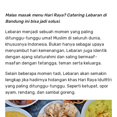
Malas masak menu Hari Raya? Catering Lebaran di
Bandung ini bisa jadi solusi
.
Lebaran menjadi sebuah momen yang paling
ditunggu-tunggu umat Muslim di seluruh dunia,
khususnya Indonesia. Bukan hanya sebagai upaya
menyambut hari kemenangan, Lebaran juga identik
dengan ajang silaturahmi dan saling bermaaf-
maafan dengan tetangga, teman serta keluarga.
Selain beberapa momen tadi, Lebaran akan semakin
lengkap jika hadirnya hidangan khas Hari Raya Idulfitri
yang paling ditunggu-tunggu. Seperti ketupat, opor
ayam, rendang, dan sambal goreng.