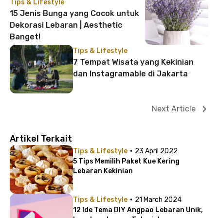
Tips & Lifestyle
15 Jenis Bunga yang Cocok untuk
Dekorasi Lebaran | Aesthetic
Banget!
Tips & Lifestyle
7 Tempat Wisata yang Kekinian
dan Instagramable di Jakarta
Next Article
Artikel Terkait
·
Tips & Lifestyle
23 April 2022
5 Tips Memilih Paket Kue Kering
Lebaran Kekinian
·
Tips & Lifestyle
21 March 2024
12 Ide Tema DIY Angpao Lebaran Unik,