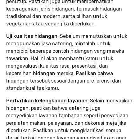
penutup. Pastikan juga untuk memperhatikan
keberagaman jenis hidangan, termasuk hidangan
tradisional dan modern, serta pilihan untuk
vegetarian atau vegan jika diperlukan.
Uji kualitas hidangan
: Sebelum memutuskan untuk
menggunakan jasa catering, mintalah untuk
mencicipi beberapa contoh hidangan yang mereka
tawarkan. Hal ini akan membantu kamu untuk
mengevaluasi kualitas rasa, presentasi, dan
kebersihan hidangan mereka. Pastikan bahwa
hidangan tersebut sesuai dengan preferensi dan
standar kualitas kamu.
Perhatikan kelengkapan layanan
: Selain menyajikan
hidangan, pastikan bahwa catering juga
menyediakan layanan tambahan seperti penyediaan
peralatan makan, pelayanan, dan dekorasi meja jika
diperlukan. Pastikan untuk mengklarifikasi semua
detail terkait dengan layanan yang disediakan agar