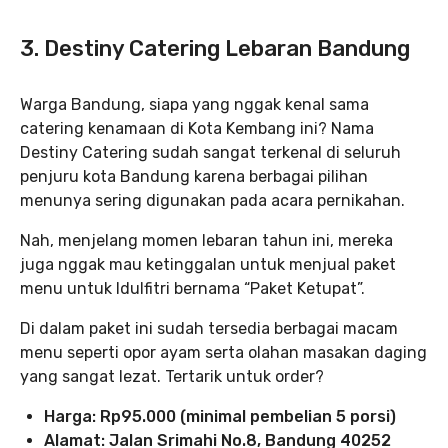
3. Destiny Catering Lebaran Bandung
Warga Bandung, siapa yang nggak kenal sama
catering kenamaan di Kota Kembang ini? Nama
Destiny Catering sudah sangat terkenal di seluruh
penjuru kota Bandung karena berbagai pilihan
menunya sering digunakan pada acara pernikahan.
Nah, menjelang momen lebaran tahun ini, mereka
juga nggak mau ketinggalan untuk menjual paket
menu untuk Idulfitri bernama “Paket Ketupat”.
Di dalam paket ini sudah tersedia berbagai macam
menu seperti opor ayam serta olahan masakan daging
yang sangat lezat. Tertarik untuk order?
Harga: Rp95.000 (minimal pembelian 5 porsi)
Alamat: Jalan Srimahi No.8, Bandung 40252