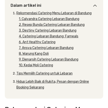
Dalam artikel ini
Rekomendasi Catering Menu Lebaran di Bandung
1. Calyandra Catering Lebaran Bandung
2. Resep Bunda Catering Lebaran Bandung
3. Destiny Catering Lebaran Bandung
4. Catering Lebaran Bandung: Fameals
6. Ant Healthy Catering
7. Ansya Catering Lebaran Bandung
8. Warung Kang Doli
9. Dienarsih Catering Lebaran Bandung
10. Kedai Moli Catering
Tips Memilih Catering untuk Lebaran
Hidup Lebih Baik di Rukita, Pesan dengan Online
Booking Sekarang