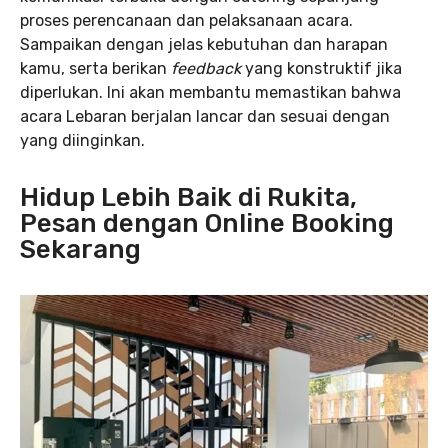
proses perencanaan dan pelaksanaan acara.
Sampaikan dengan jelas kebutuhan dan harapan
kamu, serta berikan
feedback
yang konstruktif jika
diperlukan. Ini akan membantu memastikan bahwa
acara Lebaran berjalan lancar dan sesuai dengan
yang diinginkan.
Hidup Lebih Baik di Rukita,
Pesan dengan Online Booking
Sekarang