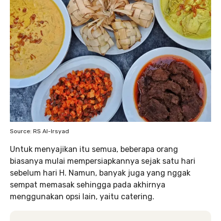
Source: RS Al-Irsyad
Untuk menyajikan itu semua, beberapa orang
biasanya mulai mempersiapkannya sejak satu hari
sebelum hari H. Namun, banyak juga yang nggak
sempat memasak sehingga pada akhirnya
menggunakan opsi lain, yaitu catering.