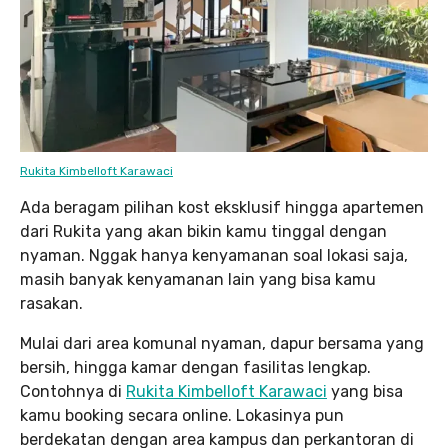
Rukita Kimbelloft Karawaci
Ada beragam pilihan kost eksklusif hingga apartemen
dari Rukita yang akan bikin kamu tinggal dengan
nyaman. Nggak hanya kenyamanan soal lokasi saja,
masih banyak kenyamanan lain yang bisa kamu
rasakan.
Mulai dari area komunal nyaman, dapur bersama yang
bersih, hingga kamar dengan fasilitas lengkap.
Contohnya di
Rukita Kimbelloft Karawaci
yang bisa
kamu booking secara online. Lokasinya pun
berdekatan dengan area kampus dan perkantoran di