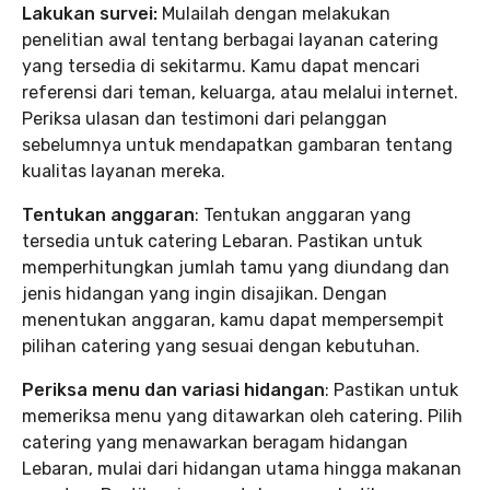
Lakukan survei:
Mulailah dengan melakukan
penelitian awal tentang berbagai layanan catering
yang tersedia di sekitarmu. Kamu dapat mencari
referensi dari teman, keluarga, atau melalui internet.
Periksa ulasan dan testimoni dari pelanggan
sebelumnya untuk mendapatkan gambaran tentang
kualitas layanan mereka.
Tentukan anggaran
: Tentukan anggaran yang
tersedia untuk catering Lebaran. Pastikan untuk
memperhitungkan jumlah tamu yang diundang dan
jenis hidangan yang ingin disajikan. Dengan
menentukan anggaran, kamu dapat mempersempit
pilihan catering yang sesuai dengan kebutuhan.
Periksa menu dan variasi hidangan
: Pastikan untuk
memeriksa menu yang ditawarkan oleh catering. Pilih
catering yang menawarkan beragam hidangan
Lebaran, mulai dari hidangan utama hingga makanan