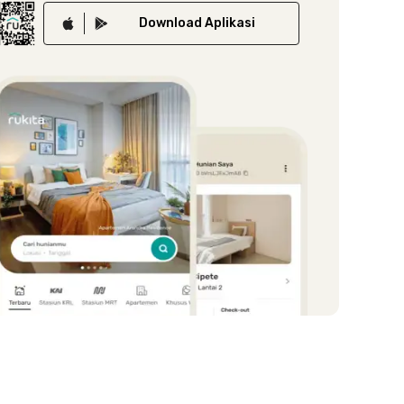
Download
Aplikasi