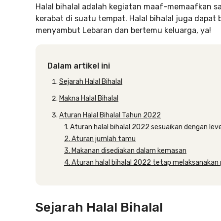
Halal bihalal adalah kegiatan maaf-memaafkan saa
kerabat di suatu tempat. Halal bihalal juga dapat 
menyambut Lebaran dan bertemu keluarga, ya!
Dalam artikel ini
Sejarah Halal Bihalal
Makna Halal Bihalal
Aturan Halal Bihalal Tahun 2022
1. Aturan halal bihalal 2022 sesuaikan dengan lev
2. Aturan jumlah tamu
3. Makanan disediakan dalam kemasan
4. Aturan halal bihalal 2022 tetap melaksanakan
Sejarah Halal Bihalal