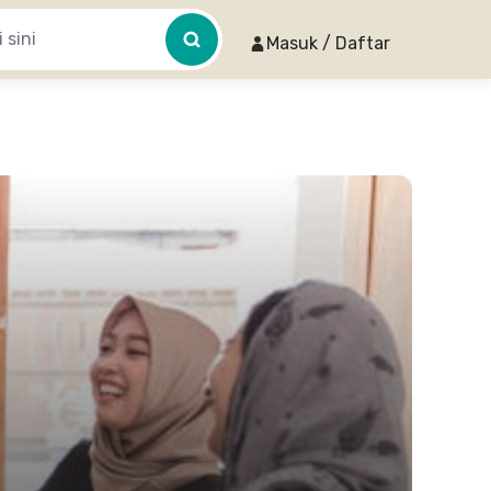
Masuk / Daftar