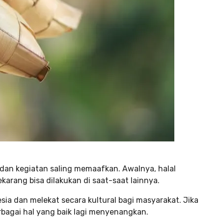
i dan kegiatan saling memaafkan. Awalnya, halal
ekarang bisa dilakukan di saat-saat lainnya.
nesia dan melekat secara kultural bagi masyarakat. Jika
erbagai hal yang baik lagi menyenangkan.