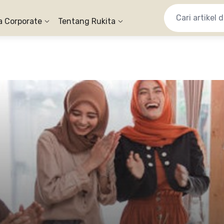
a Corporate
Tentang Rukita