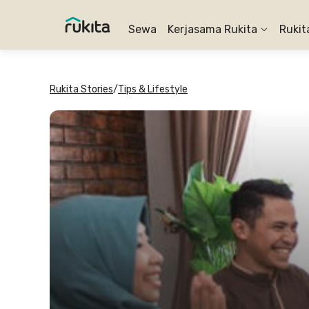
Sewa
Kerjasama Rukita
Rukit
Rukita Stories
/
Tips & Lifestyle