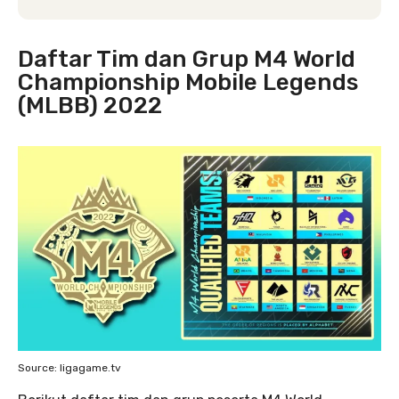
Daftar Tim dan Grup M4 World
Championship Mobile Legends
(MLBB) 2022
Source: ligagame.tv