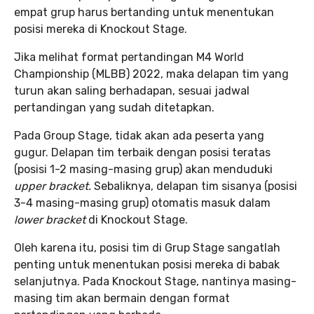
empat grup harus bertanding untuk menentukan
posisi mereka di Knockout Stage.
Jika melihat format pertandingan M4 World
Championship (MLBB) 2022, maka delapan tim yang
turun akan saling berhadapan, sesuai jadwal
pertandingan yang sudah ditetapkan.
Pada Group Stage, tidak akan ada peserta yang
gugur. Delapan tim terbaik dengan posisi teratas
(posisi 1-2 masing-masing grup) akan menduduki
upper bracket.
Sebaliknya, delapan tim sisanya (posisi
3-4 masing-masing grup) otomatis masuk dalam
lower bracket
di Knockout Stage.
Oleh karena itu, posisi tim di Grup Stage sangatlah
penting untuk menentukan posisi mereka di babak
selanjutnya. Pada Knockout Stage, nantinya masing-
masing tim akan bermain dengan format