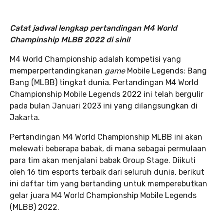
Catat jadwal lengkap pertandingan M4 World
Champinship MLBB 2022 di sini!
M4 World Championship adalah kompetisi yang
memperpertandingkanan
game
Mobile Legends: Bang
Bang (MLBB) tingkat dunia. Pertandingan M4 World
Championship Mobile Legends 2022 ini telah bergulir
pada bulan Januari 2023 ini yang dilangsungkan di
Jakarta.
Pertandingan M4 World Championship MLBB ini akan
melewati beberapa babak, di mana sebagai permulaan
para tim akan menjalani babak Group Stage. Diikuti
oleh 16 tim esports terbaik dari seluruh dunia, berikut
ini daftar tim yang bertanding untuk memperebutkan
gelar juara M4 World Championship Mobile Legends
(MLBB) 2022.