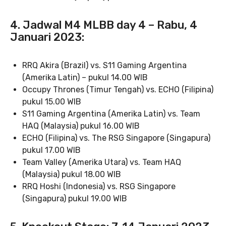
4. Jadwal M4 MLBB day 4 – Rabu, 4
Januari 2023:
RRQ Akira (Brazil) vs. S11 Gaming Argentina
(Amerika Latin) – pukul 14.00 WIB
Occupy Thrones (Timur Tengah) vs. ECHO (Filipina)
pukul 15.00 WIB
S11 Gaming Argentina (Amerika Latin) vs. Team
HAQ (Malaysia) pukul 16.00 WIB
ECHO (Filipina) vs. The RSG Singapore (Singapura)
pukul 17.00 WIB
Team Valley (Amerika Utara) vs. Team HAQ
(Malaysia) pukul 18.00 WIB
RRQ Hoshi (Indonesia) vs. RSG Singapore
(Singapura) pukul 19.00 WIB