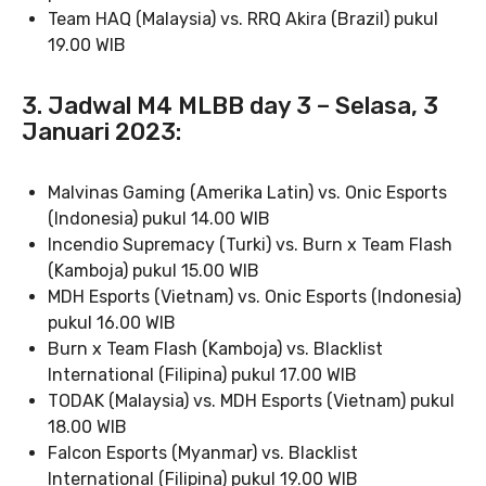
Team HAQ (Malaysia) vs. RRQ Akira (Brazil) pukul
19.00 WIB
3. Jadwal M4 MLBB day 3 – Selasa, 3
Januari 2023:
Malvinas Gaming (Amerika Latin) vs. Onic Esports
(Indonesia) pukul 14.00 WIB
Incendio Supremacy (Turki) vs. Burn x Team Flash
(Kamboja) pukul 15.00 WIB
MDH Esports (Vietnam) vs. Onic Esports (Indonesia)
pukul 16.00 WIB
Burn x Team Flash (Kamboja) vs. Blacklist
International (Filipina) pukul 17.00 WIB
TODAK (Malaysia) vs. MDH Esports (Vietnam) pukul
18.00 WIB
Falcon Esports (Myanmar) vs. Blacklist
International (Filipina) pukul 19.00 WIB