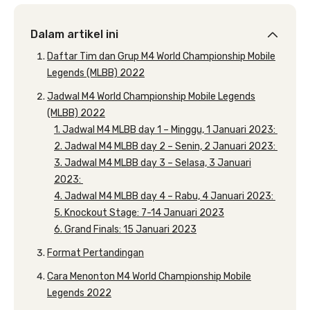
Dalam artikel ini
Daftar Tim dan Grup M4 World Championship Mobile
Legends (MLBB) 2022
Jadwal M4 World Championship Mobile Legends
(MLBB) 2022
1. Jadwal M4 MLBB day 1 – Minggu, 1 Januari 2023:
2. Jadwal M4 MLBB day 2 – Senin, 2 Januari 2023:
3. Jadwal M4 MLBB day 3 – Selasa, 3 Januari
2023:
4. Jadwal M4 MLBB day 4 – Rabu, 4 Januari 2023:
5. Knockout Stage: 7-14 Januari 2023
6. Grand Finals: 15 Januari 2023
Format Pertandingan
Cara Menonton M4 World Championship Mobile
Legends 2022