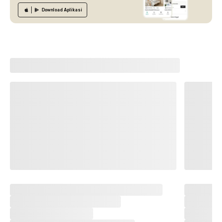
Download
Aplikasi