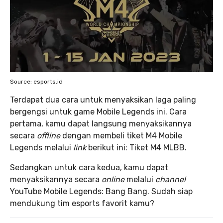
Source: esports.id
Terdapat dua cara untuk menyaksikan laga paling
bergengsi untuk game Mobile Legends ini. Cara
pertama, kamu dapat langsung menyaksikannya
secara
offline
dengan membeli tiket M4 Mobile
Legends melalui
link
berikut ini: Tiket M4 MLBB.
Sedangkan untuk cara kedua, kamu dapat
menyaksikannya secara
online
melalui
channel
YouTube Mobile Legends: Bang Bang. Sudah siap
mendukung tim esports favorit kamu?