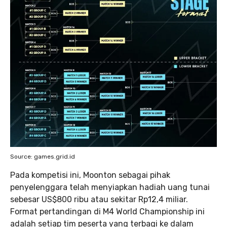
Source: games.grid.id
Pada kompetisi ini, Moonton sebagai pihak
penyelenggara telah menyiapkan hadiah uang tunai
sebesar US$800 ribu atau sekitar Rp12,4 miliar.
Format pertandingan di M4 World Championship ini
adalah setiap tim peserta yang terbagi ke dalam