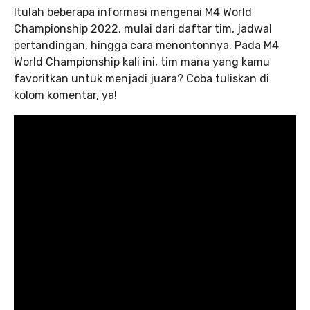
Itulah beberapa informasi mengenai M4 World
Championship 2022, mulai dari daftar tim, jadwal
pertandingan, hingga cara menontonnya. Pada M4
World Championship kali ini, tim mana yang kamu
favoritkan untuk menjadi juara? Coba tuliskan di
kolom komentar, ya!