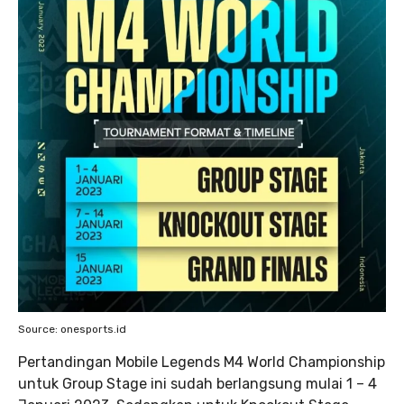
Source: onesports.id
Pertandingan Mobile Legends M4 World Championship
untuk Group Stage ini sudah berlangsung mulai 1 – 4