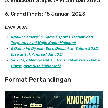
5.
Knockout Stage: 7-14 Januari 2023
6. Grand Finals: 15 Januari 2023
BACA JUGA:
Ngaku Gamers? 5 Game Esports Terbaik dan
Terpopuler Ini Wajib Kamu Mainkan!
5 Game Ini Dijamin Seru Dimainkan Tahun 2022,
Bisa untuk Android dan iOS!
Seru tapi Menyeramkan, Berani Mainkan 7 Game
Horor yang Bisa Mabar Ini?
Format Pertandingan