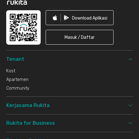
Download Aplikasi
Masuk / Daftar
Tenant
Kost
Apartemen
Community
Kerjasama Rukita
Rukita for Business