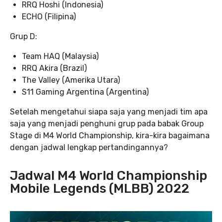
RRQ Hoshi (Indonesia)
ECHO (Filipina)
Grup D:
Team HAQ (Malaysia)
RRQ Akira (Brazil)
The Valley (Amerika Utara)
S11 Gaming Argentina (Argentina)
Setelah mengetahui siapa saja yang menjadi tim apa
saja yang menjadi penghuni grup pada babak Group
Stage di M4 World Championship, kira-kira bagaimana
dengan jadwal lengkap pertandingannya?
Jadwal M4 World Championship
Mobile Legends (MLBB) 2022