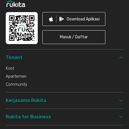
Download Aplikasi
Masuk / Daftar
Tenant
Kost
Apartemen
Community
Kerjasama Rukita
Rukita for Business