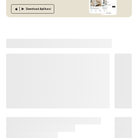
Download
Aplikasi