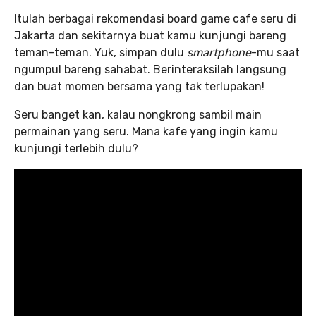
Itulah berbagai rekomendasi board game cafe seru di
Jakarta dan sekitarnya buat kamu kunjungi bareng
teman-teman. Yuk, simpan dulu
smartphone
-mu saat
ngumpul bareng sahabat. Berinteraksilah langsung
dan buat momen bersama yang tak terlupakan!
Seru banget kan, kalau nongkrong sambil main
permainan yang seru. Mana kafe yang ingin kamu
kunjungi terlebih dulu?