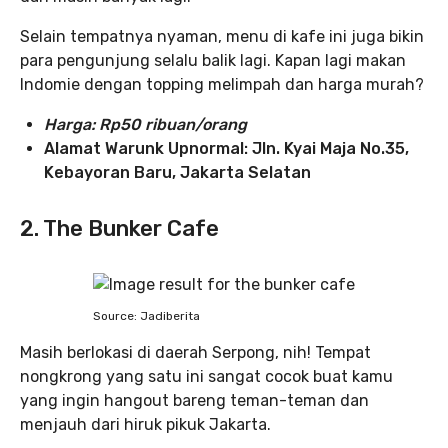
Selain tempatnya nyaman, menu di kafe ini juga bikin
para pengunjung selalu balik lagi. Kapan lagi makan
Indomie dengan topping melimpah dan harga murah?
Harga:
Rp50 ribuan/orang
Alamat Warunk Upnormal: Jln. Kyai Maja No.35,
Kebayoran Baru, Jakarta Selatan
2. The Bunker Cafe
Source: Jadiberita
Masih berlokasi di daerah Serpong, nih! Tempat
nongkrong yang satu ini sangat cocok buat kamu
yang ingin hangout bareng teman-teman dan
menjauh dari hiruk pikuk Jakarta.