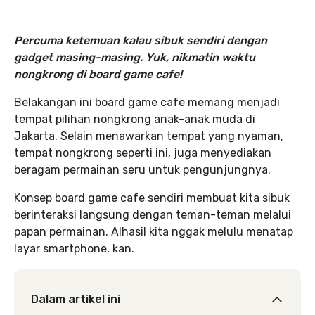
Percuma ketemuan kalau sibuk sendiri dengan
gadget masing-masing. Yuk, nikmatin waktu
nongkrong di board game cafe!
Belakangan ini board game cafe memang menjadi
tempat pilihan nongkrong anak-anak muda di
Jakarta. Selain menawarkan tempat yang nyaman,
tempat nongkrong seperti ini, juga menyediakan
beragam permainan seru untuk pengunjungnya.
Konsep board game cafe sendiri membuat kita sibuk
berinteraksi langsung dengan teman-teman melalui
papan permainan. Alhasil kita nggak melulu menatap
layar smartphone, kan.
Dalam artikel ini