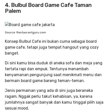
4. Bulbul Board Game Cafe Taman
Palem
Source: Restaurantguru.com
Konsep Bulbul Cafe ini bukan cuma sebagai board
game cafe, tetapi juga tempat hangout yang cozy
banget.
Di sini kamu bisa duduk di aneka sofa dan meja yang
tertata rapi dan empuk. Tentunya menambah
kenyamanan pengunjung saat menikmati menu dan
bermain board game bareng teman-teman.
Jenis permainan yang ada di sini juga beraneka
ragam. Nggak perlu takut kehabisan, ya, karena
jumlahnya sangat banyak dan kamu tinggal pilih saja
sesuai mood.