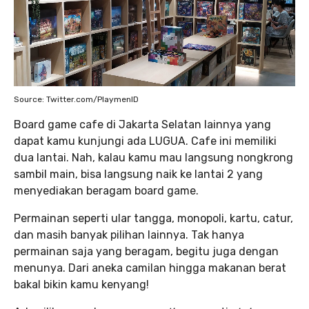
Source: Twitter.com/PlaymenID
Board game cafe di Jakarta Selatan lainnya yang
dapat kamu kunjungi ada LUGUA. Cafe ini memiliki
dua lantai. Nah, kalau kamu mau langsung nongkrong
sambil main, bisa langsung naik ke lantai 2 yang
menyediakan beragam board game.
Permainan seperti ular tangga, monopoli, kartu, catur,
dan masih banyak pilihan lainnya. Tak hanya
permainan saja yang beragam, begitu juga dengan
menunya. Dari aneka camilan hingga makanan berat
bakal bikin kamu kenyang!