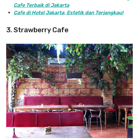
Cafe Terbaik di Jakarta
Cafe di Hotel Jakarta, Estetik dan Terjangkau!
3. Strawberry Cafe