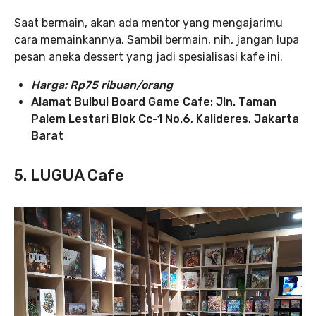
Saat bermain, akan ada mentor yang mengajarimu
cara memainkannya. Sambil bermain, nih, jangan lupa
pesan aneka dessert yang jadi spesialisasi kafe ini.
Harga:
Rp75 ribuan/orang
Alamat Bulbul Board Game Cafe: Jln. Taman
Palem Lestari Blok Cc-1 No.6, Kalideres, Jakarta
Barat
5. LUGUA Cafe