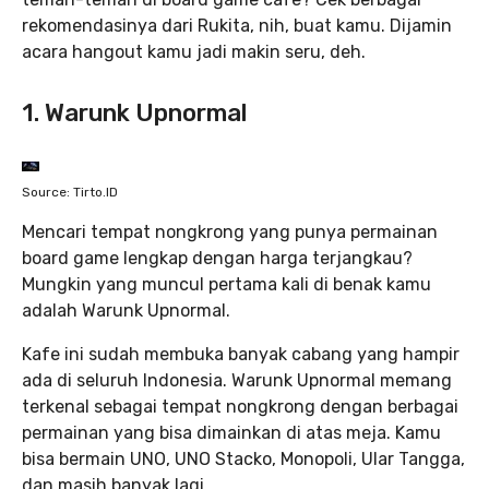
rekomendasinya dari Rukita, nih, buat kamu. Dijamin
acara hangout kamu jadi makin seru, deh.
1. Warunk Upnormal
Source: Tirto.ID
Mencari tempat nongkrong yang punya permainan
board game lengkap dengan harga terjangkau?
Mungkin yang muncul pertama kali di benak kamu
adalah Warunk Upnormal.
Kafe ini sudah membuka banyak cabang yang hampir
ada di seluruh Indonesia. Warunk Upnormal memang
terkenal sebagai tempat nongkrong dengan berbagai
permainan yang bisa dimainkan di atas meja. Kamu
bisa bermain UNO, UNO Stacko, Monopoli, Ular Tangga,
dan masih banyak lagi.