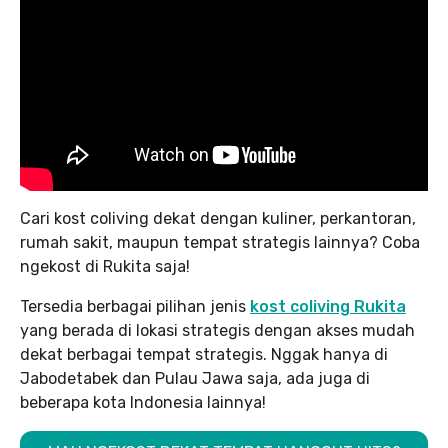
Cari kost coliving dekat dengan kuliner, perkantoran,
rumah sakit, maupun tempat strategis lainnya? Coba
ngekost di Rukita saja!
Tersedia berbagai pilihan jenis
kost coliving Rukita
yang berada di lokasi strategis dengan akses mudah
dekat berbagai tempat strategis. Nggak hanya di
Jabodetabek dan Pulau Jawa saja, ada juga di
beberapa kota Indonesia lainnya!