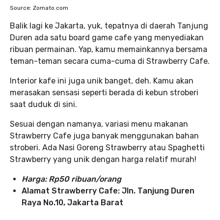
Source: Zomato.com
Balik lagi ke Jakarta, yuk, tepatnya di daerah Tanjung
Duren ada satu board game cafe yang menyediakan
ribuan permainan. Yap, kamu memainkannya bersama
teman-teman secara cuma-cuma di Strawberry Cafe.
Interior kafe ini juga unik banget, deh. Kamu akan
merasakan sensasi seperti berada di kebun stroberi
saat duduk di sini.
Sesuai dengan namanya, variasi menu makanan
Strawberry Cafe juga banyak menggunakan bahan
stroberi. Ada Nasi Goreng Strawberry atau Spaghetti
Strawberry yang unik dengan harga relatif murah!
Harga:
Rp50 ribuan/orang
Alamat Strawberry Cafe: Jln. Tanjung Duren
Raya No.10, Jakarta Barat