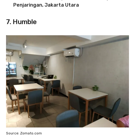
Penjaringan, Jakarta Utara
7. Humble
Source: Zomato.com