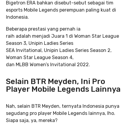
Bigetron ERA bahkan disebut-sebut sebagai tim
esports Mobile Legends perempuan paling kuat di
Indonesia.
Beberapa prestasi yang pernah ia
raih adalah menjadi Juara 1 di Woman Star League
Season 3, Unipin Ladies Series
SEA Invitational, Unipin Ladies Series Season 2,
Woman Star League Season 4,
dan MLBB Women’s Invitational 2022.
Selain BTR Meyden, Ini Pro
Player Mobile Legends Lainnya
Nah, selain BTR Meyden, ternyata Indonesia punya
segudang pro player Mobile Legends lainnya, lho.
Siapa saja, ya, mereka?