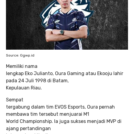
Source: Ggwp.id
Memiliki nama
lengkap Eko Julianto, Oura Gaming atau Ekooju lahir
pada 24 Juli 1998 di Batam,
Kepulauan Riau.
Sempat
tergabung dalam tim EVOS Esports, Oura pernah
membawa tim tersebut menjuarai M1
World Championship. Ia juga sukses menjadi MVP di
ajang pertandingan