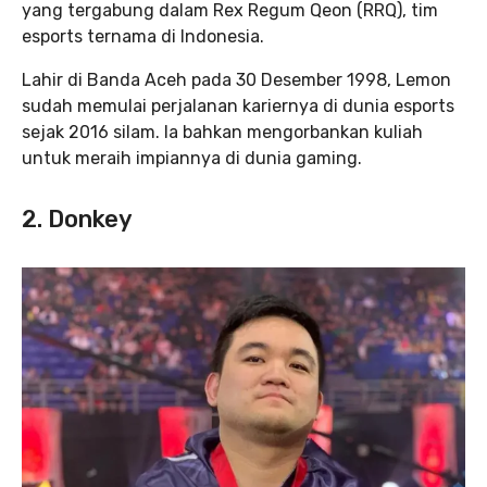
yang tergabung dalam Rex Regum Qeon (RRQ), tim
esports ternama di Indonesia.
Lahir di Banda Aceh pada 30 Desember 1998, Lemon
sudah memulai perjalanan kariernya di dunia esports
sejak 2016 silam. Ia bahkan mengorbankan kuliah
untuk meraih impiannya di dunia gaming.
2. Donkey