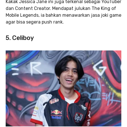
Kakak Jessica Jane ini juga terkenal sebagai YouTuber
dan Content Creator. Mendapat julukan The King of
Mobile Legends, ia bahkan menawarkan jasa joki game
agar bisa segera push rank.
5. Celiboy