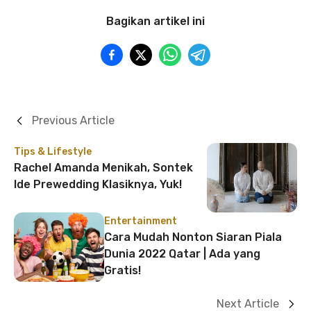
Bagikan artikel ini
Previous Article
Tips & Lifestyle
Rachel Amanda Menikah, Sontek
Ide Prewedding Klasiknya, Yuk!
Entertainment
Cara Mudah Nonton Siaran Piala
Dunia 2022 Qatar | Ada yang
Gratis!
Next Article