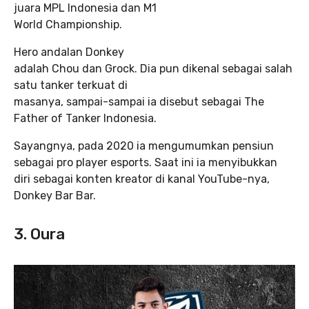
juara MPL Indonesia dan M1
World Championship.
Hero andalan Donkey
adalah Chou dan Grock. Dia pun dikenal sebagai salah
satu tanker terkuat di
masanya, sampai-sampai ia disebut sebagai The
Father of Tanker Indonesia.
Sayangnya, pada 2020 ia mengumumkan pensiun
sebagai pro player esports. Saat ini ia menyibukkan
diri sebagai konten kreator di kanal YouTube-nya,
Donkey Bar Bar.
3. Oura