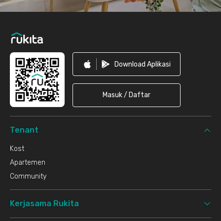
Download Aplikasi
Masuk / Daftar
Tenant
Kost
Apartemen
Community
Kerjasama Rukita