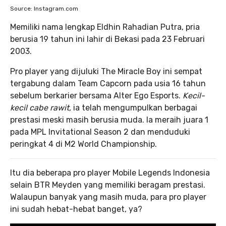
Source: Instagram.com
Memiliki nama lengkap Eldhin Rahadian Putra, pria
berusia 19 tahun ini lahir di Bekasi pada 23 Februari
2003.
Pro player yang dijuluki The Miracle Boy ini sempat
tergabung dalam Team Capcorn pada usia 16 tahun
sebelum berkarier bersama Alter Ego Esports.
Kecil-
kecil cabe rawit,
ia telah mengumpulkan berbagai
prestasi meski masih berusia muda. Ia meraih juara 1
pada MPL Invitational Season 2 dan menduduki
peringkat 4 di M2 World Championship.
Itu dia beberapa pro player Mobile Legends Indonesia
selain BTR Meyden yang memiliki beragam prestasi.
Walaupun banyak yang masih muda, para pro player
ini sudah hebat-hebat banget, ya?