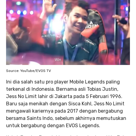
Source: YouTube/EVOS TV
Ini dia salah satu pro player Mobile Legends paling
terkenal di Indonesia. Bernama asli Tobias Justin,
Jess No Limit lahir di Jakarta pada 5 Februari 1996.
Baru saja menikah dengan Sisca Kohl, Jess No Limit
mengawali kariernya pada 2017 dengan bergabung
bersama Saints Indo, sebelum akhirnya memutuskan
untuk bergabung dengan EVOS Legends.