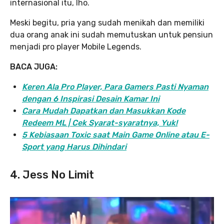
internasional itu, lho.
Meski begitu, pria yang sudah menikah dan memiliki
dua orang anak ini sudah memutuskan untuk pensiun
menjadi pro player Mobile Legends.
BACA JUGA:
Keren Ala Pro Player, Para Gamers Pasti Nyaman
dengan 6 Inspirasi Desain Kamar Ini
Cara Mudah Dapatkan dan Masukkan Kode
Redeem ML | Cek Syarat-syaratnya, Yuk!
5 Kebiasaan Toxic saat Main Game Online atau E-
Sport yang Harus Dihindari
4. Jess No Limit