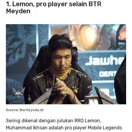
1. Lemon, pro player selain BTR
Meyden
Source: Berita.yodu.id
Sering dikenal dengan julukan RRQ Lemon,
Muhammad Ikhsan adalah pro player Mobile Legends