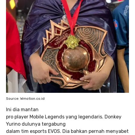
Source: Wmotion.co.id
Ini dia mantan
pro player Mobile Legends yang legendaris. Donkey
Yurino dulunya tergabung
dalam tim esports EVOS. Dia bahkan pernah menyabet