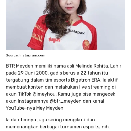
Source: Instagram.com
BTR Meyden memiliki nama asli Melinda Rohita. Lahir
pada 29 Juni 2000, gadis berusia 22 tahun itu
tergabung dalam tim esports Bigetron ERA. Ia aktif
membuat konten dan melakukan live streaming di
akun TikTok @imeyhou. Kamu juga bisa mengecek
akun Instagramnya @btr_meyden dan kanal
YouTube-nya Mey Meyden.
Ia dan timnya juga sering mengikuti dan
memenangkan berbagai turnamen esports, nih.