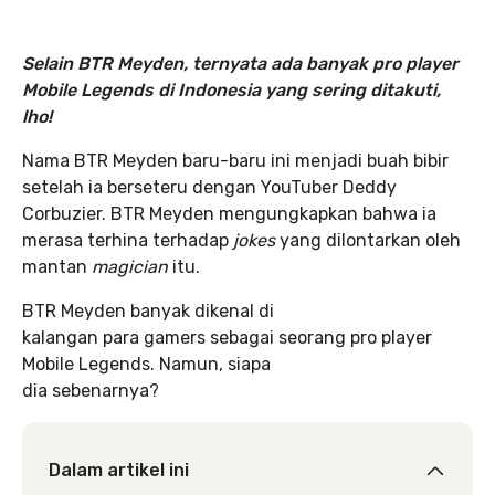
Selain BTR Meyden, ternyata ada banyak pro player
Mobile Legends di Indonesia yang sering ditakuti,
lho!
Nama BTR Meyden baru-baru ini menjadi buah bibir
setelah ia berseteru dengan YouTuber Deddy
Corbuzier. BTR Meyden mengungkapkan bahwa ia
merasa terhina terhadap
jokes
yang dilontarkan oleh
mantan
magician
itu.
BTR Meyden banyak dikenal di
kalangan para gamers sebagai seorang pro player
Mobile Legends. Namun, siapa
dia sebenarnya?
Dalam artikel ini