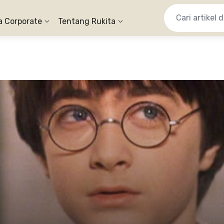
a Corporate
Tentang Rukita