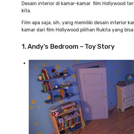
Desain interior di kamar-kamar film Hollywood ter
kita.
Film apa saja, sih, yang memiliki desain interior k
kamar dari film Hollywood pilihan Rukita yang bis
1. Andy’s Bedroom – Toy Story