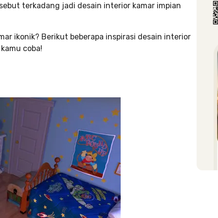
sebut terkadang jadi desain interior kamar impian
amar ikonik? Berikut beberapa inspirasi desain interior
a kamu coba!