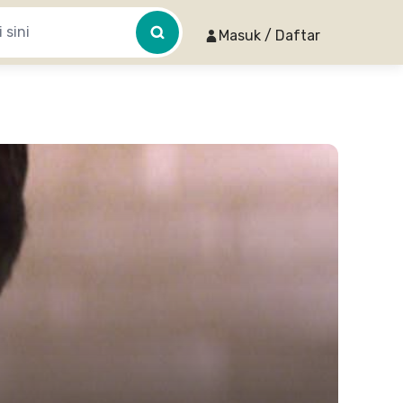
Masuk / Daftar