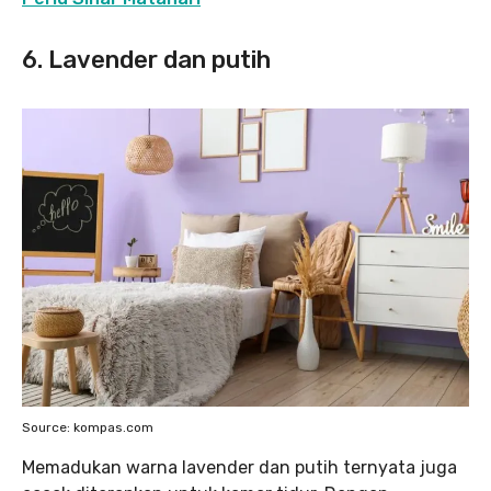
6. Lavender dan putih
Source: kompas.com
Memadukan warna lavender dan putih ternyata juga