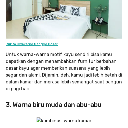
Rukita Dwiwarna Mangga Besar
Untuk warna-warna motif kayu sendiri bisa kamu
dapatkan dengan menambahkan furnitur berbahan
dasar kayu agar memberikan suasana yang lebih
segar dan alami. Dijamin, deh, kamu jadi lebih betah di
dalam kamar dan merasa lebih semangat saat bangun
di pagi hari!
3. Warna biru muda dan abu-abu