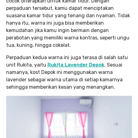
cocok diterapkan untuk kamar tidur. Dengan
perpaduan tersebut, kamu dapat menciptakan
suasana kamar tidur yang tenang dan nyaman. Tidak
hanya itu, warna ini juga bisa memberikan
kemudahan jika kamu ingin bermain dengan
perabotan yang memiliki warna kontras, seperti ungu
tua, kuning, hingga cokelat.
Perpaduan kedua warna ini juga terasa di salah satu
unit Rukita, yaitu
Rukita Lavender Depok
. Sesuai
namanya, kost Depok ini menggunakan warna
lavender sebagai warna utama di setiap kamarnya
sehingga memberikan kesan yang menangkan.