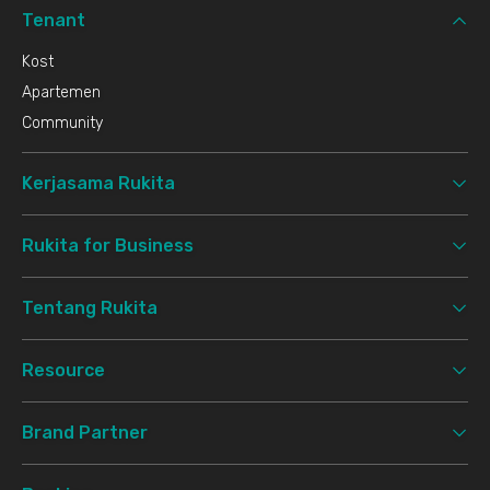
Tenant
Kost
Apartemen
Community
Kerjasama Rukita
Rukita for Business
Tentang Rukita
Resource
Brand Partner