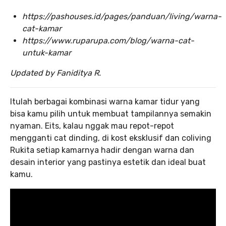
https://pashouses.id/pages/panduan/living/warna-
cat-kamar
https://www.ruparupa.com/blog/warna-cat-
untuk-kamar
Updated by Faniditya R.
Itulah berbagai kombinasi warna kamar tidur yang
bisa kamu pilih untuk membuat tampilannya semakin
nyaman. Eits, kalau nggak mau repot-repot
mengganti cat dinding, di kost eksklusif dan coliving
Rukita setiap kamarnya hadir dengan warna dan
desain interior yang pastinya estetik dan ideal buat
kamu.