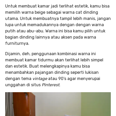
Untuk membuat kamar jadi terlihat estetik, kamu bisa
memilih warna beige sebagai warna cat dinding
utama. Untuk membuatnya tampil lebih manis, jangan
lupa untuk memadukannya dengan dengan warna
putih atau abu-abu. Warna ini bisa kamu pilih untuk
bagian dinding lainnya atau aksen pada warna
furniturnya.
Dijamin, deh, penggunaan kombinasi warna ini
membuat kamar tidurmu akan terlihat lebih simpel
dan estetik. Buat melengkapinya kamu bisa
menambahkan pajangan dinding seperti lukisan
dengan tema
vintage
atau 90’s agar menyerupai
unggahan di situs
Pinterest
.