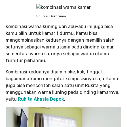
Source: Dekoruma
Kombinasi warna kuning dan abu-abu ini juga bisa
kamu pilih untuk kamar tidurmu. Kamu bisa
mengombinasikan keduanya dengan memilih salah
satunya sebagai warna utama pada dinding kamar,
sementara warna satunya sebagai warna utama
furnitur pilihanmu.
Kombinasi keduanya dijamin oke, kok, tinggal
bagaimana kamu mengatur komposisinya saja. Kamu
juga bisa mencontoh salah satu unit Rukita yang
menggunakan warna kuning pada dinding kamarnya,
yaitu
Rukita Akasia Depok
.