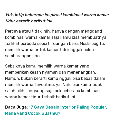
Yuk, intip beberapa inspirasi kombinasi warna kamar
tidur estetik berikut ini!
Percaya atau tidak, nih, hanya dengan mengganti
kombinasi warna kamar saja kamu bisa membuatnya
terlihat berbeda seperti ruangan baru. Meski begitu,
memilih warna untuk kamar tidur nggak boleh
sembarangan, lho.
Sebaiknya kamu memilih warna kamar yang
memberikan kesan nyaman dan menenangkan.
Namun, bukan berarti kamu nggak bisa bebas dalam
memilih warna favoritmu, ya. Nah, biar kamu tidak
salah pilih, langsung saja cek beberapa kombinasi
warna kamar tidur terbaik berikut ini.
Baca Juga:
1
7 Gaya Desain Interior Paling Populer,
Mana yang Cocok Buatmu?