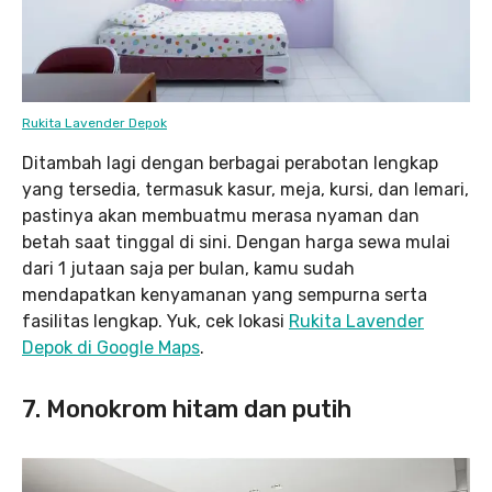
Rukita Lavender Depok
Ditambah lagi dengan berbagai perabotan lengkap
yang tersedia, termasuk kasur, meja, kursi, dan lemari,
pastinya akan membuatmu merasa nyaman dan
betah saat tinggal di sini. Dengan harga sewa mulai
dari 1 jutaan saja per bulan, kamu sudah
mendapatkan kenyamanan yang sempurna serta
fasilitas lengkap. Yuk, cek lokasi
Rukita Lavender
Depok di Google Maps
.
7. Monokrom hitam dan putih