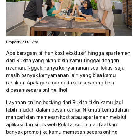
Property of Rukita
Ada beragam pilihan kost eksklusif hingga apartemen
dari Rukita yang akan bikin kamu tinggal dengan
nyaman. Nggak hanya kenyamanan soal lokasi saja,
masih banyak kenyamanan lain yang bisa kamu
rasakan. Apalagi kamar di Rukita sekarang bisa
dipesan secara online, lho!
Layanan online booking dari Rukita bikin kamu jadi
lebih mudah dalam pesan kamar. Nikmati kemudahan
mencari dan memesan kost atau apartemen melalui
aplikasi dan situs web Rukita, serta manfaatkan
banyak promo jika kamu memesan secara online.