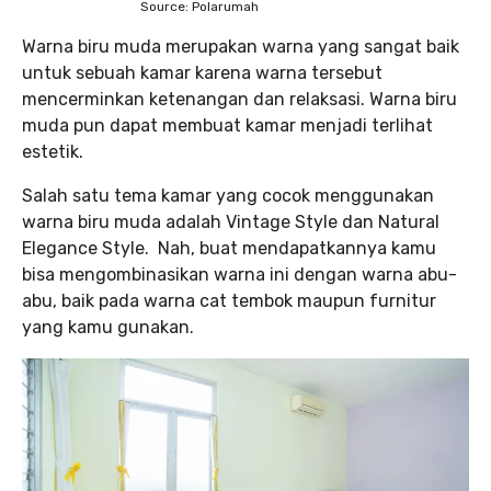
Source: Polarumah
Warna biru muda merupakan warna yang sangat baik
untuk sebuah kamar karena warna tersebut
mencerminkan ketenangan dan relaksasi. Warna biru
muda pun dapat membuat kamar menjadi terlihat
estetik.
Salah satu tema kamar yang cocok menggunakan
warna biru muda adalah Vintage Style dan Natural
Elegance Style. Nah, buat mendapatkannya kamu
bisa mengombinasikan warna ini dengan warna abu-
abu, baik pada warna cat tembok maupun furnitur
yang kamu gunakan.