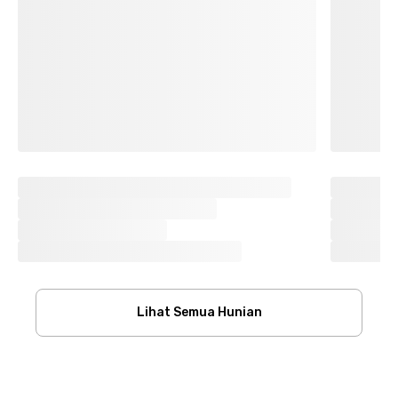
Lihat Semua Hunian