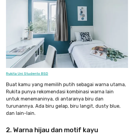
Rukita Uni Studento BSD
Buat kamu yang memilih putih sebagai warna utama,
Rukita punya rekomendasi kombinasi warna lain
untuk menemaninya, di antaranya biru dan
turunannya. Ada biru gelap, biru langit, dusty blue,
dan lain-lain.
2. Warna hijau dan motif kayu