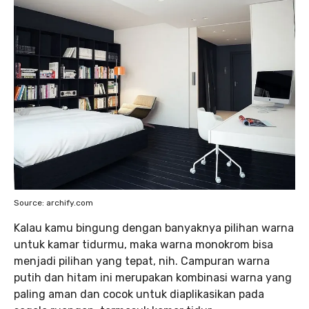
Source: archify.com
Kalau kamu bingung dengan banyaknya pilihan warna
untuk kamar tidurmu, maka warna monokrom bisa
menjadi pilihan yang tepat, nih. Campuran warna
putih dan hitam ini merupakan kombinasi warna yang
paling aman dan cocok untuk diaplikasikan pada