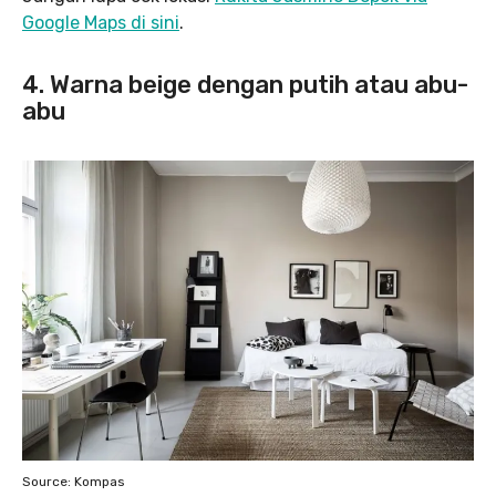
Google Maps di sini
.
4. Warna beige dengan putih atau abu-
abu
Source: Kompas