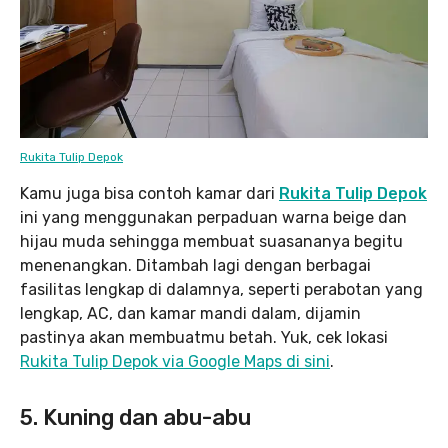
Rukita Tulip Depok
Kamu juga bisa contoh kamar dari
Rukita Tulip Depok
ini yang menggunakan perpaduan warna beige dan
hijau muda sehingga membuat suasananya begitu
menenangkan. Ditambah lagi dengan berbagai
fasilitas lengkap di dalamnya, seperti perabotan yang
lengkap, AC, dan kamar mandi dalam, dijamin
pastinya akan membuatmu betah. Yuk, cek lokasi
Rukita Tulip Depok via Google Maps di sini
.
5. Kuning dan abu-abu