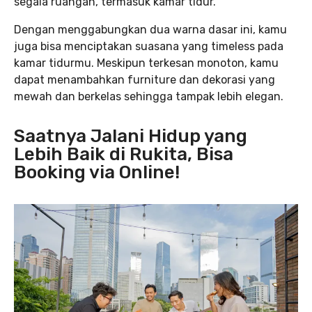
segala ruangan, termasuk kamar tidur.
Dengan menggabungkan dua warna dasar ini, kamu
juga bisa menciptakan suasana yang timeless pada
kamar tidurmu. Meskipun terkesan monoton, kamu
dapat menambahkan furniture dan dekorasi yang
mewah dan berkelas sehingga tampak lebih elegan.
Saatnya Jalani Hidup yang
Lebih Baik di Rukita, Bisa
Booking via Online!