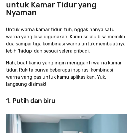
untuk Kamar Tidur yang
Nyaman
Untuk warna kamar tidur, tuh, nggak hanya satu
warna yang bisa digunakan. Kamu selalu bisa memilih
dua sampai tiga kombinasi warna untuk membuatnya
lebih ‘hidup’ dan sesuai selera pribadi.
Nah, buat kamu yang ingin mengganti warna kamar
tidur, Rukita punya beberapa inspirasi kombinasi
warna yang pas untuk kamu aplikasikan. Yuk,
langsung disimak!
1. Putih dan biru