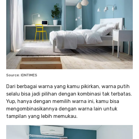
Source: IDNTIMES
Dari berbagai warna yang kamu pikirkan, warna putih
selalu bisa jadi pilihan dengan kombinasi tak terbatas.
Yup, hanya dengan memilih warna ini, kamu bisa
mengombinasikannya dengan warna lain untuk
tampilan yang lebih memukau.