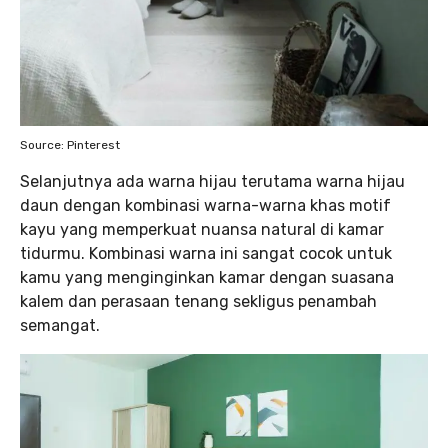
Source: Pinterest
Selanjutnya ada warna hijau terutama warna hijau
daun dengan kombinasi warna-warna khas motif
kayu yang memperkuat nuansa natural di kamar
tidurmu. Kombinasi warna ini sangat cocok untuk
kamu yang menginginkan kamar dengan suasana
kalem dan perasaan tenang sekligus penambah
semangat.