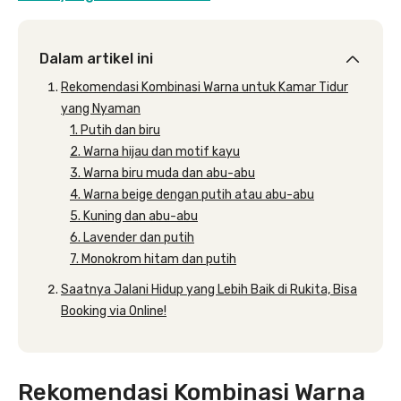
Dalam artikel ini
Rekomendasi Kombinasi Warna untuk Kamar Tidur
yang Nyaman
1. Putih dan biru
2. Warna hijau dan motif kayu
3. Warna biru muda dan abu-abu
4. Warna beige dengan putih atau abu-abu
5. Kuning dan abu-abu
6. Lavender dan putih
7. Monokrom hitam dan putih
Saatnya Jalani Hidup yang Lebih Baik di Rukita, Bisa
Booking via Online!
Rekomendasi Kombinasi Warna