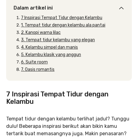
Dalam artikel ini
7 Inspirasi Tempat Tidur dengan Kelambu
1. Tempat tidur dengan kelambu ala pantai
2. Kanopi warna lilac
3. Tempat tidur kelambu yang elegan
4. Kelambu simpel dan manis
5. Kelambu klasik yang anggun
6. Suite room
7. Oasis romantis
7 Inspirasi Tempat Tidur dengan
Kelambu
Tempat tidur dengan kelambu terlihat jadul? Tunggu
dulu! Beberapa inspirasi berikut akan bikin kamu
tertarik buat memasangnya juga. Makin penasaran?