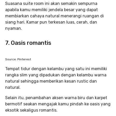
Suasana suite room ini akan semakin sempurna
apabila kamu memiliki jendela besar yang dapat
membiarkan cahaya natural menerangi ruangan di
siang hari. Kamar pun terkesan luas, cerah, dan
nyaman.
7. Oasis romantis
Source: Pinterest
Tempat tidur dengan kelambu yang satu ini memiliki
rangka slim yang dipadukan dengan kelambu warna
natural sehingga memberikan kesan rustic dan
natural.
Selain itu, penambahan aksen warna biru dan karpet
bermotif seakan mengajak kamu pindah ke oasis yang
eksotik sekaligus romantis.