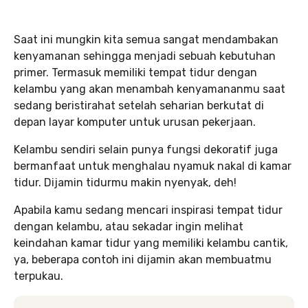
Saat ini mungkin kita semua sangat mendambakan
kenyamanan sehingga menjadi sebuah kebutuhan
primer. Termasuk memiliki tempat tidur dengan
kelambu yang akan menambah kenyamananmu saat
sedang beristirahat setelah seharian berkutat di
depan layar komputer untuk urusan pekerjaan.
Kelambu sendiri selain punya fungsi dekoratif juga
bermanfaat untuk menghalau nyamuk nakal di kamar
tidur. Dijamin tidurmu makin nyenyak, deh!
Apabila kamu sedang mencari inspirasi tempat tidur
dengan kelambu, atau sekadar ingin melihat
keindahan kamar tidur yang memiliki kelambu cantik,
ya, beberapa contoh ini dijamin akan membuatmu
terpukau.