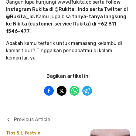
Jangan lupa kunjungi www.Rukita.co serta
follow
Instagram Rukita di @Rukita_Indo serta Twitter di
@Rukita_Id.
Kamu juga bisa
tanya-tanya langsung
ke Nikita (customer service Rukita) di +62 811-
1546-477.
Apakah kamu tertarik untuk memasang kelambu di
kamar tidur? Tinggalkan pendapatmu di kolom
komentar, ya.
Bagikan artikel ini
Previous Article
Tips & Lifestyle