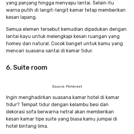
yang panjang hingga menyapu lantai. Selain itu
warna putih di langit-langit kamar tetap memberikan
kesan lapang.
Semua elemen tersebut kemudian dipadukan dengan
lantai kayu untuk melengkapi kesan ruangan yang
homey dan natural. Cocok banget untuk kamu yang
mencari suasana santai di kamar tidur.
6. Suite room
Source: Pinterest
Ingin menghadirkan suasana kamar hotel di kamar
tidur? Tempat tidur dengan kelambu besi dan
dekorasi sofa berwarna netral akan memberikan
kesan kamar tipe suite yang biasa kamu jumpai di
hotel bintang lima.