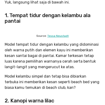
Yuk, langsung lihat saja di bawah ini.
1. Tempat tidur dengan kelambu ala
pantai
Source:
Tessa Neustadt
Model tempat tidur dengan kelambu yang didominasi
oleh warna putih dan elemen kayu ini memberikan
kesan santai bagai di pantai. Kamar terkesan tetap
luas karena pemilihan warnanya cerah serta bentuk
langit-langit yang mengerucut ke atas.
Model kelambu simpel dan tetap bisa dibiarkan
terbuka ini memberikan kesan seperti beach bed yang
biasa kamu temukan di beach club, kan?
2. Kanopi warna lilac