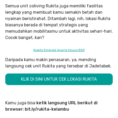
Semua unit coliving Rukita juga memiliki fasilitas
lengkap yang membuat kamu semakin betah dan
nyaman beristirahat. Ditambah lagi, nih, lokasi Rukita
biasanya berada di tempat strategis yang
memudahkan mobilitasmu untuk aktivitas sehari-hari.
Cocok banget, kan?
Rukita Emerald Anarta House BSD
Daripada kamu makin penasaran, ya, mending
langsung cek unit Rukita yang tersebar di Jadetabek.
KLIK DI SINI UNTUK CEK LOKASI RUKITA
Kamu juga bisa
ketik langsung URL berikut di
browser: bit.ly/rukita-kelambu