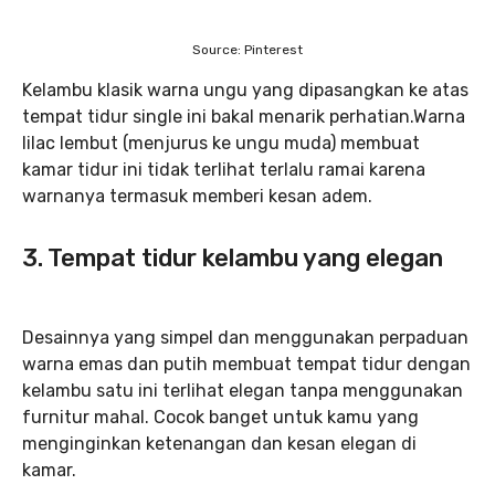
Source: Pinterest
Kelambu klasik warna ungu yang dipasangkan ke atas
tempat tidur single ini bakal menarik perhatian.Warna
lilac lembut (menjurus ke ungu muda) membuat
kamar tidur ini tidak terlihat terlalu ramai karena
warnanya termasuk memberi kesan adem.
3. Tempat tidur kelambu yang elegan
Desainnya yang simpel dan menggunakan perpaduan
warna emas dan putih membuat tempat tidur dengan
kelambu satu ini terlihat elegan tanpa menggunakan
furnitur mahal. Cocok banget untuk kamu yang
menginginkan ketenangan dan kesan elegan di
kamar.