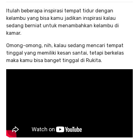
Itulah beberapa inspirasi tempat tidur dengan
kelambu yang bisa kamu jadikan inspirasi kalau
sedang berniat untuk menambahkan kelambu di
kamar.
Omong-omong, nih, kalau sedang mencari tempat
tinggal yang memiliki kesan santai, tetapi berkelas
maka kamu bisa banget tinggal di Rukita.