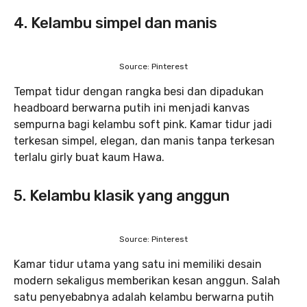
4. Kelambu simpel dan manis
Source: Pinterest
Tempat tidur dengan rangka besi dan dipadukan
headboard berwarna putih ini menjadi kanvas
sempurna bagi kelambu soft pink. Kamar tidur jadi
terkesan simpel, elegan, dan manis tanpa terkesan
terlalu girly buat kaum Hawa.
5. Kelambu klasik yang anggun
Source: Pinterest
Kamar tidur utama yang satu ini memiliki desain
modern sekaligus memberikan kesan anggun. Salah
satu penyebabnya adalah kelambu berwarna putih