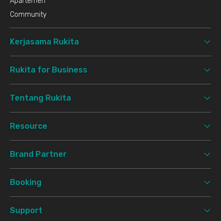
Apartemen
Community
Kerjasama Rukita
Rukita for Business
Tentang Rukita
Resource
Brand Partner
Booking
Support