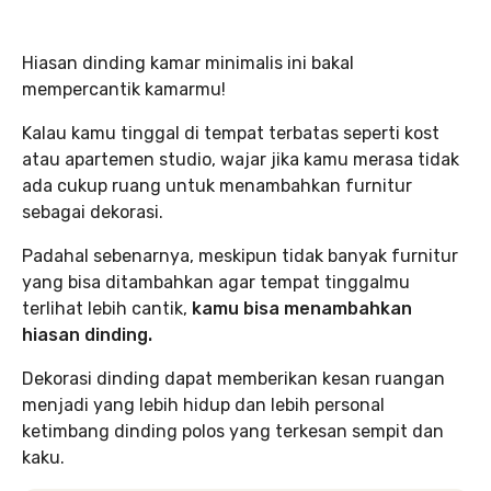
Hiasan dinding kamar minimalis ini bakal
mempercantik kamarmu!
Kalau kamu tinggal di tempat terbatas seperti kost
atau apartemen studio, wajar jika kamu merasa tidak
ada cukup ruang untuk menambahkan furnitur
sebagai dekorasi.
Padahal sebenarnya, meskipun tidak banyak furnitur
yang bisa ditambahkan agar tempat tinggalmu
terlihat lebih cantik,
kamu bisa menambahkan
hiasan dinding.
Dekorasi dinding dapat memberikan kesan ruangan
menjadi yang lebih hidup dan lebih personal
ketimbang dinding polos yang terkesan sempit dan
kaku.