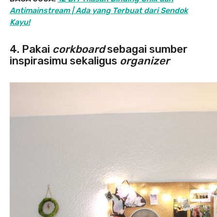
Antimainstream | Ada yang Terbuat dari Sendok
Kayu!
4. Pakai
corkboard
sebagai sumber
inspirasimu sekaligus
organizer