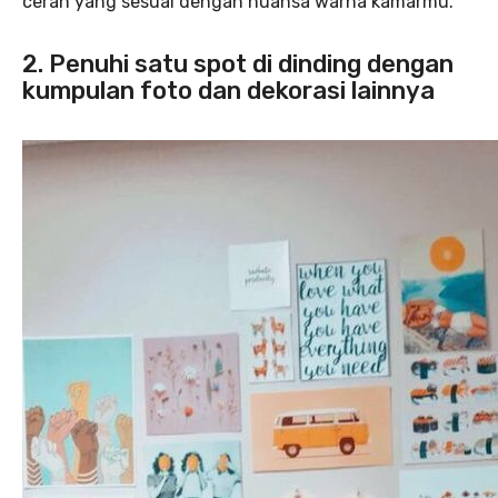
cerah yang sesuai dengan nuansa warna kamarmu.
2. Penuhi satu spot di dinding dengan
kumpulan foto dan dekorasi lainnya