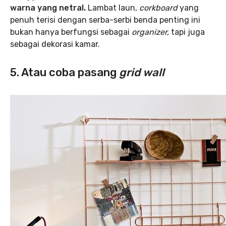
warna yang netral.
Lambat laun,
corkboard
yang
penuh terisi dengan serba-serbi benda penting ini
bukan hanya berfungsi sebagai
organizer,
tapi juga
sebagai dekorasi kamar.
5. Atau coba pasang
grid wall