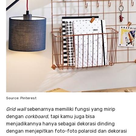
Source: Pinterest
Grid wall
sebenarnya memiliki fungsi yang mirip
dengan
corkboard
, tapi kamu juga bisa
menjadikannya hanya sebagai dekorasi dinding
dengan menjepitkan foto-foto polaroid dan dekorasi