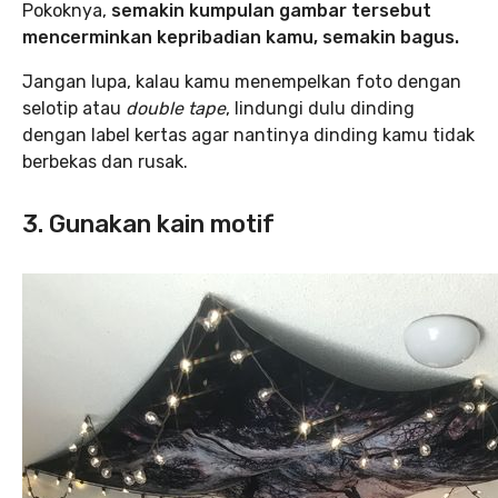
Pokoknya,
semakin kumpulan gambar tersebut
mencerminkan kepribadian kamu, semakin bagus.
Jangan lupa, kalau kamu menempelkan foto dengan
selotip atau
double tape
, lindungi dulu dinding
dengan label kertas agar nantinya dinding kamu tidak
berbekas dan rusak.
3. Gunakan kain motif