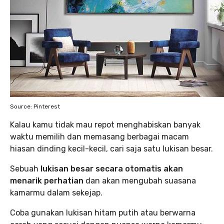
Source: Pinterest
Kalau kamu tidak mau repot menghabiskan banyak
waktu memilih dan memasang berbagai macam
hiasan dinding kecil-kecil, cari saja satu lukisan besar.
Sebuah
lukisan besar secara otomatis akan
menarik perhatian
dan akan mengubah suasana
kamarmu dalam sekejap.
Coba gunakan lukisan hitam putih atau berwarna