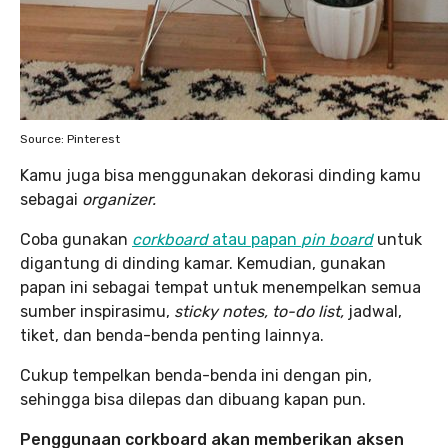
Source: Pinterest
Kamu juga bisa menggunakan dekorasi dinding kamu
sebagai
organizer.
Coba gunakan
corkboard
atau papan
pin board
untuk
digantung di dinding kamar. Kemudian, gunakan
papan ini sebagai tempat untuk menempelkan semua
sumber inspirasimu,
sticky notes,
to-do list,
jadwal,
tiket, dan benda-benda penting lainnya.
Cukup tempelkan benda-benda ini dengan pin,
sehingga bisa dilepas dan dibuang kapan pun.
Penggunaan corkboard akan memberikan aksen