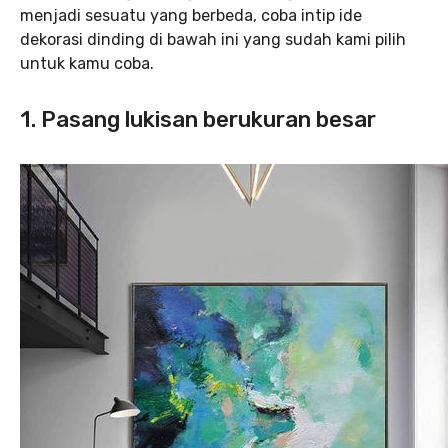
menjadi sesuatu yang berbeda, coba intip ide
dekorasi dinding di bawah ini yang sudah kami pilih
untuk kamu coba.
1. Pasang lukisan berukuran besar