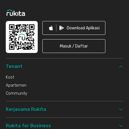
Download Aplikasi
Masuk / Daftar
Tenant
Kost
Apartemen
Community
Kerjasama Rukita
Rukita for Business