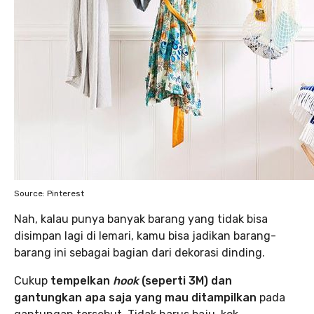
Source: Pinterest
Nah, kalau punya banyak barang yang tidak bisa
disimpan lagi di lemari, kamu bisa jadikan barang-
barang ini sebagai bagian dari dekorasi dinding.
Cukup
tempelkan
hook
(seperti 3M) dan
gantungkan apa saja yang mau ditampilkan
pada