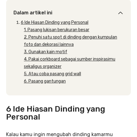
Dalam artikel ini
6 Ide Hiasan Dinding yang Personal
1. Pasang lukisan berukuran besar
2. Penuhi satu spot di dinding dengan kumpulan
foto dan dekorasi lainnya
3. Gunakan kain motif
4. Pakai corkboard sebagai sumber inspirasimu
sekaligus organizer
5. Atau coba pasang grid wall
6. Pasang gantungan
6 Ide Hiasan Dinding yang
Personal
Kalau kamu ingin mengubah dinding kamarmu