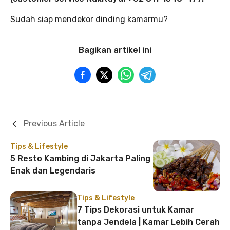
Sudah siap mendekor dinding kamarmu?
Bagikan artikel ini
Previous Article
Tips & Lifestyle
5 Resto Kambing di Jakarta Paling
Enak dan Legendaris
Tips & Lifestyle
7 Tips Dekorasi untuk Kamar
tanpa Jendela | Kamar Lebih Cerah