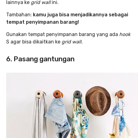
lainnya ke
grid wall
ini.
Tambahan:
kamu juga bisa menjadikannya sebagai
tempat penyimpanan barang!
Gunakan tempat penyimpanan barang yang ada
hook
S agar bisa dikaitkan ke
grid wall.
6. Pasang gantungan