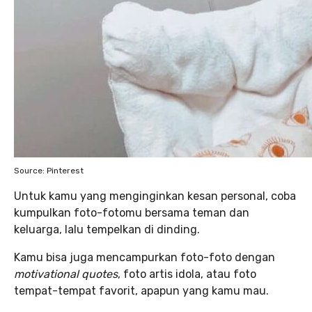
Source: Pinterest
Untuk kamu yang menginginkan kesan personal, coba
kumpulkan foto-fotomu bersama teman dan
keluarga, lalu tempelkan di dinding.
Kamu bisa juga mencampurkan foto-foto dengan
motivational quotes
, foto artis idola, atau foto
tempat-tempat favorit, apapun yang kamu mau.