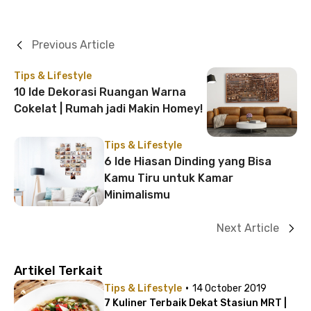
Previous Article
Tips & Lifestyle
10 Ide Dekorasi Ruangan Warna
Cokelat | Rumah jadi Makin Homey!
Tips & Lifestyle
6 Ide Hiasan Dinding yang Bisa
Kamu Tiru untuk Kamar
Minimalismu
Next Article
Artikel Terkait
·
Tips & Lifestyle
14 October 2019
7 Kuliner Terbaik Dekat Stasiun MRT |