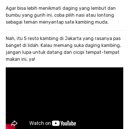
Agar bisa lebih menikmati daging yang lembut dan
bumbu yang gurih ini, coba pilih nasi atau lontong
sebagai teman menyantap sate kambing muda.
Nah, itu 5 resto kambing di Jakarta yang rasanya pas
banget di lidah. Kalau memang suka daging kambing,
jangan lupa untuk datang dan cicipi tempat-tempat
makan ini, ya!