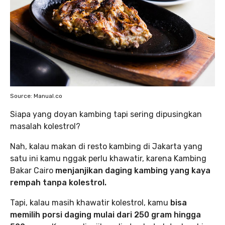
Source: Manual.co
Siapa yang doyan kambing tapi sering dipusingkan
masalah kolestrol?
Nah, kalau makan di resto kambing di Jakarta yang
satu ini kamu nggak perlu khawatir, karena Kambing
Bakar Cairo
menjanjikan daging kambing yang kaya
rempah tanpa kolestrol.
Tapi, kalau masih khawatir kolestrol, kamu
bisa
memilih porsi daging mulai dari 250 gram hingga