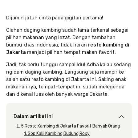
Dijamin jatuh cinta pada gigitan pertama!
Olahan daging kambing sudah lama terkenal sebagai
pilihan makanan yang lezat. Dengan tambahan
bumbu khas Indonesia, tidak heran
resto kambing di
Jakarta
menjadi pilihan tempat makan favorit.
Jadi, tak perlu tunggu sampai Idul Adha kalau sedang
ngidam daging kambing. Langsung saja mampir ke
salah satu resto kambing di Jakarta ini. Saking enak
makanannya, tempat-tempat ini sudah melegenda
dan dikenal luas oleh banyak warga Jakarta.
Dalam artikel ini
5 Resto Kambing di Jakarta Favorit Banyak Orang
1. Sop Kaki Kambing Dudung Roxy