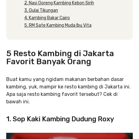
2. Nasi Goreng Kambing Kebon Sirih
3. Gulai Tikungan
4. Kambing Bakar Cairo
5. RM Sate Kambing Muda Ibu Vita
5 Resto Kambing di Jakarta
Favorit Banyak Orang
Buat kamu yang ngidam makanan berbahan dasar
kambing, yuk, mampir ke resto kambing di Jakarta ini.
Apa saja resto kambing favorit tersebut? Cek di
bawah ini.
1. Sop Kaki Kambing Dudung Roxy