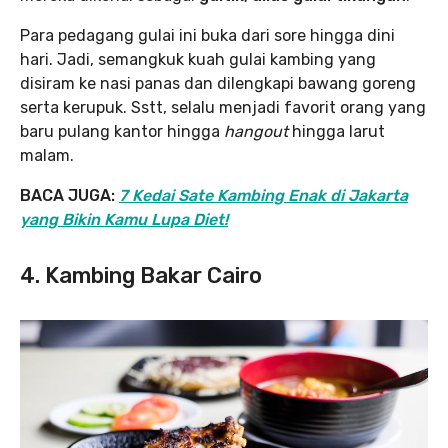
Para pedagang gulai ini buka dari sore hingga dini
hari. Jadi, semangkuk kuah gulai kambing yang
disiram ke nasi panas dan dilengkapi bawang goreng
serta kerupuk. Sstt, selalu menjadi favorit orang yang
baru pulang kantor hingga
hangout
hingga larut
malam.
BACA JUGA:
7 Kedai Sate Kambing Enak di Jakarta
yang Bikin Kamu Lupa Diet!
4. Kambing Bakar Cairo