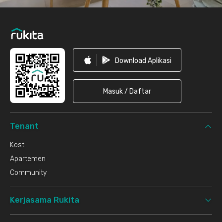
Download Aplikasi
Masuk / Daftar
Tenant
Kost
Apartemen
Community
Kerjasama Rukita