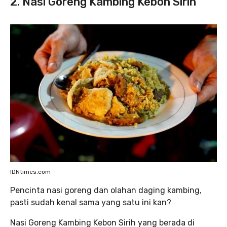
2. Nasi Goreng Kambing Kebon Sirih
IDNtimes.com
Pencinta nasi goreng dan olahan daging kambing,
pasti sudah kenal sama yang satu ini kan?
Nasi Goreng Kambing Kebon Sirih yang berada di