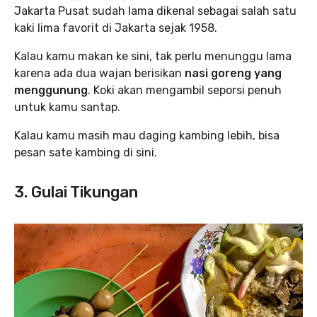
Jakarta Pusat sudah lama dikenal sebagai salah satu
kaki lima favorit di Jakarta sejak 1958.
Kalau kamu makan ke sini, tak perlu menunggu lama
karena ada dua wajan berisikan
nasi goreng yang
menggunung
. Koki akan mengambil seporsi penuh
untuk kamu santap.
Kalau kamu masih mau daging kambing lebih, bisa
pesan sate kambing di sini.
3. Gulai Tikungan