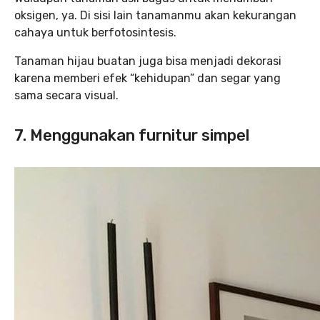
oksigen, ya. Di sisi lain tanamanmu akan kekurangan
cahaya untuk berfotosintesis.
Tanaman hijau buatan juga bisa menjadi dekorasi
karena memberi efek “kehidupan” dan segar yang
sama secara visual.
7. Menggunakan furnitur simpel