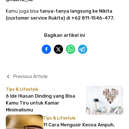
Kamu juga bisa
tanya-tanya langsung ke Nikita
(customer service Rukita) di +62 811-1546-477.
Bagikan artikel ini
Previous Article
Tips & Lifestyle
6 Ide Hiasan Dinding yang Bisa
Kamu Tiru untuk Kamar
Minimalismu
Tips & Lifestyle
11 Cara Mengusir Kecoa Ampuh,