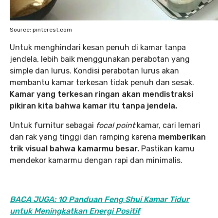
Source: pinterest.com
Untuk menghindari kesan penuh di kamar tanpa
jendela, lebih baik menggunakan perabotan yang
simple dan lurus. Kondisi perabotan lurus akan
membantu kamar terkesan tidak penuh dan sesak.
Kamar yang terkesan ringan akan mendistraksi
pikiran kita bahwa kamar itu tanpa jendela.
Untuk furnitur sebagai
focal point
kamar, cari lemari
dan rak yang tinggi dan ramping karena
memberikan
trik visual bahwa kamarmu besar.
Pastikan kamu
mendekor kamarmu dengan rapi dan minimalis.
BACA JUGA: 10 Panduan Feng Shui Kamar Tidur
untuk Meningkatkan Energi Positif