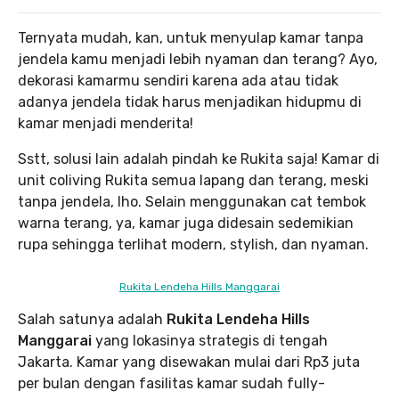
Ternyata mudah, kan, untuk menyulap kamar tanpa
jendela kamu menjadi lebih nyaman dan terang? Ayo,
dekorasi kamarmu sendiri karena ada atau tidak
adanya jendela tidak harus menjadikan hidupmu di
kamar menjadi menderita!
Sstt, solusi lain adalah pindah ke Rukita saja! Kamar di
unit coliving Rukita semua lapang dan terang, meski
tanpa jendela, lho. Selain menggunakan cat tembok
warna terang, ya, kamar juga didesain sedemikian
rupa sehingga terlihat modern, stylish, dan nyaman.
Rukita Lendeha Hills Manggarai
Salah satunya adalah
Rukita Lendeha Hills
Manggarai
yang lokasinya strategis di tengah
Jakarta. Kamar yang disewakan mulai dari Rp3 juta
per bulan dengan fasilitas kamar sudah fully-