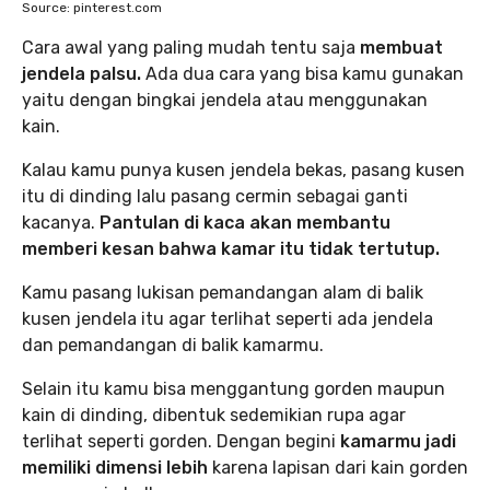
Source: pinterest.com
Cara awal yang paling mudah tentu saja
membuat
jendela palsu.
Ada dua cara yang bisa kamu gunakan
yaitu dengan bingkai jendela atau menggunakan
kain.
Kalau kamu punya kusen jendela bekas, pasang kusen
itu di dinding lalu pasang cermin sebagai ganti
kacanya.
Pantulan di kaca akan membantu
memberi kesan bahwa kamar itu tidak tertutup.
Kamu pasang lukisan pemandangan alam di balik
kusen jendela itu agar terlihat seperti ada jendela
dan pemandangan di balik kamarmu.
Selain itu kamu bisa menggantung gorden maupun
kain di dinding, dibentuk sedemikian rupa agar
terlihat seperti gorden. Dengan begini
kamarmu jadi
memiliki dimensi lebih
karena lapisan dari kain gorden