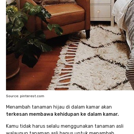
Source: pinterest.com
Menambah tanaman hijau di dalam kamar akan
terkesan membawa kehidupan ke dalam kamar.
Kamu tidak harus selalu menggunakan tanaman asli
walaupun tanaman asli bagus untuk menambah