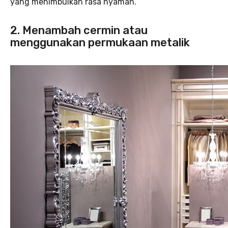
yang menimbulkan rasa nyaman.
2. Menambah cermin atau
menggunakan permukaan metalik