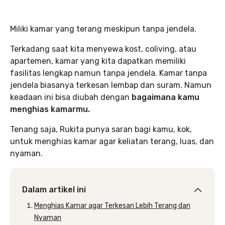
Miliki kamar yang terang meskipun tanpa jendela.
Terkadang saat kita menyewa kost, coliving, atau
apartemen, kamar yang kita dapatkan memiliki
fasilitas lengkap namun tanpa jendela. Kamar tanpa
jendela biasanya terkesan lembap dan suram. Namun
keadaan ini bisa diubah dengan
bagaimana kamu
menghias kamarmu.
Tenang saja, Rukita punya saran bagi kamu, kok,
untuk menghias kamar agar keliatan terang, luas, dan
nyaman.
Dalam artikel ini
Menghias Kamar agar Terkesan Lebih Terang dan
Nyaman