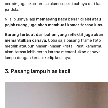
cermin juga akan terasa alami seperti cahaya dari luar
jendela.
Nilai plusnya lagi
memasang kaca besar di sisi atau
pojok ruang juga akan membuat kamar terasa luas.
Barang terbuat dari bahan yang reflektif juga akan
memantulkan cahaya.
Coba saja pasang frame foto
metalik ataupun hiasan-hiasan kristal. Pasti kamarmu
akan terasa lebih cerah karena memantulkan cahaya
lampu dengan kerlap-kerlip kecilnya.
3. Pasang lampu hias kecil