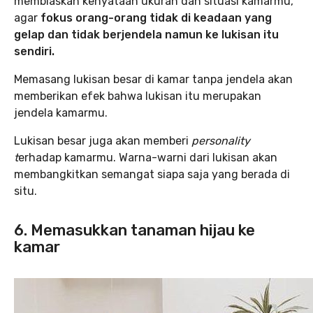
membiaskan kenyataan ukuran dan situasi kamarmu,
agar
fokus orang-orang tidak di keadaan yang
gelap dan tidak berjendela namun ke lukisan itu
sendiri.
Memasang lukisan besar di kamar tanpa jendela akan
memberikan efek bahwa lukisan itu merupakan
jendela kamarmu.
Lukisan besar juga akan memberi
personality
t
erhadap kamarmu. Warna-warni dari lukisan akan
membangkitkan semangat siapa saja yang berada di
situ.
6. Memasukkan tanaman hijau ke
kamar