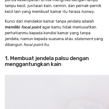
lampu kecil, juntaian kain, cermin, dan pernak-pernik
kecil lain yang membuat kamar itu terasa
homey.
Kunci dari mendekor kamar tanpa jendela adalah
memiliki
focal point
agar kamu tidak memusatkan
perhatianmu kepada kondisi kamar yang tanpa
jendela, namun kepada suasana atau
statement
yang
dibangun
focal point
itu.
1. Membuat jendela palsu dengan
menggantungkan kain