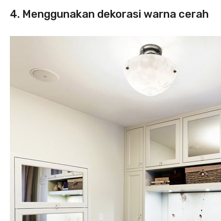
4. Menggunakan dekorasi warna cerah