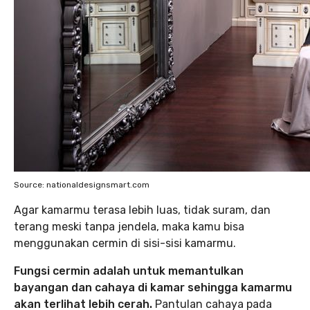
Source: nationaldesignsmart.com
Agar kamarmu terasa lebih luas, tidak suram, dan
terang meski tanpa jendela, maka kamu bisa
menggunakan cermin di sisi-sisi kamarmu.
Fungsi cermin adalah untuk memantulkan
bayangan dan cahaya di kamar sehingga kamarmu
akan terlihat lebih cerah.
Pantulan cahaya pada