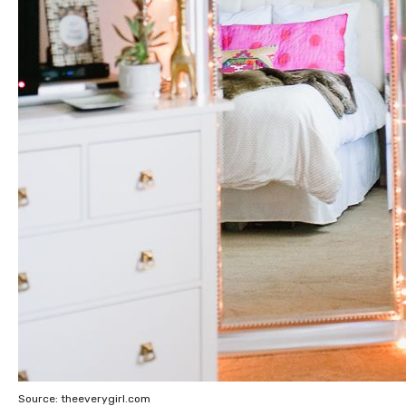
Source: theeverygirl.com