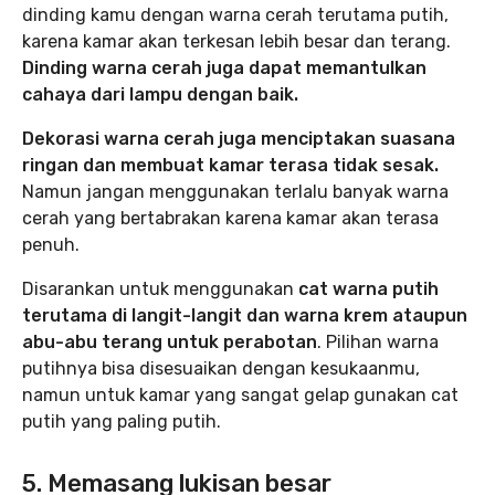
dinding kamu dengan warna cerah terutama putih,
karena kamar akan terkesan lebih besar dan terang.
Dinding warna cerah juga dapat memantulkan
cahaya dari lampu dengan baik.
Dekorasi warna cerah juga menciptakan suasana
ringan dan membuat kamar terasa tidak sesak.
Namun jangan menggunakan terlalu banyak warna
cerah yang bertabrakan karena kamar akan terasa
penuh.
Disarankan untuk menggunakan
cat warna putih
terutama di langit-langit dan warna krem ataupun
abu-abu terang untuk perabotan
. Pilihan warna
putihnya bisa disesuaikan dengan kesukaanmu,
namun untuk kamar yang sangat gelap gunakan cat
putih yang paling putih.
5. Memasang lukisan besar