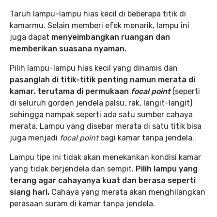
Taruh lampu-lampu hias kecil di beberapa titik di
kamarmu. Selain memberi efek menarik, lampu ini
juga dapat
menyeimbangkan ruangan dan
memberikan suasana nyaman.
Pilih lampu-lampu hias kecil yang dinamis dan
pasanglah di titik-titik penting namun merata di
kamar, terutama di permukaan
focal point
(seperti
di seluruh gorden jendela palsu, rak, langit-langit)
sehingga nampak seperti ada satu sumber cahaya
merata. Lampu yang disebar merata di satu titik bisa
juga menjadi
focal point
bagi kamar tanpa jendela.
Lampu tipe ini tidak akan menekankan kondisi kamar
yang tidak berjendela dan sempit.
Pilih lampu yang
terang agar cahayanya kuat dan berasa seperti
siang hari.
Cahaya yang merata akan menghilangkan
perasaan suram di kamar tanpa jendela.