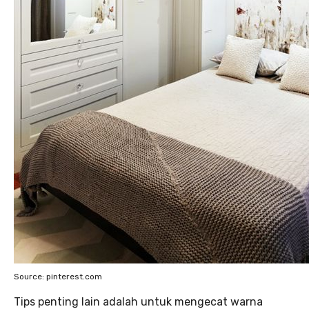
Source: pinterest.com
Tips penting lain adalah untuk mengecat warna