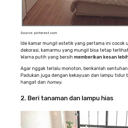
Source: pinterest.com
Ide kamar mungil estetik yang pertama ini cocok
dekorasi, kamarmu yang mungil bisa tetap terlih
Warna putih yang bersih
memberikan kesan lebih
Agar nggak terlalu monoton, berikanlah sentuhan 
Padukan juga dengan kekayuan dan lampu tidur
hangat dan
homey.
2. Beri tanaman dan lampu hias