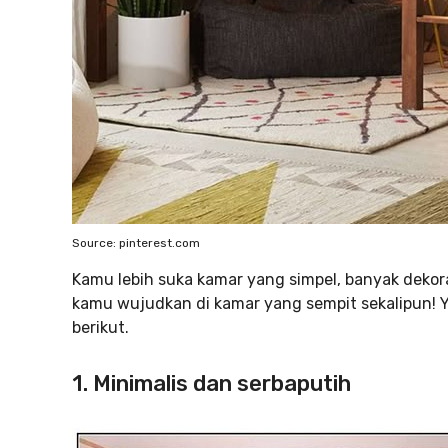
Source: pinterest.com
Kamu lebih suka kamar yang simpel, banyak dekora
kamu wujudkan di kamar yang sempit sekalipun! Yu
berikut.
1. Minimalis dan serbaputih