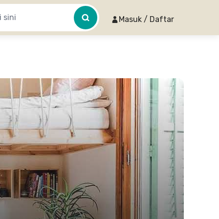
Masuk / Daftar