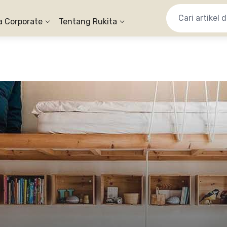
a Corporate
Tentang Rukita