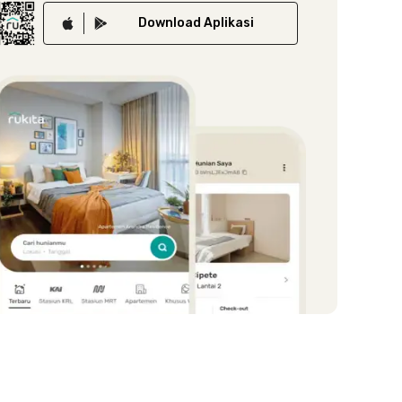
Download
Aplikasi