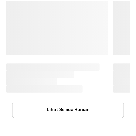
Lihat Semua Hunian