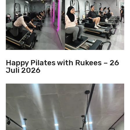
Happy Pilates with Rukees – 26
Juli 2026