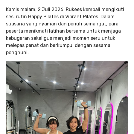
Kamis malam, 2 Juli 2026, Rukees kembali mengikuti
sesi rutin Happy Pilates di Vibrant Pilates. Dalam
suasana yang nyaman dan penuh semangat, para
peserta menikmati latihan bersama untuk menjaga
kebugaran sekaligus menjadi momen seru untuk
melepas penat dan berkumpul dengan sesama
penghuni.