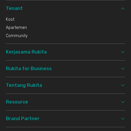
Tenant
Kost
Apartemen
Community
Kerjasama Rukita
Rukita for Business
Tentang Rukita
Resource
Brand Partner