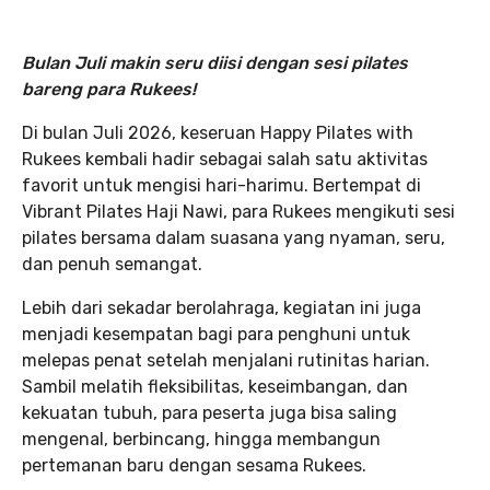
Bulan Juli makin seru diisi dengan sesi pilates
bareng para Rukees!
Di bulan Juli 2026, keseruan Happy Pilates with
Rukees kembali hadir sebagai salah satu aktivitas
favorit untuk mengisi hari-harimu. Bertempat di
Vibrant Pilates Haji Nawi, para Rukees mengikuti sesi
pilates bersama dalam suasana yang nyaman, seru,
dan penuh semangat.
Lebih dari sekadar berolahraga, kegiatan ini juga
menjadi kesempatan bagi para penghuni untuk
melepas penat setelah menjalani rutinitas harian.
Sambil melatih fleksibilitas, keseimbangan, dan
kekuatan tubuh, para peserta juga bisa saling
mengenal, berbincang, hingga membangun
pertemanan baru dengan sesama Rukees.