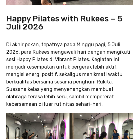
Happy Pilates with Rukees – 5
Juli 2026
Di akhir pekan, tepatnya pada Minggu pagi, 5 Juli
2026, para Rukees mengawali hari dengan mengikuti
sesi Happy Pilates di Vibrant Pilates. Kegiatan ini
menjadi kesempatan untuk bergerak lebih aktif,
mengisi energi positif, sekaligus menikmati waktu
berkualitas bersama sesama penghuni Rukita.
Suasana kelas yang menyenangkan membuat
olahraga terasa lebih seru, sambil mempererat
kebersamaan di luar rutinitas sehari-hari.