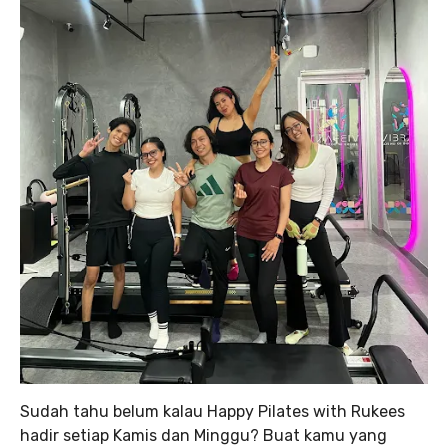
Sudah tahu belum kalau Happy Pilates with Rukees
hadir setiap Kamis dan Minggu? Buat kamu yang