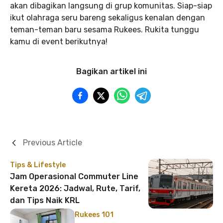
akan dibagikan langsung di grup komunitas. Siap-siap
ikut olahraga seru bareng sekaligus kenalan dengan
teman-teman baru sesama Rukees. Rukita tunggu
kamu di event berikutnya!
Bagikan artikel ini
Previous Article
Tips & Lifestyle
Jam Operasional Commuter Line
Kereta 2026: Jadwal, Rute, Tarif,
dan Tips Naik KRL
Rukees 101