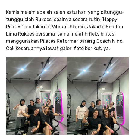
Kamis malam adalah salah satu hari yang ditunggu-
tunggu oleh Rukees, soalnya secara rutin “Happy
Pilates” diadakan di Vibrant Studio, Jakarta Selatan.
Lima Rukees bersama-sama melatih fleksibilitas
menggunakan Pilates Reformer bareng Coach Nino.
Cek keseruannya lewat galeri foto berikut, ya.