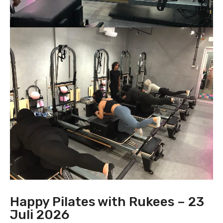
Happy Pilates with Rukees – 23
Juli 2026