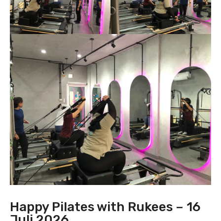
Happy Pilates with Rukees – 16
Juli 2026