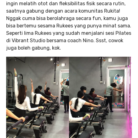
ingin melatih otot dan fleksibilitas fisik secara rutin,
saatnya gabung dengan acara komunitas Rukita!
Nggak cuma bisa berolahraga secara fun, kamu juga
bisa bertemu sesama Rukees yang punya minat sama.
Seperti lima Rukees yang sudah menjalani sesi Pilates
di Vibrant Studio bersama coach Nino. Ssst, cowok
juga boleh gabung, kok.