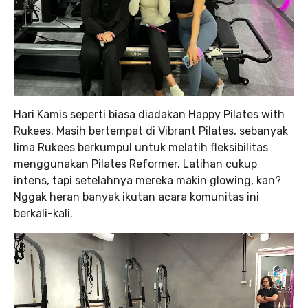
Hari Kamis seperti biasa diadakan Happy Pilates with
Rukees. Masih bertempat di Vibrant Pilates, sebanyak
lima Rukees berkumpul untuk melatih fleksibilitas
menggunakan Pilates Reformer. Latihan cukup
intens, tapi setelahnya mereka makin glowing, kan?
Nggak heran banyak ikutan acara komunitas ini
berkali-kali.