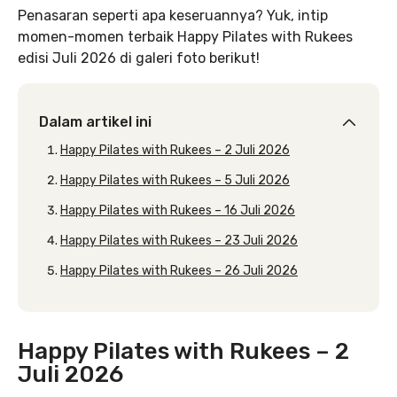
Penasaran seperti apa keseruannya? Yuk, intip
momen-momen terbaik Happy Pilates with Rukees
edisi Juli 2026 di galeri foto berikut!
Dalam artikel ini
Happy Pilates with Rukees – 2 Juli 2026
Happy Pilates with Rukees – 5 Juli 2026
Happy Pilates with Rukees – 16 Juli 2026
Happy Pilates with Rukees – 23 Juli 2026
Happy Pilates with Rukees – 26 Juli 2026
Happy Pilates with Rukees – 2
Juli 2026