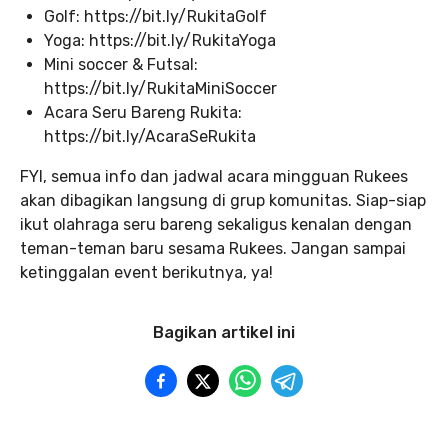
Golf: https://bit.ly/RukitaGolf
Yoga: https://bit.ly/RukitaYoga
Mini soccer & Futsal:
https://bit.ly/RukitaMiniSoccer
Acara Seru Bareng Rukita:
https://bit.ly/AcaraSeRukita
FYI, semua info dan jadwal acara mingguan Rukees
akan dibagikan langsung di grup komunitas. Siap-siap
ikut olahraga seru bareng sekaligus kenalan dengan
teman-teman baru sesama Rukees. Jangan sampai
ketinggalan event berikutnya, ya!
Bagikan artikel ini