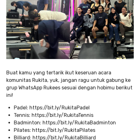
Buat kamu yang tertarik ikut keseruan acara
komunitas Rukita, yuk, jangan ragu untuk gabung ke
grup WhatsApp Rukees sesuai dengan hobimu berikut
ini!
Padel: https://bit.ly/RukitaPadel
Tennis: https://bit.ly/RukitaTennis
Badminton: https://bit.ly/RukitaBadminton
Pilates: https://bit.ly/RukitaPilates
Billiard: https://bit.ly/RukitaBilliard