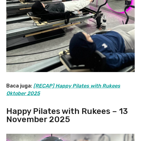
Baca juga:
[RECAP] Happy Pilates with Rukees
Oktober 2025
Happy Pilates with Rukees – 13
November 2025