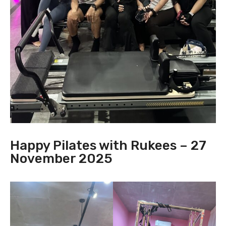
Happy Pilates with Rukees – 27
November 2025