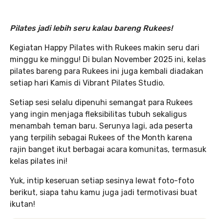
Pilates jadi lebih seru kalau bareng Rukees!
Kegiatan Happy Pilates with Rukees makin seru dari
minggu ke minggu! Di bulan November 2025 ini, kelas
pilates bareng para Rukees ini juga kembali diadakan
setiap hari Kamis di Vibrant Pilates Studio.
Setiap sesi selalu dipenuhi semangat para Rukees
yang ingin menjaga fleksibilitas tubuh sekaligus
menambah teman baru. Serunya lagi, ada peserta
yang terpilih sebagai Rukees of the Month karena
rajin banget ikut berbagai acara komunitas, termasuk
kelas pilates ini!
Yuk, intip keseruan setiap sesinya lewat foto-foto
berikut, siapa tahu kamu juga jadi termotivasi buat
ikutan!