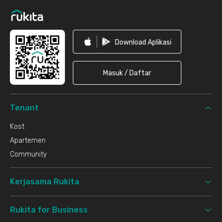
Download Aplikasi
Masuk / Daftar
Tenant
Kost
Apartemen
Community
Kerjasama Rukita
Rukita for Business