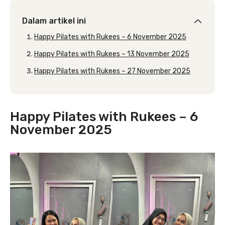
Dalam artikel ini
Happy Pilates with Rukees – 6 November 2025
Happy Pilates with Rukees – 13 November 2025
Happy Pilates with Rukees – 27 November 2025
Happy Pilates with Rukees – 6
November 2025