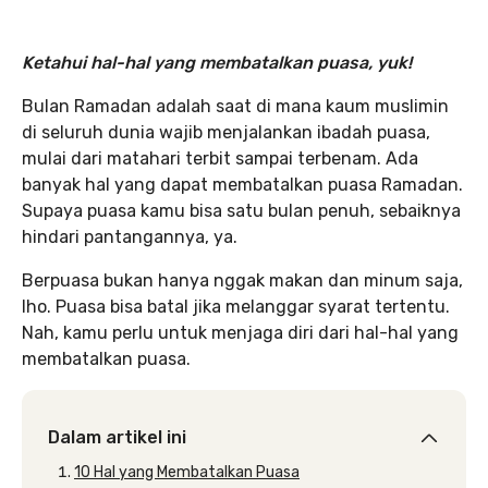
Ketahui hal-hal yang membatalkan puasa, yuk!
Bulan Ramadan adalah saat di mana kaum muslimin
di seluruh dunia wajib menjalankan ibadah puasa,
mulai dari matahari terbit sampai terbenam. Ada
banyak hal yang dapat membatalkan puasa Ramadan.
Supaya puasa kamu bisa satu bulan penuh, sebaiknya
hindari pantangannya, ya.
Berpuasa bukan hanya nggak makan dan minum saja,
lho. Puasa bisa batal jika melanggar syarat tertentu.
Nah, kamu perlu untuk menjaga diri dari hal-hal yang
membatalkan puasa.
Dalam artikel ini
10 Hal yang Membatalkan Puasa