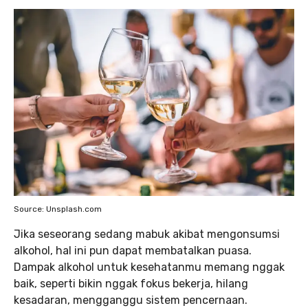
Source: Unsplash.com
Jika seseorang sedang mabuk akibat mengonsumsi
alkohol, hal ini pun dapat membatalkan puasa.
Dampak alkohol untuk kesehatanmu memang nggak
baik, seperti bikin nggak fokus bekerja, hilang
kesadaran, mengganggu sistem pencernaan.