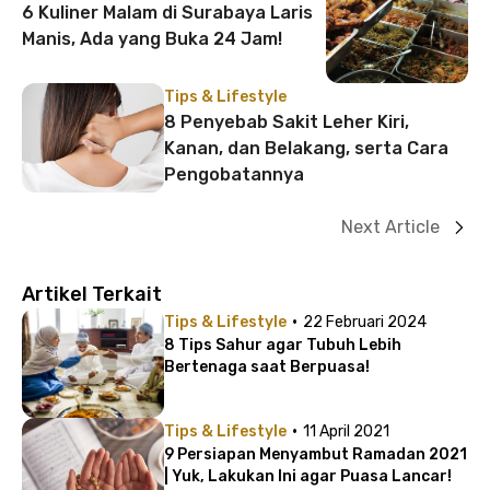
6 Kuliner Malam di Surabaya Laris
Manis, Ada yang Buka 24 Jam!
Tips & Lifestyle
8 Penyebab Sakit Leher Kiri,
Kanan, dan Belakang, serta Cara
Pengobatannya
Next Article
Artikel Terkait
·
Tips & Lifestyle
22 Februari 2024
8 Tips Sahur agar Tubuh Lebih
Bertenaga saat Berpuasa!
·
Tips & Lifestyle
11 April 2021
9 Persiapan Menyambut Ramadan 2021
| Yuk, Lakukan Ini agar Puasa Lancar!