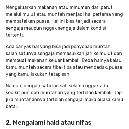
Mengeluarkan makanan atau minuman dari perut
melalui mulut atau muntah menjadi hal pertama yang
membatalkan puasa. Hal ini bisa terjadi secara
sengaja maupun nggak sengaja dalam kondisi
tertentu.
Ada banyak hal yang bisa jadi penyebab muntah,
salah satunya sengaja memasukkan jari ke mulut dan
membuat makanan keluar kembali. Beda halnya kalau
kamu muntah secara tiba-tiba atau mendadak, puasa
yang kamu lakukan tetap sah.
Namun, dengan catatan sah selama nggak ada
sedikit pun dari muntahan yang tertelan kembali. Tapi
jika muntahannya tertelan sengaja, maka puasa kamu
batal.
2. Mengalami haid atau nifas