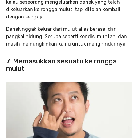
kalau seseorang mengeluarkan dahak yang telah
dikeluarkan ke rongga mulut, tapi ditelan kembali
dengan sengaja.
Dahak nggak keluar dari mulut alias berasal dari
pangkal hidung. Serupa seperti kondisi muntah, dan
masih memungkinkan kamu untuk menghindarinya.
7. Memasukkan sesuatu ke rongga
mulut