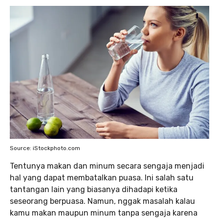
Source: iStockphoto.com
Tentunya makan dan minum secara sengaja menjadi
hal yang dapat membatalkan puasa. Ini salah satu
tantangan lain yang biasanya dihadapi ketika
seseorang berpuasa. Namun, nggak masalah kalau
kamu makan maupun minum tanpa sengaja karena