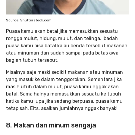
Source: Shutterstock.com
Puasa kamu akan batal jika memasukkan sesuatu
rongga mulut, hidung, mulut, dan telinga. Ibadah
puasa kamu bisa batal kalau benda tersebut makanan
atau minuman dan sudah sampai pada batas awal
bagian tubuh tersebut.
Misalnya saja meski sedikit makanan atau minuman
yang masuk ke dalam tenggorokan. Sementara jika
masih utuh dalam mulut, puasa kamu nggak akan
batal. Sama halnya memasukkan sesuatu ke tubuh
ketika kamu lupa jika sedang berpuasa, puasa kamu
tetap sah. Eits, asalkan jumlahnya nggak banyak!
8. Makan dan minum sengaja