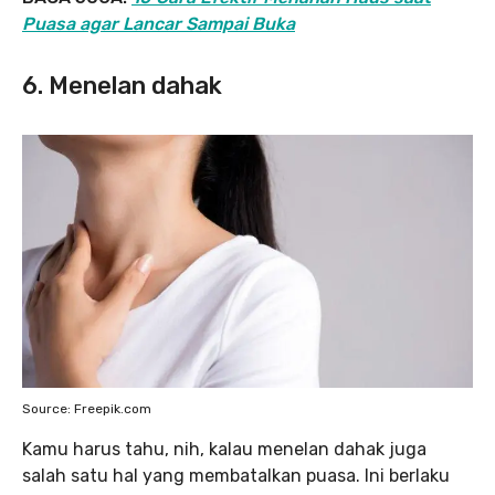
Puasa agar Lancar Sampai Buka
6. Menelan dahak
Source: Freepik.com
Kamu harus tahu, nih, kalau menelan dahak juga
salah satu hal yang membatalkan puasa. Ini berlaku