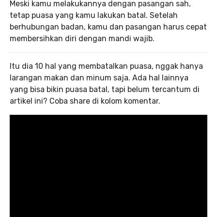
Meski kamu melakukannya dengan pasangan sah,
tetap puasa yang kamu lakukan batal. Setelah
berhubungan badan, kamu dan pasangan harus cepat
membersihkan diri dengan mandi wajib.
Itu dia 10 hal yang membatalkan puasa, nggak hanya
larangan makan dan minum saja. Ada hal lainnya
yang bisa bikin puasa batal, tapi belum tercantum di
artikel ini? Coba share di kolom komentar.