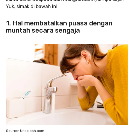
Yuk, simak di bawah ini.
1. Hal membatalkan puasa dengan
muntah secara sengaja
Source: Unsplash.com