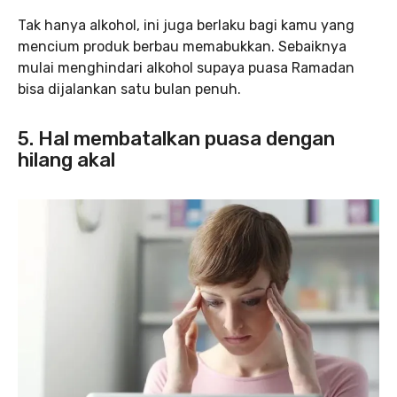
Tak hanya alkohol, ini juga berlaku bagi kamu yang
mencium produk berbau memabukkan. Sebaiknya
mulai menghindari alkohol supaya puasa Ramadan
bisa dijalankan satu bulan penuh.
5. Hal membatalkan puasa dengan
hilang akal