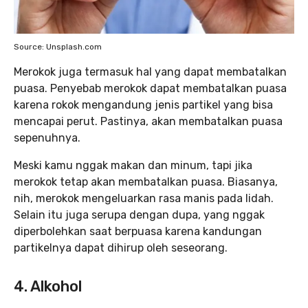
Source: Unsplash.com
Merokok juga termasuk hal yang dapat membatalkan
puasa. Penyebab merokok dapat membatalkan puasa
karena rokok mengandung jenis partikel yang bisa
mencapai perut. Pastinya, akan membatalkan puasa
sepenuhnya.
Meski kamu nggak makan dan minum, tapi jika
merokok tetap akan membatalkan puasa. Biasanya,
nih, merokok mengeluarkan rasa manis pada lidah.
Selain itu juga serupa dengan dupa, yang nggak
diperbolehkan saat berpuasa karena kandungan
partikelnya dapat dihirup oleh seseorang.
4. Alkohol