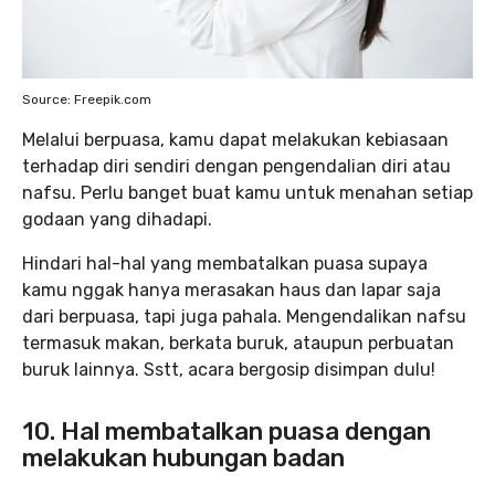
Source: Freepik.com
Melalui berpuasa, kamu dapat melakukan kebiasaan
terhadap diri sendiri dengan pengendalian diri atau
nafsu. Perlu banget buat kamu untuk menahan setiap
godaan yang dihadapi.
Hindari hal-hal yang membatalkan puasa supaya
kamu nggak hanya merasakan haus dan lapar saja
dari berpuasa, tapi juga pahala. Mengendalikan nafsu
termasuk makan, berkata buruk, ataupun perbuatan
buruk lainnya. Sstt, acara bergosip disimpan dulu!
10. Hal membatalkan puasa dengan
melakukan hubungan badan