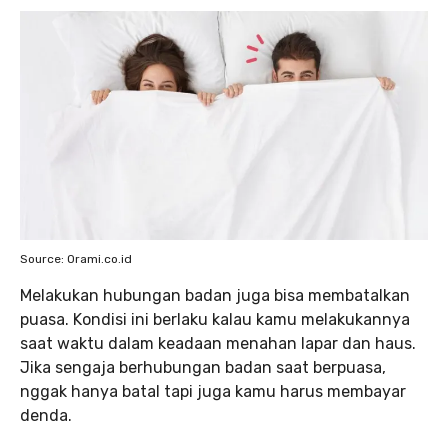
Source: Orami.co.id
Melakukan hubungan badan juga bisa membatalkan
puasa. Kondisi ini berlaku kalau kamu melakukannya
saat waktu dalam keadaan menahan lapar dan haus.
Jika sengaja berhubungan badan saat berpuasa,
nggak hanya batal tapi juga kamu harus membayar
denda.