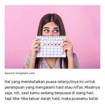
Source: Unsplash.com
Hal yang membatalkan puasa selanjutnya ini untuk
perempuan yang mengalami haid atau nifas. Misalnya
saja, nih, saat kamu sedang berpuasa di siang hari,
tapi tiba-tiba keluar darah haid, maka puasamu batal.