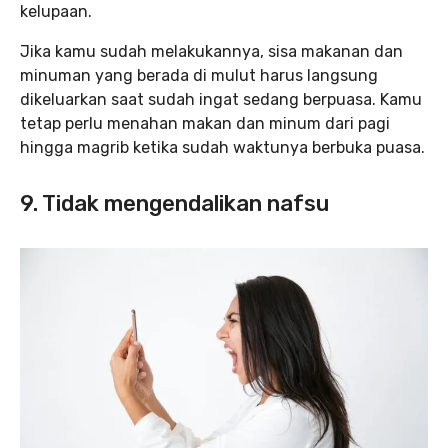
kelupaan.
Jika kamu sudah melakukannya, sisa makanan dan
minuman yang berada di mulut harus langsung
dikeluarkan saat sudah ingat sedang berpuasa. Kamu
tetap perlu menahan makan dan minum dari pagi
hingga magrib ketika sudah waktunya berbuka puasa.
9. Tidak mengendalikan nafsu