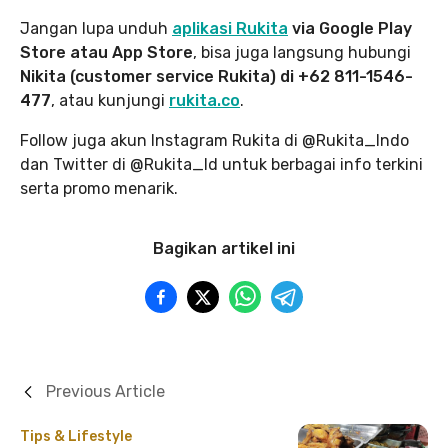
Jangan lupa unduh
aplikasi Rukita
via Google Play
Store atau App Store
, bisa juga langsung hubungi
Nikita (customer service Rukita) di +62 811-1546-
477
, atau kunjungi
rukita.co
.
Follow juga akun Instagram Rukita di @Rukita_Indo
dan Twitter di @Rukita_Id untuk berbagai info terkini
serta promo menarik.
Bagikan artikel ini
Previous Article
Tips & Lifestyle