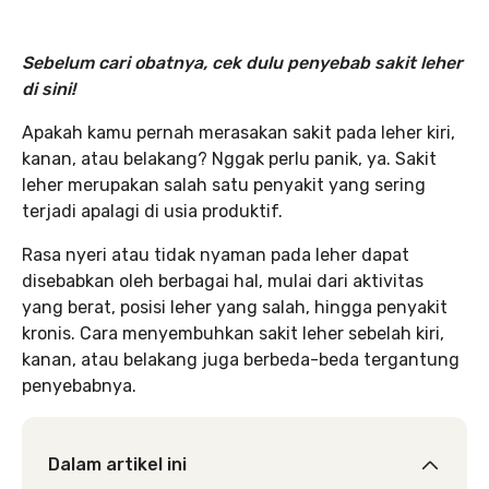
Sebelum cari obatnya, cek dulu penyebab sakit leher
di sini!
Apakah kamu pernah merasakan sakit pada leher kiri,
kanan, atau belakang? Nggak perlu panik, ya. Sakit
leher merupakan salah satu penyakit yang sering
terjadi apalagi di usia produktif.
Rasa nyeri atau tidak nyaman pada leher dapat
disebabkan oleh berbagai hal, mulai dari aktivitas
yang berat, posisi leher yang salah, hingga penyakit
kronis. Cara menyembuhkan sakit leher sebelah kiri,
kanan, atau belakang juga berbeda-beda tergantung
penyebabnya.
Dalam artikel ini