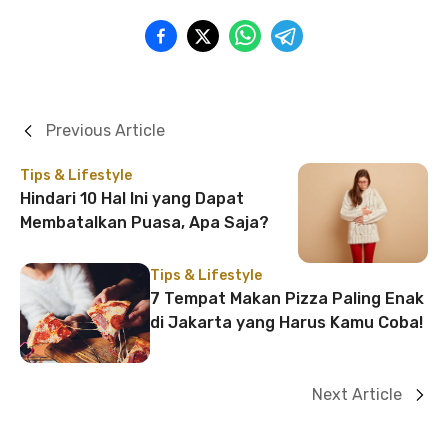
Previous Article
Tips & Lifestyle
Hindari 10 Hal Ini yang Dapat
Membatalkan Puasa, Apa Saja?
Tips & Lifestyle
7 Tempat Makan Pizza Paling Enak
di Jakarta yang Harus Kamu Coba!
Next Article