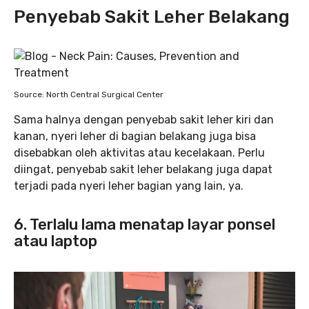
Penyebab Sakit Leher Belakang
Source: North Central Surgical Center
Sama halnya dengan penyebab sakit leher kiri dan
kanan, nyeri leher di bagian belakang juga bisa
disebabkan oleh aktivitas atau kecelakaan. Perlu
diingat, penyebab sakit leher belakang juga dapat
terjadi pada nyeri leher bagian yang lain, ya.
6. Terlalu lama menatap layar ponsel
atau laptop