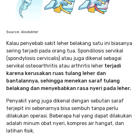
Source: Alodokter
Kalau penyebab sakit leher belakang satu ini biasanya
sering terjadi pada orang tua. Spondilosis servikal
(spondylosis cervicalis) atau juga dikenal sebagai
servikal osteoarthritis atau arthritis leher
terjadi
karena kerusakan ruas tulang leher dan
bantalannya, sehingga menekan saraf tulang
belakang dan menyebabkan rasa nyeri pada leher.
Penyakit yang juga dikenal dengan sebutan saraf
terjepit ini sebenarnya bisa sembuh tanpa perlu
dilakukan operasi. Beberapa hal yang dapat dilakukan
adalah minum obat nyeri, kompres air hangat, dan
latihan fisik.