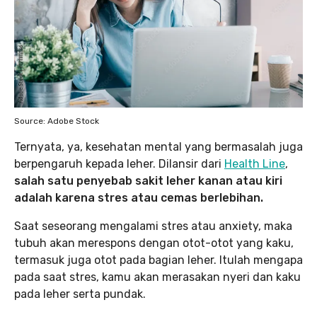
Source: Adobe Stock
Ternyata, ya, kesehatan mental yang bermasalah juga
berpengaruh kepada leher. Dilansir dari
Health Line
,
salah satu penyebab sakit leher kanan atau kiri
adalah karena stres atau cemas berlebihan.
Saat seseorang mengalami stres atau anxiety, maka
tubuh akan merespons dengan otot-otot yang kaku,
termasuk juga otot pada bagian leher. Itulah mengapa
pada saat stres, kamu akan merasakan nyeri dan kaku
pada leher serta pundak.