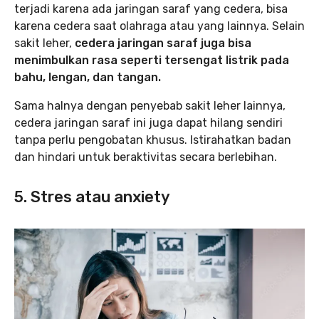
terjadi karena ada jaringan saraf yang cedera, bisa
karena cedera saat olahraga atau yang lainnya. Selain
sakit leher,
cedera jaringan saraf juga bisa
menimbulkan rasa seperti tersengat listrik pada
bahu, lengan, dan tangan.
Sama halnya dengan penyebab sakit leher lainnya,
cedera jaringan saraf ini juga dapat hilang sendiri
tanpa perlu pengobatan khusus. Istirahatkan badan
dan hindari untuk beraktivitas secara berlebihan.
5. Stres atau anxiety