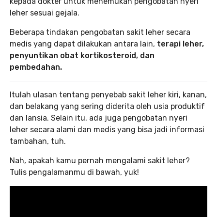
kepada dokter untuk menemukan pengobatan nyeri
leher sesuai gejala.
Beberapa tindakan pengobatan sakit leher secara
medis yang dapat dilakukan antara lain,
terapi leher,
penyuntikan obat kortikosteroid, dan
pembedahan.
Itulah ulasan tentang penyebab sakit leher kiri, kanan,
dan belakang yang sering diderita oleh usia produktif
dan lansia. Selain itu, ada juga pengobatan nyeri
leher secara alami dan medis yang bisa jadi informasi
tambahan, tuh.
Nah, apakah kamu pernah mengalami sakit leher?
Tulis pengalamanmu di bawah, yuk!