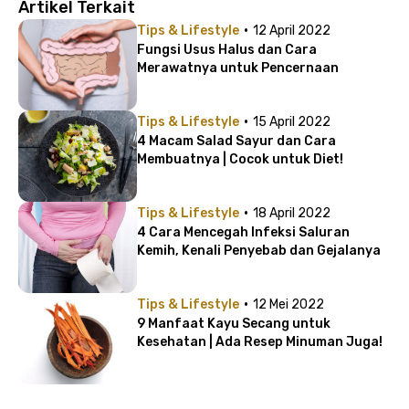
Artikel Terkait
·
Tips & Lifestyle
12 April 2022
Fungsi Usus Halus dan Cara
Merawatnya untuk Pencernaan
·
Tips & Lifestyle
15 April 2022
4 Macam Salad Sayur dan Cara
Membuatnya | Cocok untuk Diet!
·
Tips & Lifestyle
18 April 2022
4 Cara Mencegah Infeksi Saluran
Kemih, Kenali Penyebab dan Gejalanya
·
Tips & Lifestyle
12 Mei 2022
9 Manfaat Kayu Secang untuk
Kesehatan | Ada Resep Minuman Juga!