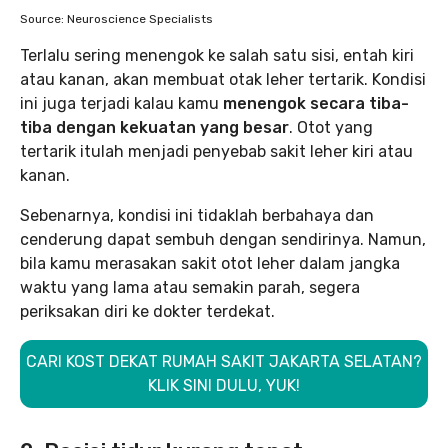
Source: Neuroscience Specialists
Terlalu sering menengok ke salah satu sisi, entah kiri
atau kanan, akan membuat otak leher tertarik. Kondisi
ini juga terjadi kalau kamu
menengok secara tiba-
tiba dengan kekuatan yang besar
. Otot yang
tertarik itulah menjadi penyebab sakit leher kiri atau
kanan.
Sebenarnya, kondisi ini tidaklah berbahaya dan
cenderung dapat sembuh dengan sendirinya. Namun,
bila kamu merasakan sakit otot leher dalam jangka
waktu yang lama atau semakin parah, segera
periksakan diri ke dokter terdekat.
CARI KOST DEKAT RUMAH SAKIT JAKARTA SELATAN?
KLIK SINI DULU, YUK!