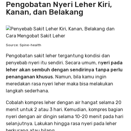
Pengobatan Nyeri Leher Kiri,
Kanan, dan Belakang
Source: Spine-health
Pengobatan sakit leher tergantung kondisi dan
penyebab nyeri itu sendiri. Secara umum, n
yeri pada
leher akan sembuh dengan sendirinya tanpa perlu
penanganan khusus
. Namun, bila kamu ingin
meredakan rasa nyeri leher maka bisa melakukan
langkah sederhana.
Cobalah kompres leher dengan air hangat selama 20
menit untuk 2 atau 3 hari. Kemudian, kompres bagian
nyeri dengan air dingin selama 10-20 menit pada hari
selanjutnya. Lakukan hingga rasa nyeri pada leher
berkurang atau hilang.