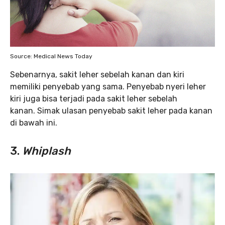
Source: Medical News Today
Sebenarnya, sakit leher sebelah kanan dan kiri
memiliki penyebab yang sama. Penyebab nyeri leher
kiri juga bisa terjadi pada sakit leher sebelah
kanan. Simak ulasan penyebab sakit leher pada kanan
di bawah ini.
3.
Whiplash