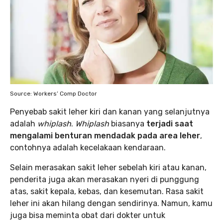
Source: Workers’ Comp Doctor
Penyebab sakit leher kiri dan kanan yang selanjutnya
adalah
whiplash
.
Whiplash
biasanya
terjadi saat
mengalami benturan mendadak pada area leher
,
contohnya adalah kecelakaan kendaraan.
Selain merasakan sakit leher sebelah kiri atau kanan,
penderita juga akan merasakan nyeri di punggung
atas, sakit kepala, kebas, dan kesemutan. Rasa sakit
leher ini akan hilang dengan sendirinya. Namun, kamu
juga bisa meminta obat dari dokter untuk