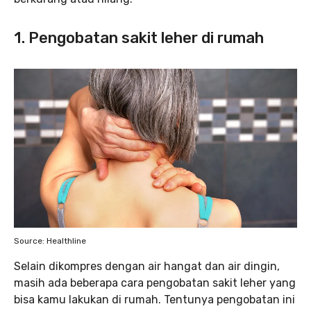
1. Pengobatan sakit leher di rumah
Source: Healthline
Selain dikompres dengan air hangat dan air dingin,
masih ada beberapa cara pengobatan sakit leher yang
bisa kamu lakukan di rumah. Tentunya pengobatan ini