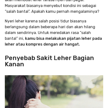
Masyarakat biasanya menyebut kondisi ini sebagai
“salah bantal”. Apakah kamu pernah mengalaminya?
Nyeri leher karena salah posisi tidur biasanya
berlangsung dalam beberapa hari dan akan hilang
dalam sendirinya. Untuk meredakan rasa “salah
bantal” ini,
kamu bisa melakukan pijatan leher pada
leher atau kompres dengan air hangat.
Penyebab Sakit Leher Bagian
Kanan