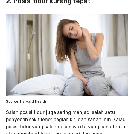
2. Posisi tidur kurang tepat
Source: Harvard Health
Salah posisi tidur juga sering menjadi salah satu
penyebab sakit leher bagian kiri dan kanan, nih. Kalau
posisi tidur yang salah dalam waktu yang lama tentu
akan membuat leher terasa nyeri dan pegal.