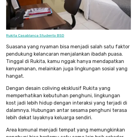
Rukita Casablanca Studento BSD
Suasana yang nyaman bisa menjadi salah satu faktor
pendukung kelancaran menjalankan ibadah puasa.
Tinggal di Rukita, kamu nggak hanya mendapatkan
kenyamanan, melainkan juga lingkungan sosial yang
hangat.
Dengan desain coliving eksklusif Rukita yang
memperhatikan kebutuhan penghuni, lingkungan
kost jadi lebih hidup dengan interaksi yang terjadi di
dalamnya. Hubungan antar sesama penghuni terasa
lebih dekat layaknya keluarga sendiri.
Area komunal menjadi tempat yang memungkinkan