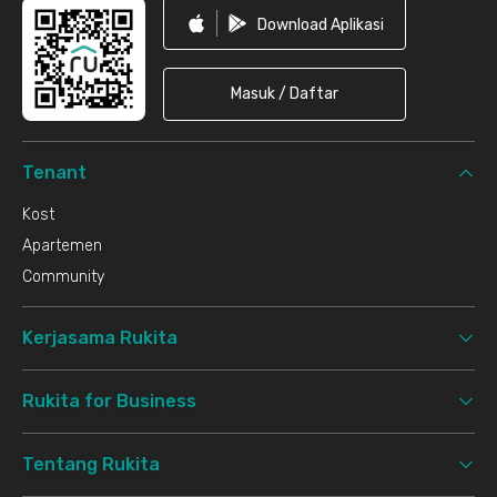
Download Aplikasi
Masuk / Daftar
Tenant
Kost
Apartemen
Community
Kerjasama Rukita
Rukita for Business
Tentang Rukita