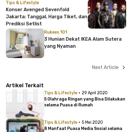
Tips & Lifestyle
Konser Avenged Sevenfold
Jakarta: Tanggal, Harga Tiket, dan
Prediksi Setlist
Rukees 101
3 Hunian Dekat IKEA Alam Sutera
yang Nyaman
Next Article
Artikel Terkait
·
Tips & Lifestyle
29 April 2020
5 Olahraga Ringan yang Bisa Dilakukan
selama Puasa di Rumah
·
Tips & Lifestyle
5 Mei 2020
8 Manfaat Puasa Media Sosial selama