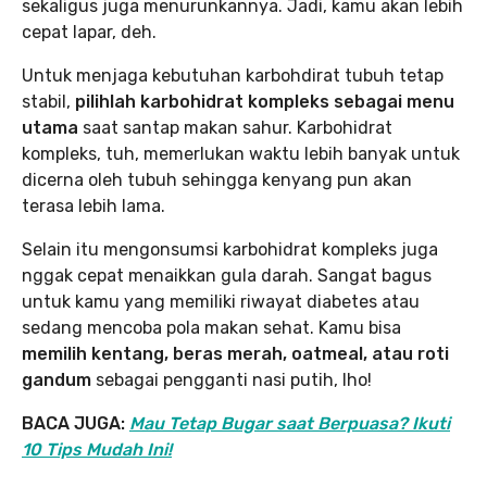
sekaligus juga menurunkannya. Jadi, kamu akan lebih
cepat lapar, deh.
Untuk menjaga kebutuhan karbohdirat tubuh tetap
stabil,
pilihlah karbohidrat kompleks sebagai menu
utama
saat santap makan sahur. Karbohidrat
kompleks, tuh, memerlukan waktu lebih banyak untuk
dicerna oleh tubuh sehingga kenyang pun akan
terasa lebih lama.
Selain itu mengonsumsi karbohidrat kompleks juga
nggak cepat menaikkan gula darah. Sangat bagus
untuk kamu yang memiliki riwayat diabetes atau
sedang mencoba pola makan sehat. Kamu bisa
memilih kentang, beras merah, oatmeal, atau roti
gandum
sebagai pengganti nasi putih, lho!
BACA JUGA:
Mau Tetap Bugar saat Berpuasa? Ikuti
10 Tips Mudah Ini!