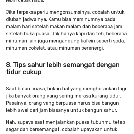
lebih cepat haus.
Jika terpaksa perlu mengonsumsinya, cobalah untuk
diubah jadwalnya. Kamu bisa meminumnya pada
malam hari setelah makan malam dan beberapa jam
setelah buka puasa. Tak hanya kopi dan teh, beberapa
minuman lain juga mengandung kafein seperti soda,
minuman cokelat, atau minuman berenergi.
8. Tips sahur lebih semangat dengan
tidur cukup
Saat bulan puasa, bukan hal yang mengherankan lagi
jika banyak orang yang sering merasa kurang tidur.
Pasalnya, orang yang berpuasa harus bisa bangun
lebih awal dari jam biasanya untuk bangun sahur.
Nah, supaya saat menjalankan puasa tubuhmu tetap
segar dan bersemangat, cobalah upayakan untuk