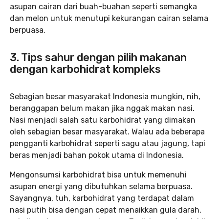
asupan cairan dari buah-buahan seperti semangka
dan melon untuk menutupi kekurangan cairan selama
berpuasa.
3. Tips sahur dengan pilih makanan
dengan karbohidrat kompleks
Sebagian besar masyarakat Indonesia mungkin, nih,
beranggapan belum makan jika nggak makan nasi.
Nasi menjadi salah satu karbohidrat yang dimakan
oleh sebagian besar masyarakat. Walau ada beberapa
pengganti karbohidrat seperti sagu atau jagung, tapi
beras menjadi bahan pokok utama di Indonesia.
Mengonsumsi karbohidrat bisa untuk memenuhi
asupan energi yang dibutuhkan selama berpuasa.
Sayangnya, tuh, karbohidrat yang terdapat dalam
nasi putih bisa dengan cepat menaikkan gula darah,