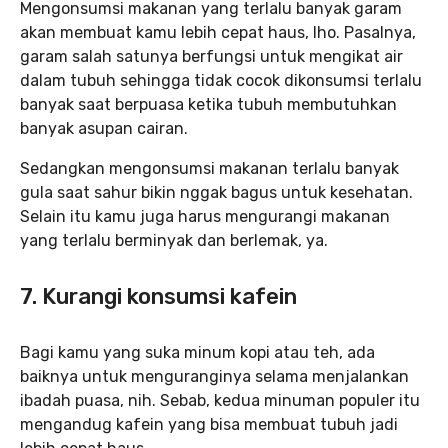
Mengonsumsi makanan yang terlalu banyak garam
akan membuat kamu lebih cepat haus, lho. Pasalnya,
garam salah satunya berfungsi untuk mengikat air
dalam tubuh sehingga tidak cocok dikonsumsi terlalu
banyak saat berpuasa ketika tubuh membutuhkan
banyak asupan cairan.
Sedangkan mengonsumsi makanan terlalu banyak
gula saat sahur bikin nggak bagus untuk kesehatan.
Selain itu kamu juga harus mengurangi makanan
yang terlalu berminyak dan berlemak, ya.
7. Kurangi konsumsi kafein
Bagi kamu yang suka minum kopi atau teh, ada
baiknya untuk menguranginya selama menjalankan
ibadah puasa, nih. Sebab, kedua minuman populer itu
mengandug kafein yang bisa membuat tubuh jadi