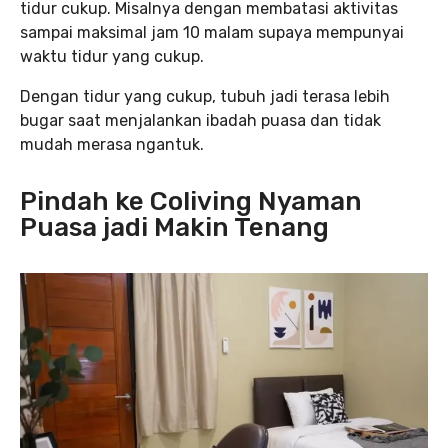
tidur cukup. Misalnya dengan membatasi aktivitas
sampai maksimal jam 10 malam supaya mempunyai
waktu tidur yang cukup.
Dengan tidur yang cukup, tubuh jadi terasa lebih
bugar saat menjalankan ibadah puasa dan tidak
mudah merasa ngantuk.
Pindah ke Coliving Nyaman
Puasa jadi Makin Tenang