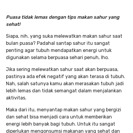
Puasa tidak lemas dengan tips makan sahur yang
sehat!
Siapa, nih, yang suka melewatkan makan sahur saat
bulan puasa? Padahal santap sahur itu sangat
penting agar tubuh mendapatkan energi untuk
digunakan selama berpuasa sehari penuh, lho.
Jika sering melewatkan sahur saat akan berpuasa,
pastinya ada efek negatif yang akan terasa di tubuh.
Nah, salah satunya kamu akan merasakan tubuh jadi
lebih lemas dan tidak semangat dalam menjalankan
aktivitas.
Maka dari itu, menyantap makan sahur yang bergizi
dan sehat bisa menjadi cara untuk memberikan
energi lebih banyak bagi tubuh. Untuk itu sangat
diperlukan mengonsumsi makanan yang sehat dan