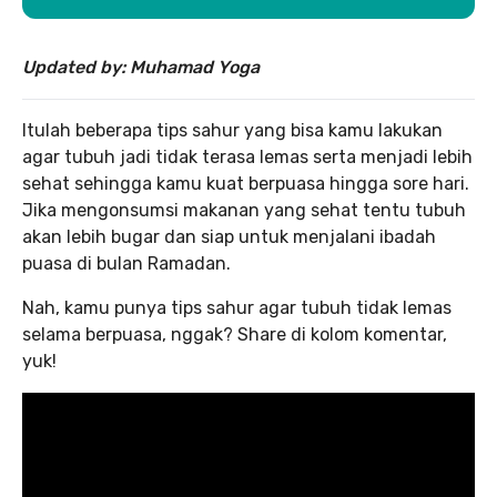
Updated by: Muhamad Yoga
Itulah beberapa tips sahur yang bisa kamu lakukan
agar tubuh jadi tidak terasa lemas serta menjadi lebih
sehat sehingga kamu kuat berpuasa hingga sore hari.
Jika mengonsumsi makanan yang sehat tentu tubuh
akan lebih bugar dan siap untuk menjalani ibadah
puasa di bulan Ramadan.
Nah, kamu punya tips sahur agar tubuh tidak lemas
selama berpuasa, nggak? Share di kolom komentar,
yuk!