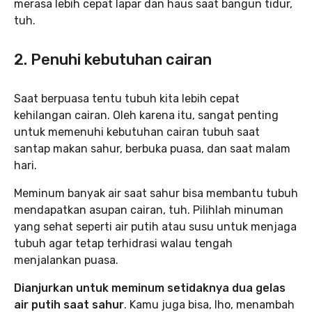
merasa lebih cepat lapar dan haus saat bangun tidur,
tuh.
2. Penuhi kebutuhan cairan
Saat berpuasa tentu tubuh kita lebih cepat
kehilangan cairan. Oleh karena itu, sangat penting
untuk memenuhi kebutuhan cairan tubuh saat
santap makan sahur, berbuka puasa, dan saat malam
hari.
Meminum banyak air saat sahur bisa membantu tubuh
mendapatkan asupan cairan, tuh. Pilihlah minuman
yang sehat seperti air putih atau susu untuk menjaga
tubuh agar tetap terhidrasi walau tengah
menjalankan puasa.
Dianjurkan untuk meminum setidaknya dua gelas
air putih saat sahur
. Kamu juga bisa, lho, menambah