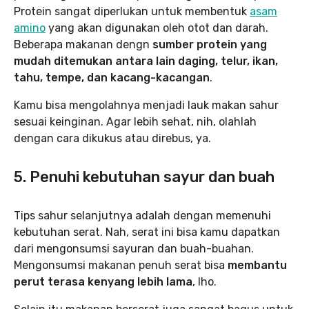
Protein sangat diperlukan untuk membentuk
asam
amino
yang akan digunakan oleh otot dan darah.
Beberapa makanan dengn
sumber protein yang
mudah ditemukan antara lain daging, telur, ikan,
tahu, tempe, dan kacang-kacangan
.
Kamu bisa mengolahnya menjadi lauk makan sahur
sesuai keinginan. Agar lebih sehat, nih, olahlah
dengan cara dikukus atau direbus, ya.
5. Penuhi kebutuhan sayur dan buah
Tips sahur selanjutnya adalah dengan memenuhi
kebutuhan serat. Nah, serat ini bisa kamu dapatkan
dari mengonsumsi sayuran dan buah-buahan.
Mengonsumsi makanan penuh serat bisa
membantu
perut terasa kenyang lebih lama
, lho.