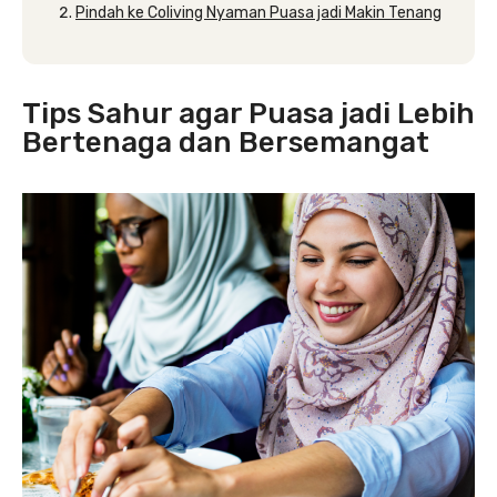
Pindah ke Coliving Nyaman Puasa jadi Makin Tenang
Tips Sahur agar Puasa jadi Lebih
Bertenaga dan Bersemangat