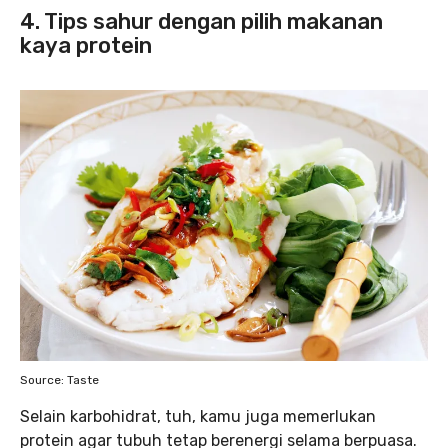
4. Tips sahur dengan pilih makanan
kaya protein
Source: Taste
Selain karbohidrat, tuh, kamu juga memerlukan
protein agar tubuh tetap berenergi selama berpuasa.