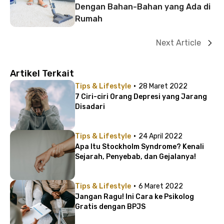
Dengan Bahan-Bahan yang Ada di
Rumah
Next Article
Artikel Terkait
·
Tips & Lifestyle
28 Maret 2022
7 Ciri-ciri Orang Depresi yang Jarang
Disadari
·
Tips & Lifestyle
24 April 2022
Apa Itu Stockholm Syndrome? Kenali
Sejarah, Penyebab, dan Gejalanya!
·
Tips & Lifestyle
6 Maret 2022
Jangan Ragu! Ini Cara ke Psikolog
Gratis dengan BPJS