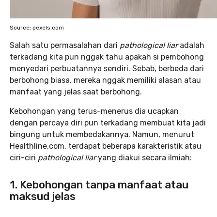
Source; pexels.com
Salah satu permasalahan dari
pathological liar
adalah
terkadang kita pun nggak tahu apakah si pembohong
menyedari perbuatannya sendiri. Sebab, berbeda dari
berbohong biasa, mereka nggak memiliki alasan atau
manfaat yang jelas saat berbohong.
Kebohongan yang terus-menerus dia ucapkan
dengan percaya diri pun terkadang membuat kita jadi
bingung untuk membedakannya. Namun, menurut
Healthline.com, terdapat beberapa karakteristik atau
ciri-ciri
pathological liar
yang diakui secara ilmiah:
1. Kebohongan tanpa manfaat atau
maksud jelas