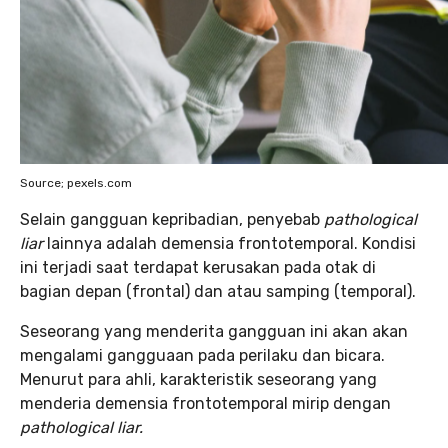
Source; pexels.com
Selain gangguan kepribadian, penyebab
pathological
liar
lainnya adalah demensia frontotemporal. Kondisi
ini terjadi saat terdapat kerusakan pada otak di
bagian depan (frontal) dan atau samping (temporal).
Seseorang yang menderita gangguan ini akan akan
mengalami gangguaan pada perilaku dan bicara.
Menurut para ahli, karakteristik seseorang yang
menderia demensia frontotemporal mirip dengan
pathological liar.