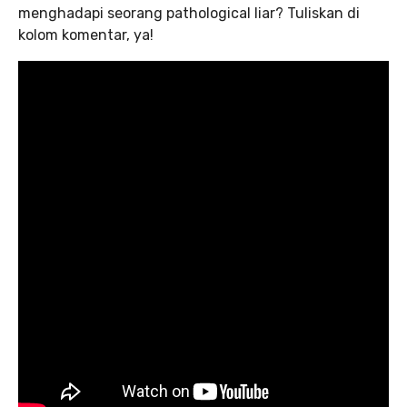
menghadapi seorang pathological liar? Tuliskan di
kolom komentar, ya!