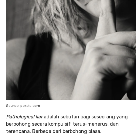
Source; pexels.com
Pathological liar
adalah sebutan bagi seseorang yang
berbohong secara kompulsif, terus-menerus, dan
terencana. Berbeda dari berbohong biasa,