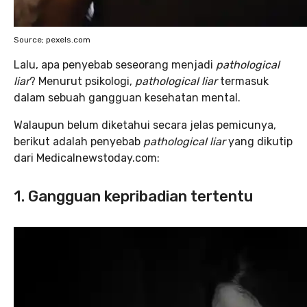
Source; pexels.com
Lalu, apa penyebab seseorang menjadi
pathological
liar
? Menurut psikologi,
pathological liar
termasuk
dalam sebuah gangguan kesehatan mental.
Walaupun belum diketahui secara jelas pemicunya,
berikut adalah penyebab
pathological liar
yang dikutip
dari Medicalnewstoday.com:
1. Gangguan kepribadian tertentu