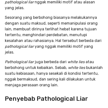
pathological liar
nggak memiliki motif atau alasan
yang jelas.
Sesorang yang berbohong biasanya melakukannya
dengan suatu maksud, seperti memanipulasi orang
lain, membuat dirinya terlihat hebat karena tujuan
tertentu, menghindari perdebatan, menutupi
kesalahan atau rahasianya. Hal tersebut berbeda dari
pathological liar
yang nggak memiliki motif yang
jelas.
Pathological liar
juga berbeda dari
white lies
atau
berbohong untuk kebaikan. Sebab,
white lies
bukanlah
suatu kebiasaan, hanya sesekali di kondisi tertentu,
nggak bermaksud, dan sering kali dilakukan untuk
menjaga perasaan orang lain.
Penyebab Pathological Liar