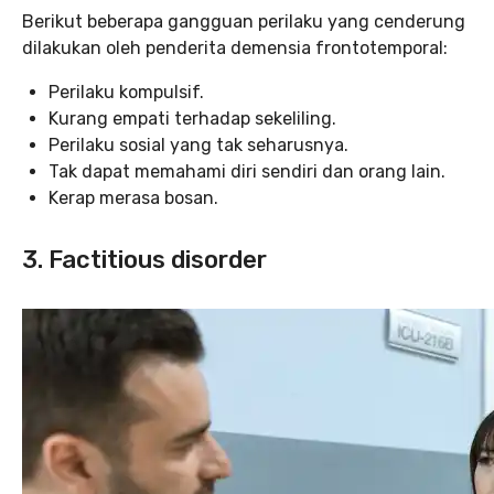
Berikut beberapa gangguan perilaku yang cenderung
dilakukan oleh penderita demensia frontotemporal:
Perilaku kompulsif.
Kurang empati terhadap sekeliling.
Perilaku sosial yang tak seharusnya.
Tak dapat memahami diri sendiri dan orang lain.
Kerap merasa bosan.
3. Factitious disorder