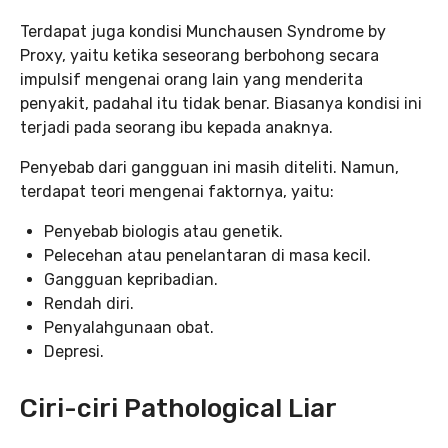
Terdapat juga kondisi Munchausen Syndrome by
Proxy, yaitu ketika seseorang berbohong secara
impulsif mengenai orang lain yang menderita
penyakit, padahal itu tidak benar. Biasanya kondisi ini
terjadi pada seorang ibu kepada anaknya.
Penyebab dari gangguan ini masih diteliti. Namun,
terdapat teori mengenai faktornya, yaitu:
Penyebab biologis atau genetik.
Pelecehan atau penelantaran di masa kecil.
Gangguan kepribadian.
Rendah diri.
Penyalahgunaan obat.
Depresi.
Ciri-ciri Pathological Liar