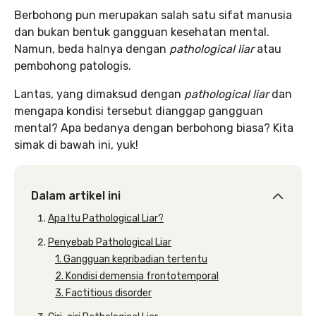
Berbohong pun merupakan salah satu sifat manusia
dan bukan bentuk gangguan kesehatan mental.
Namun, beda halnya dengan
pathological liar
atau
pembohong patologis.
Lantas, yang dimaksud dengan
pathological liar
dan
mengapa kondisi tersebut dianggap gangguan
mental? Apa bedanya dengan berbohong biasa? Kita
simak di bawah ini, yuk!
Dalam artikel ini
Apa Itu Pathological Liar?
Penyebab Pathological Liar
1. Gangguan kepribadian tertentu
2. Kondisi demensia frontotemporal
3. Factitious disorder