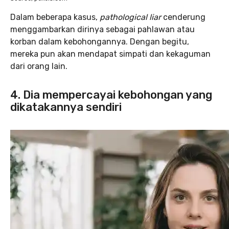
Dalam beberapa kasus,
pathological liar
cenderung
menggambarkan dirinya sebagai pahlawan atau
korban dalam kebohongannya. Dengan begitu,
mereka pun akan mendapat simpati dan kekaguman
dari orang lain.
4. Dia mempercayai kebohongan yang
dikatakannya sendiri