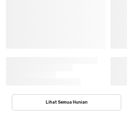
Lihat Semua Hunian