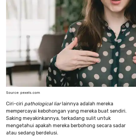
Source: pexels.com
Ciri-ciri
pathological liar
lainnya adalah mereka
mempercayai kebohongan yang mereka buat sendiri.
Saking meyakinkannya, terkadang sulit untuk
mengetahui apakah mereka berbohong secara sadar
atau sedang berdelusi.