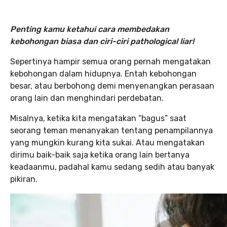
Penting kamu ketahui cara membedakan
kebohongan biasa dan ciri-ciri pathological liar!
Sepertinya hampir semua orang pernah mengatakan
kebohongan dalam hidupnya. Entah kebohongan
besar, atau berbohong demi menyenangkan perasaan
orang lain dan menghindari perdebatan.
Misalnya, ketika kita mengatakan “bagus” saat
seorang teman menanyakan tentang penampilannya
yang mungkin kurang kita sukai. Atau mengatakan
dirimu baik-baik saja ketika orang lain bertanya
keadaanmu, padahal kamu sedang sedih atau banyak
pikiran.