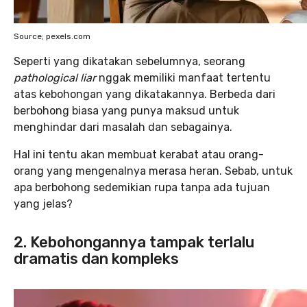
Source; pexels.com
Seperti yang dikatakan sebelumnya, seorang
pathological liar
nggak memiliki manfaat tertentu
atas kebohongan yang dikatakannya. Berbeda dari
berbohong biasa yang punya maksud untuk
menghindar dari masalah dan sebagainya.
Hal ini tentu akan membuat kerabat atau orang-
orang yang mengenalnya merasa heran. Sebab, untuk
apa berbohong sedemikian rupa tanpa ada tujuan
yang jelas?
2. Kebohongannya tampak terlalu
dramatis dan kompleks