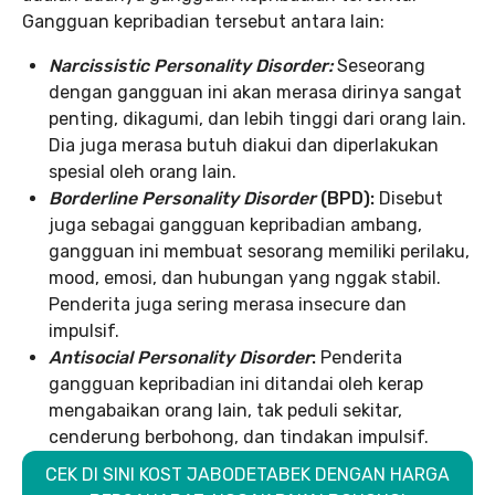
Gangguan kepribadian tersebut antara lain:
Narcissistic Personality Disorder:
Seseorang
dengan gangguan ini akan merasa dirinya sangat
penting, dikagumi, dan lebih tinggi dari orang lain.
Dia juga merasa butuh diakui dan diperlakukan
spesial oleh orang lain.
Borderline Personality Disorder
(BPD):
Disebut
juga sebagai gangguan kepribadian ambang,
gangguan ini membuat sesorang memiliki perilaku,
mood, emosi, dan hubungan yang nggak stabil.
Penderita juga sering merasa insecure dan
impulsif.
Antisocial Personality Disorder
:
Penderita
gangguan kepribadian ini ditandai oleh kerap
mengabaikan orang lain, tak peduli sekitar,
cenderung berbohong, dan tindakan impulsif.
CEK DI SINI KOST JABODETABEK DENGAN HARGA