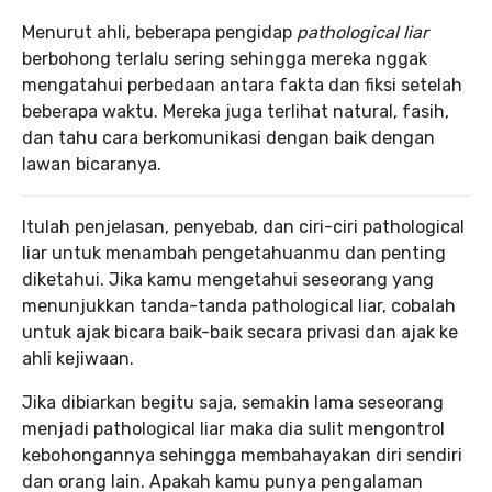
Menurut ahli, beberapa pengidap
pathological liar
berbohong terlalu sering sehingga mereka nggak
mengatahui perbedaan antara fakta dan fiksi setelah
beberapa waktu. Mereka juga terlihat natural, fasih,
dan tahu cara berkomunikasi dengan baik dengan
lawan bicaranya.
Itulah penjelasan, penyebab, dan ciri-ciri pathological
liar untuk menambah pengetahuanmu dan penting
diketahui. Jika kamu mengetahui seseorang yang
menunjukkan tanda-tanda pathological liar, cobalah
untuk ajak bicara baik-baik secara privasi dan ajak ke
ahli kejiwaan.
Jika dibiarkan begitu saja, semakin lama seseorang
menjadi pathological liar maka dia sulit mengontrol
kebohongannya sehingga membahayakan diri sendiri
dan orang lain. Apakah kamu punya pengalaman