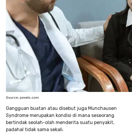
Source; pexels.com
Gangguan buatan atau disebut juga Munchausen
Syndrome merupakan kondisi di mana seseorang
bertindak seolah-olah menderita suatu penyakit,
padahal tidak sama sekali.