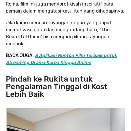
Roma, film ini juga menyorot kisah inspiratif para
pemain dalam mengatasi kesulitan yang dihadapinya.
Jika kamu mencari tayangan ringan yang dapat
memotivasi hidup dan mengundang haru, “The
Beautiful Game” bisa menjadi pilihan tayangan
menarik.
BACA JUGA:
8 Aplikasi Nonton Film Terbaik untuk
Streaming Drama Korea hingga Anime
Pindah ke Rukita untuk
Pengalaman Tinggal di Kost
Lebih Baik