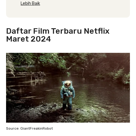
Lebih Baik
Daftar Film Terbaru Netflix
Maret 2024
Source: GiantFreakinRobot