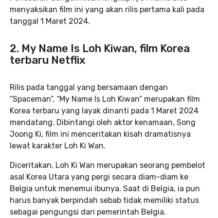
menyaksikan film ini yang akan rilis pertama kali pada
tanggal 1 Maret 2024.
2. My Name Is Loh Kiwan, film Korea
terbaru Netflix
Rilis pada tanggal yang bersamaan dengan
“Spaceman”, “My Name Is Loh Kiwan” merupakan film
Korea terbaru yang layak dinanti pada 1 Maret 2024
mendatang. Dibintangi oleh aktor kenamaan, Song
Joong Ki, film ini menceritakan kisah dramatisnya
lewat karakter Loh Ki Wan.
Diceritakan, Loh Ki Wan merupakan seorang pembelot
asal Korea Utara yang pergi secara diam-diam ke
Belgia untuk menemui ibunya. Saat di Belgia, ia pun
harus banyak berpindah sebab tidak memiliki status
sebagai pengungsi dari pemerintah Belgia.