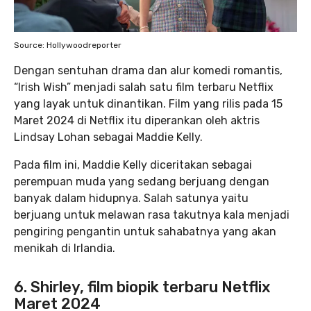
Source: Hollywoodreporter
Dengan sentuhan drama dan alur komedi romantis,
“Irish Wish” menjadi salah satu film terbaru Netflix
yang layak untuk dinantikan. Film yang rilis pada 15
Maret 2024 di Netflix itu diperankan oleh aktris
Lindsay Lohan sebagai Maddie Kelly.
Pada film ini, Maddie Kelly diceritakan sebagai
perempuan muda yang sedang berjuang dengan
banyak dalam hidupnya. Salah satunya yaitu
berjuang untuk melawan rasa takutnya kala menjadi
pengiring pengantin untuk sahabatnya yang akan
menikah di Irlandia.
6. Shirley, film biopik terbaru Netflix
Maret 2024