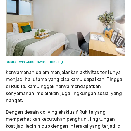
Rukita Twin Cube Tawakal Tomang
Kenyamanan dalam menjalankan aktivitas tentunya
menjadi hal utama yang bisa kamu dapatkan. Tinggal
di Rukita, kamu nggak hanya mendapatkan
kenyamanan, melainkan juga lingkungan sosial yang
hangat.
Dengan desain coliving eksklusif Rukita yang
memperhatikan kebutuhan penghuni, lingkungan
kost jadi lebih hidup dengan interaksi yang terjadi di