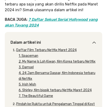
terbaru apa saja yang akan dirilis Netflix pada Maret
2024 ini? Simak ulasannya dalam artikel ini!
BACA JUGA:
7 Daftar Sekuel Serial Hollywood yang
akan Tayang 2024
Dalam artikel ini
Daftar Film Terbaru Netflix Maret 2024
1. Spaceman
2. My Name Is Loh Kiwan, film Korea terbaru Netflix
3. Damsel
4. 24 Jam Bersama Gaspar, film Indonesia terbaru
di Netflix
5. Irish Wish
6. Shirley, film biopik terbaru Netflix Maret 2024
7. The Beautiful Game
Pindah ke Rukita untuk Pengalaman Tinggal di Kost