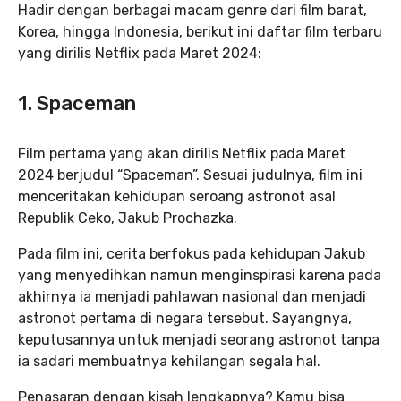
Hadir dengan berbagai macam genre dari film barat,
Korea, hingga Indonesia, berikut ini daftar film terbaru
yang dirilis Netflix pada Maret 2024:
1. Spaceman
Film pertama yang akan dirilis Netflix pada Maret
2024 berjudul “Spaceman”. Sesuai judulnya, film ini
menceritakan kehidupan seroang astronot asal
Republik Ceko, Jakub Prochazka.
Pada film ini, cerita berfokus pada kehidupan Jakub
yang menyedihkan namun menginspirasi karena pada
akhirnya ia menjadi pahlawan nasional dan menjadi
astronot pertama di negara tersebut. Sayangnya,
keputusannya untuk menjadi seorang astronot tanpa
ia sadari membuatnya kehilangan segala hal.
Penasaran dengan kisah lengkapnya? Kamu bisa