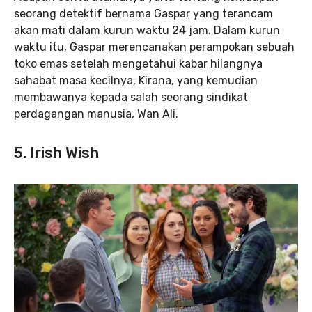
seorang detektif bernama Gaspar yang terancam
akan mati dalam kurun waktu 24 jam. Dalam kurun
waktu itu, Gaspar merencanakan perampokan sebuah
toko emas setelah mengetahui kabar hilangnya
sahabat masa kecilnya, Kirana, yang kemudian
membawanya kepada salah seorang sindikat
perdagangan manusia, Wan Ali.
5. Irish Wish