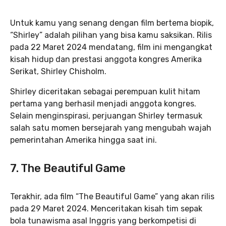
Untuk kamu yang senang dengan film bertema biopik,
“Shirley” adalah pilihan yang bisa kamu saksikan. Rilis
pada 22 Maret 2024 mendatang, film ini mengangkat
kisah hidup dan prestasi anggota kongres Amerika
Serikat, Shirley Chisholm.
Shirley diceritakan sebagai perempuan kulit hitam
pertama yang berhasil menjadi anggota kongres.
Selain menginspirasi, perjuangan Shirley termasuk
salah satu momen bersejarah yang mengubah wajah
pemerintahan Amerika hingga saat ini.
7. The Beautiful Game
Terakhir, ada film “The Beautiful Game” yang akan rilis
pada 29 Maret 2024. Menceritakan kisah tim sepak
bola tunawisma asal Inggris yang berkompetisi di