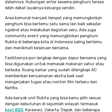
dalamnya. Hubungan antar sesama penghuni terasa
lebih dekat layaknya keluarga sendiri.
Area komunal menjadi tempat yang memungkinkan
penghuni bisa bertemu satu sama lain baik sekadar
ngobrol atau melakukan kegiatan seru. Ada juga
community event yang memungkinkan penghuni
Rukita di beberapa kota di Indonesia saling bertemu
dan menikmati keseruan bersama.
Fasilitasnya pun lengkap dengan dapur bersama yang
bisa digunakan untuk memasak makanan sahur atau
berbuka. Ruang kamar yang sudah dilengkapi AC
memberikan kenyamanan ekstra baik saat
mengerjakan tugas atau nonton film terbaru dari
Netflix..
Ada banyak unit Rukita yang bisa kamu pilih sesuai
dengan kebutuhan di sejumlah wilayah termasuk
kost BSD
, Karawaci, Jakarta, Depok, dan beberapa