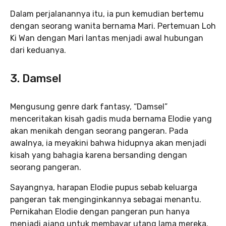
Dalam perjalanannya itu, ia pun kemudian bertemu
dengan seorang wanita bernama Mari. Pertemuan Loh
Ki Wan dengan Mari lantas menjadi awal hubungan
dari keduanya.
3. Damsel
Mengusung genre dark fantasy, “Damsel”
menceritakan kisah gadis muda bernama Elodie yang
akan menikah dengan seorang pangeran. Pada
awalnya, ia meyakini bahwa hidupnya akan menjadi
kisah yang bahagia karena bersanding dengan
seorang pangeran.
Sayangnya, harapan Elodie pupus sebab keluarga
pangeran tak menginginkannya sebagai menantu.
Pernikahan Elodie dengan pangeran pun hanya
menjadi ajang untuk membayar utang lama mereka.