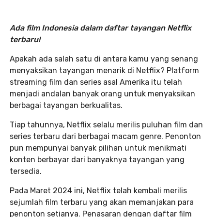
Ada film Indonesia dalam daftar tayangan Netflix
terbaru!
Apakah ada salah satu di antara kamu yang senang
menyaksikan tayangan menarik di Netflix? Platform
streaming film dan series asal Amerika itu telah
menjadi andalan banyak orang untuk menyaksikan
berbagai tayangan berkualitas.
Tiap tahunnya, Netflix selalu merilis puluhan film dan
series terbaru dari berbagai macam genre. Penonton
pun mempunyai banyak pilihan untuk menikmati
konten berbayar dari banyaknya tayangan yang
tersedia.
Pada Maret 2024 ini, Netflix telah kembali merilis
sejumlah film terbaru yang akan memanjakan para
penonton setianya. Penasaran dengan daftar film