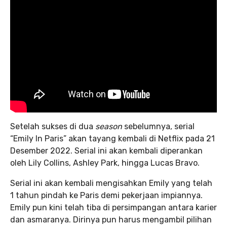
Setelah sukses di dua
season
sebelumnya, serial
“Emily In Paris” akan tayang kembali di Netflix pada 21
Desember 2022. Serial ini akan kembali diperankan
oleh Lily Collins, Ashley Park, hingga Lucas Bravo.
Serial ini akan kembali mengisahkan Emily yang telah
1 tahun pindah ke Paris demi pekerjaan impiannya.
Emily pun kini telah tiba di persimpangan antara karier
dan asmaranya. Dirinya pun harus mengambil pilihan