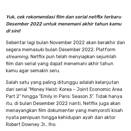
Yuk, cek rekomendasi film dan serial netflix terbaru
Desember 2022 untuk menemani akhir tahun kamu
di sini!
Sebentar lagi bulan November 2022 akan berakhir dan
segera memasuki bulan Desember 2022. Platform
streaming
, Netflix pun telah menyiapkan sejumlah
film dan serial yang dapat menemani akhir tahun
kamu agar semakin seru.
Salah satu yang paling ditunggu adalah kelanjutan
dari serial “Money Heist: Korea – Joint Economic Area
Part 2” hingga “Emily in Paris: Season 3”. Tidak hanya
itu, di bulan Desember 2022 nanti, Netflix juga akan
menayangkan film dokumenter yang menyoroti kisah
nyata penipuan hingga kehidupan ayah dari aktor
Robert Downey Jr., lho.