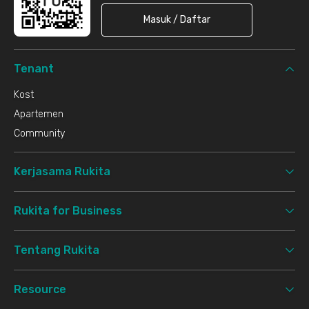
Masuk / Daftar
Tenant
Kost
Apartemen
Community
Kerjasama Rukita
Rukita for Business
Tentang Rukita
Resource