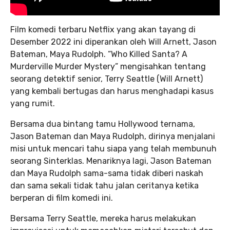
Film komedi terbaru Netflix yang akan tayang di
Desember 2022 ini diperankan oleh Will Arnett, Jason
Bateman, Maya Rudolph. “Who Killed Santa? A
Murderville Murder Mystery”
mengisahkan tentang
seorang detektif senior, Terry Seattle (Will Arnett)
yang kembali bertugas dan harus menghadapi kasus
yang rumit.
Bersama dua bintang tamu Hollywood ternama,
Jason Bateman dan Maya Rudolph, dirinya menjalani
misi untuk mencari tahu siapa yang telah membunuh
seorang Sinterklas. Menariknya lagi, Jason Bateman
dan Maya Rudolph sama-sama tidak diberi naskah
dan sama sekali tidak tahu jalan ceritanya ketika
berperan di film komedi ini.
Bersama Terry Seattle, mereka harus melakukan