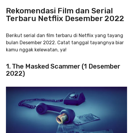
Rekomendasi Film dan Serial
Terbaru Netflix Desember 2022
Berikut serial dan film terbaru di Netflix yang tayang
bulan Desember 2022. Catat tanggal tayangnya biar
kamu nggak kelewatan, ya!
1. The Masked Scammer (1 Desember
2022)