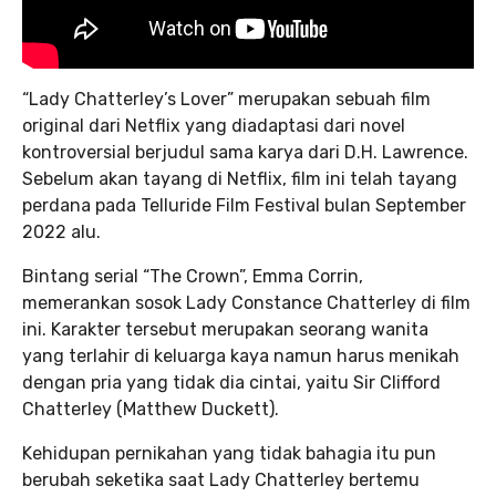
“Lady Chatterley’s Lover” merupakan sebuah film
original dari Netflix yang diadaptasi dari novel
kontroversial berjudul sama karya dari D.H. Lawrence.
Sebelum akan tayang di Netflix, film ini telah tayang
perdana pada Telluride Film Festival bulan September
2022 alu.
Bintang serial “The Crown”, Emma Corrin,
memerankan sosok Lady Constance Chatterley di film
ini. Karakter tersebut merupakan seorang wanita
yang terlahir di keluarga kaya namun harus menikah
dengan pria yang tidak dia cintai, yaitu Sir Clifford
Chatterley (Matthew Duckett).
Kehidupan pernikahan yang tidak bahagia itu pun
berubah seketika saat Lady Chatterley bertemu