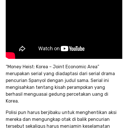
“Money Heist: Korea – Joint Economic Area”
merupakan serial yang diadaptasi dari serial drama
pencurian Spanyol dengan judul sama. Serial ini
mengisahkan tentang kisah perampokan yang
berhasil menguasai gedung percetakan uang di
Korea.
Polisi pun harus berjibaku untuk menghentikan aksi
mereka dan mengungkap otak di balik pencurian
tersebut sekaligus harus menjamin keselamatan