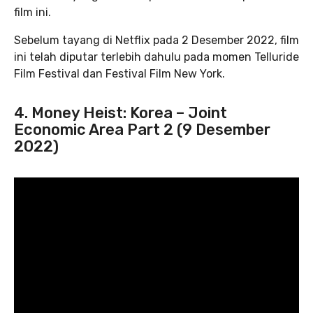
film ini.
Sebelum tayang di Netflix pada 2 Desember 2022, film
ini telah diputar terlebih dahulu pada momen Telluride
Film Festival dan Festival Film New York.
4. Money Heist: Korea – Joint
Economic Area Part 2 (9 Desember
2022)