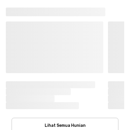
Lihat Semua Hunian