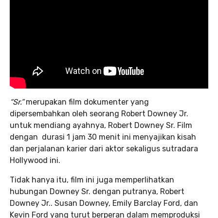
“Sr.”
merupakan film dokumenter yang
dipersembahkan oleh seorang Robert Downey Jr.
untuk mendiang ayahnya, Robert Downey Sr. Film
dengan durasi 1 jam 30 menit ini menyajikan kisah
dan perjalanan karier dari aktor sekaligus sutradara
Hollywood ini.
Tidak hanya itu, film ini juga memperlihatkan
hubungan Downey Sr. dengan putranya, Robert
Downey Jr.. Susan Downey, Emily Barclay Ford, dan
Kevin Ford yang turut berperan dalam memproduksi