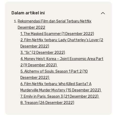
Dalam artikel ini
Rekomendasi Film dan Serial Terbaru Netflix
Desember 2022
1. The Masked Scammer (1 Desember 2022)
2. Film Netflix terbaru: Lady Chatterley’s Lover (2
Desember 2022)
3. “Sr.” (2 Desember 2022)
4. Money Heist: Korea – Joint Economic Area Part
2 (9 Desember 2022)
5. Alchemy of Souls: Season 1 Part 2 (10
Desember 2022)
6. Film Netflix terbaru: Who Killed Santa? A
Murderville Murder Mystery (15 Desember 2022)
7. Emily in Paris: Season 3 (21 Desember 2022)
8. Treason (26 Desember 2022)