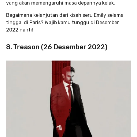
yang akan memengaruhi masa depannya kelak.
Bagaimana kelanjutan dari kisah seru Emily selama
tinggal di Paris? Wajib kamu tunggu di Desember
2022 nanti!
8. Treason (26 Desember 2022)