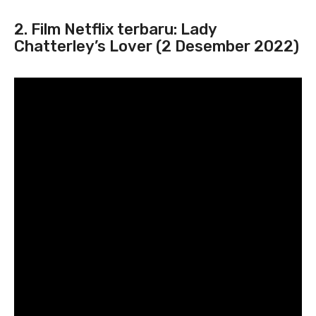
2. Film Netflix terbaru: Lady
Chatterley’s Lover (2 Desember 2022)