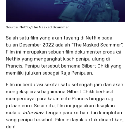
Source: Netflix/The Masked Scammer
Salah satu film yang akan tayang di Netflix pada
bulan Desember 2022 adalah “The Masked Scammer”.
Film ini merupakan sebuah film dokumenter produksi
Netflix yang mengangkat kisah penipu ulung di
Prancis. Penipu tersebut bernama Gilbert Chikli yang
memiliki julukan sebagai Raja Penipuan.
Film ini berdurasi sekitar satu setengah jam dan akan
mengeksplorasi bagaimana Gilbert Chikli berhasil
memperdayai para kaum elite Prancis hingga rugi
jutaan euro. Selain itu, film ini juga akan disajikan
melalui
interview
dengan para korban dan komplotan
sang penipu tersebut. Film ini layak untuk dinantikan,
deh!