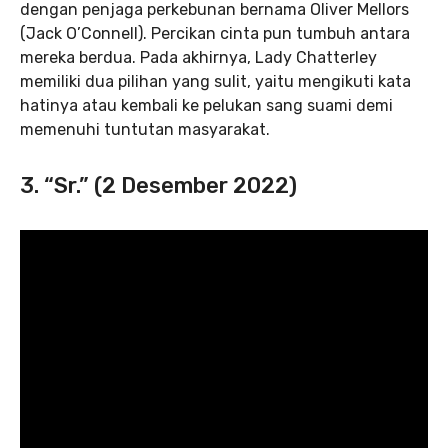
dengan penjaga perkebunan bernama Oliver Mellors
(Jack O’Connell). Percikan cinta pun tumbuh antara
mereka berdua. Pada akhirnya, Lady Chatterley
memiliki dua pilihan yang sulit, yaitu mengikuti kata
hatinya atau kembali ke pelukan sang suami demi
memenuhi tuntutan masyarakat.
3. “Sr.” (2 Desember 2022)