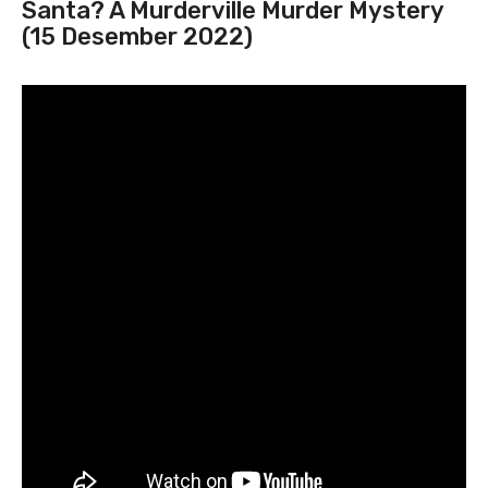
Santa? A Murderville Murder Mystery
(15 Desember 2022)