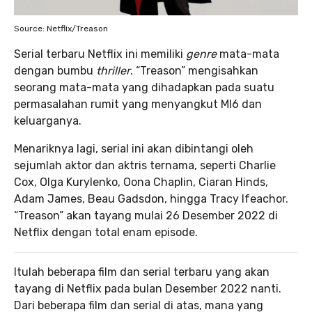
Source: Netflix/Treason
Serial terbaru Netflix ini memiliki
genre
mata-mata
dengan bumbu
thriller
. “Treason” mengisahkan
seorang mata-mata yang dihadapkan pada suatu
permasalahan rumit yang menyangkut MI6 dan
keluarganya.
Menariknya lagi, serial ini akan dibintangi oleh
sejumlah aktor dan aktris ternama, seperti Charlie
Cox, Olga Kurylenko, Oona Chaplin, Ciaran Hinds,
Adam James, Beau Gadsdon, hingga Tracy Ifeachor.
“Treason” akan tayang mulai 26 Desember 2022 di
Netflix dengan total enam episode.
Itulah beberapa film dan serial terbaru yang akan
tayang di Netflix pada bulan Desember 2022 nanti.
Dari beberapa film dan serial di atas, mana yang