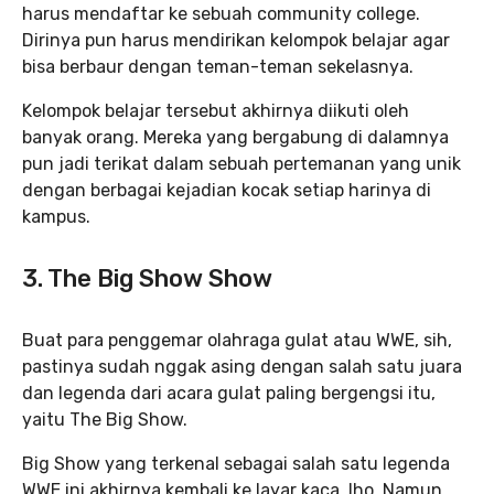
harus mendaftar ke sebuah community college.
Dirinya pun harus mendirikan kelompok belajar agar
bisa berbaur dengan teman-teman sekelasnya.
Kelompok belajar tersebut akhirnya diikuti oleh
banyak orang. Mereka yang bergabung di dalamnya
pun jadi terikat dalam sebuah pertemanan yang unik
dengan berbagai kejadian kocak setiap harinya di
kampus.
3. The Big Show Show
Buat para penggemar olahraga gulat atau WWE, sih,
pastinya sudah nggak asing dengan salah satu juara
dan legenda dari acara gulat paling bergengsi itu,
yaitu The Big Show.
Big Show yang terkenal sebagai salah satu legenda
WWE ini akhirnya kembali ke layar kaca, lho. Namun,