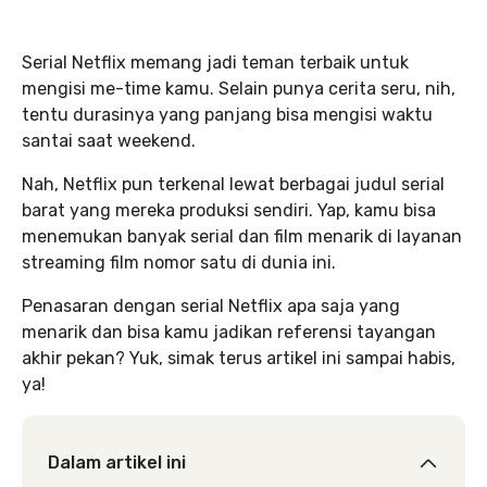
Serial Netflix memang jadi teman terbaik untuk
mengisi me-time kamu. Selain punya cerita seru, nih,
tentu durasinya yang panjang bisa mengisi waktu
santai saat weekend.
Nah, Netflix pun terkenal lewat berbagai judul serial
barat yang mereka produksi sendiri. Yap, kamu bisa
menemukan banyak serial dan film menarik di layanan
streaming film nomor satu di dunia ini.
Penasaran dengan serial Netflix apa saja yang
menarik dan bisa kamu jadikan referensi tayangan
akhir pekan? Yuk, simak terus artikel ini sampai habis,
ya!
Dalam artikel ini