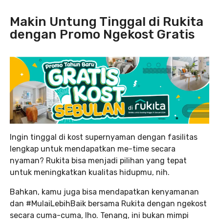
Makin Untung Tinggal di Rukita
dengan Promo Ngekost Gratis
Ingin tinggal di kost supernyaman dengan fasilitas
lengkap untuk mendapatkan me-time secara
nyaman? Rukita bisa menjadi pilihan yang tepat
untuk meningkatkan kualitas hidupmu, nih.
Bahkan, kamu juga bisa mendapatkan kenyamanan
dan #MulaiLebihBaik bersama Rukita dengan ngekost
secara cuma-cuma, lho. Tenang, ini bukan mimpi