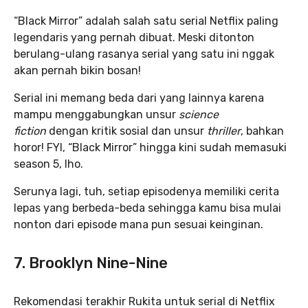
“Black Mirror” adalah salah satu serial Netflix paling
legendaris yang pernah dibuat. Meski ditonton
berulang-ulang rasanya serial yang satu ini nggak
akan pernah bikin bosan!
Serial ini memang beda dari yang lainnya karena
mampu menggabungkan unsur
science
fiction
dengan kritik sosial dan unsur
thriller
, bahkan
horor! FYI, “Black Mirror” hingga kini sudah memasuki
season 5, lho.
Serunya lagi, tuh, setiap episodenya memiliki cerita
lepas yang berbeda-beda sehingga kamu bisa mulai
nonton dari episode mana pun sesuai keinginan.
7. Brooklyn Nine-Nine
Rekomendasi terakhir Rukita untuk serial di Netflix