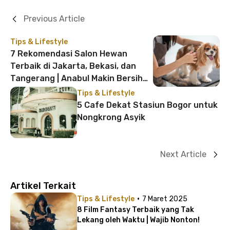
Previous Article
Tips & Lifestyle
7 Rekomendasi Salon Hewan
Terbaik di Jakarta, Bekasi, dan
Tangerang | Anabul Makin Bersih
dan Terawat!
Tips & Lifestyle
5 Cafe Dekat Stasiun Bogor untuk
Nongkrong Asyik
Next Article
Artikel Terkait
·
Tips & Lifestyle
7 Maret 2025
8 Film Fantasy Terbaik yang Tak
Lekang oleh Waktu | Wajib Nonton!