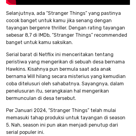
Selanjutnya, ada “Stranger Things” yang pastinya
cocok banget untuk kamu jika senang dengan
tayangan bergenre thriller. Dengan rating tayangan
sebesar 8,7 di IMDb, “Stranger Things” recommended
banget untuk kamu saksikan.
Serial barat di Netflix ini menceritakan tentang
peristiwa yang mengerikan di sebuah desa bernama
Hawkins. Kisahnya pun bermula saat ada anak
bernama Will hilang secara misterius yang kemudian
coba ditelusuri oleh sahabatnya. Sayangnya, dalam
penelusuran itu, serangkaian hal mengerikan
bermunculan di desa tersebut.
Per Januari 2024, “Stranger Things” telah mulai
memasuki tahap produksi untuk tayangan di season
5. Nah, season ini pun akan menjadi penutup dari
serial populer ini.