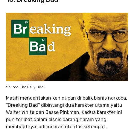
Source: The Daily Bird
Masih menceritakan kehidupan di balik bisnis narkoba,
“Breaking Bad” dibintangi dua karakter utama yaitu
Walter White dan Jesse Pinkman. Kedua karakter ini
pun terlibat dalam bisnis barang haram yang
membuatnya jadi incaran otoritas setempat.