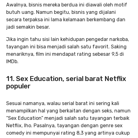
Awalnya, bisnis mereka berdua ini diawali oleh motif
butuh uang. Namun begitu, bisnis yang dijalani
secara terpaksa ini lama kelamaan berkembang dan
jadi semakin besar.
Jika ingin tahu sisi lain kehidupan pengedar narkoba,
tayangan ini bisa menjadi salah satu favorit. Saking
menariknya, film ini mendapat rating sebesar 9,5 di
IMDb.
11. Sex Education, serial barat Netflix
populer
Sesuai namanya, walau serial barat ini sering kali
menampilkan hal yang berkaitan dengan seks, namun
“Sex Education” menjadi salah satu tayangan terbaik
Netflix, lho. Pasalnya, tayangan dengan genre sex
comedy ini mempunyai rating 8,3 yang artinya cukup