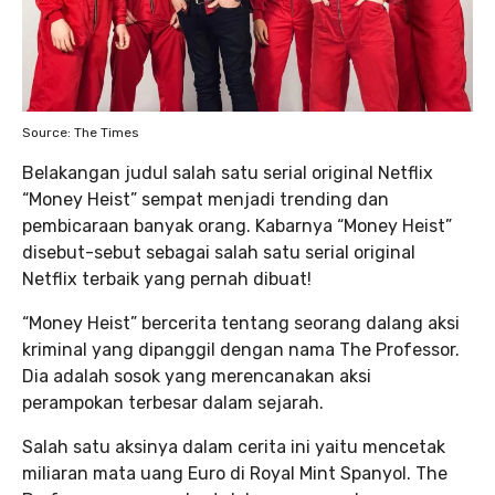
Source: The Times
Belakangan judul salah satu serial original Netflix
“Money Heist” sempat menjadi trending dan
pembicaraan banyak orang. Kabarnya “Money Heist”
disebut-sebut sebagai salah satu serial original
Netflix terbaik yang pernah dibuat!
“Money Heist” bercerita tentang seorang dalang aksi
kriminal yang dipanggil dengan nama The Professor.
Dia adalah sosok yang merencanakan aksi
perampokan terbesar dalam sejarah.
Salah satu aksinya dalam cerita ini yaitu mencetak
miliaran mata uang Euro di Royal Mint Spanyol. The