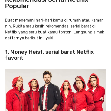
Populer
Buat menemani hari-hari kamu di rumah atau kamar,
nih, Rukita mau kasih rekomendasi serial barat di
Netflix yang seru buat kamu tonton. Langsung simak
daftarnya berikut ini, yuk!
1. Money Heist, serial barat Netflix
favorit