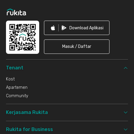
Download Aplikasi
Masuk / Daftar
Tenant
Kost
Apartemen
Community
Kerjasama Rukita
Rukita for Business