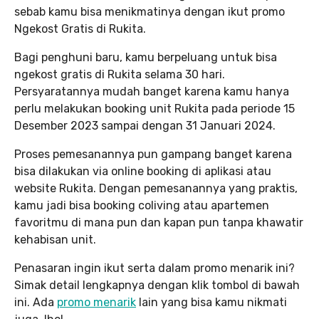
sebab kamu bisa menikmatinya dengan ikut promo
Ngekost Gratis di Rukita.
Bagi penghuni baru, kamu berpeluang untuk bisa
ngekost gratis di Rukita selama 30 hari.
Persyaratannya mudah banget karena kamu hanya
perlu melakukan booking unit Rukita pada periode 15
Desember 2023 sampai dengan 31 Januari 2024.
Proses pemesanannya pun gampang banget karena
bisa dilakukan via online booking di aplikasi atau
website Rukita. Dengan pemesanannya yang praktis,
kamu jadi bisa booking coliving atau apartemen
favoritmu di mana pun dan kapan pun tanpa khawatir
kehabisan unit.
Penasaran ingin ikut serta dalam promo menarik ini?
Simak detail lengkapnya dengan klik tombol di bawah
ini. Ada
promo menarik
lain yang bisa kamu nikmati