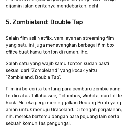
dijamin jalan ceritanya mendebarkan, deh!
5. Zombieland: Double Tap
Selain film asli Netflix, yam layanan streaming film
yang satu ini juga menayangkan berbagai film box
office buat kamu tonton di rumah, lho.
Salah satu yang wajib kamu tonton sudah pasti
sekuel dari “Zombieland” yang kocak yaitu
“Zombieland: Double Tap”.
Film ini bercerita tentang para pemburu zombie yang
terdiri atas Tallahassee, Columbus, Wichita, dan Little
Rock. Mereka pergi meninggalkan Gedung Putih yang
aman untuk menuju Graceland. Di tengah perjalanan,
nih, mereka bertemu dengan para pejuang lain serta
sebuah komunitas pengungsi.