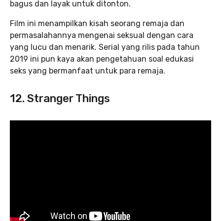
bagus dan layak untuk ditonton.
Film ini menampilkan kisah seorang remaja dan
permasalahannya mengenai seksual dengan cara
yang lucu dan menarik. Serial yang rilis pada tahun
2019 ini pun kaya akan pengetahuan soal edukasi
seks yang bermanfaat untuk para remaja.
12. Stranger Things