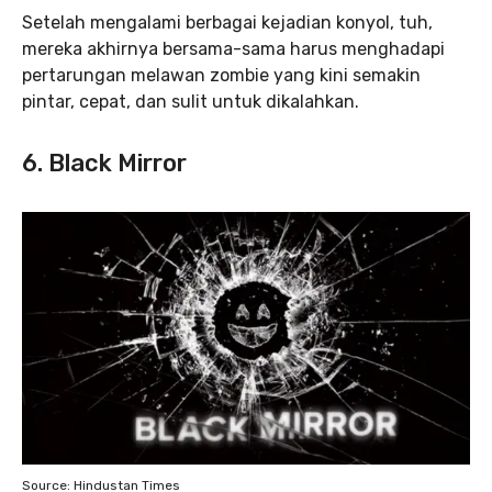
Setelah mengalami berbagai kejadian konyol, tuh,
mereka akhirnya bersama-sama harus menghadapi
pertarungan melawan zombie yang kini semakin
pintar, cepat, dan sulit untuk dikalahkan.
6. Black Mirror
Source: Hindustan Times