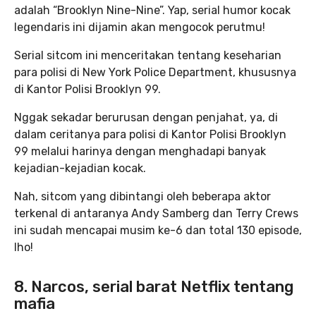
adalah “Brooklyn Nine-Nine”. Yap, serial humor kocak
legendaris ini dijamin akan mengocok perutmu!
Serial sitcom ini menceritakan tentang keseharian
para polisi di New York Police Department, khususnya
di Kantor Polisi Brooklyn 99.
Nggak sekadar berurusan dengan penjahat, ya, di
dalam ceritanya para polisi di Kantor Polisi Brooklyn
99 melalui harinya dengan menghadapi banyak
kejadian-kejadian kocak.
Nah, sitcom yang dibintangi oleh beberapa aktor
terkenal di antaranya Andy Samberg dan Terry Crews
ini sudah mencapai musim ke-6 dan total 130 episode,
lho!
8. Narcos, serial barat Netflix tentang
mafia