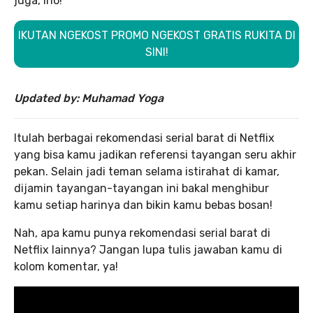
juga, lho!
IKUTAN NGEKOST PROMO NGEKOST GRATIS RUKITA DI
SINI!
Updated by: Muhamad Yoga
Itulah berbagai rekomendasi serial barat di Netflix
yang bisa kamu jadikan referensi tayangan seru akhir
pekan. Selain jadi teman selama istirahat di kamar,
dijamin tayangan-tayangan ini bakal menghibur
kamu setiap harinya dan bikin kamu bebas bosan!
Nah, apa kamu punya rekomendasi serial barat di
Netflix lainnya? Jangan lupa tulis jawaban kamu di
kolom komentar, ya!