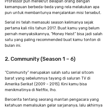
Professor pun merekrut delapan orang dengan
kemampuan berbeda-beda yang rela melakukan apa
pun untuk membantunya menjalankan misi tersebut.
Serial ini telah memasuki season kelimanya sejak
pertama kali rilis tahun 2017. Buat kamu yang belum
pernah menyaksikannya, “Money Heist” bisa jadi salah
satu yang paling recommended buat kamu tonton di
bulan ini.
2. Community (Season 1 – 6)
“Community” merupakan salah satu serial sitcom
barat yang sebelumnya tayang di saluran TV di
Amerika Serikat (2009 – 2015). Kini kamu bisa
menikmatinya di Netflix, lho.
Bercerita tentang seorang mantan pengacara yang
ketahuan memalsukan gelar sarjananya, lalu akhirnya