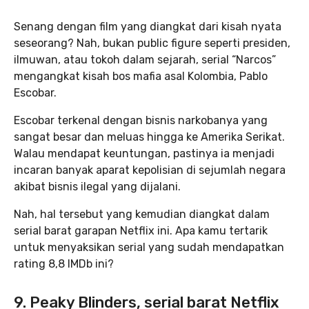
Senang dengan film yang diangkat dari kisah nyata
seseorang? Nah, bukan public figure seperti presiden,
ilmuwan, atau tokoh dalam sejarah, serial “Narcos”
mengangkat kisah bos mafia asal Kolombia, Pablo
Escobar.
Escobar terkenal dengan bisnis narkobanya yang
sangat besar dan meluas hingga ke Amerika Serikat.
Walau mendapat keuntungan, pastinya ia menjadi
incaran banyak aparat kepolisian di sejumlah negara
akibat bisnis ilegal yang dijalani.
Nah, hal tersebut yang kemudian diangkat dalam
serial barat garapan Netflix ini. Apa kamu tertarik
untuk menyaksikan serial yang sudah mendapatkan
rating 8,8 IMDb ini?
9. Peaky Blinders, serial barat Netflix