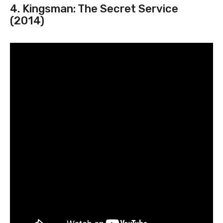
4. Kingsman: The Secret Service
(2014)