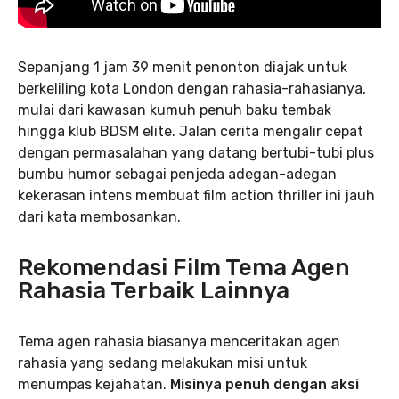
Sepanjang 1 jam 39 menit penonton diajak untuk
berkeliling kota London dengan rahasia-rahasianya,
mulai dari kawasan kumuh penuh baku tembak
hingga klub BDSM elite. Jalan cerita mengalir cepat
dengan permasalahan yang datang bertubi-tubi plus
bumbu humor sebagai penjeda adegan-adegan
kekerasan intens membuat film action thriller ini jauh
dari kata membosankan.
Rekomendasi Film Tema Agen
Rahasia Terbaik Lainnya
Tema agen rahasia biasanya menceritakan agen
rahasia yang sedang melakukan misi untuk
menumpas kejahatan.
Misinya penuh dengan aksi