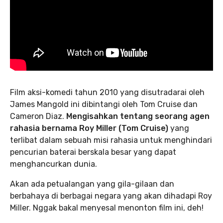
Film aksi-komedi tahun 2010 yang disutradarai oleh
James Mangold ini dibintangi oleh Tom Cruise dan
Cameron Diaz.
Mengisahkan tentang seorang agen
rahasia bernama Roy Miller (Tom Cruise)
yang
terlibat dalam sebuah misi rahasia untuk menghindari
pencurian baterai berskala besar yang dapat
menghancurkan dunia.
Akan ada petualangan yang gila-gilaan dan
berbahaya di berbagai negara yang akan dihadapi Roy
Miller. Nggak bakal menyesal menonton film ini, deh!