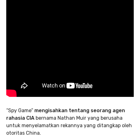
“Spy Game”
mengisahkan tentang seorang agen
rahasia CIA
bernama Nathan Muir yang berusaha
untuk menyelamatkan rekannya yang ditangkap oleh
otoritas China.