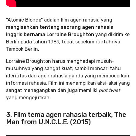
“Atomic Blonde” adalah film agen rahasia yang
mengisahkan tentang seorang agen rahasia
Inggris bernama Lorraine Broughton
yang dikirim ke
Berlin pada tahun 1989, tepat sebelum runtuhnya
Tembok Berlin.
Lorraine Broughton harus menghadapi musuh-
musuhnya yang sangat kuat, sambil mencari tahu
identitas dari agen rahasia ganda yang membocorkan
informasi rahasia. Film ini menampilkan aksi-aksi yang
sangat menegangkan dan juga memiliki
plot twist
yang mengejutkan.
3. Film tema agen rahasia terbaik, The
Man from U.N.C.L.E. (2015)