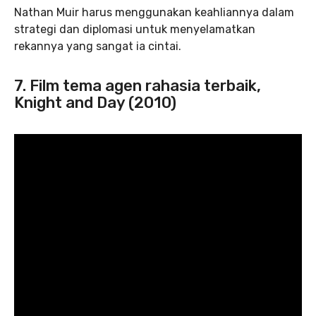
Nathan Muir harus menggunakan keahliannya dalam
strategi dan diplomasi untuk menyelamatkan
rekannya yang sangat ia cintai.
7. Film tema agen rahasia terbaik,
Knight and Day (2010)