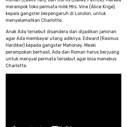
merampok toko permata milik Mrs. Vine (Alice Krige),
kepala gangster berpengaruh di London, untuk
menyelamatkan Charlotte.
Anak Ada tersebut disandera dan dijadikan jaminan
agar Ada membayar utang adiknya, Edward (Rasmus
Hardiker) kepada gangster Mahoney. Meski
perampokan berhasil, Ada dan Roman harus berjuang
untuk menjual permata tersebut agar bisa menebus
Charlotte.