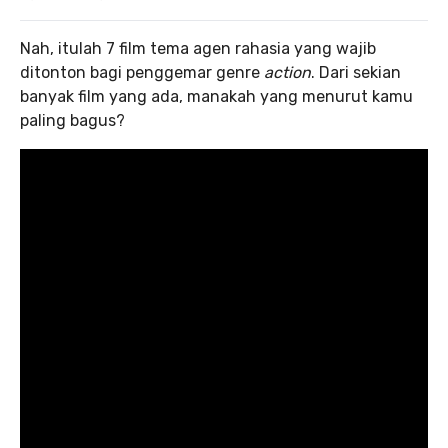
Nah, itulah 7 film tema agen rahasia yang wajib
ditonton bagi penggemar genre
action
. Dari sekian
banyak film yang ada, manakah yang menurut kamu
paling bagus?