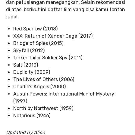
dan petualangan menegangkan. Selain rekomendasi
di atas, berikut ini daftar film yang bisa kamu tonton
juga!
Red Sparrow (2018)
XXX: Return of Xander Cage (2017)
Bridge of Spies (2015)
Skyfall (2012)
Tinker Tailor Soldier Spy (2011)
Salt (2010)
Duplicity (2009)
The Lives of Others (2006)
Charlie’s Angels (2000)
Austin Powers: International Man of Mystery
(1997)
North by Northwest (1959)
Notorious (1946)
Updated by Alice