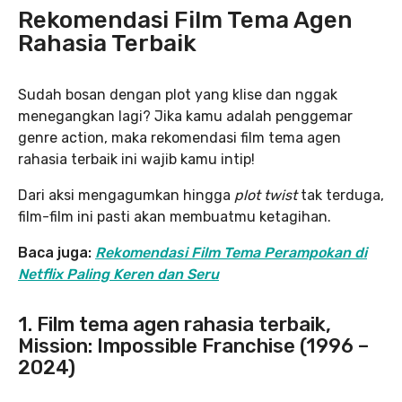
Rekomendasi Film Tema Agen
Rahasia Terbaik
Sudah bosan dengan plot yang klise dan nggak
menegangkan lagi? Jika kamu adalah penggemar
genre action, maka rekomendasi film tema agen
rahasia terbaik ini wajib kamu intip!
Dari aksi mengagumkan hingga
plot twist
tak terduga,
film-film ini pasti akan membuatmu ketagihan.
Baca juga:
Rekomendasi Film Tema Perampokan di
Netflix Paling Keren dan Seru
1. Film tema agen rahasia terbaik,
Mission: Impossible Franchise (1996 –
2024)