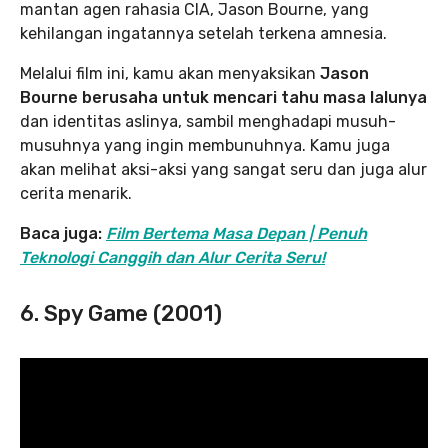
mantan agen rahasia CIA, Jason Bourne, yang
kehilangan ingatannya setelah terkena amnesia.
Melalui film ini, kamu akan menyaksikan
Jason
Bourne berusaha untuk mencari tahu masa lalunya
dan identitas aslinya, sambil menghadapi musuh-
musuhnya yang ingin membunuhnya. Kamu juga
akan melihat aksi-aksi yang sangat seru dan juga alur
cerita menarik.
Baca juga:
Film Bertema Masa Depan | Penuh
Teknologi Canggih dan Alur Cerita Seru!
6. Spy Game (2001)