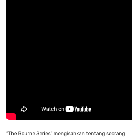
“The Bourne Series” mengisahkan tentang seorang