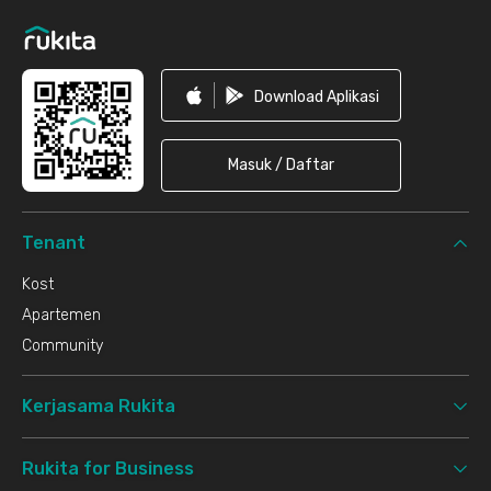
Download Aplikasi
Masuk / Daftar
Tenant
Kost
Apartemen
Community
Kerjasama Rukita
Rukita for Business