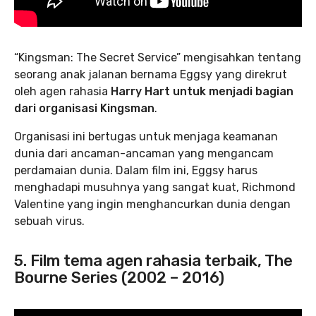
“Kingsman: The Secret Service” mengisahkan tentang
seorang anak jalanan bernama Eggsy yang direkrut
oleh agen rahasia
Harry Hart untuk menjadi bagian
dari organisasi Kingsman
.
Organisasi ini bertugas untuk menjaga keamanan
dunia dari ancaman-ancaman yang mengancam
perdamaian dunia. Dalam film ini, Eggsy harus
menghadapi musuhnya yang sangat kuat, Richmond
Valentine yang ingin menghancurkan dunia dengan
sebuah virus.
5. Film tema agen rahasia terbaik, The
Bourne Series (2002 – 2016)