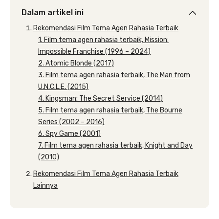
Dalam artikel ini
Rekomendasi Film Tema Agen Rahasia Terbaik
1. Film tema agen rahasia terbaik, Mission:
Impossible Franchise (1996 – 2024)
2. Atomic Blonde (2017)
3. Film tema agen rahasia terbaik, The Man from
U.N.C.L.E. (2015)
4. Kingsman: The Secret Service (2014)
5. Film tema agen rahasia terbaik, The Bourne
Series (2002 – 2016)
6. Spy Game (2001)
7. Film tema agen rahasia terbaik, Knight and Day
(2010)
Rekomendasi Film Tema Agen Rahasia Terbaik
Lainnya