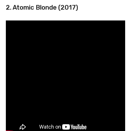
2. Atomic Blonde (2017)