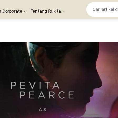
a Corporate
Tentang Rukita