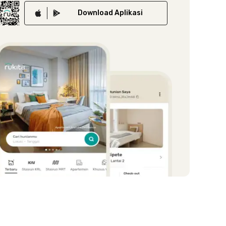
Download
Aplikasi