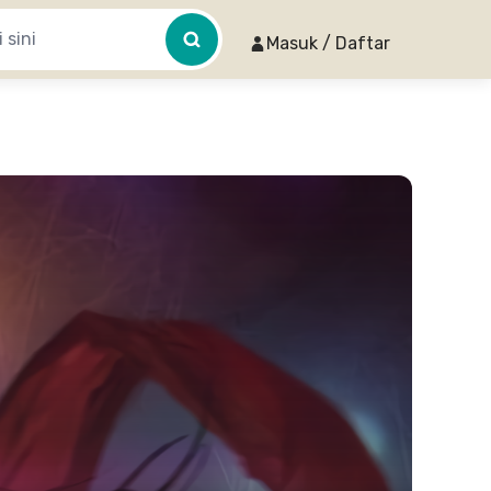
Masuk / Daftar