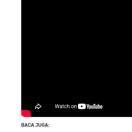
BACA JUGA: