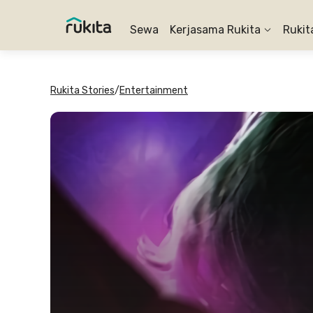
Sewa
Kerjasama Rukita
Rukit
Rukita Stories
/
Entertainment