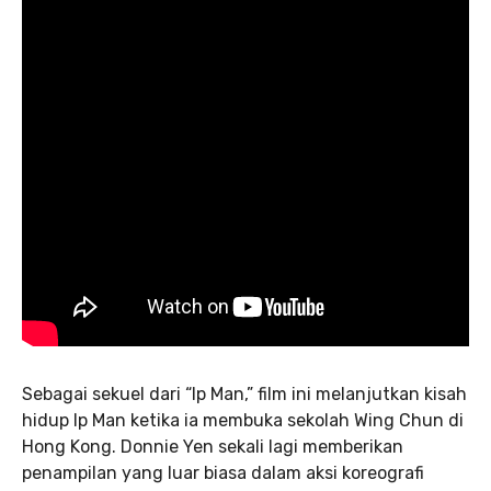
Sebagai sekuel dari “Ip Man,” film ini melanjutkan kisah
hidup Ip Man ketika ia membuka sekolah Wing Chun di
Hong Kong. Donnie Yen sekali lagi memberikan
penampilan yang luar biasa dalam aksi koreografi