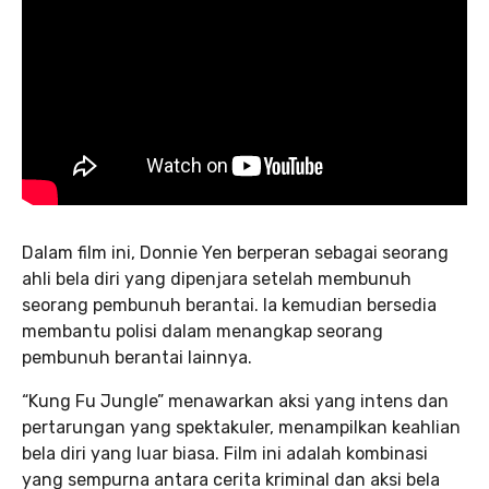
Dalam film ini, Donnie Yen berperan sebagai seorang
ahli bela diri yang dipenjara setelah membunuh
seorang pembunuh berantai. Ia kemudian bersedia
membantu polisi dalam menangkap seorang
pembunuh berantai lainnya.
“Kung Fu Jungle” menawarkan aksi yang intens dan
pertarungan yang spektakuler, menampilkan keahlian
bela diri yang luar biasa. Film ini adalah kombinasi
yang sempurna antara cerita kriminal dan aksi bela