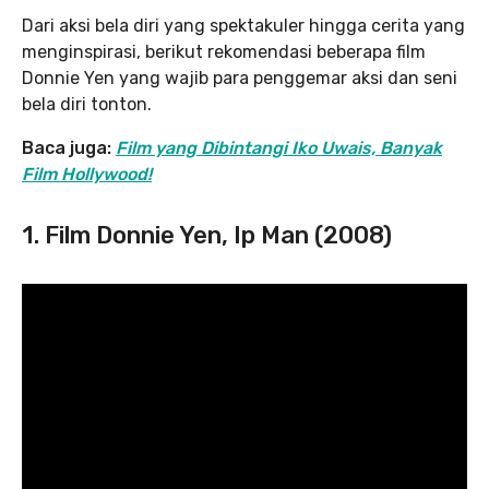
Dari aksi bela diri yang spektakuler hingga cerita yang
menginspirasi, berikut rekomendasi beberapa film
Donnie Yen yang wajib para penggemar aksi dan seni
bela diri tonton.
Baca juga:
Film yang Dibintangi Iko Uwais, Banyak
Film Hollywood!
1. Film Donnie Yen, Ip Man (2008)