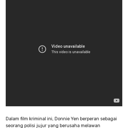
Dalam film kriminal ini, Donnie Yen berperan sebagai
seorang polisi jujur ​​yang berusaha melawan