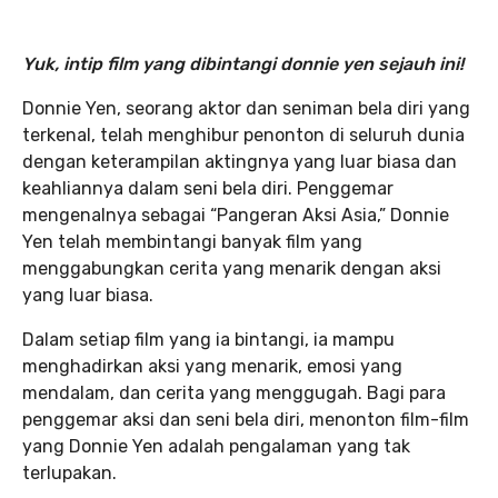
Yuk, intip film yang dibintangi donnie yen sejauh ini!
Donnie Yen, seorang aktor dan seniman bela diri yang
terkenal, telah menghibur penonton di seluruh dunia
dengan keterampilan aktingnya yang luar biasa dan
keahliannya dalam seni bela diri. Penggemar
mengenalnya sebagai “Pangeran Aksi Asia,” Donnie
Yen telah membintangi banyak film yang
menggabungkan cerita yang menarik dengan aksi
yang luar biasa.
Dalam setiap film yang ia bintangi, ia mampu
menghadirkan aksi yang menarik, emosi yang
mendalam, dan cerita yang menggugah. Bagi para
penggemar aksi dan seni bela diri, menonton film-film
yang Donnie Yen adalah pengalaman yang tak
terlupakan.