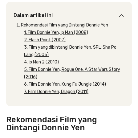
Dalam artikel ini
Rekomendasi Film yang Dintangi Donnie Yen
1. Film Donnie Yen, Ip Man (2008)
2. Flash Point (2007)
3. Film yang dibintangi Donnie Yen, SPL: Sha Po
Lang (2005)
4. Ip Man 2 (2010)
5. Film Donnie Yen, Rogue One: A Star Wars Story
(2016)
6. Film Donnie Yen, Kung Fu Jungle (2014)
7. Film Donnie Yen, Dragon (2011)
Rekomendasi Film yang
Dintangi Donnie Yen