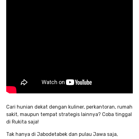
Cari hunian dekat dengan kuliner, perkantoran, rumah
sakit, maupun tempat strategis lainnya? Coba tinggal
di Rukita saja!
Tak hanya di Jabodetabek dan pulau Jawa saja,