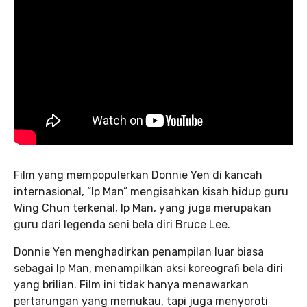
Film yang mempopulerkan Donnie Yen di kancah
internasional, “Ip Man” mengisahkan kisah hidup guru
Wing Chun terkenal, Ip Man, yang juga merupakan
guru dari legenda seni bela diri Bruce Lee.
Donnie Yen menghadirkan penampilan luar biasa
sebagai Ip Man, menampilkan aksi koreografi bela diri
yang brilian. Film ini tidak hanya menawarkan
pertarungan yang memukau, tapi juga menyoroti