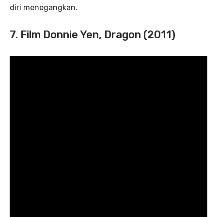
diri menegangkan.
7. Film Donnie Yen, Dragon (2011)