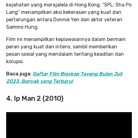
kejahatan yang merajalela di Hong Kong. “SPL: Sha Po
Lang” menampilkan aksi kekerasan yang kuat dan
pertarungan antara Donnie Yen dan aktor veteran
Sammo Hung.
Film ini menampilkan kepiawaiannya dalam bermain
peran yang kuat dan intens, sambil memberikan
pesan sosial yang mendalam tentang keadilan dan
korupsi.
Baca juga:
Daftar Film Bioskop Tayang Bulan Juli
2023, Banyak yang Terbaru!
4. Ip Man 2 (2010)