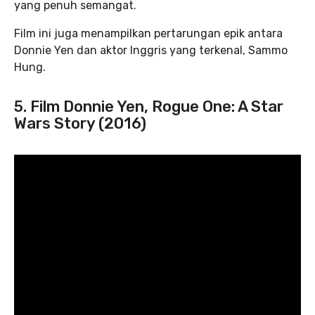
yang penuh semangat.
Film ini juga menampilkan pertarungan epik antara
Donnie Yen dan aktor Inggris yang terkenal, Sammo
Hung.
5. Film Donnie Yen, Rogue One: A Star
Wars Story (2016)