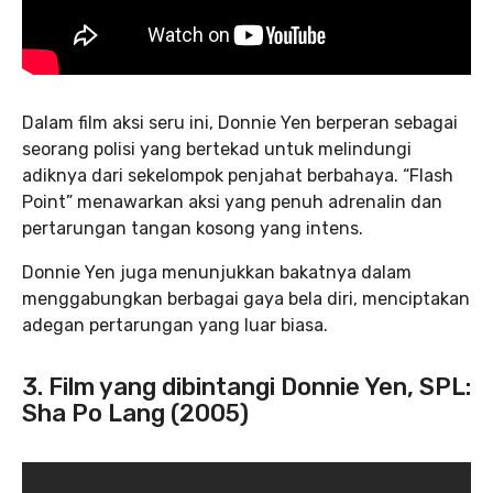
Dalam film aksi seru ini, Donnie Yen berperan sebagai
seorang polisi yang bertekad untuk melindungi
adiknya dari sekelompok penjahat berbahaya. “Flash
Point” menawarkan aksi yang penuh adrenalin dan
pertarungan tangan kosong yang intens.
Donnie Yen juga menunjukkan bakatnya dalam
menggabungkan berbagai gaya bela diri, menciptakan
adegan pertarungan yang luar biasa.
3. Film yang dibintangi Donnie Yen, SPL:
Sha Po Lang (2005)