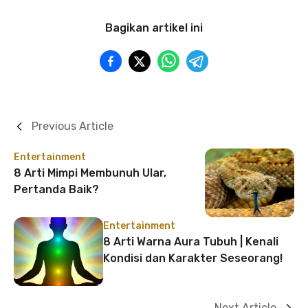
Bagikan artikel ini
Previous Article
Entertainment
8 Arti Mimpi Membunuh Ular,
Pertanda Baik?
Entertainment
8 Arti Warna Aura Tubuh | Kenali
Kondisi dan Karakter Seseorang!
Next Article