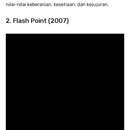
nilai-nilai keberanian, kesetiaan, dan kejujuran.
2. Flash Point (2007)