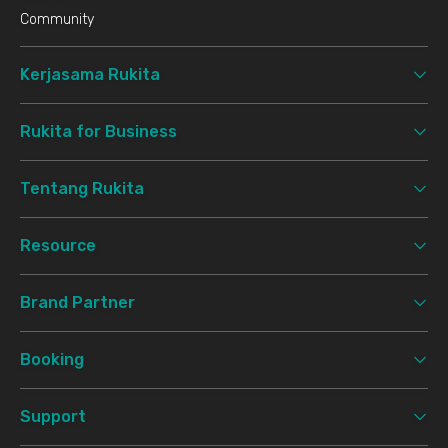
Community
Kerjasama Rukita
Rukita for Business
Tentang Rukita
Resource
Brand Partner
Booking
Support