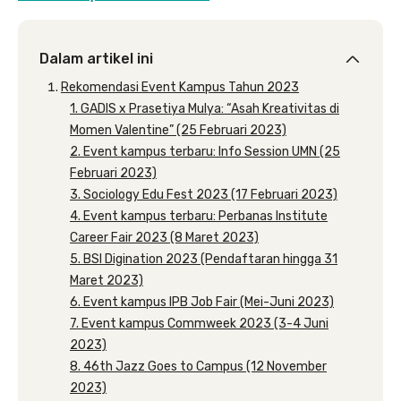
Dalam artikel ini
Rekomendasi Event Kampus Tahun 2023
1. GADIS x Prasetiya Mulya: “Asah Kreativitas di
Momen Valentine” (25 Februari 2023)
2. Event kampus terbaru: Info Session UMN (25
Februari 2023)
3. Sociology Edu Fest 2023 (17 Februari 2023)
4. Event kampus terbaru: Perbanas Institute
Career Fair 2023 (8 Maret 2023)
5. BSI Digination 2023 (Pendaftaran hingga 31
Maret 2023)
6. Event kampus IPB Job Fair (Mei-Juni 2023)
7. Event kampus Commweek 2023 (3-4 Juni
2023)
8. 46th Jazz Goes to Campus (12 November
2023)