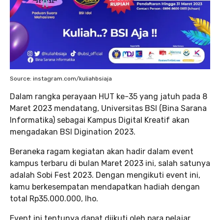
Source: instagram.com/kuliahbsiaja
Dalam rangka perayaan HUT ke-35 yang jatuh pada 8
Maret 2023 mendatang, Universitas BSI (Bina Sarana
Informatika) sebagai Kampus Digital Kreatif akan
mengadakan BSI Digination 2023.
Beraneka ragam kegiatan akan hadir dalam event
kampus terbaru di bulan Maret 2023 ini, salah satunya
adalah Sobi Fest 2023. Dengan mengikuti event ini,
kamu berkesempatan mendapatkan hadiah dengan
total Rp35.000.000, lho.
Event ini tentunya dapat diikuti oleh para pelajar,