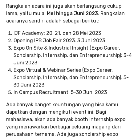
Rangkaian acara ini juga akan berlangsung cukup
lama, yaitu mulai
Mei hingga Juni 2023
. Rangkaian
acaranya sendiri adalah sebagai berikut:
IJF Academy: 20, 21, dan 28 Mei 2023
Opening IPB Job Fair 2023: 3 Juni 2023
Expo On Site & Industrial Insight (Expo Career,
Scholarship, Internship, dan Entrepreneurship): 3-4
Juni 2023
Expo Virtual & Webinar Series (Expo Career,
Scholarship, Internship, dan Entrepreneurship): 5-
30 Juni 2023
In Campus Recruitment: 5-30 Juni 2023
Ada banyak banget keuntungan yang bisa kamu
dapatkan dengan mengikuti event ini. Bagi
mahasiswa, akan ada banyak booth internship expo
yang menawarkan berbagai peluang magang dari
perusahaan ternama. Ada juga scholarship expo