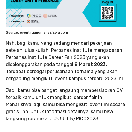
Source: event.ruangmahasiswa.com
Nah, bagi kamu yang sedang mencari pekerjaan
setelah lulus kuliah, Perbanas Institute mengadakan
Perbanas Institute Career Fair 2023 yang akan
diselenggarakan pada tanggal
8 Maret 2023.
Terdapat berbagai perusahaan ternama yang akan
bergabung mengikuti event kampus terbaru 2023 ini.
Jadi, kamu bisa banget langsung mempersiapkan CV
terbaik kamu untuk mengikuti career fair ini.
Menariknya lagi, kamu bisa mengikuti event ini secara
gratis, lho. Untuk informasi detailnya, kamu bisa
langsung cek melalui
link
bit.ly/PICC2023.