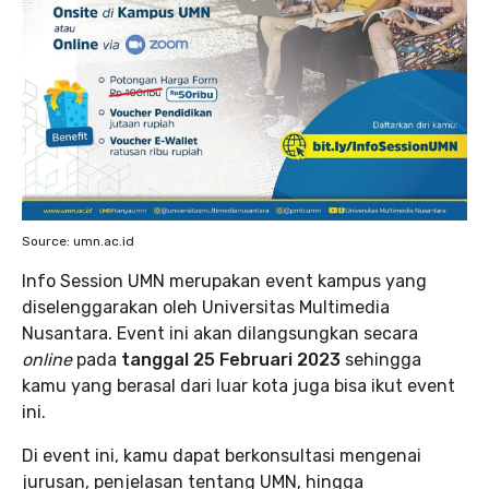
Source: umn.ac.id
Info Session UMN merupakan event kampus yang
diselenggarakan oleh Universitas Multimedia
Nusantara. Event ini akan dilangsungkan secara
online
pada
tanggal 25 Februari 2023
sehingga
kamu yang berasal dari luar kota juga bisa ikut event
ini.
Di event ini, kamu dapat berkonsultasi mengenai
jurusan, penjelasan tentang UMN, hingga