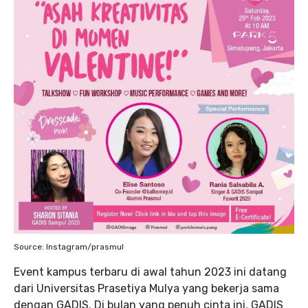
Source: Instagram/prasmul
Event kampus terbaru di awal tahun 2023 ini datang
dari Universitas Prasetiya Mulya yang bekerja sama
dengan GADIS. Di bulan yang penuh cinta ini, GADIS