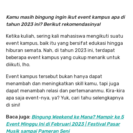
Kamu masih bingung ingin ikut event kampus apa di
tahun 2023 ini? Berikut rekomendasinya!
Ketika kuliah, sering kali mahasiswa mengikuti suatu
event kampus, baik itu yang bersifat edukasi hingga
hiburan semata. Nah, di tahun 2023 ini, terdapat
beberapa event kampus yang cukup menarik untuk
diikuti, lho.
Event kampus tersebut bukan hanya dapat
menambah dan meningkatkan skill kamu, tapi juga
dapat menambah relasi dan pertemananmu. Kira-kira
apa saja event-nya, ya? Yuk, cari tahu selengkapnya
di sini!
Baca juga:
Bingung Weekend ke Mana? Mampir ke 5
Event Minggu Ini di Februari 2023 | Festival Pasar
Musik sampai Pameran Seni