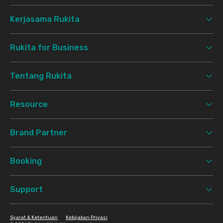
Kerjasama Rukita
Rukita for Business
Tentang Rukita
Resource
Brand Partner
Booking
Support
Syarat & Ketentuan
Kebijakan Privasi