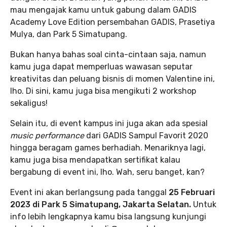
mau mengajak kamu untuk gabung dalam GADIS
Academy Love Edition persembahan GADIS, Prasetiya
Mulya, dan Park 5 Simatupang.
Bukan hanya bahas soal cinta-cintaan saja, namun
kamu juga dapat memperluas wawasan seputar
kreativitas dan peluang bisnis di momen Valentine ini,
lho. Di sini, kamu juga bisa mengikuti 2 workshop
sekaligus!
Selain itu, di event kampus ini juga akan ada spesial
music performance
dari GADIS Sampul Favorit 2020
hingga beragam games berhadiah. Menariknya lagi,
kamu juga bisa mendapatkan sertifikat kalau
bergabung di event ini, lho. Wah, seru banget, kan?
Event ini akan berlangsung pada tanggal
25 Februari
2023 di Park 5 Simatupang, Jakarta Selatan.
Untuk
info lebih lengkapnya kamu bisa langsung kunjungi