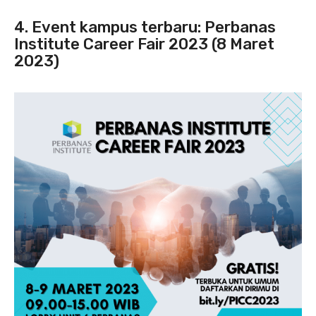
4. Event kampus terbaru: Perbanas
Institute Career Fair 2023 (8 Maret
2023)