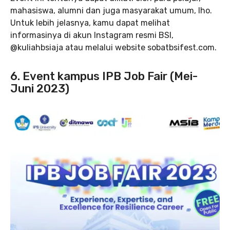
mahasiswa, alumni dan juga masyarakat umum, lho.
Untuk lebih jelasnya, kamu dapat melihat
informasinya di akun Instagram resmi BSI,
@kuliahbsiaja atau melalui website sobatbsifest.com.
6. Event kampus IPB Job Fair (Mei-
Juni 2023)