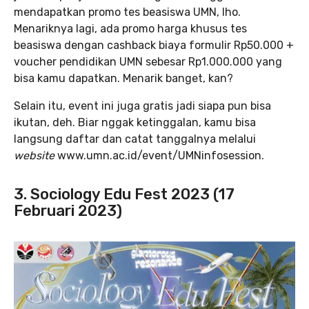
mendapatkan promo tes beasiswa UMN, lho.
Menariknya lagi, ada promo harga khusus tes
beasiswa dengan cashback biaya formulir Rp50.000 +
voucher pendidikan UMN sebesar Rp1.000.000 yang
bisa kamu dapatkan. Menarik banget, kan?
Selain itu, event ini juga gratis jadi siapa pun bisa
ikutan, deh. Biar nggak ketinggalan, kamu bisa
langsung daftar dan catat tanggalnya melalui
website
www.umn.ac.id/event/UMNinfosession.
3. Sociology Edu Fest 2023 (17
Februari 2023)