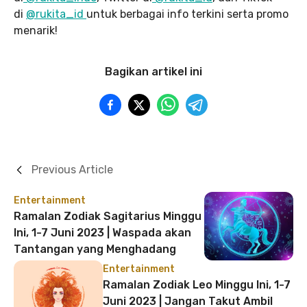
di
@rukita_id
untuk berbagai info terkini serta promo
menarik!
Bagikan artikel ini
Previous Article
Entertainment
Ramalan Zodiak Sagitarius Minggu
Ini, 1-7 Juni 2023 | Waspada akan
Tantangan yang Menghadang
Entertainment
Ramalan Zodiak Leo Minggu Ini, 1-7
Juni 2023 | Jangan Takut Ambil