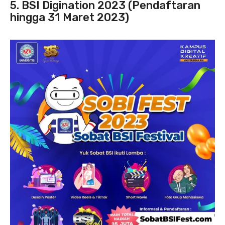
5. BSI Digination 2023 (Pendaftaran
hingga 31 Maret 2023)