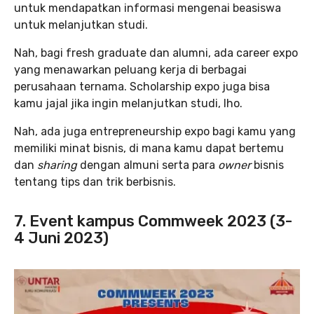
untuk mendapatkan informasi mengenai beasiswa
untuk melanjutkan studi.
Nah, bagi fresh graduate dan alumni, ada career expo
yang menawarkan peluang kerja di berbagai
perusahaan ternama. Scholarship expo juga bisa
kamu jajal jika ingin melanjutkan studi, lho.
Nah, ada juga entrepreneurship expo bagi kamu yang
memiliki minat bisnis, di mana kamu dapat bertemu
dan
sharing
dengan almuni serta para
owner
bisnis
tentang tips dan trik berbisnis.
7. Event kampus Commweek 2023 (3-
4 Juni 2023)