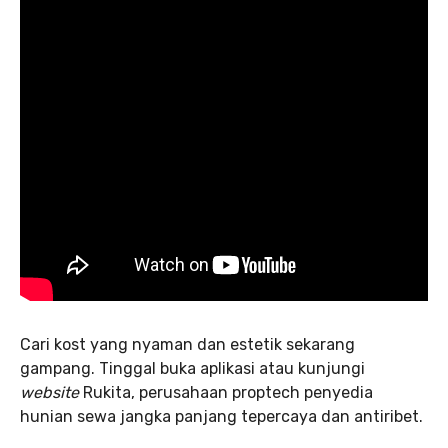
Cari kost yang nyaman dan estetik sekarang
gampang. Tinggal buka aplikasi atau kunjungi
website
Rukita, perusahaan proptech penyedia
hunian sewa jangka panjang tepercaya dan antiribet.