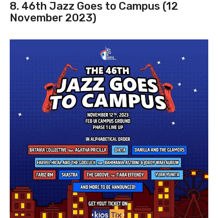
8. 46th Jazz Goes to Campus (12
November 2023)