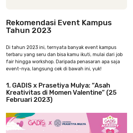
Rekomendasi Event Kampus
Tahun 2023
Di tahun 2023 ini, ternyata banyak event kampus
terbaru yang seru dan bisa kamu ikuti, mulai dari job
fair hingga workshop. Daripada penasaran apa saja
event-nya, langsung cek di bawah ini, yuk!
1. GADIS x Prasetiya Mulya: “Asah
Kreativitas di Momen Valentine” (25
Februari 2023)