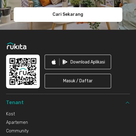
Cari Sekarang
Download Aplikasi
Masuk / Daftar
Tenant
Kost
Apartemen
Community