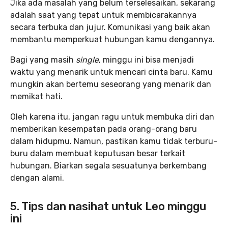
Jika ada masalah yang belum terselesaikan, sekarang
adalah saat yang tepat untuk membicarakannya
secara terbuka dan jujur. Komunikasi yang baik akan
membantu memperkuat hubungan kamu dengannya.
Bagi yang masih
single
, minggu ini bisa menjadi
waktu yang menarik untuk mencari cinta baru. Kamu
mungkin akan bertemu seseorang yang menarik dan
memikat hati.
Oleh karena itu, jangan ragu untuk membuka diri dan
memberikan kesempatan pada orang-orang baru
dalam hidupmu. Namun, pastikan kamu tidak terburu-
buru dalam membuat keputusan besar terkait
hubungan. Biarkan segala sesuatunya berkembang
dengan alami.
5. Tips dan nasihat untuk Leo minggu
ini