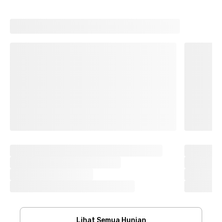
Lihat Semua Hunian