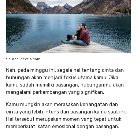
Source: pexels.com
Nah, pada minggu ini, segala hal tentang cinta dan
hubungan akan menjadi fokus utama kamu. Jika
kamu sudah memiliki pasangan, hubunganmu akan
mengalami perkembangan yang signifikan.
Kamu mungkin akan merasakan kehangatan dan
cinta yang lebih intens dari pasangan kamu saat ini.
Hal tersebut merupakan momen yang tepat untuk
memperkuat ikatan emosional dengan pasangan.