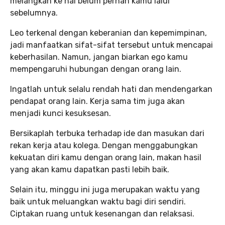
melangkah ke hal belum pernah kamu lalui
sebelumnya.
Leo terkenal dengan keberanian dan kepemimpinan,
jadi manfaatkan sifat-sifat tersebut untuk mencapai
keberhasilan. Namun, jangan biarkan ego kamu
mempengaruhi hubungan dengan orang lain.
Ingatlah untuk selalu rendah hati dan mendengarkan
pendapat orang lain. Kerja sama tim juga akan
menjadi kunci kesuksesan.
Bersikaplah terbuka terhadap ide dan masukan dari
rekan kerja atau kolega. Dengan menggabungkan
kekuatan diri kamu dengan orang lain, makan hasil
yang akan kamu dapatkan pasti lebih baik.
Selain itu, minggu ini juga merupakan waktu yang
baik untuk meluangkan waktu bagi diri sendiri.
Ciptakan ruang untuk kesenangan dan relaksasi.