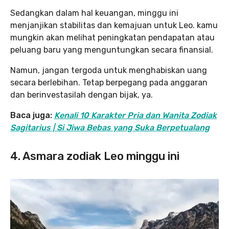
Sedangkan dalam hal keuangan, minggu ini
menjanjikan stabilitas dan kemajuan untuk Leo. kamu
mungkin akan melihat peningkatan pendapatan atau
peluang baru yang menguntungkan secara finansial.
Namun, jangan tergoda untuk menghabiskan uang
secara berlebihan. Tetap berpegang pada anggaran
dan berinvestasilah dengan bijak, ya.
Baca juga:
Kenali 10 Karakter Pria dan Wanita Zodiak
Sagitarius | Si Jiwa Bebas yang Suka Berpetualang
4. Asmara zodiak Leo minggu ini