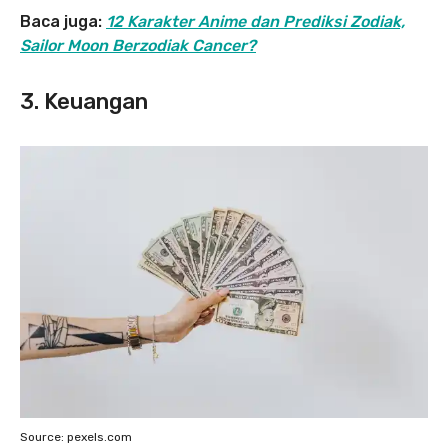
Baca juga:
12 Karakter Anime dan Prediksi Zodiak,
Sailor Moon Berzodiak Cancer?
3. Keuangan
Source: pexels.com