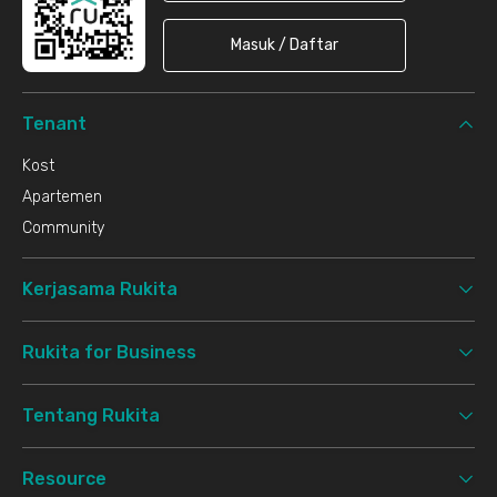
Masuk / Daftar
Tenant
Kost
Apartemen
Community
Kerjasama Rukita
Rukita for Business
Tentang Rukita
Resource