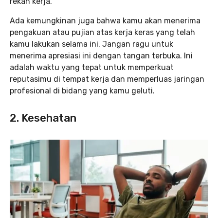
rekan kerja.
Ada kemungkinan juga bahwa kamu akan menerima
pengakuan atau pujian atas kerja keras yang telah
kamu lakukan selama ini. Jangan ragu untuk
menerima apresiasi ini dengan tangan terbuka. Ini
adalah waktu yang tepat untuk memperkuat
reputasimu di tempat kerja dan memperluas jaringan
profesional di bidang yang kamu geluti.
2. Kesehatan