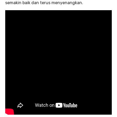
semakin baik dan terus menyenangkan.