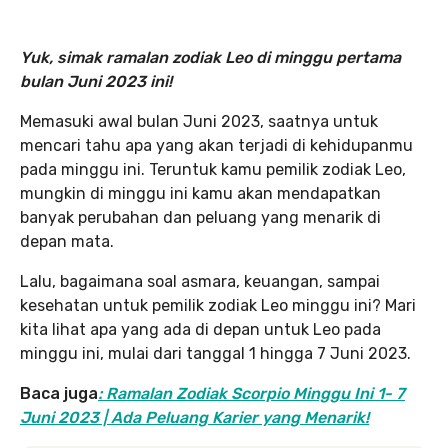
Yuk, simak ramalan zodiak Leo di minggu pertama
bulan Juni 2023 ini!
Memasuki awal bulan Juni 2023, saatnya untuk
mencari tahu apa yang akan terjadi di kehidupanmu
pada minggu ini. Teruntuk kamu pemilik zodiak Leo,
mungkin di minggu ini kamu akan mendapatkan
banyak perubahan dan peluang yang menarik di
depan mata.
Lalu, bagaimana soal asmara, keuangan, sampai
kesehatan untuk pemilik zodiak Leo minggu ini? Mari
kita lihat apa yang ada di depan untuk Leo pada
minggu ini, mulai dari tanggal 1 hingga 7 Juni 2023.
Baca juga
: Ramalan Zodiak Scorpio Minggu Ini 1- 7
Juni 2023 | Ada Peluang Karier yang Menarik!