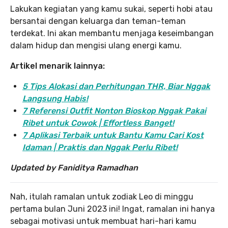
Lakukan kegiatan yang kamu sukai, seperti hobi atau
bersantai dengan keluarga dan teman-teman
terdekat. Ini akan membantu menjaga keseimbangan
dalam hidup dan mengisi ulang energi kamu.
Artikel menarik lainnya:
5 Tips Alokasi dan Perhitungan THR, Biar Nggak
Langsung Habis!
7 Referensi Outfit Nonton Bioskop Nggak Pakai
Ribet untuk Cowok | Effortless Banget!
7 Aplikasi Terbaik untuk Bantu Kamu Cari Kost
Idaman | Praktis dan Nggak Perlu Ribet!
Updated by Faniditya Ramadhan
Nah, itulah ramalan untuk zodiak Leo di minggu
pertama bulan Juni 2023 ini! Ingat, ramalan ini hanya
sebagai motivasi untuk membuat hari-hari kamu