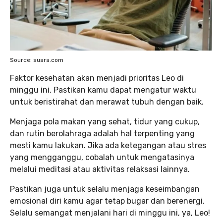
Source: suara.com
Faktor kesehatan akan menjadi prioritas Leo di
minggu ini. Pastikan kamu dapat mengatur waktu
untuk beristirahat dan merawat tubuh dengan baik.
Menjaga pola makan yang sehat, tidur yang cukup,
dan rutin berolahraga adalah hal terpenting yang
mesti kamu lakukan. Jika ada ketegangan atau stres
yang mengganggu, cobalah untuk mengatasinya
melalui meditasi atau aktivitas relaksasi lainnya.
Pastikan juga untuk selalu menjaga keseimbangan
emosional diri kamu agar tetap bugar dan berenergi.
Selalu semangat menjalani hari di minggu ini, ya, Leo!