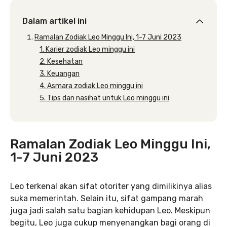
Dalam artikel ini
Ramalan Zodiak Leo Minggu Ini, 1-7 Juni 2023
1. Karier zodiak Leo minggu ini
2. Kesehatan
3. Keuangan
4. Asmara zodiak Leo minggu ini
5. Tips dan nasihat untuk Leo minggu ini
Ramalan Zodiak Leo Minggu Ini,
1-7 Juni 2023
Leo terkenal akan sifat otoriter yang dimilikinya alias
suka memerintah. Selain itu, sifat gampang marah
juga jadi salah satu bagian kehidupan Leo. Meskipun
begitu, Leo juga cukup menyenangkan bagi orang di