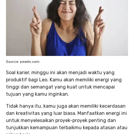
Source: pexels.com
Soal karier, minggu ini akan menjadi waktu yang
produktif bagi Leo. Kamu akan memiliki energi yang
tinggi dan semangat yang kuat untuk mencapai
tujuan yang kamu inginkan.
Tidak hanya itu, kamu juga akan memiliki kecerdasan
dan kreativitas yang luar biasa. Manfaatkan energi ini
untuk menyelesaikan proyek-proyek penting dan
tunjukkan kemampuan terbaikmu kepada atasan atau