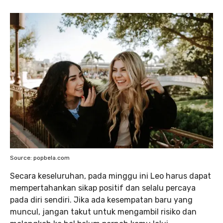
Source: popbela.com
Secara keseluruhan, pada minggu ini Leo harus dapat
mempertahankan sikap positif dan selalu percaya
pada diri sendiri. Jika ada kesempatan baru yang
muncul, jangan takut untuk mengambil risiko dan