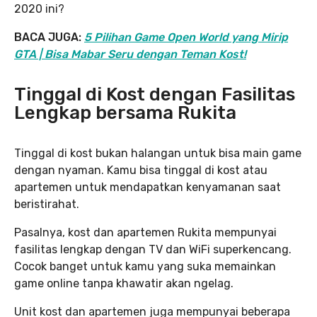
2020 ini?
BACA JUGA:
5 Pilihan Game Open World yang Mirip
GTA | Bisa Mabar Seru dengan Teman Kost!
Tinggal di Kost dengan Fasilitas
Lengkap bersama Rukita
Tinggal di kost bukan halangan untuk bisa main game
dengan nyaman. Kamu bisa tinggal di kost atau
apartemen untuk mendapatkan kenyamanan saat
beristirahat.
Pasalnya, kost dan apartemen Rukita mempunyai
fasilitas lengkap dengan TV dan WiFi superkencang.
Cocok banget untuk kamu yang suka memainkan
game online tanpa khawatir akan ngelag.
Unit kost dan apartemen juga mempunyai beberapa