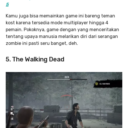
5
Kamu juga bisa memainkan game ini bareng teman
kost karena tersedia mode multiplayer hingga 4
pemain. Pokoknya, game dengan yang menceritakan
tentang upaya manusia melarikan diri dari serangan
zombie ini pasti seru banget, deh.
5. The Walking Dead