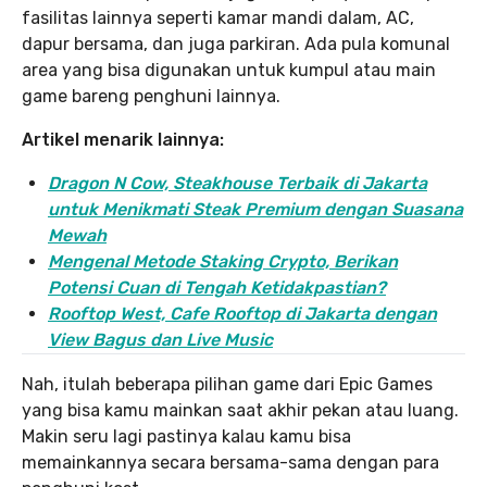
fasilitas lainnya seperti kamar mandi dalam, AC,
dapur bersama, dan juga parkiran. Ada pula komunal
area yang bisa digunakan untuk kumpul atau main
game bareng penghuni lainnya.
Artikel menarik lainnya:
Dragon N Cow, Steakhouse Terbaik di Jakarta
untuk Menikmati Steak Premium dengan Suasana
Mewah
Mengenal Metode Staking Crypto, Berikan
Potensi Cuan di Tengah Ketidakpastian?
Rooftop West, Cafe Rooftop di Jakarta dengan
View Bagus dan Live Music
Nah, itulah beberapa pilihan game dari Epic Games
yang bisa kamu mainkan saat akhir pekan atau luang.
Makin seru lagi pastinya kalau kamu bisa
memainkannya secara bersama-sama dengan para