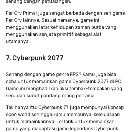
senang dengan petualangan.
Far Cry Primal juga sangat berbeda dengan seri game
Far Cry lainnya. Sesuai namanya, game ini
menggunakan latar kehidupan zaman purba yang
menggunakan senjata primitif sebagai alat
utamanya.
7. Cyberpunk 2077
Senang dengan game genre FPS? Kamu juga bisa
coba untuk memainkan game Cyberpunk 2077 di PC.
Game ini menghadirkan aksi tembak-tembakan yang
seru dari sudut pandang orang pertama.
Tak hanya itu, Cyberpunk 77 juga mempunyai konsep
open world sehingga kamu mempunyai keleluasaan
untuk memainkannya. Tertarik untuk memainkan
game yang diadaptasi game legendaris Cyberpunk