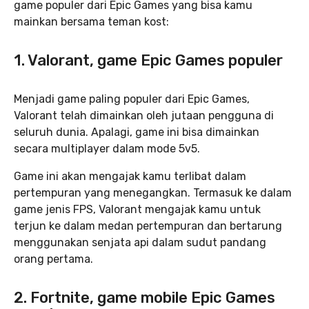
game populer dari Epic Games yang bisa kamu
mainkan bersama teman kost:
1. Valorant, game Epic Games populer
Menjadi game paling populer dari Epic Games,
Valorant telah dimainkan oleh jutaan pengguna di
seluruh dunia. Apalagi, game ini bisa dimainkan
secara multiplayer dalam mode 5v5.
Game ini akan mengajak kamu terlibat dalam
pertempuran yang menegangkan. Termasuk ke dalam
game jenis FPS, Valorant mengajak kamu untuk
terjun ke dalam medan pertempuran dan bertarung
menggunakan senjata api dalam sudut pandang
orang pertama.
2. Fortnite, game mobile Epic Games