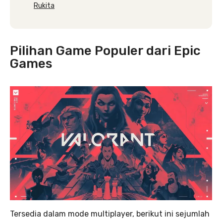
Rukita
Pilihan Game Populer dari Epic
Games
Tersedia dalam mode multiplayer, berikut ini sejumlah