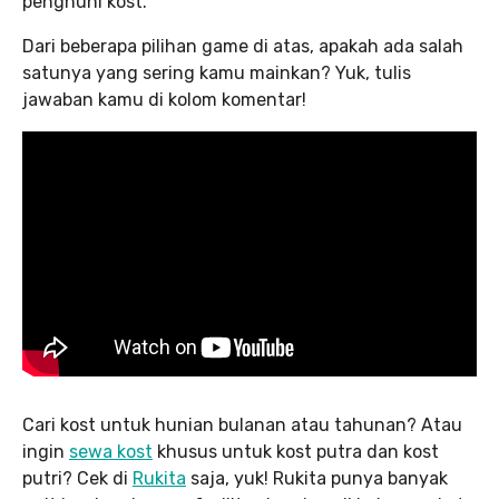
penghuni kost.
Dari beberapa pilihan game di atas, apakah ada salah
satunya yang sering kamu mainkan? Yuk, tulis
jawaban kamu di kolom komentar!
Cari kost untuk hunian bulanan atau tahunan? Atau
ingin
sewa kost
khusus untuk kost putra dan kost
putri? Cek di
Rukita
saja, yuk! Rukita punya banyak