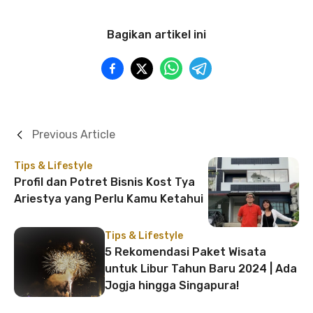
Bagikan artikel ini
Previous Article
Tips & Lifestyle
Profil dan Potret Bisnis Kost Tya
Ariestya yang Perlu Kamu Ketahui
Tips & Lifestyle
5 Rekomendasi Paket Wisata
untuk Libur Tahun Baru 2024 | Ada
Jogja hingga Singapura!