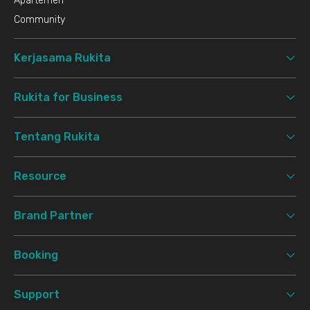
Apartemen
Community
Kerjasama Rukita
Rukita for Business
Tentang Rukita
Resource
Brand Partner
Booking
Support