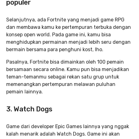
populer
Selanjutnya, ada Fortnite yang menjadi game RPG
dan membawa kamu ke pertempuran terbuka dengan
konsep open world. Pada game ini, kamu bisa
menghidupkan permainan menjadi lebih seru dengan
bermain bersama para penghuni kost, lho.
Pasalnya, Fortnite bisa dimainkan oleh 100 pemain
bersamaan secara online. Kamu pun bisa menjadikan
teman-temanmu sebagai rekan satu grup untuk
memenangkan pertempuran melawan puluhan
pemain lainnya.
3. Watch Dogs
Game dari developer Epic Games lainnya yang nggak
kalah menarik adalah Watch Dogs. Game ini akan