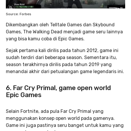
Source: Forbes
Dikembangkan oleh Telltale Games dan Skybound
Games, The Walking Dead menjadi game seru lainnya
yang bisa kamu coba di Epic Games.
Sejak pertama kali dirilis pada tahun 2012, game ini
sudah terdiri dari beberapa season. Sementara itu,
season terakhirnya dirilis pada tahun 2019 yang
menandai akhir dari petualangan game legendaris ini.
6. Far Cry Primal, game open world
Epic Games
Selain Fortnite, ada pula Far Cry Primal yang
menggunakan konsep open world pada gamenya.
Game ini juga pastinya seru banget untuk kamu yang