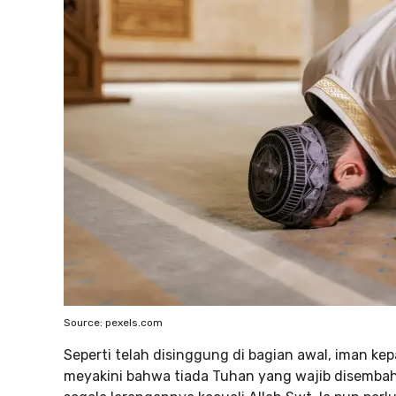
Source: pexels.com
Seperti telah disinggung di bagian awal, iman 
meyakini bahwa tiada Tuhan yang wajib disembah d