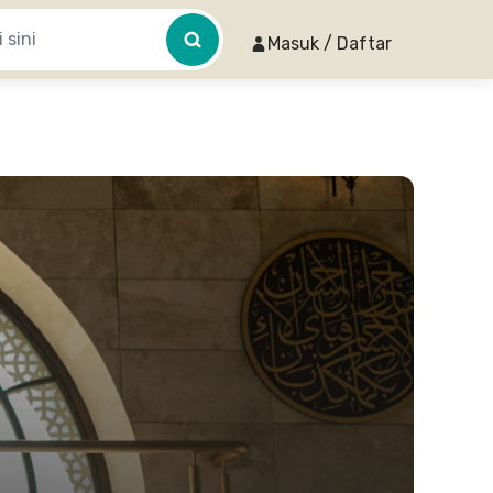
Masuk / Daftar