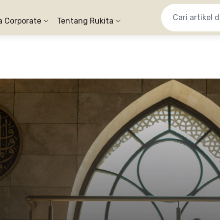
a Corporate
Tentang Rukita