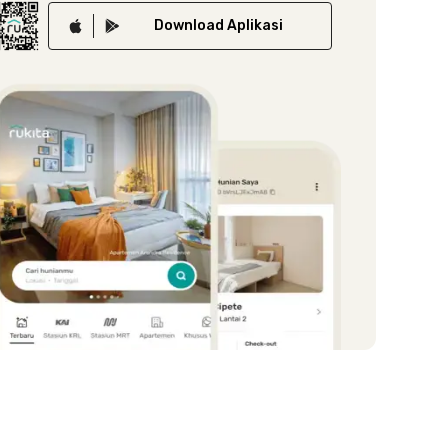
Download
Aplikasi