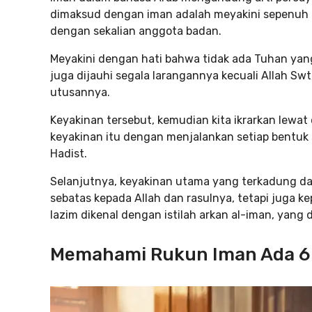
dimaksud dengan iman adalah meyakini sepenuh h
dengan sekalian anggota badan.
Meyakini dengan hati bahwa tidak ada Tuhan yang
juga dijauhi segala larangannya kecuali Allah 
utusannya.
Keyakinan tersebut, kemudian kita ikrarkan lewa
keyakinan itu dengan menjalankan setiap bentuk 
Hadist.
Selanjutnya, keyakinan utama yang terkadung dal
sebatas kepada Allah dan rasulnya, tetapi juga 
lazim dikenal dengan istilah arkan al-iman, yang 
Memahami Rukun Iman Ada 6