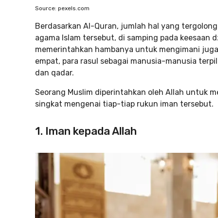
Source: pexels.com
Berdasarkan Al-Quran, jumlah hal yang tergolong
agama Islam tersebut, di samping pada keesaan 
memerintahkan hambanya untuk mengimani juga k
empat, para rasul sebagai manusia-manusia terpil
dan qadar.
Seorang Muslim diperintahkan oleh Allah untuk 
singkat mengenai tiap-tiap rukun iman tersebut.
1. Iman kepada Allah