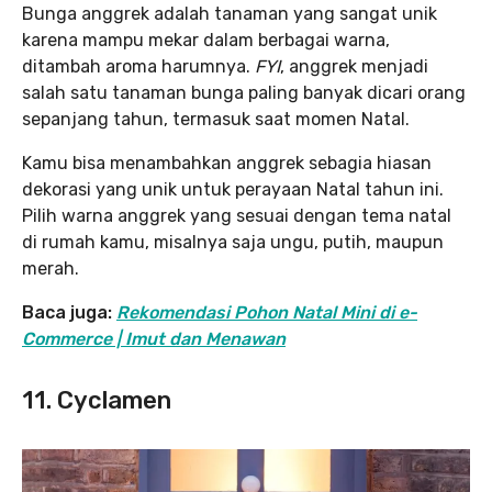
Bunga anggrek adalah tanaman yang sangat unik
karena mampu mekar dalam berbagai warna,
ditambah aroma harumnya.
FYI
, anggrek menjadi
salah satu tanaman bunga paling banyak dicari orang
sepanjang tahun, termasuk saat momen Natal.
Kamu bisa menambahkan anggrek sebagia hiasan
dekorasi yang unik untuk perayaan Natal tahun ini.
Pilih warna anggrek yang sesuai dengan tema natal
di rumah kamu, misalnya saja ungu, putih, maupun
merah.
Baca juga:
Rekomendasi Pohon Natal Mini di e-
Commerce | Imut dan Menawan
11. Cyclamen