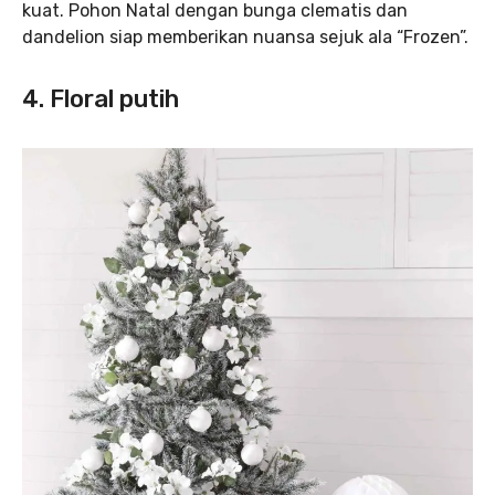
kuat. Pohon Natal dengan bunga clematis dan
dandelion siap memberikan nuansa sejuk ala “Frozen”.
4. Floral putih