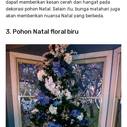
dapat memberikan kesan cerah dan hangat pada
dekorasi pohon Natal. Selain itu, bunga matahari juga
akan memberikan nuansa Natal yang berbeda.
3. Pohon Natal floral biru