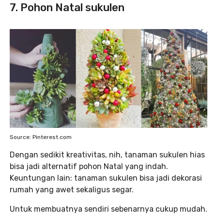
7. Pohon Natal sukulen
Source: Pinterest.com
Dengan sedikit kreativitas, nih, tanaman sukulen hias
bisa jadi alternatif pohon Natal yang indah.
Keuntungan lain: tanaman sukulen bisa jadi dekorasi
rumah yang awet sekaligus segar.
Untuk membuatnya sendiri sebenarnya cukup mudah.