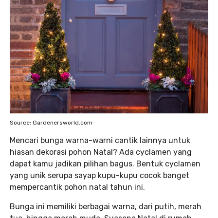
Source: Gardenersworld.com
Mencari bunga warna-warni cantik lainnya untuk
hiasan dekorasi pohon Natal? Ada cyclamen yang
dapat kamu jadikan pilihan bagus. Bentuk cyclamen
yang unik serupa sayap kupu-kupu cocok banget
mempercantik pohon natal tahun ini.
Bunga ini memiliki berbagai warna, dari putih, merah