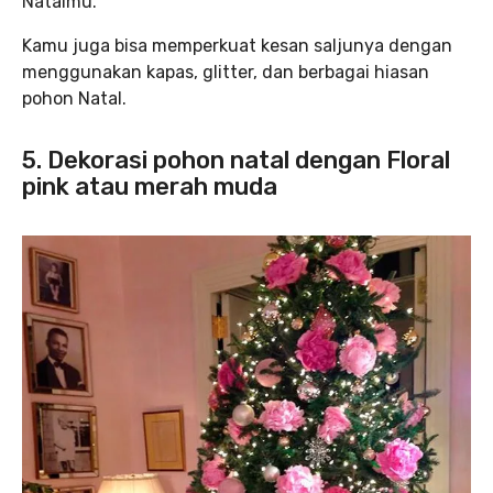
Natalmu.
Kamu juga bisa memperkuat kesan saljunya dengan
menggunakan kapas, glitter, dan berbagai hiasan
pohon Natal.
5. Dekorasi pohon natal dengan Floral
pink atau merah muda