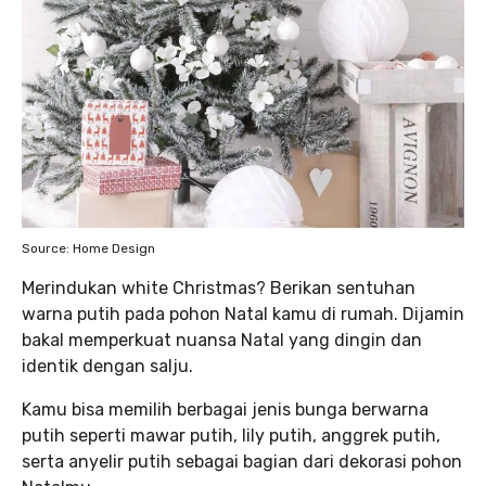
Source: Home Design
Merindukan white Christmas? Berikan sentuhan
warna putih pada pohon Natal kamu di rumah. Dijamin
bakal memperkuat nuansa Natal yang dingin dan
identik dengan salju.
Kamu bisa memilih berbagai jenis bunga berwarna
putih seperti mawar putih, lily putih, anggrek putih,
serta anyelir putih sebagai bagian dari dekorasi pohon