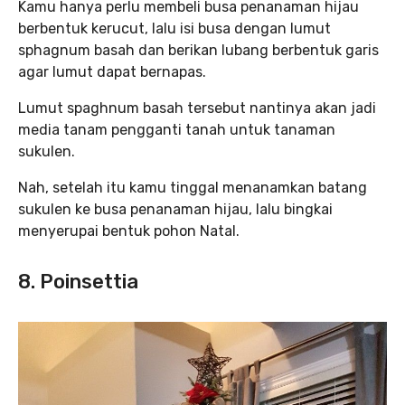
Kamu hanya perlu membeli busa penanaman hijau
berbentuk kerucut, lalu isi busa dengan lumut
sphagnum basah dan berikan lubang berbentuk garis
agar lumut dapat bernapas.
Lumut spaghnum basah tersebut nantinya akan jadi
media tanam pengganti tanah untuk tanaman
sukulen.
Nah, setelah itu kamu tinggal menanamkan batang
sukulen ke busa penanaman hijau, lalu bingkai
menyerupai bentuk pohon Natal.
8. Poinsettia