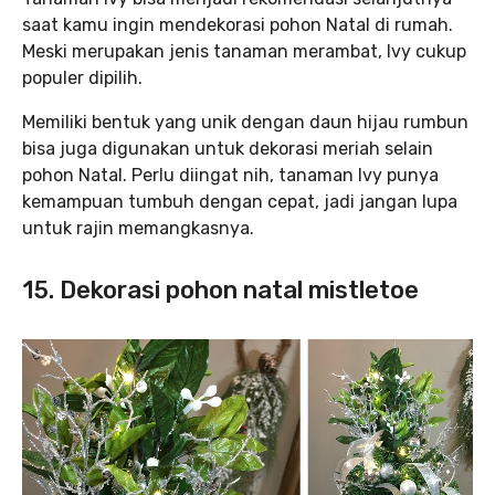
saat kamu ingin mendekorasi pohon Natal di rumah.
Meski merupakan jenis tanaman merambat, Ivy cukup
populer dipilih.
Memiliki bentuk yang unik dengan daun hijau rumbun
bisa juga digunakan untuk dekorasi meriah selain
pohon Natal. Perlu diingat nih, tanaman Ivy punya
kemampuan tumbuh dengan cepat, jadi jangan lupa
untuk rajin memangkasnya.
15. Dekorasi pohon natal mistletoe