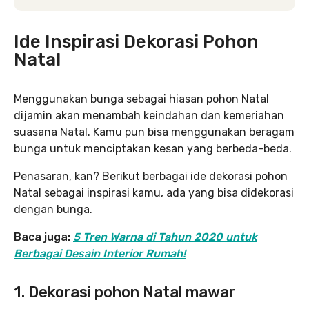
Ide Inspirasi Dekorasi Pohon
Natal
Menggunakan bunga sebagai hiasan pohon Natal
dijamin akan menambah keindahan dan kemeriahan
suasana Natal. Kamu pun bisa menggunakan beragam
bunga untuk menciptakan kesan yang berbeda-beda.
Penasaran, kan? Berikut berbagai ide dekorasi pohon
Natal sebagai inspirasi kamu, ada yang bisa didekorasi
dengan bunga.
Baca juga:
5 Tren Warna di Tahun 2020 untuk
Berbagai Desain Interior Rumah!
1. Dekorasi pohon Natal mawar