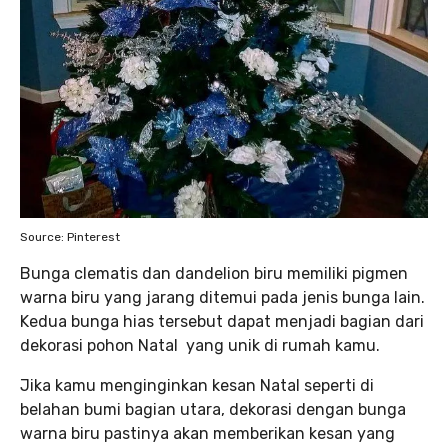
Source: Pinterest
Bunga clematis dan dandelion biru memiliki pigmen
warna biru yang jarang ditemui pada jenis bunga lain.
Kedua bunga hias tersebut dapat menjadi bagian dari
dekorasi pohon Natal yang unik di rumah kamu.
Jika kamu menginginkan kesan Natal seperti di
belahan bumi bagian utara, dekorasi dengan bunga
warna biru pastinya akan memberikan kesan yang