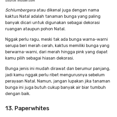
Source: Insider.com
Schlumbergera
atau dikenal juga dengan nama
kaktus Natal adalah tanaman bunga yang paling
banyak dicari untuk digunakan sebagai dekorasi
ruangan ataupun pohon Natal.
Nggak perlu ragu, meski tak ada bunga warna-warni
serupa beri merah cerah, kaktus memiliki bunga yang
berwarna-warni, dari merah hingga pink yang dapat
kamu pilih sebagai hiasan dekorasi.
Bunga jenis ini mudah dirawat dan berumur panjang,
jadi kamu nggak perlu ribet mengurusnya sebelum
perayaan Natal. Namun, jangan lupakan jika tanaman
bunga ini juga butuh cukup banyak air biar tumbuh
dengan baik.
13. Paperwhites