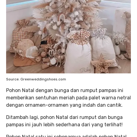
Source: Greenweddingshoes.com
Pohon Natal dengan bunga dan rumput pampas ini
memberikan sentuhan meriah pada palet warna netral
dengan ornamen-ornamen yang indah dan cantik.
Ditambah lagi, pohon Natal dari rumput dan bunga
pampas ini jauh lebih sederhana dari yang terlihat!
Pohon Natal satu ini sebenarnya adalah pohon Natal