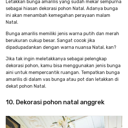
Letakkan bunga amarilis yang sudah mekar sempurna
sebagai hiasan dekorasi pohon Natal. Adanya bunga
ini akan menambah kemegahan perayaan malam
Natal.
Bunga amarilis memiliki jenis warna putih dan merah
berukuran cukup besar. Sangat cocok jika
dipadupadankan dengan warna nuansa Natal, kan?
Jika tak ingin meletakkanya sebagai pelengkap
dekorasi pohon, kamu bisa menggunakan jenis bunga
aini untuk mempercantik ruangan. Tempatkan bunga
amarilis di dalam vas bunga atau pot dan letakkan di
dekat pohon Natal.
10. Dekorasi pohon natal anggrek