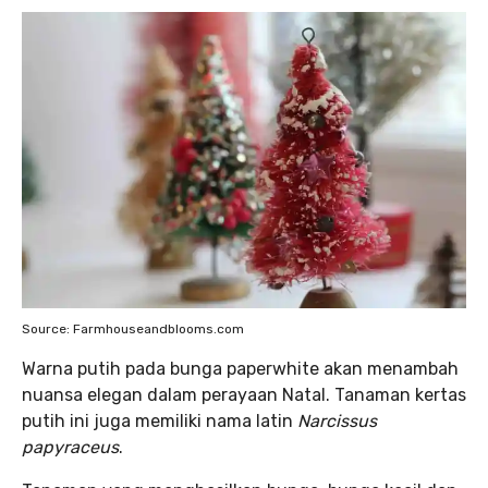
Source: Farmhouseandblooms.com
Warna putih pada bunga paperwhite akan menambah
nuansa elegan dalam perayaan Natal. Tanaman kertas
putih ini juga memiliki nama latin
Narcissus
papyraceus
.