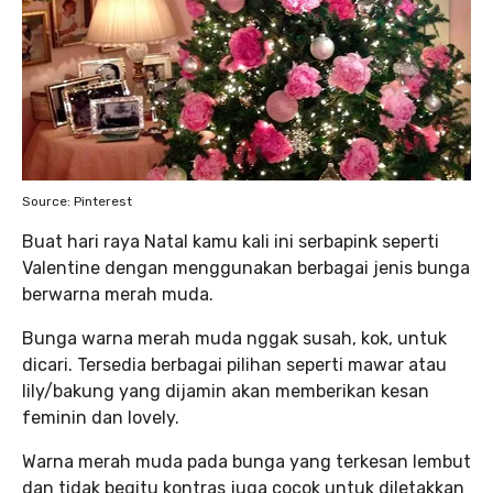
Source: Pinterest
Buat hari raya Natal kamu kali ini serbapink seperti
Valentine dengan menggunakan berbagai jenis bunga
berwarna merah muda.
Bunga warna merah muda nggak susah, kok, untuk
dicari. Tersedia berbagai pilihan seperti mawar atau
lily/bakung yang dijamin akan memberikan kesan
feminin dan lovely.
Warna merah muda pada bunga yang terkesan lembut
dan tidak begitu kontras juga cocok untuk diletakkan