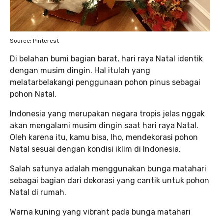
Source: Pinterest
Di belahan bumi bagian barat, hari raya Natal identik
dengan musim dingin. Hal itulah yang
melatarbelakangi penggunaan pohon pinus sebagai
pohon Natal.
Indonesia yang merupakan negara tropis jelas nggak
akan mengalami musim dingin saat hari raya Natal.
Oleh karena itu, kamu bisa, lho, mendekorasi pohon
Natal sesuai dengan kondisi iklim di Indonesia.
Salah satunya adalah menggunakan bunga matahari
sebagai bagian dari dekorasi yang cantik untuk pohon
Natal di rumah.
Warna kuning yang vibrant pada bunga matahari