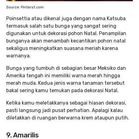
Source: Pinterst.com
Poinsettia atau dikenal juga dengan nama Katsuba
termasuk salah satu bunga yang sangat sering
digunakan untuk dekorasi pohon Natal. Penampilan
bunganya akan menambah kecantikan pohon natal
sekaligus meningkatkan suasana meriah karena
warnanya.
Bunga yang tumbuh di sebagian besar Meksiko dan
Amerika tengah ini memiliki warna merah hingga
merah muda. Kedua jenis warna tanaman tersebut
bakal sering kamu temukan pada dekorasi Natal.
Ketika kamu meletakkanya sebagai hiasan dekorasi,
pasti langsung jadi pusat perhatian. Apalagi kalau
diletakkan di ruangan berwarna krem ataupun putih.
9. Amarilis