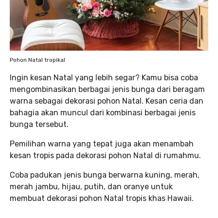
Pohon Natal tropikal
Ingin kesan Natal yang lebih segar? Kamu bisa coba
mengombinasikan berbagai jenis bunga dari beragam
warna sebagai dekorasi pohon Natal. Kesan ceria dan
bahagia akan muncul dari kombinasi berbagai jenis
bunga tersebut.
Pemilihan warna yang tepat juga akan menambah
kesan tropis pada dekorasi pohon Natal di rumahmu.
Coba padukan jenis bunga berwarna kuning, merah,
merah jambu, hijau, putih, dan oranye untuk
membuat dekorasi pohon Natal tropis khas Hawaii.