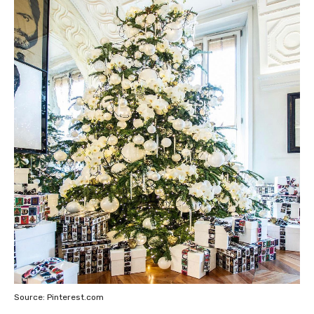
Source: Pinterest.com