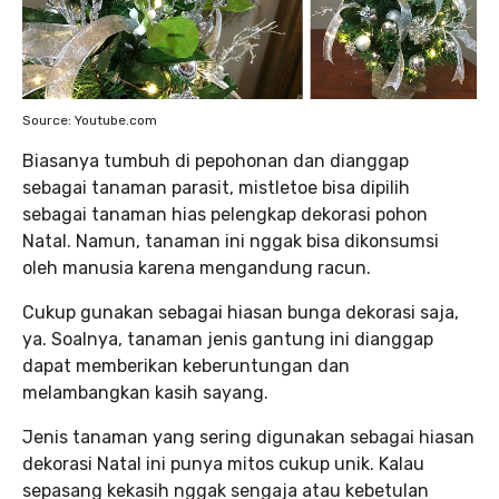
Source: Youtube.com
Biasanya tumbuh di pepohonan dan dianggap
sebagai tanaman parasit, mistletoe bisa dipilih
sebagai tanaman hias pelengkap dekorasi pohon
Natal. Namun, tanaman ini nggak bisa dikonsumsi
oleh manusia karena mengandung racun.
Cukup gunakan sebagai hiasan bunga dekorasi saja,
ya. Soalnya, tanaman jenis gantung ini dianggap
dapat memberikan keberuntungan dan
melambangkan kasih sayang.
Jenis tanaman yang sering digunakan sebagai hiasan
dekorasi Natal ini punya mitos cukup unik. Kalau
sepasang kekasih nggak sengaja atau kebetulan