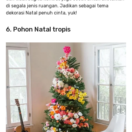
di segala jenis ruangan. Jadikan sebagai tema
dekorasi Natal penuh cinta, yuk!
6. Pohon Natal tropis