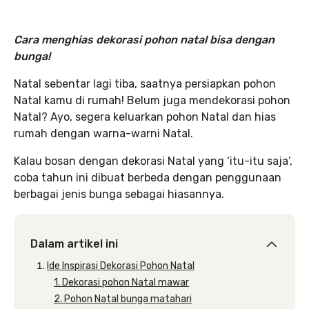
Cara menghias dekorasi pohon natal bisa dengan
bunga!
Natal sebentar lagi tiba, saatnya persiapkan pohon
Natal kamu di rumah! Belum juga mendekorasi pohon
Natal? Ayo, segera keluarkan pohon Natal dan hias
rumah dengan warna-warni Natal.
Kalau bosan dengan dekorasi Natal yang ‘itu-itu saja’,
coba tahun ini dibuat berbeda dengan penggunaan
berbagai jenis bunga sebagai hiasannya.
Dalam artikel ini
Ide Inspirasi Dekorasi Pohon Natal
1. Dekorasi pohon Natal mawar
2. Pohon Natal bunga matahari