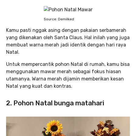
Source: Demilked
Kamu pasti nggak asing dengan pakaian serbamerah
yang dikenakan oleh Santa Claus. Hal inilah yang juga
membuat warna merah jadi identik dengan hari raya
Natal.
Untuk mempercantik pohon Natal di rumah, kamu bisa
menggunakan mawar merah sebagai fokus hiasan
utamanya. Warna merah dijamin memberikan kesan
Natal yang kuat dan kontras.
2. Pohon Natal bunga matahari