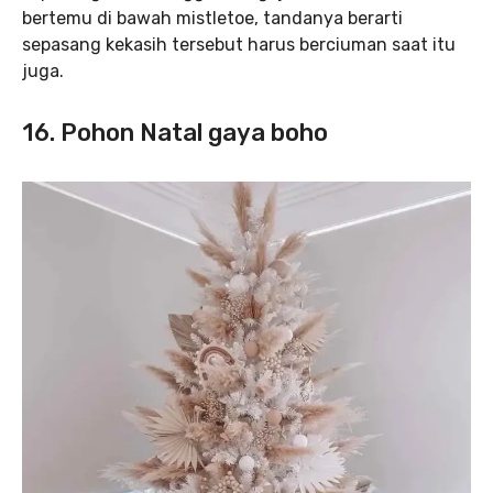
bertemu di bawah mistletoe, tandanya berarti
sepasang kekasih tersebut harus berciuman saat itu
juga.
16. Pohon Natal gaya boho