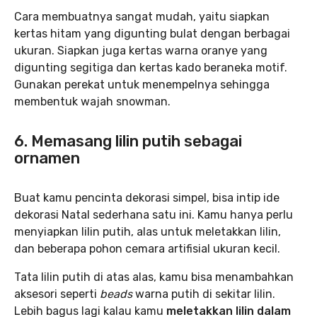
Cara membuatnya sangat mudah, yaitu siapkan
kertas hitam yang digunting bulat dengan berbagai
ukuran. Siapkan juga kertas warna oranye yang
digunting segitiga dan kertas kado beraneka motif.
Gunakan perekat untuk menempelnya sehingga
membentuk wajah snowman.
6. Memasang lilin putih sebagai
ornamen
Buat kamu pencinta dekorasi simpel, bisa intip ide
dekorasi Natal sederhana satu ini. Kamu hanya perlu
menyiapkan lilin putih, alas untuk meletakkan lilin,
dan beberapa pohon cemara artifisial ukuran kecil.
Tata lilin putih di atas alas, kamu bisa menambahkan
aksesori seperti
beads
warna putih di sekitar lilin.
Lebih bagus lagi kalau kamu
meletakkan lilin dalam