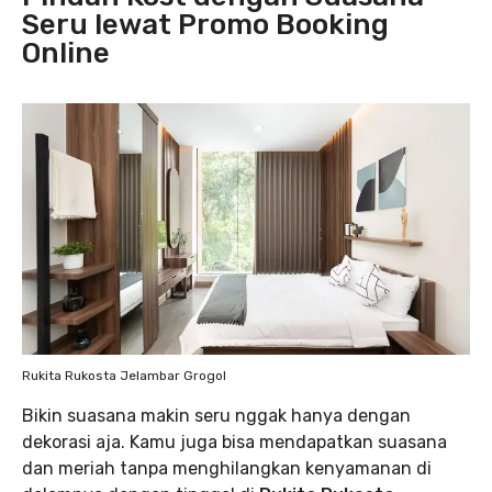
Seru lewat Promo Booking
Online
Rukita Rukosta Jelambar Grogol
Bikin suasana makin seru nggak hanya dengan
dekorasi aja. Kamu juga bisa mendapatkan suasana
dan meriah tanpa menghilangkan kenyamanan di