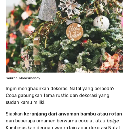
Source: Momsmoney
Ingin menghadirkan dekorasi Natal yang berbeda?
Coba gabungkan tema rustic dan dekorasi yang
sudah kamu miliki.
Siapkan
keranjang dari anyaman bambu atau rotan
dan beberapa ornamen berwarna cokelat atau
beige
.
Kombinasikan dengan warna lain agar dekorasi Natal