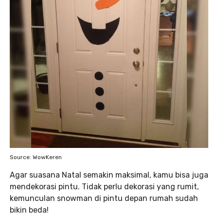
Source: WowKeren
Agar suasana Natal semakin maksimal, kamu bisa juga
mendekorasi pintu. Tidak perlu dekorasi yang rumit,
kemunculan snowman di pintu depan rumah sudah
bikin beda!