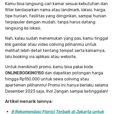
Kamu bisa langsung cari kamar sesuai kebutuhan dan
filter berdasarkan nama atau landmark, lokasi, harga,
tipe hunian, fasilitas yang diinginkan, sampai hunian
terpopuler dengan mudah, tanpa harus datang
langsung ke lokasi.
Nah, kalau sudah menemukan yang pas, kamu tinggal
klik gambar atau video coliving pilihanmu untuk
melihat lebih detail tentang tempat serta kamarnya,
lalu booking via aplikasi atau website.
Untuk menikmati promo, kamu bisa pakai kode
ONLINEBOOKING150
dan dapatkan potongan harga
hingga Rp150.000 untuk sewa coliving atau
apartemen pilihanmu! Promo ini hanya berlaku selama
Desember 2023 saja, lho! Jangan sampai ketinggalan!
Artikel menarik lainnya:
8 Rekomendasi Florist Terbaik di Jakarta untuk