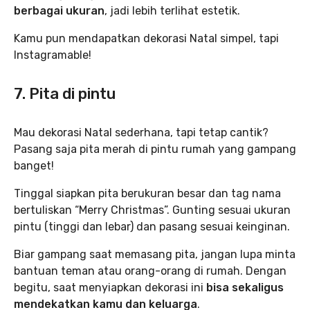
berbagai ukuran
, jadi lebih terlihat estetik.
Kamu pun mendapatkan dekorasi Natal simpel, tapi
Instagramable!
7. Pita di pintu
Mau dekorasi Natal sederhana, tapi tetap cantik?
Pasang saja pita merah di pintu rumah yang gampang
banget!
Tinggal siapkan pita berukuran besar dan tag nama
bertuliskan “Merry Christmas”. Gunting sesuai ukuran
pintu (tinggi dan lebar) dan pasang sesuai keinginan.
Biar gampang saat memasang pita, jangan lupa minta
bantuan teman atau orang-orang di rumah. Dengan
begitu, saat menyiapkan dekorasi ini
bisa sekaligus
mendekatkan kamu dan keluarga
.