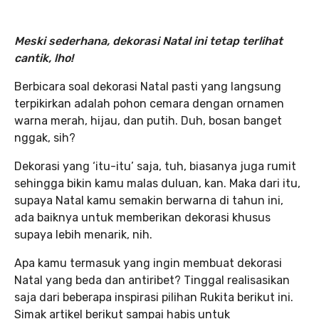
Meski sederhana, dekorasi Natal ini tetap terlihat
cantik, lho!
Berbicara soal dekorasi Natal pasti yang langsung
terpikirkan adalah pohon cemara dengan ornamen
warna merah, hijau, dan putih. Duh, bosan banget
nggak, sih?
Dekorasi yang ‘itu-itu’ saja, tuh, biasanya juga rumit
sehingga bikin kamu malas duluan, kan. Maka dari itu,
supaya Natal kamu semakin berwarna di tahun ini,
ada baiknya untuk memberikan dekorasi khusus
supaya lebih menarik, nih.
Apa kamu termasuk yang ingin membuat dekorasi
Natal yang beda dan antiribet? Tinggal realisasikan
saja dari beberapa inspirasi pilihan Rukita berikut ini.
Simak artikel berikut sampai habis untuk