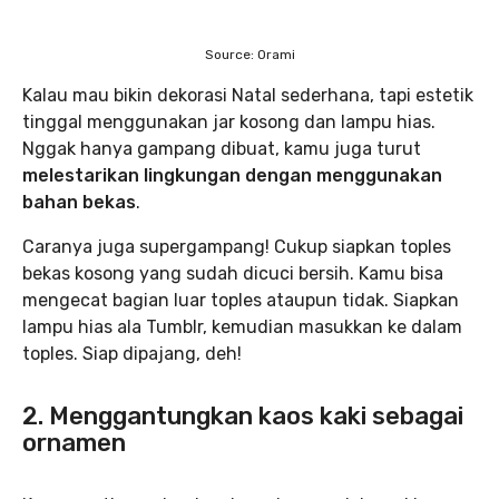
Source: Orami
Kalau mau bikin dekorasi Natal sederhana, tapi estetik
tinggal menggunakan jar kosong dan lampu hias.
Nggak hanya gampang dibuat, kamu juga turut
melestarikan lingkungan dengan menggunakan
bahan bekas
.
Caranya juga supergampang! Cukup siapkan toples
bekas kosong yang sudah dicuci bersih. Kamu bisa
mengecat bagian luar toples ataupun tidak. Siapkan
lampu hias ala Tumblr, kemudian masukkan ke dalam
toples. Siap dipajang, deh!
2. Menggantungkan kaos kaki sebagai
ornamen