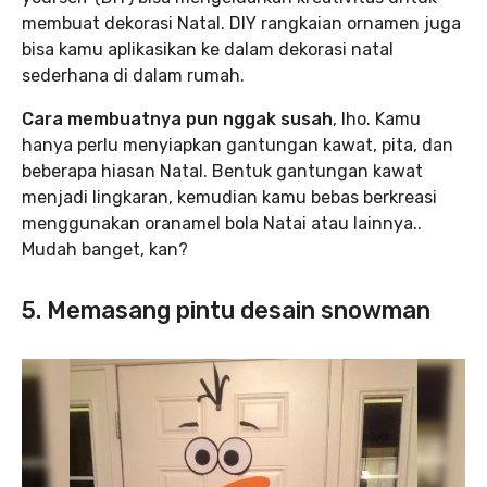
membuat dekorasi Natal. DIY rangkaian ornamen juga
bisa kamu aplikasikan ke dalam dekorasi natal
sederhana di dalam rumah.
Cara membuatnya pun nggak susah
, lho. Kamu
hanya perlu menyiapkan gantungan kawat, pita, dan
beberapa hiasan Natal. Bentuk gantungan kawat
menjadi lingkaran, kemudian kamu bebas berkreasi
menggunakan oranamel bola Natai atau lainnya..
Mudah banget, kan?
5. Memasang pintu desain snowman