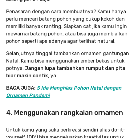
Penasaran dengan cara membuatnya? Kamu hanya
perlu mencari batang pohon yang cukup kokoh dan
memiliki banyak ranting. Siapkan cat jika kamu ingin
mewarnai batang pohon, atau bisa juga membiarkan
pohon seperti apa adanya agar terlihat natural.
Selanjutnya tinggal tambahkan ornamen gantungan
Natal. Kamu bisa menggunakan ember bekas untuk
potnya.
Jangan lupa tambahkan rumput dan pita
biar makin cantik
, ya.
BACA JUGA:
5 Ide Menghias Pohon Natal dengan
Ornamen Pandemi
4. Menggunakan rangkaian ornamen
Untuk kamu yang suka berkreasi sendiri alias do-it-
yourself (DIY) bisa mengeluarkan kreativitas untuk