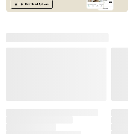
Download
Aplikasi