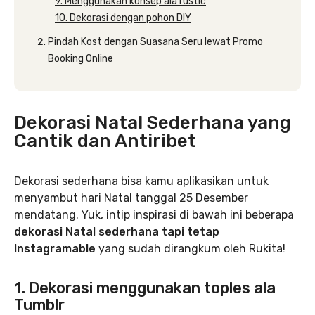
9. Menggunakan konsep ala rustic
10. Dekorasi dengan pohon DIY
Pindah Kost dengan Suasana Seru lewat Promo
Booking Online
Dekorasi Natal Sederhana yang
Cantik dan Antiribet
Dekorasi sederhana bisa kamu aplikasikan untuk
menyambut hari Natal tanggal 25 Desember
mendatang. Yuk, intip inspirasi di bawah ini beberapa
dekorasi Natal sederhana tapi tetap
Instagramable
yang sudah dirangkum oleh Rukita!
1. Dekorasi menggunakan toples ala
Tumblr