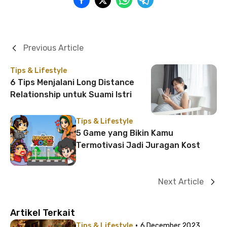
Previous Article
Tips & Lifestyle
6 Tips Menjalani Long Distance
Relationship untuk Suami Istri
Tips & Lifestyle
5 Game yang Bikin Kamu
Termotivasi Jadi Juragan Kost
Next Article
Artikel Terkait
·
Tips & Lifestyle
6 December 2023