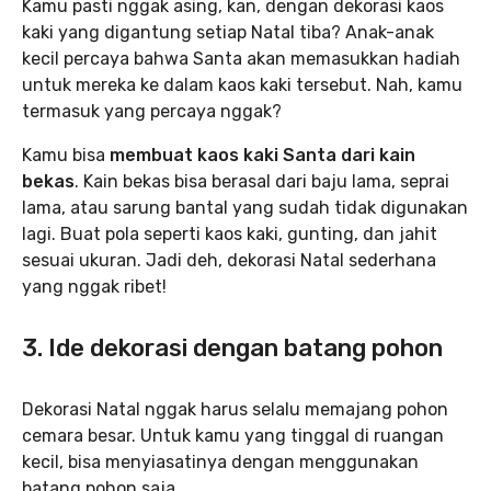
Kamu pasti nggak asing, kan, dengan dekorasi kaos
kaki yang digantung setiap Natal tiba? Anak-anak
kecil percaya bahwa Santa akan memasukkan hadiah
untuk mereka ke dalam kaos kaki tersebut. Nah, kamu
termasuk yang percaya nggak?
Kamu bisa
membuat kaos kaki Santa dari kain
bekas
. Kain bekas bisa berasal dari baju lama, seprai
lama, atau sarung bantal yang sudah tidak digunakan
lagi. Buat pola seperti kaos kaki, gunting, dan jahit
sesuai ukuran. Jadi deh, dekorasi Natal sederhana
yang nggak ribet!
3. Ide dekorasi dengan batang pohon
Dekorasi Natal nggak harus selalu memajang pohon
cemara besar. Untuk kamu yang tinggal di ruangan
kecil, bisa menyiasatinya dengan menggunakan
batang pohon saja.