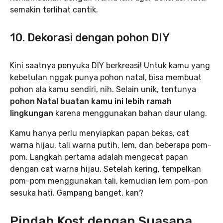
semakin terlihat cantik.
10. Dekorasi dengan pohon DIY
Kini saatnya penyuka DIY berkreasi! Untuk kamu yang
kebetulan nggak punya pohon natal, bisa membuat
pohon ala kamu sendiri, nih. Selain unik, tentunya
pohon Natal buatan kamu ini lebih ramah
lingkungan
karena menggunakan bahan daur ulang.
Kamu hanya perlu menyiapkan papan bekas, cat
warna hijau, tali warna putih, lem, dan beberapa pom-
pom. Langkah pertama adalah mengecat papan
dengan cat warna hijau. Setelah kering, tempelkan
pom-pom menggunakan tali, kemudian lem pom-pon
sesuka hati. Gampang banget, kan?
Pindah Kost dengan Suasana