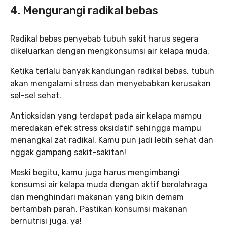
4. Mengurangi radikal bebas
Radikal bebas penyebab tubuh sakit harus segera
dikeluarkan dengan mengkonsumsi air kelapa muda.
Ketika terlalu banyak kandungan radikal bebas, tubuh
akan mengalami stress dan menyebabkan kerusakan
sel-sel sehat.
Antioksidan yang terdapat pada air kelapa mampu
meredakan efek stress oksidatif sehingga mampu
menangkal zat radikal. Kamu pun jadi lebih sehat dan
nggak gampang sakit-sakitan!
Meski begitu, kamu juga harus mengimbangi
konsumsi air kelapa muda dengan aktif berolahraga
dan menghindari makanan yang bikin demam
bertambah parah. Pastikan konsumsi makanan
bernutrisi juga, ya!