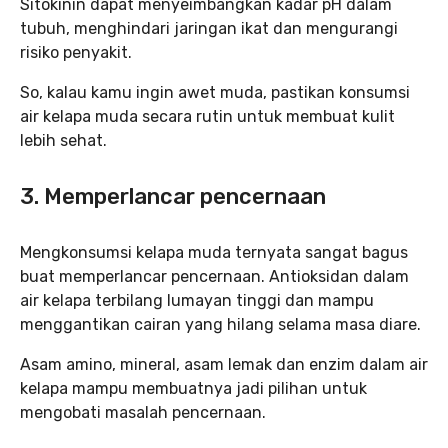
Sitokinin dapat menyeimbangkan kadar pH dalam
tubuh, menghindari jaringan ikat dan mengurangi
risiko penyakit.
So, kalau kamu ingin awet muda, pastikan konsumsi
air kelapa muda secara rutin untuk membuat kulit
lebih sehat.
3. Memperlancar pencernaan
Mengkonsumsi kelapa muda ternyata sangat bagus
buat memperlancar pencernaan. Antioksidan dalam
air kelapa terbilang lumayan tinggi dan mampu
menggantikan cairan yang hilang selama masa diare.
Asam amino, mineral, asam lemak dan enzim dalam air
kelapa mampu membuatnya jadi pilihan untuk
mengobati masalah pencernaan.