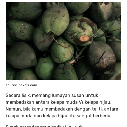
source: pexels.com
Secara fisik, memang lumayan susah untuk
membedakan antara kelapa muda Vs kelapa hijau.
Namun, bila kamu membedakan dengan teliti, antara
kelapa muda dan kelapa hijau itu sangat berbeda.