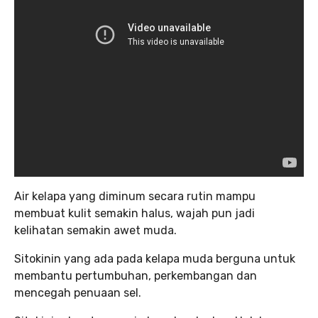
Air kelapa yang diminum secara rutin mampu
membuat kulit semakin halus, wajah pun jadi
kelihatan semakin awet muda.
Sitokinin yang ada pada kelapa muda berguna untuk
membantu pertumbuhan, perkembangan dan
mencegah penuaan sel.