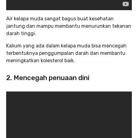
Air kelapa muda sangat bagus buat kesehatan
jantung dan mampu membantu menurunkan tekanan
darah tinggi.
Kalium yang ada dalam kelapa muda bisa mencegah
terbentuknya penggumpalan darah dan membantu
meningkatkan kolesterol baik.
2. Mencegah penuaan dini