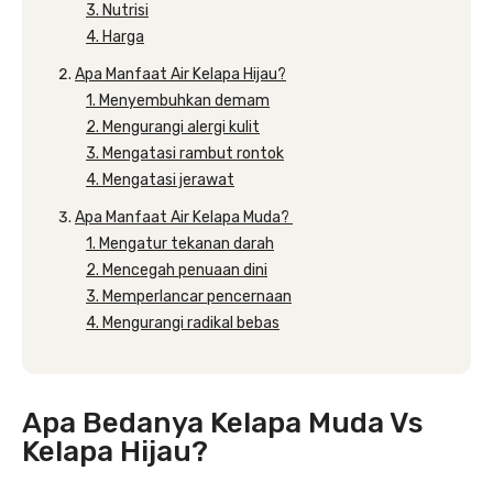
3. Nutrisi
4. Harga
Apa Manfaat Air Kelapa Hijau?
1. Menyembuhkan demam
2. Mengurangi alergi kulit
3. Mengatasi rambut rontok
4. Mengatasi jerawat
Apa Manfaat Air Kelapa Muda?
1. Mengatur tekanan darah
2. Mencegah penuaan dini
3. Memperlancar pencernaan
4. Mengurangi radikal bebas
Apa Bedanya Kelapa Muda Vs
Kelapa Hijau?