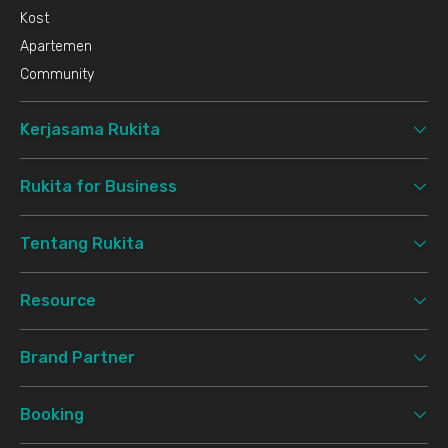
Kost
Apartemen
Community
Kerjasama Rukita
Rukita for Business
Tentang Rukita
Resource
Brand Partner
Booking