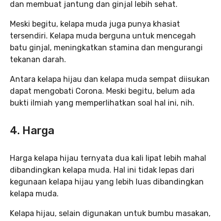
dan membuat jantung dan ginjal lebih sehat.
Meski begitu, kelapa muda juga punya khasiat
tersendiri. Kelapa muda berguna untuk mencegah
batu ginjal, meningkatkan stamina dan mengurangi
tekanan darah.
Antara kelapa hijau dan kelapa muda sempat diisukan
dapat mengobati Corona. Meski begitu, belum ada
bukti ilmiah yang memperlihatkan soal hal ini, nih.
4. Harga
Harga kelapa hijau ternyata dua kali lipat lebih mahal
dibandingkan kelapa muda. Hal ini tidak lepas dari
kegunaan kelapa hijau yang lebih luas dibandingkan
kelapa muda.
Kelapa hijau, selain digunakan untuk bumbu masakan,