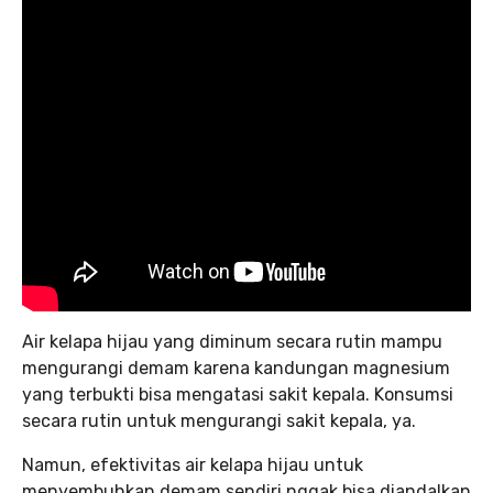
Air kelapa hijau yang diminum secara rutin mampu
mengurangi demam karena kandungan magnesium
yang terbukti bisa mengatasi sakit kepala. Konsumsi
secara rutin untuk mengurangi sakit kepala, ya.
Namun, efektivitas air kelapa hijau untuk
menyembuhkan demam sendiri nggak bisa diandalkan