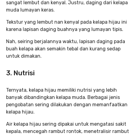
sangat lembut dan kenyal. Justru, daging dari kelapa
muda lumayan keras.
Tekstur yang lembut nan kenyal pada kelapa hijau ini
karena lapisan daging buahnya yang lumayan tipis.
Nah, seiring berjalannya waktu, lapisan daging pada
buah kelapa akan semakin tebal dan kurang sedap
untuk dimakan.
3. Nutrisi
Ternyata, kelapa hijau memiliki nutrisi yang lebih
banyak dibandingkan kelapa muda. Berbagai jenis
pengobatan sering dilakukan dengan memanfaatkan
kelapa hijau.
Air kelapa hijau sering dipakai untuk mengatasi sakit
kepala, mencegah rambut rontok, menetralisir rambut