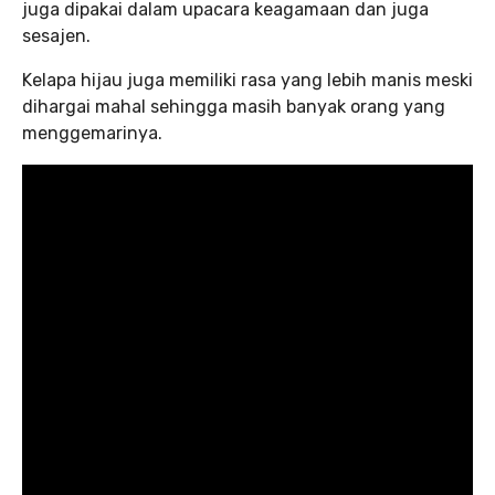
juga dipakai dalam upacara keagamaan dan juga
sesajen.
Kelapa hijau juga memiliki rasa yang lebih manis meski
dihargai mahal sehingga masih banyak orang yang
menggemarinya.