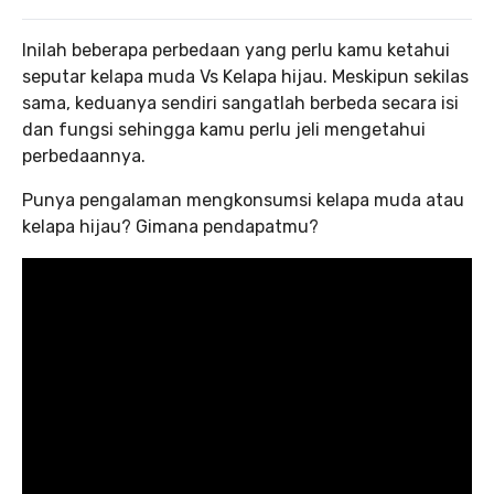
Inilah beberapa perbedaan yang perlu kamu ketahui
seputar kelapa muda Vs Kelapa hijau. Meskipun sekilas
sama, keduanya sendiri sangatlah berbeda secara isi
dan fungsi sehingga kamu perlu jeli mengetahui
perbedaannya.
Punya pengalaman mengkonsumsi kelapa muda atau
kelapa hijau? Gimana pendapatmu?