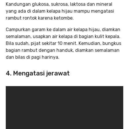
Kandungan glukosa, sukrosa, laktosa dan mineral
yang ada di dalam kelapa hijau mampu mengatasi
rambut rontok karena ketombe.
Campurkan garam ke dalam air kelapa hijau, diamkan
semalaman, usapkan air kelapa di bagian kulit kepala.
Bila sudah, pijat sekitar 10 menit. Kemudian, bungkus
bagian rambut dengan handuk, diamkan semalaman
dan bilas di pagi harinya.
4. Mengatasi jerawat