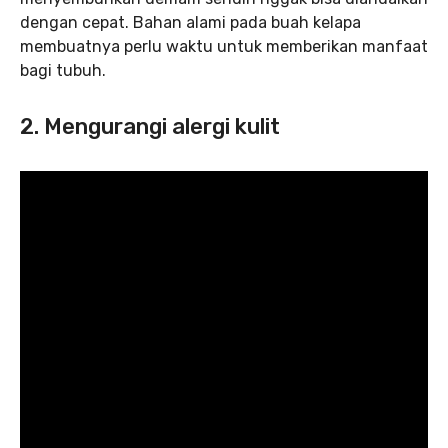
dengan cepat. Bahan alami pada buah kelapa
membuatnya perlu waktu untuk memberikan manfaat
bagi tubuh.
2. Mengurangi alergi kulit