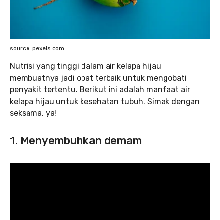
source: pexels.com
Nutrisi yang tinggi dalam air kelapa hijau
membuatnya jadi obat terbaik untuk mengobati
penyakit tertentu. Berikut ini adalah manfaat air
kelapa hijau untuk kesehatan tubuh. Simak dengan
seksama, ya!
1. Menyembuhkan demam