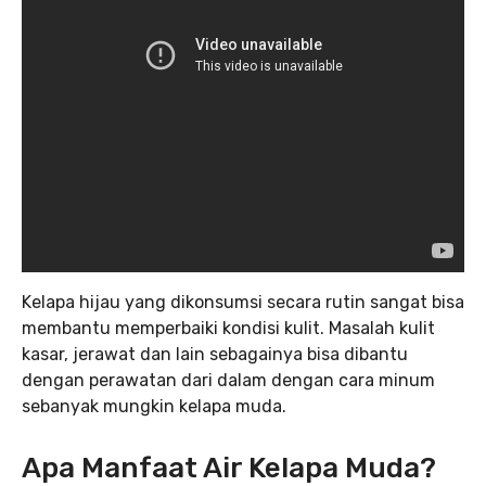
Kelapa hijau yang dikonsumsi secara rutin sangat bisa
membantu memperbaiki kondisi kulit. Masalah kulit
kasar, jerawat dan lain sebagainya bisa dibantu
dengan perawatan dari dalam dengan cara minum
sebanyak mungkin kelapa muda.
Apa Manfaat Air Kelapa Muda?