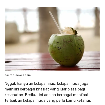
source: pexels.com
Nggak hanya air kelapa hijau, kelapa muda juga
memiliki berbagai khasiat yang luar biasa bagi
kesehatan. Berikut ini adalah berbagai manfaat
terbaik air kelapa muda yang perlu kamu ketahui.