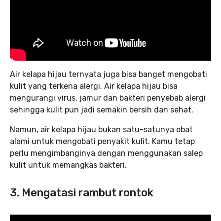
Air kelapa hijau ternyata juga bisa banget mengobati
kulit yang terkena alergi. Air kelapa hijau bisa
mengurangi virus, jamur dan bakteri penyebab alergi
sehingga kulit pun jadi semakin bersih dan sehat.
Namun, air kelapa hijau bukan satu-satunya obat
alami untuk mengobati penyakit kulit. Kamu tetap
perlu mengimbanginya dengan menggunakan salep
kulit untuk memangkas bakteri.
3. Mengatasi rambut rontok