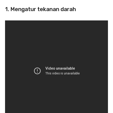
1. Mengatur tekanan darah