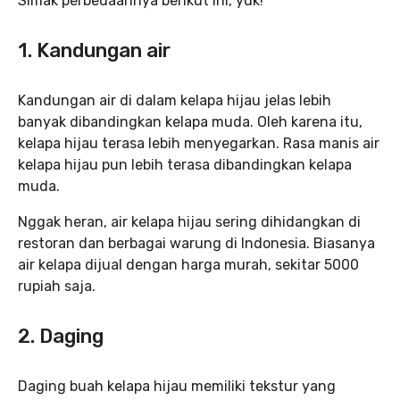
Simak perbedaannya berikut ini, yuk!
1. Kandungan air
Kandungan air di dalam kelapa hijau jelas lebih
banyak dibandingkan kelapa muda. Oleh karena itu,
kelapa hijau terasa lebih menyegarkan. Rasa manis air
kelapa hijau pun lebih terasa dibandingkan kelapa
muda.
Nggak heran, air kelapa hijau sering dihidangkan di
restoran dan berbagai warung di Indonesia. Biasanya
air kelapa dijual dengan harga murah, sekitar 5000
rupiah saja.
2. Daging
Daging buah kelapa hijau memiliki tekstur yang