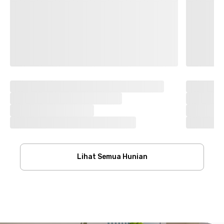
Lihat Semua Hunian