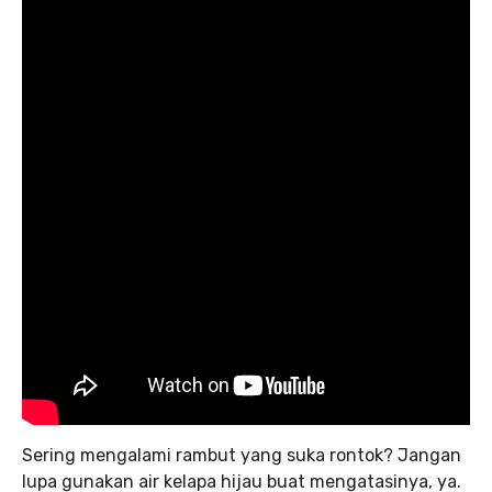
Sering mengalami rambut yang suka rontok? Jangan
lupa gunakan air kelapa hijau buat mengatasinya, ya.