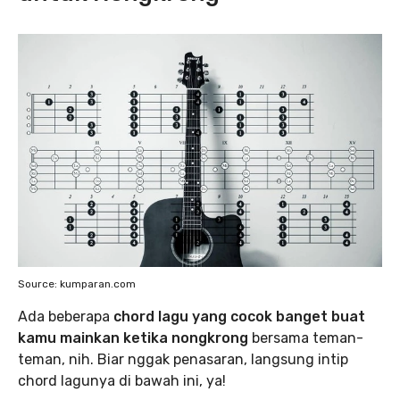
Source: kumparan.com
Ada beberapa
chord lagu yang cocok banget buat
kamu mainkan ketika nongkrong
bersama teman-
teman, nih. Biar nggak penasaran, langsung intip
chord lagunya di bawah ini, ya!