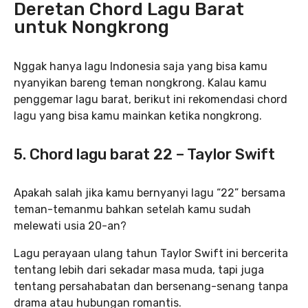
Deretan Chord Lagu Barat
untuk Nongkrong
Nggak hanya lagu Indonesia saja yang bisa kamu
nyanyikan bareng teman nongkrong. Kalau kamu
penggemar lagu barat, berikut ini rekomendasi chord
lagu yang bisa kamu mainkan ketika nongkrong.
5. Chord lagu barat 22 – Taylor Swift
Apakah salah jika kamu bernyanyi lagu “22” bersama
teman-temanmu bahkan setelah kamu sudah
melewati usia 20-an?
Lagu perayaan ulang tahun Taylor Swift ini bercerita
tentang lebih dari sekadar masa muda, tapi juga
tentang persahabatan dan bersenang-senang tanpa
drama atau hubungan romantis.