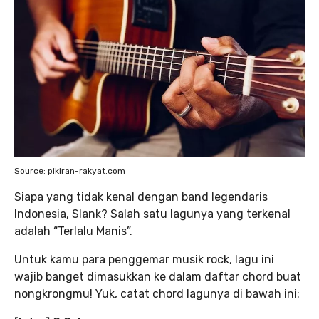
Source: pikiran-rakyat.com
Siapa yang tidak kenal dengan band legendaris
Indonesia, Slank? Salah satu lagunya yang terkenal
adalah “Terlalu Manis”.
Untuk kamu para penggemar musik rock, lagu ini
wajib banget dimasukkan ke dalam daftar chord buat
nongkrongmu! Yuk, catat chord lagunya di bawah ini: