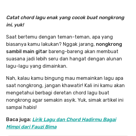
Catat chord lagu enak yang cocok buat nongkrong
ini, yuk!
Saat bertemu dengan teman-teman, apa yang
biasanya kamu lakukan? Nggak jarang,
nongkrong
sambil main gitar
bareng-bareng akan membuat
suasana jadi lebih seru dan hangat dengan alunan
lagu-lagu yang dimainkan.
Nah, kalau kamu bingung mau memainkan lagu apa
saat nongkrong, jangan khawatir! Kali ini kamu akan
mengetahui berbagi deretan chord lagu buat
nongkrong agar semakin asyik. Yuk, simak artikel ini
sampai habis!
Baca juga:
Lirik Lagu dan Chord Hadirmu Bagai
Mimpi dari Fauzi Bima