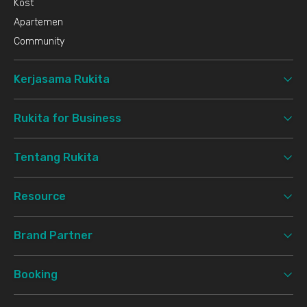
Kost
Apartemen
Community
Kerjasama Rukita
Rukita for Business
Tentang Rukita
Resource
Brand Partner
Booking