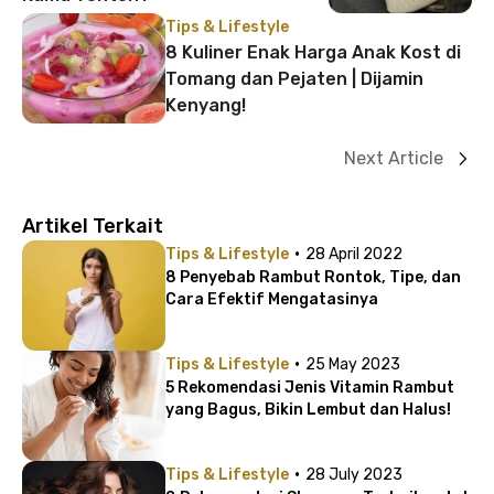
Tips & Lifestyle
8 Kuliner Enak Harga Anak Kost di
Tomang dan Pejaten | Dijamin
Kenyang!
Next Article
Artikel Terkait
·
Tips & Lifestyle
28 April 2022
8 Penyebab Rambut Rontok, Tipe, dan
Cara Efektif Mengatasinya
·
Tips & Lifestyle
25 May 2023
5 Rekomendasi Jenis Vitamin Rambut
yang Bagus, Bikin Lembut dan Halus!
·
Tips & Lifestyle
28 July 2023