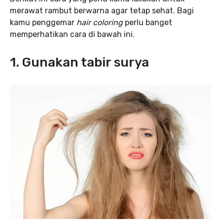
merawat rambut berwarna agar tetap sehat. Bagi
kamu penggemar
hair coloring
perlu banget
memperhatikan cara di bawah ini.
1. Gunakan tabir surya