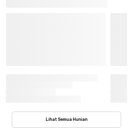
Lihat Semua Hunian