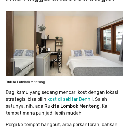
Rukita Lombok Menteng
Bagi kamu yang sedang mencari kost dengan lokasi
strategis, bisa pilih
kost di sekitar Benhil
. Salah
satunya, nih, ada
Rukita Lombok Menteng
. Ke
tempat mana pun jadi lebih mudah.
Pergi ke tempat hangout, area perkantoran, bahkan