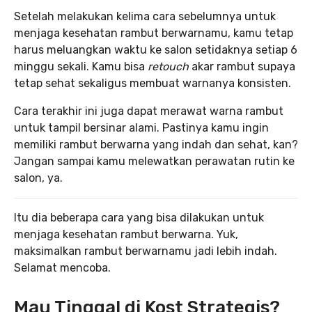
Setelah melakukan kelima cara sebelumnya untuk
menjaga kesehatan rambut berwarnamu, kamu tetap
harus meluangkan waktu ke salon setidaknya setiap 6
minggu sekali. Kamu bisa
retouch
akar rambut supaya
tetap sehat sekaligus membuat warnanya konsisten.
Cara terakhir ini juga dapat merawat warna rambut
untuk tampil bersinar alami. Pastinya kamu ingin
memiliki rambut berwarna yang indah dan sehat, kan?
Jangan sampai kamu melewatkan perawatan rutin ke
salon, ya.
Itu dia beberapa cara yang bisa dilakukan untuk
menjaga kesehatan rambut berwarna. Yuk,
maksimalkan rambut berwarnamu jadi lebih indah.
Selamat mencoba.
Mau Tinggal di Kost Strategis?