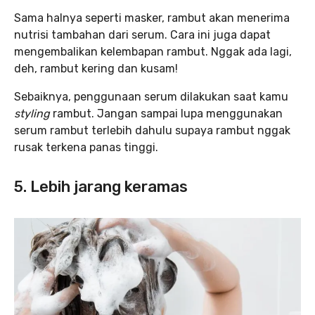
Sama halnya seperti masker, rambut akan menerima
nutrisi tambahan dari serum. Cara ini juga dapat
mengembalikan kelembapan rambut. Nggak ada lagi,
deh, rambut kering dan kusam!
Sebaiknya, penggunaan serum dilakukan saat kamu
styling
rambut. Jangan sampai lupa menggunakan
serum rambut terlebih dahulu supaya rambut nggak
rusak terkena panas tinggi.
5. Lebih jarang keramas