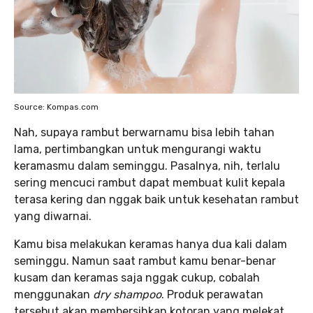
Source: Kompas.com
Nah, supaya rambut berwarnamu bisa lebih tahan
lama, pertimbangkan untuk mengurangi waktu
keramasmu dalam seminggu. Pasalnya, nih, terlalu
sering mencuci rambut dapat membuat kulit kepala
terasa kering dan nggak baik untuk kesehatan rambut
yang diwarnai.
Kamu bisa melakukan keramas hanya dua kali dalam
seminggu. Namun saat rambut kamu benar-benar
kusam dan keramas saja nggak cukup, cobalah
menggunakan
dry shampoo
. Produk perawatan
tersebut akan membersihkan kotoran yang melekat