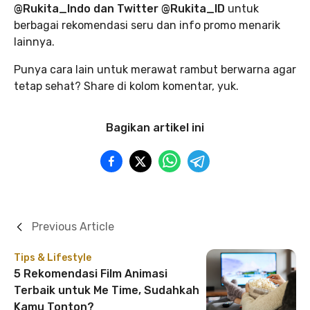
@Rukita_Indo dan Twitter @Rukita_ID
untuk
berbagai rekomendasi seru dan info promo menarik
lainnya.
Punya cara lain untuk merawat rambut berwarna agar
tetap sehat? Share di kolom komentar, yuk.
Bagikan artikel ini
Previous Article
Tips & Lifestyle
5 Rekomendasi Film Animasi
Terbaik untuk Me Time, Sudahkah
Kamu Tonton?