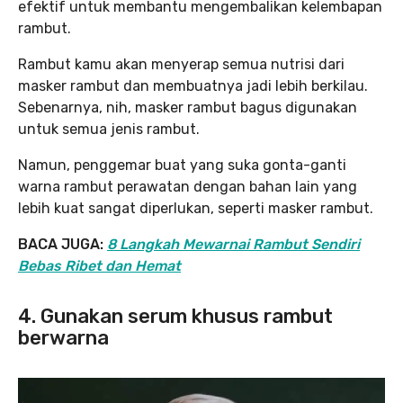
efektif untuk membantu mengembalikan kelembapan
rambut.
Rambut kamu akan menyerap semua nutrisi dari
masker rambut dan membuatnya jadi lebih berkilau.
Sebenarnya, nih, masker rambut bagus digunakan
untuk semua jenis rambut.
Namun, penggemar buat yang suka gonta-ganti
warna rambut perawatan dengan bahan lain yang
lebih kuat sangat diperlukan, seperti masker rambut.
BACA JUGA:
8 Langkah Mewarnai Rambut Sendiri
Bebas Ribet dan Hemat
4. Gunakan serum khusus rambut
berwarna