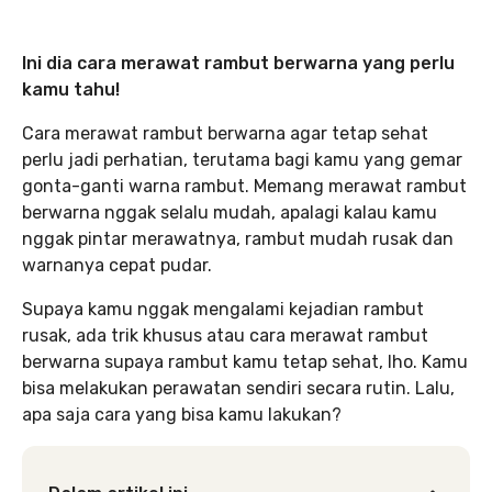
Ini dia cara merawat rambut berwarna yang perlu
kamu tahu!
Cara merawat rambut berwarna agar tetap sehat
perlu jadi perhatian, terutama bagi kamu yang gemar
gonta-ganti warna rambut. Memang merawat rambut
berwarna nggak selalu mudah, apalagi kalau kamu
nggak pintar merawatnya, rambut mudah rusak dan
warnanya cepat pudar.
Supaya kamu nggak mengalami kejadian rambut
rusak, ada trik khusus atau cara merawat rambut
berwarna supaya rambut kamu tetap sehat, lho. Kamu
bisa melakukan perawatan sendiri secara rutin. Lalu,
apa saja cara yang bisa kamu lakukan?