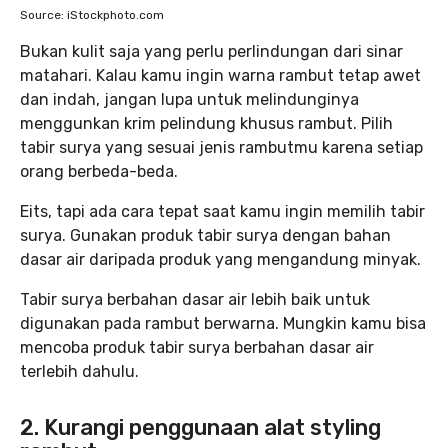
Source: iStockphoto.com
Bukan kulit saja yang perlu perlindungan dari sinar
matahari. Kalau kamu ingin warna rambut tetap awet
dan indah, jangan lupa untuk melindunginya
menggunkan krim pelindung khusus rambut. Pilih
tabir surya yang sesuai jenis rambutmu karena setiap
orang berbeda-beda.
Eits, tapi ada cara tepat saat kamu ingin memilih tabir
surya. Gunakan produk tabir surya dengan bahan
dasar air daripada produk yang mengandung minyak.
Tabir surya berbahan dasar air lebih baik untuk
digunakan pada rambut berwarna. Mungkin kamu bisa
mencoba produk tabir surya berbahan dasar air
terlebih dahulu.
2. Kurangi penggunaan alat styling