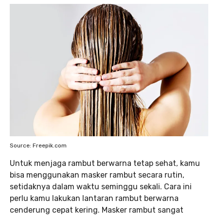
Source: Freepik.com
Untuk menjaga rambut berwarna tetap sehat, kamu
bisa menggunakan masker rambut secara rutin,
setidaknya dalam waktu seminggu sekali. Cara ini
perlu kamu lakukan lantaran rambut berwarna
cenderung cepat kering. Masker rambut sangat