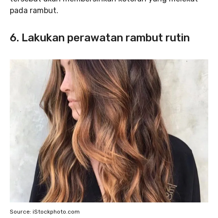
pada rambut.
6. Lakukan perawatan rambut rutin
Source: iStockphoto.com