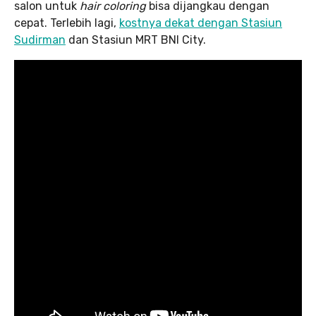
salon untuk
hair coloring
bisa dijangkau dengan
cepat. Terlebih lagi,
kostnya dekat dengan Stasiun
Sudirman
dan Stasiun MRT BNI City.