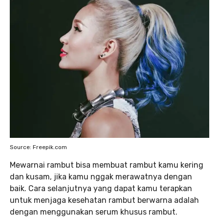
Source: Freepik.com
Mewarnai rambut bisa membuat rambut kamu kering
dan kusam, jika kamu nggak merawatnya dengan
baik. Cara selanjutnya yang dapat kamu terapkan
untuk menjaga kesehatan rambut berwarna adalah
dengan menggunakan serum khusus rambut.