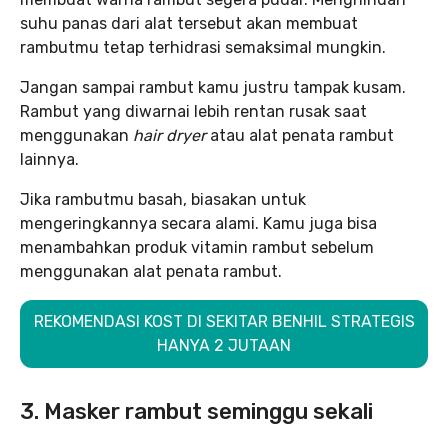
suhu panas dari alat tersebut akan membuat
rambutmu tetap terhidrasi semaksimal mungkin.
Jangan sampai rambut kamu justru tampak kusam.
Rambut yang diwarnai lebih rentan rusak saat
menggunakan
hair dryer
atau alat penata rambut
lainnya.
Jika rambutmu basah, biasakan untuk
mengeringkannya secara alami. Kamu juga bisa
menambahkan produk vitamin rambut sebelum
menggunakan alat penata rambut.
REKOMENDASI KOST DI SEKITAR BENHIL STRATEGIS
HANYA 2 JUTAAN
3. Masker rambut seminggu sekali