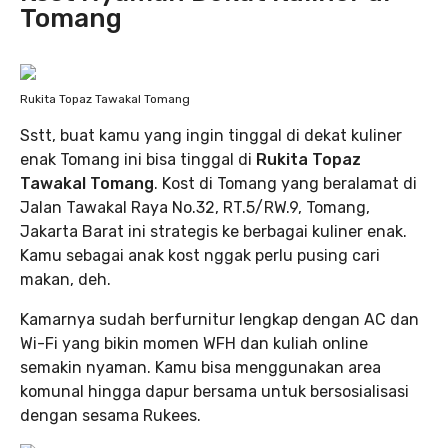
Tomang
Rukita Topaz Tawakal Tomang
Sstt, buat kamu yang ingin tinggal di dekat kuliner
enak Tomang ini bisa tinggal di
Rukita Topaz
Tawakal Tomang
. Kost di Tomang yang beralamat di
Jalan Tawakal Raya No.32, RT.5/RW.9, Tomang,
Jakarta Barat ini strategis ke berbagai kuliner enak.
Kamu sebagai anak kost nggak perlu pusing cari
makan, deh.
Kamarnya sudah berfurnitur lengkap dengan AC dan
Wi-Fi yang bikin momen WFH dan kuliah online
semakin nyaman. Kamu bisa menggunakan area
komunal hingga dapur bersama untuk bersosialisasi
dengan sesama Rukees.