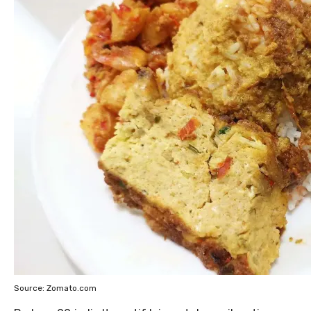
Source: Zomato.com