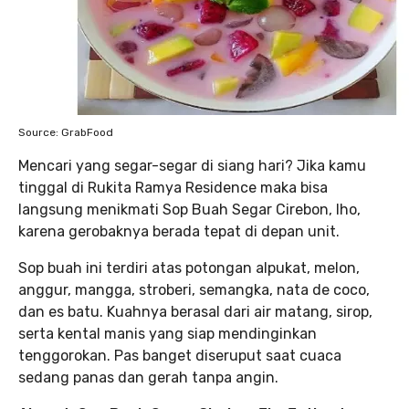
Source: GrabFood
Mencari yang segar-segar di siang hari? Jika kamu
tinggal di Rukita Ramya Residence maka bisa
langsung menikmati Sop Buah Segar Cirebon, lho,
karena gerobaknya berada tepat di depan unit.
Sop buah ini terdiri atas potongan alpukat, melon,
anggur, mangga, stroberi, semangka, nata de coco,
dan es batu. Kuahnya berasal dari air matang, sirop,
serta kental manis yang siap mendinginkan
tenggorokan. Pas banget diseruput saat cuaca
sedang panas dan gerah tanpa angin.