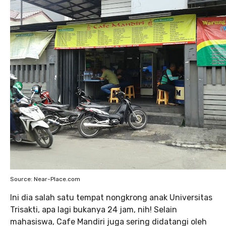
Source: Near-Place.com
Ini dia salah satu tempat nongkrong anak Universitas
Trisakti, apa lagi bukanya 24 jam, nih! Selain
mahasiswa, Cafe Mandiri juga sering didatangi oleh