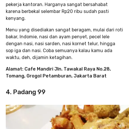
pekerja kantoran. Harganya sangat bersahabat
karena berbekal selembar Rp20 ribu sudah pasti
kenyang.
Menu yang disediakan sangat beragam, mulai dari roti
bakar, Indomie, nasi dan ayam penyet, pecel lele
dengan nasi, nasi sarden, nasi kornet telur, hingga
sop iga dan nasi. Coba semuanya kalau kamu ada
waktu, deh, dijamin ketagihan.
Alamat: Cafe Mandiri Jln. Tawakal Raya No.28,
Tomang, Grogol Petamburan, Jakarta Barat
4. Padang 99