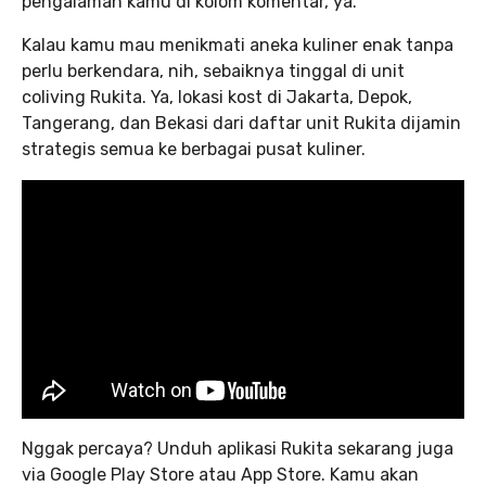
pengalaman kamu di kolom komentar, ya.
Kalau kamu mau menikmati aneka kuliner enak tanpa
perlu berkendara, nih, sebaiknya tinggal di unit
coliving Rukita. Ya, lokasi kost di Jakarta, Depok,
Tangerang, dan Bekasi dari daftar unit Rukita dijamin
strategis semua ke berbagai pusat kuliner.
Nggak percaya? Unduh aplikasi Rukita sekarang juga
via Google Play Store atau App Store. Kamu akan