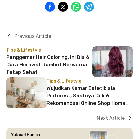
Previous Article
Tips & Lifestyle
Penggemar Hair Coloring, Ini Dia 6
Cara Merawat Rambut Berwarna
Tetap Sehat
Tips & Lifestyle
Wujudkan Kamar Estetik ala
Pinterest, Saatnya Cek 6
Rekomendasi Online Shop Home
Decor Ini!
Next Article
Yuk cari Hunian