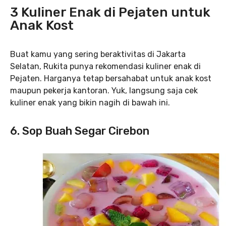
3 Kuliner Enak di Pejaten untuk
Anak Kost
Buat kamu yang sering beraktivitas di Jakarta
Selatan, Rukita punya rekomendasi kuliner enak di
Pejaten. Harganya tetap bersahabat untuk anak kost
maupun pekerja kantoran. Yuk, langsung saja cek
kuliner enak yang bikin nagih di bawah ini.
6. Sop Buah Segar Cirebon