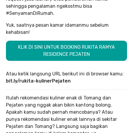
sehingga pengalaman ngekostmu bisa
#SenyamanDiRumah.
Yuk, saatnya pesan kamar idamanmu sebelum
kehabisan!
KLIK DI SINI UNTUK BOOKING RUKITA RAMYA
RESIDENCE PEJATEN
Atau ketik langsung URL berikut ini di browser kamu:
bit.ly/rukita-kulinerPejaten
Itulah rekomendasi kuliner enak di Tomang dan
Pejaten yang nggak akan bikin kantong bolong.
Apakah kamu sudah pernah mencobanya? Atau
punya rekomendasi kuliner enak lainnya di sekitar
Pejaten dan Tomang? Langsung saja bagikan