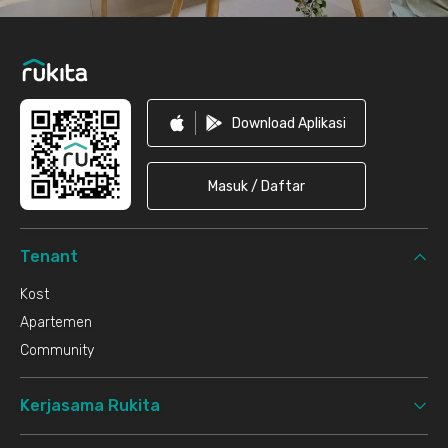
Download Aplikasi
Masuk / Daftar
Tenant
Kost
Apartemen
Community
Kerjasama Rukita