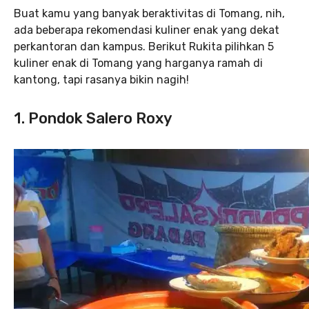
Buat kamu yang banyak beraktivitas di Tomang, nih,
ada beberapa rekomendasi kuliner enak yang dekat
perkantoran dan kampus. Berikut Rukita pilihkan 5
kuliner enak di Tomang yang harganya ramah di
kantong, tapi rasanya bikin nagih!
1. Pondok Salero Roxy