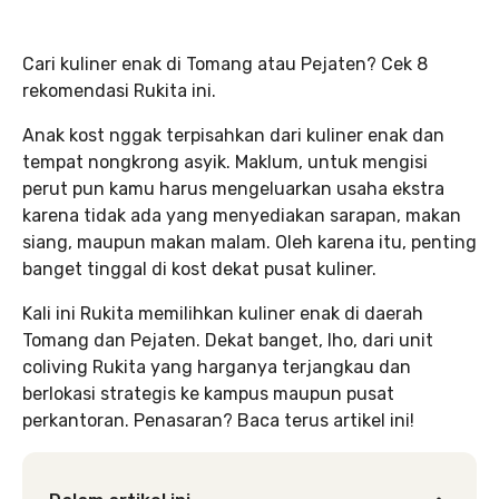
Cari kuliner enak di Tomang atau Pejaten? Cek 8
rekomendasi Rukita ini.
Anak kost nggak terpisahkan dari kuliner enak dan
tempat nongkrong asyik. Maklum, untuk mengisi
perut pun kamu harus mengeluarkan usaha ekstra
karena tidak ada yang menyediakan sarapan, makan
siang, maupun makan malam. Oleh karena itu, penting
banget tinggal di kost dekat pusat kuliner.
Kali ini Rukita memilihkan kuliner enak di daerah
Tomang dan Pejaten. Dekat banget, lho, dari unit
coliving Rukita yang harganya terjangkau dan
berlokasi strategis ke kampus maupun pusat
perkantoran. Penasaran? Baca terus artikel ini!