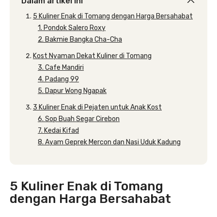
Dalam artikel ini
5 Kuliner Enak di Tomang dengan Harga Bersahabat
1. Pondok Salero Roxy
2. Bakmie Bangka Cha-Cha
Kost Nyaman Dekat Kuliner di Tomang
3. Cafe Mandiri
4. Padang 99
5. Dapur Wong Ngapak
3 Kuliner Enak di Pejaten untuk Anak Kost
6. Sop Buah Segar Cirebon
7. Kedai Kifad
8. Ayam Geprek Mercon dan Nasi Uduk Kadung
5 Kuliner Enak di Tomang
dengan Harga Bersahabat