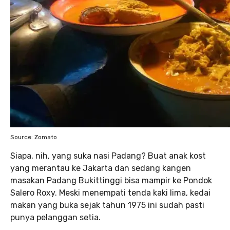
Source: Zomato
Siapa, nih, yang suka nasi Padang? Buat anak kost
yang merantau ke Jakarta dan sedang kangen
masakan Padang Bukittinggi bisa mampir ke Pondok
Salero Roxy. Meski menempati tenda kaki lima, kedai
makan yang buka sejak tahun 1975 ini sudah pasti
punya pelanggan setia.