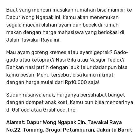
Buat yang mencari masakan rumahan bisa mampir ke
Dapur Wong Ngapak ini. Kamu akan menemukan
segala macam olahan ayam dan bebek di rumah
makan dengan harga mahasiswa yang berlokasi di
Jalan Tawakal Raya ini.
Mau ayam goreng kremes atau ayam geprek? Gado-
gado atau ketoprak? Nasi Gila atau Nasgor Teplok?
Bahkan nasi putih dengan lauk telur dadar pun bisa
kamu pesan. Menu tersebut bisa kamu nikmati
dengan harga mulai dari Rp10.000 saja!
Sudah rasanya enak, harganya bersahabat banget
dengan dompet anak kost. Kamu pun bisa mencarinya
di GoFood atau GrabFood, lho.
Alamat: Dapur Wong Ngapak Jln. Tawakal Raya
No.22, Tomang, Grogol Petamburan, Jakarta Barat