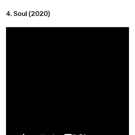
4. Soul (2020)