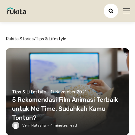
Ope
Rukita Stories
/
Tips & Lifestyle
Tips & Lifestyle
·
17 November 2021
5 Rekomendasi Film Animasi Terbaik
untuk Me Time, Sudahkah Kamu
Tonton?
Velin Natasha
·
4
minutes read