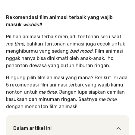
Rekomendasi film animasi terbaik yang wajib
masuk
wishlist
!
Pilihan animasi terbaik menjadi tontonan seru saat
me time
, bahkan tontonan animasi juga cocok untuk
menghiburmu yang sedang
bad mood
. Film animasi
nggak hanya bisa dinikmati oleh anak-anak, lho,
penonton dewasa yang butuh hiburan ringan.
Bingung pilih film animasi yang mana? Berikut ini ada
5 rekomendasi film animasi terbaik yang wajib kamu
nonton untuk
me time
. Jangan lupa siapkan camilan
kesukaan dan minuman ringan. Saatnya
me time
dengan menonton film animasi!
Dalam artikel ini