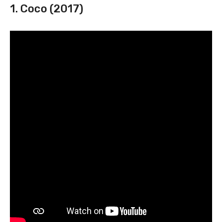
1. Coco (2017)