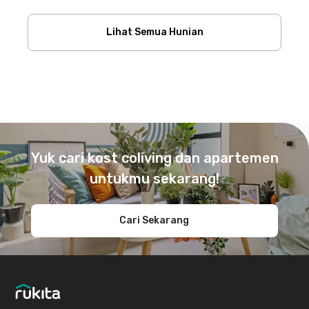
Lihat Semua Hunian
Footer
Yuk cari kost coliving dan apartemen
untukmu sekarang!
Cari Sekarang