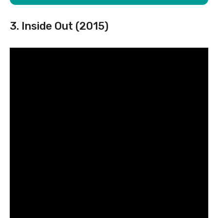
3. Inside Out (2015)