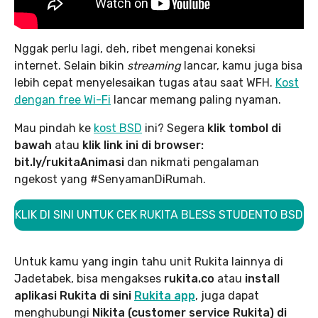
Nggak perlu lagi, deh, ribet mengenai koneksi
internet. Selain bikin
streaming
lancar, kamu juga bisa
lebih cepat menyelesaikan tugas atau saat WFH.
Kost
dengan free Wi-Fi
lancar memang paling nyaman.
Mau pindah ke
kost BSD
ini? Segera
klik tombol di
bawah
atau
klik link ini di browser:
bit.ly/rukitaAnimasi
dan nikmati pengalaman
ngekost yang #SenyamanDiRumah.
KLIK DI SINI UNTUK CEK RUKITA BLESS STUDENTO BSD
Untuk kamu yang ingin tahu unit Rukita lainnya di
Jadetabek, bisa mengakses
rukita.co
atau
install
aplikasi Rukita di sini
Rukita app
, juga dapat
menghubungi
Nikita (customer service Rukita) di