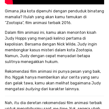
Gimana jika kota dipenuhi dengan penduduk binatang
mamalia? Itulah yang akan kamu temukan di
“Zootopia”, film animasi terbaik 2016.
Dalam film animasi ini, kamu akan menonton kisah
Judy Hopps yang menjadi kelinci pertama di
kepolisian. Bersama dengan Nick Wilde, Judy ingin
membongkar kasus misteri dalam kota Zootopia.
Namun, Judy dengan cepat menyadari betapa
sulitnya menegakkan hukum.
Rekomendasi film animasi ini punya pesan yang baik,
lho. Nggak hanya memberikan alur cerita yang seru
dan gelak tawa, kamu akan melihat bagaimana Judy
mengatasi
bullying
dari karakter lainnya.
Nah, itu dia deretan rekomendasi film animasi terbaik
untuk menghiburmu saat
me time
. Yuk, segera ubah