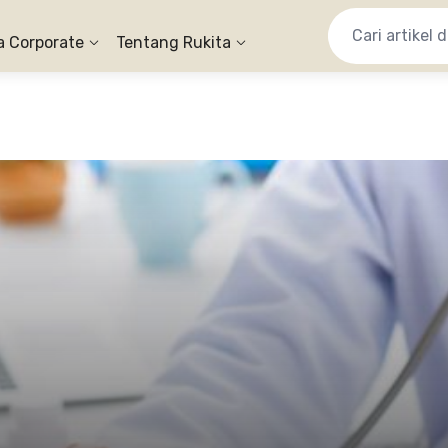
a Corporate
Tentang Rukita