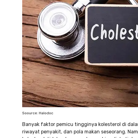
Soource: Halodoc
Banyak faktor pemicu tingginya kolesterol di dal
riwayat penyakit, dan pola makan seseorang. Nam