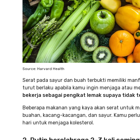
Source: Harvard Health
Serat pada sayur dan buah terbukti memiliki manf
turut berlaku apabila kamu ingin menjaga atau me
bekerja sebagai pengikat lemak supaya tidak te
Beberapa makanan yang kaya akan serat untuk me
buahan, kacang-kacangan, dan sayur. Kamu perlu
hari untuk menjaga kolesterol.