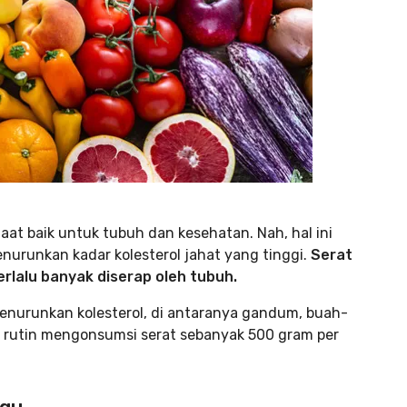
aat baik untuk tubuh dan kesehatan. Nah, hal ini
nurunkan kadar kolesterol jahat yang tinggi.
Serat
rlalu banyak diserap oleh tubuh.
nurunkan kolesterol, di antaranya gandum, buah-
 rutin mengonsumsi serat sebanyak 500 gram per