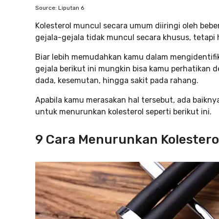
Source: Liputan 6
Kolesterol muncul secara umum diiringi oleh bebe
gejala-gejala tidak muncul secara khusus, tetapi 
Biar lebih memudahkan kamu dalam mengidentifika
gejala berikut ini mungkin bisa kamu perhatikan 
dada, kesemutan, hingga sakit pada rahang.
Apabila kamu merasakan hal tersebut, ada baikny
untuk menurunkan kolesterol seperti berikut ini.
9 Cara Menurunkan Kolestero