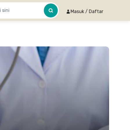
Masuk / Daftar